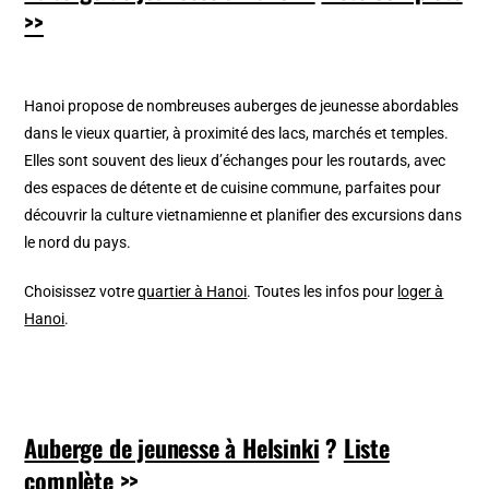
>>
Hanoi propose de nombreuses auberges de jeunesse abordables
dans le vieux quartier, à proximité des lacs, marchés et temples.
Elles sont souvent des lieux d’échanges pour les routards, avec
des espaces de détente et de cuisine commune, parfaites pour
découvrir la culture vietnamienne et planifier des excursions dans
le nord du pays.
Choisissez votre
quartier à Hanoi
. Toutes les infos pour
loger à
Hanoi
.
Auberge de jeunesse à Helsinki
?
Liste
complète >>