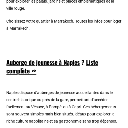
pour explorer les palais, jardins et places emblématiques de la
ville rouge.
Choisissez votre
quartier à Marrakech
. Toutes les infos pour
loger
à Marrakech
.
Auberge de jeunesse à Naples
?
Liste
complète >>
Naples dispose d’auberges de jeunesse accueillantes dans le
centre historique ou près de la gare, permettant d’accéder
facilement au Vésuve, à Pompéi ou à Capri. Ces hébergements
sont souvent simples mais bien situés, idéaux pour explorer la
riche culture napolitaine et sa gastronomie sans trop dépenser.