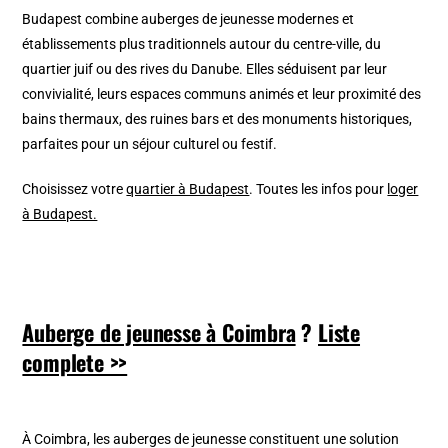
Budapest combine auberges de jeunesse modernes et
établissements plus traditionnels autour du centre-ville, du
quartier juif ou des rives du Danube. Elles séduisent par leur
convivialité, leurs espaces communs animés et leur proximité des
bains thermaux, des ruines bars et des monuments historiques,
parfaites pour un séjour culturel ou festif.
Choisissez votre
quartier à Budapest
. Toutes les infos pour
loger
à Budapest.
Auberge de jeunesse à Coimbra
?
Liste
complete >>
À Coimbra, les auberges de jeunesse constituent une solution