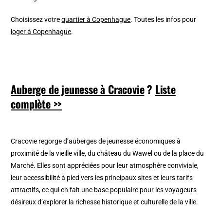
Choisissez votre
quartier à Copenhague
. Toutes les infos pour
loger à Copenhague
.
Auberge de jeunesse à Cracovie
?
Liste
complète >>
Cracovie regorge d’auberges de jeunesse économiques à
proximité de la vieille ville, du château du Wawel ou de la place du
Marché. Elles sont appréciées pour leur atmosphère conviviale,
leur accessibilité à pied vers les principaux sites et leurs tarifs
attractifs, ce qui en fait une base populaire pour les voyageurs
désireux d’explorer la richesse historique et culturelle de la ville.