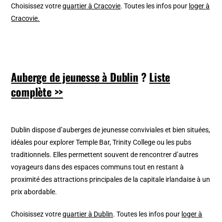
Choisissez votre
quartier à Cracovie
. Toutes les infos pour
loger à
Cracovie.
Auberge de jeunesse à Dublin
?
Liste
complète >>
Dublin dispose d’auberges de jeunesse conviviales et bien situées,
idéales pour explorer Temple Bar, Trinity College ou les pubs
traditionnels. Elles permettent souvent de rencontrer d’autres
voyageurs dans des espaces communs tout en restant à
proximité des attractions principales de la capitale irlandaise à un
prix abordable.
Choisissez votre
quartier à Dublin
. Toutes les infos pour
loger à