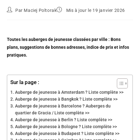
Par
Maciej Poltorak
Mis à jour le 19 janvier 2026
Toutes les auberges de jeunesse classées par ville : Bons
plans, suggestions de bonnes adresses, indice de prix et infos
pratiques.
Sur la page :
Auberge de jeunesse à Amsterdam ? Liste complète >>
Auberge de jeunesse à Bangkok ? Liste complète >>
Auberge de jeunesse à Barcelone ? Auberges du
quartier de Gracia / Liste complète >>
Auberge de jeunesse à Berlin ? Liste complète >>
Auberge de jeunesse à Bologne ? Liste complète >>
Auberge de jeunesse à Budapest ? Liste complète >>