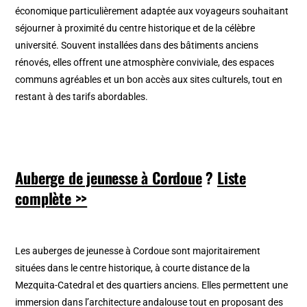
économique particulièrement adaptée aux voyageurs souhaitant
séjourner à proximité du centre historique et de la célèbre
université. Souvent installées dans des bâtiments anciens
rénovés, elles offrent une atmosphère conviviale, des espaces
communs agréables et un bon accès aux sites culturels, tout en
restant à des tarifs abordables.
Auberge de jeunesse à Cordoue
?
Liste
complète >>
Les auberges de jeunesse à Cordoue sont majoritairement
situées dans le centre historique, à courte distance de la
Mezquita-Catedral et des quartiers anciens. Elles permettent une
immersion dans l’architecture andalouse tout en proposant des