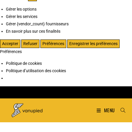
Gérer les options
Gérer les services
Gérer {vendor_count} fournisseurs
En savoir plus sur ces finalités
Accepter
Refuser
Préférences
Enregistrer les préférences
Préférences
Politique de cookies
Politique d’utilisation des cookies
MENU