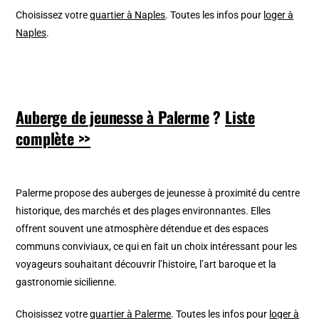
Choisissez votre
quartier à Naples
. Toutes les infos pour
loger à
Naples
.
Auberge de jeunesse à Palerme
?
Liste
complète >>
Palerme propose des auberges de jeunesse à proximité du centre
historique, des marchés et des plages environnantes. Elles
offrent souvent une atmosphère détendue et des espaces
communs conviviaux, ce qui en fait un choix intéressant pour les
voyageurs souhaitant découvrir l’histoire, l’art baroque et la
gastronomie sicilienne.
Choisissez votre
quartier à Palerme
. Toutes les infos pour
loger à