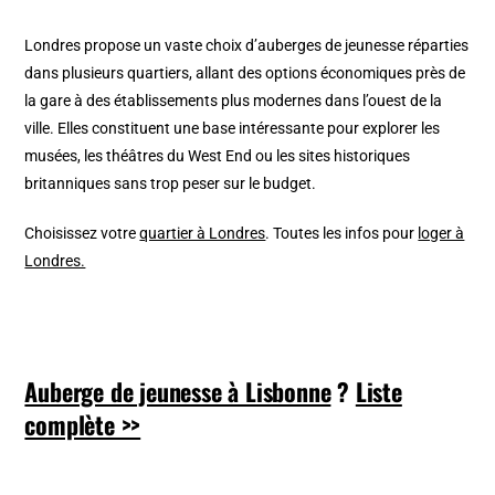
Londres propose un vaste choix d’auberges de jeunesse réparties
dans plusieurs quartiers, allant des options économiques près de
la gare à des établissements plus modernes dans l’ouest de la
ville. Elles constituent une base intéressante pour explorer les
musées, les théâtres du West End ou les sites historiques
britanniques sans trop peser sur le budget.
Choisissez votre
quartier à Londres
. Toutes les infos pour
loger à
Londres.
Auberge de jeunesse à Lisbonne
?
Liste
complète >>