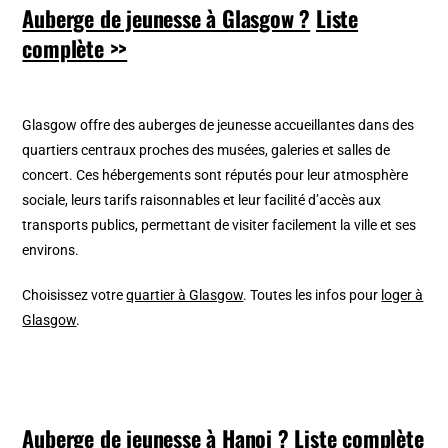
Auberge de jeunesse à Glasgow ?
Liste
complète >>
Glasgow offre des auberges de jeunesse accueillantes dans des
quartiers centraux proches des musées, galeries et salles de
concert. Ces hébergements sont réputés pour leur atmosphère
sociale, leurs tarifs raisonnables et leur facilité d’accès aux
transports publics, permettant de visiter facilement la ville et ses
environs.
Choisissez votre
quartier à Glasgow
. Toutes les infos pour
loger à
Glasgow
.
Auberge de jeunesse à Hanoi ?
Liste complète