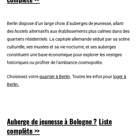
Berlin dispose d’un large choix d’auberges de jeunesse, allant
des
hostels
alternatifs aux établissements plus calmes dans des
quartiers résidentiels. La capitale allemande séduit par sa scène
culturelle, ses musées et sa vie nocturne, et ses auberges
constituent une base économique pour explorer les vestiges
historiques ou profiter de l’ambiance cosmopolite.
Choisissez votre
quartier à Berlin
. Toutes les infos pour
loger à
Berlin.
Auberge de jeunesse à Bologne ?
Liste
complète >>