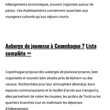
hébergements économiques, souvent organisés autour de
patios. Ces établissements conviennent aussi bien aux
voyageurs culturels qu’aux séjours courts.
Auberge de jeunesse à Copenhague ?
Liste
complète >>
Copenhague propose des auberges de jeunesse propres, bien
organisées et souvent bien situées près de Nyhavn ou des
canaux. Recherchées pour leur atmosphère détendue, leurs
espaces communautaires et la facilité d’accès aux transports,
elles permettent de visiter les musées, les jardins de Tivoli ou les
quartiers branchés tout en maîtrisant les dépenses
d’hébergement.