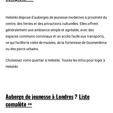
Helsinki dispose d’auberges de jeunesse modernes à proximité du
centre, des ferries et des attractions culturelles. Elles offrent
généralement une ambiance simple et agréable, avec des
espaces communs conviviaux et un accès facile aux transports,
ce qui facilite la visite de musées, de la forteresse de Suomenlinna
ou des parcs urbains.
Choisissez votre quartier à Helsinki. Toutes les infos pour loger à
Helsinki.
Auberge de jeunesse à Londres
?
Liste
complète >>