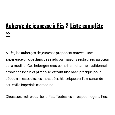
Auberge de jeunesse à Fès
?
Liste complète
>>
À Fès, les auberges de jeunesse proposent souvent une
expérience unique dans des riads ou maisons restaurées au cœur
de la médina. Ces hébergements combinent charme traditionnel,
ambiance locale et prix doux, offrant une base pratique pour
découvrir les souks, les mosquées historiques et l’artisanat de
cette ville impériale marocaine.
Choisissez votre
quartier à Fès
. Toutes les infos pour
loger à Fès
.