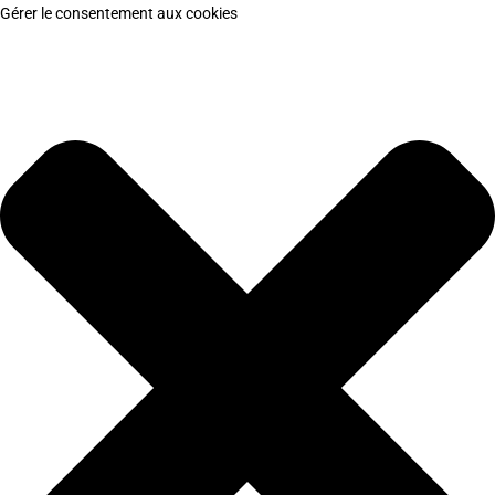
Gérer le consentement aux cookies