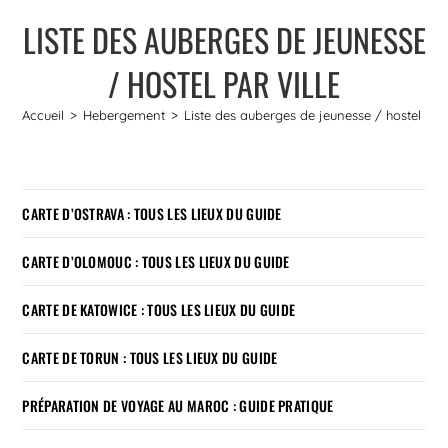
LISTE DES AUBERGES DE JEUNESSE
/ HOSTEL PAR VILLE
Accueil
>
Hebergement
>
Liste des auberges de jeunesse / hostel par 
CARTE D’OSTRAVA : TOUS LES LIEUX DU GUIDE
CARTE D’OLOMOUC : TOUS LES LIEUX DU GUIDE
CARTE DE KATOWICE : TOUS LES LIEUX DU GUIDE
CARTE DE TORUN : TOUS LES LIEUX DU GUIDE
PRÉPARATION DE VOYAGE AU MAROC : GUIDE PRATIQUE