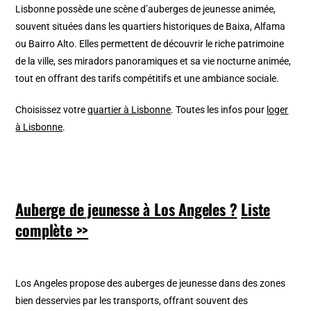
Lisbonne possède une scène d’auberges de jeunesse animée,
souvent situées dans les quartiers historiques de Baixa, Alfama
ou Bairro Alto. Elles permettent de découvrir le riche patrimoine
de la ville, ses miradors panoramiques et sa vie nocturne animée,
tout en offrant des tarifs compétitifs et une ambiance sociale.
Choisissez votre
quartier à Lisbonne
. Toutes les infos pour
loger
à Lisbonne
.
Auberge de jeunesse à Los Angeles ?
Liste
complète >>
Los Angeles propose des auberges de jeunesse dans des zones
bien desservies par les transports, offrant souvent des