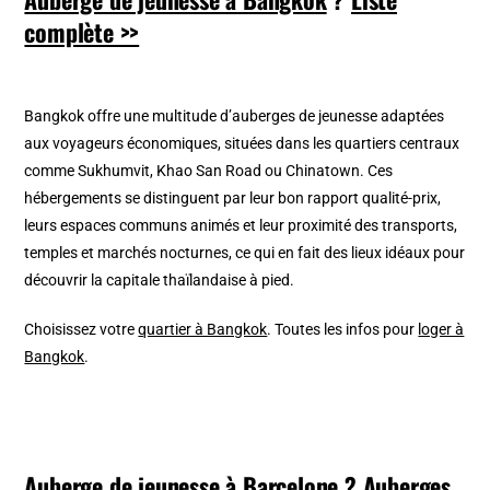
complète >>
Bangkok offre une multitude d’auberges de jeunesse adaptées
aux voyageurs économiques, situées dans les quartiers centraux
comme Sukhumvit, Khao San Road ou Chinatown. Ces
hébergements se distinguent par leur bon rapport qualité-prix,
leurs espaces communs animés et leur proximité des transports,
temples et marchés nocturnes, ce qui en fait des lieux idéaux pour
découvrir la capitale thaïlandaise à pied.
Choisissez votre
quartier à Bangkok
. Toutes les infos pour
loger à
Bangkok
.
Auberge de jeunesse à Barcelone
?
Auberges