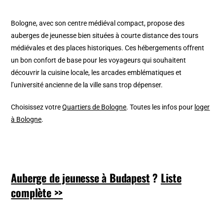
Bologne, avec son centre médiéval compact, propose des
auberges de jeunesse bien situées à courte distance des tours
médiévales et des places historiques. Ces hébergements offrent
un bon confort de base pour les voyageurs qui souhaitent
découvrir la cuisine locale, les arcades emblématiques et
l’université ancienne de la ville sans trop dépenser.
Choisissez votre
Quartiers de Bologne
. Toutes les infos pour
loger
à Bologne
.
Auberge de jeunesse à Budapest
?
Liste
complète >>