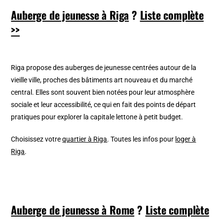
Auberge de jeunesse à Riga
?
Liste complète
>>
Riga propose des auberges de jeunesse centrées autour de la
vieille ville, proches des bâtiments art nouveau et du marché
central. Elles sont souvent bien notées pour leur atmosphère
sociale et leur accessibilité, ce qui en fait des points de départ
pratiques pour explorer la capitale lettone à petit budget.
Choisissez votre
quartier à Riga
. Toutes les infos pour
loger à
Riga
.
Auberge de jeunesse à Rome
?
Liste complète