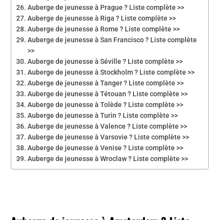
Auberge de jeunesse à Prague ? Liste complète >>
Auberge de jeunesse à Riga ? Liste complète >>
Auberge de jeunesse à Rome ? Liste complète >>
Auberge de jeunesse à San Francisco ? Liste complète
>>
Auberge de jeunesse à Séville ? Liste complète >>
Auberge de jeunesse à Stockholm ? Liste complète >>
Auberge de jeunesse à Tanger ? Liste complète >>
Auberge de jeunesse à Tétouan ? Liste complète >>
Auberge de jeunesse à Tolède ? Liste complète >>
Auberge de jeunesse à Turin ? Liste complète >>
Auberge de jeunesse à Valence ? Liste complète >>
Auberge de jeunesse à Varsovie ? Liste complète >>
Auberge de jeunesse à Venise ? Liste complète >>
Auberge de jeunesse à Wroclaw ? Liste complète >>