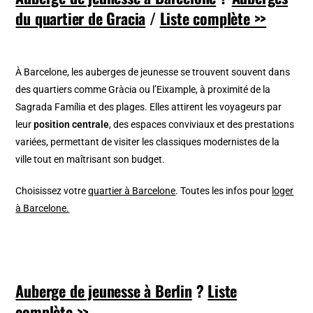
du quartier de Gracia
/
Liste complète >>
À Barcelone, les auberges de jeunesse se trouvent souvent dans
des quartiers comme Gràcia ou l’Eixample, à proximité de la
Sagrada Família et des plages. Elles attirent les voyageurs par
leur
position centrale
, des espaces conviviaux et des prestations
variées, permettant de visiter les classiques modernistes de la
ville tout en maîtrisant son budget.
Choisissez votre
quartier à Barcelone
. Toutes les infos pour
loger
à Barcelone.
Auberge de jeunesse à Berlin
?
Liste
complète >>