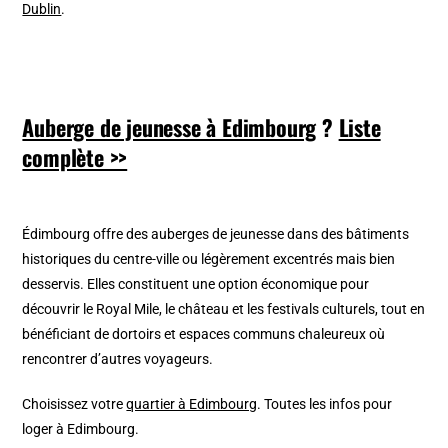
Dublin
.
Auberge de jeunesse à Edimbourg
?
Liste
complète >>
Édimbourg offre des auberges de jeunesse dans des bâtiments
historiques du centre-ville ou légèrement excentrés mais bien
desservis. Elles constituent une option économique pour
découvrir le Royal Mile, le château et les festivals culturels, tout en
bénéficiant de dortoirs et espaces communs chaleureux où
rencontrer d’autres voyageurs.
Choisissez votre
quartier à Edimbourg
. Toutes les infos pour
loger à Edimbourg.