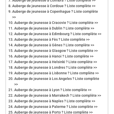
Auberge de jeunesse à Coimbra ? Liste complete >>
Auberge de jeunesse à Cordoue ? Liste complète >>
Auberge de jeunesse à Copenhague ? Liste complète
>>
Auberge de jeunesse à Cracovie ? Liste complète >>
Auberge de jeunesse à Dublin ? Liste complète >>
Auberge de jeunesse à Edimbourg ? Liste complète >>
Auberge de jeunesse à Fès ? Liste complète >>
Auberge de jeunesse à Gênes ? Liste complète >>
Auberge de jeunesse à Glasgow ? Liste complète >>
Auberge de jeunesse à Hanoi ? Liste complète >>
Auberge de jeunesse à Helsinki ? Liste complète >>
Auberge de jeunesse à Londres ? Liste complète >>
Auberge de jeunesse à Lisbonne ? Liste complète >>
Auberge de jeunesse à Los Angeles ? Liste complète
>>
Auberge de jeunesse à Lyon ? Liste complète >>
Auberge de jeunesse à Marrakech ? Liste complète >>
Auberge de jeunesse à Naples ? Liste complète >>
Auberge de jeunesse à Palerme ? Liste complète >>
Auberge de jeunesse à Porto ? Liste complète >>