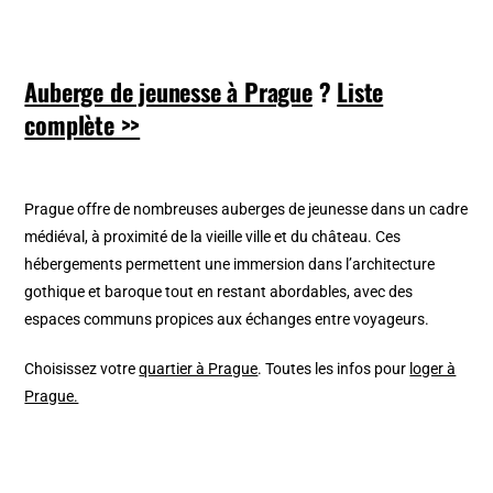
Auberge de jeunesse à Prague
?
Liste
complète >>
Prague offre de nombreuses auberges de jeunesse dans un cadre
médiéval, à proximité de la vieille ville et du château. Ces
hébergements permettent une immersion dans l’architecture
gothique et baroque tout en restant abordables, avec des
espaces communs propices aux échanges entre voyageurs.
Choisissez votre
quartier à Prague
. Toutes les infos pour
loger à
Prague.