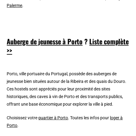
Palerme
.
Auberge de jeunesse à Porto
?
Liste complète
>>
Porto, ville portuaire du Portugal, possède des auberges de
jeunesse bien situées autour de la Ribeira et des quais du Douro.
Ces hostels sont appréciés pour leur proximité des sites
historiques, des caves à vin de Porto et des transports publics,
offrant une base économique pour explorer la ville à pied.
Choisissez votre
quartier à Porto
. Toutes les infos pour
loger à
Porto
.