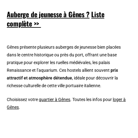
Auberge de jeunesse à Gênes ?
Liste
complète >>
Gênes présente plusieurs auberges de jeunesse bien placées
dans le centre historique ou près du port, offrant une base
pratique pour explorer les ruelles médiévales, les palais
Renaissance et l’aquarium. Ces hostels allient souvent
prix
attractif et atmosphère détendue
, idéale pour découvrir la
richesse culturelle de cette ville portuaire italienne.
Choisissez votre
quartier à Gênes
. Toutes les infos pour
loger à
Gênes
.