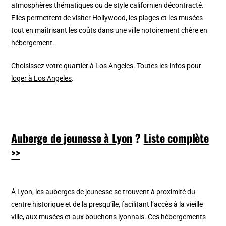
atmosphères thématiques ou de style californien décontracté.
Elles permettent de visiter Hollywood, les plages et les musées
tout en maîtrisant les coûts dans une ville notoirement chère en
hébergement.
Choisissez votre
quartier à Los Angeles
. Toutes les infos pour
loger à Los Angeles
.
Auberge de jeunesse à Lyon
?
Liste complète
>>
À Lyon, les auberges de jeunesse se trouvent à proximité du
centre historique et de la presqu’île, facilitant l’accès à la vieille
ville, aux musées et aux bouchons lyonnais. Ces hébergements