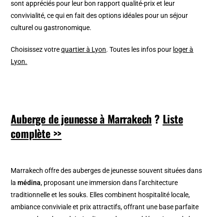
sont appréciés pour leur bon rapport qualité-prix et leur
convivialité, ce qui en fait des options idéales pour un séjour
culturel ou gastronomique.
Choisissez votre
quartier à Lyon
. Toutes les infos pour
loger à
Lyon.
Auberge de jeunesse à Marrakech
?
Liste
complète >>
Marrakech offre des auberges de jeunesse souvent situées dans
la
médina
, proposant une immersion dans l’architecture
traditionnelle et les souks. Elles combinent hospitalité locale,
ambiance conviviale et prix attractifs, offrant une base parfaite