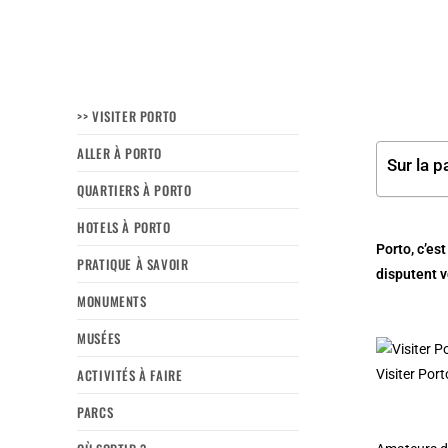
>> VISITER PORTO
ALLER À PORTO
Sur la p
QUARTIERS À PORTO
HOTELS À PORTO
Porto, c’es
PRATIQUE À SAVOIR
disputent v
MONUMENTS
MUSÉES
ACTIVITÉS À FAIRE
Visiter Por
PARCS