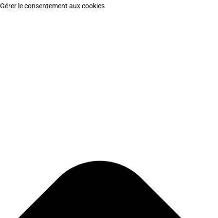
Gérer le consentement aux cookies