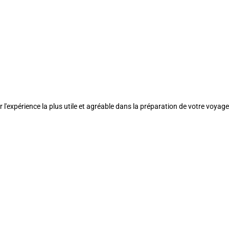
l'expérience la plus utile et agréable dans la préparation de votre voyage