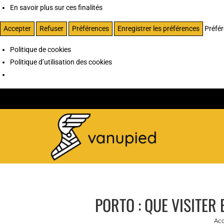
En savoir plus sur ces finalités
Accepter
Refuser
Préférences
Enregistrer les préférences
Préfé
Politique de cookies
Politique d’utilisation des cookies
PORTO : QUE VISITER
Acc