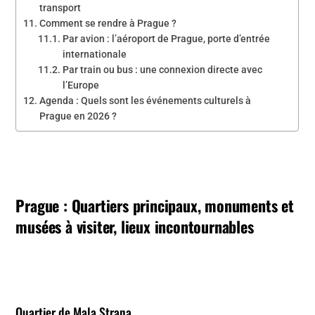
transport
Comment se rendre à Prague ?
Par avion : l’aéroport de Prague, porte d’entrée
internationale
Par train ou bus : une connexion directe avec
l’Europe
Agenda : Quels sont les événements culturels à
Prague en 2026 ?
Prague : Quartiers principaux, monuments et
musées à visiter, lieux incontournables
Quartier de Mala Strana