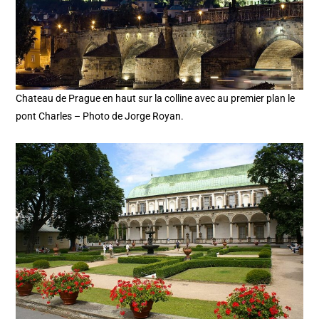
Chateau de Prague en haut sur la colline avec au premier plan le
pont Charles – Photo de Jorge Royan.