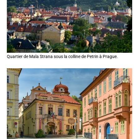
Quartier de Mala Strana sous la colline de Petrin à Prague.