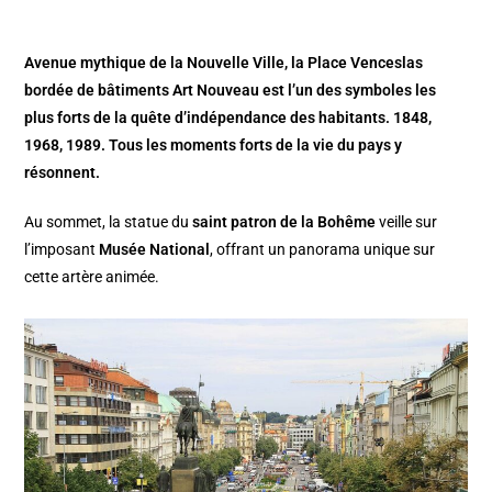
Avenue mythique de la Nouvelle Ville, la Place Venceslas
bordée de bâtiments Art Nouveau est l’un des symboles les
plus forts de la quête d’indépendance des habitants. 1848,
1968, 1989. Tous les moments forts de la vie du pays y
résonnent.
Au sommet, la statue du
saint patron de la Bohême
veille sur
l’imposant
Musée National
, offrant un panorama unique sur
cette artère animée.