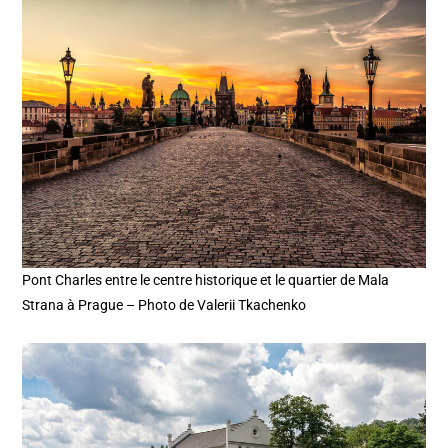
Pont Charles entre le centre historique et le quartier de Mala
Strana à Prague – Photo de Valerii Tkachenko