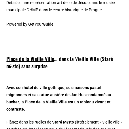
Détails d’une représentation art deco de Jésus dans le musée
municipale GHMP dans le centre historique de Prague.
Powered by
GetYourGuide
Place de la Vieille Ville
… dans la Vieille Ville (Staré
město)
sans surprise
Avec son hôtel de ville gothique, ses maisons pastel
mignonnes et sa statue austère de Jan Hus condamné au
bucher, la Place de la Vieille Ville est un tableau vivant et
contrasté.
Flânez dans les ruelles de
Staré Město
(littéralement « vieille ville »