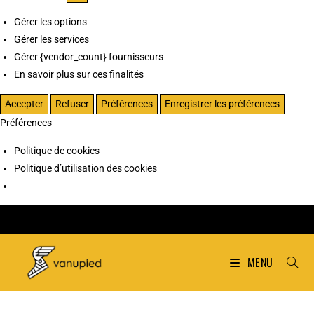
Gérer les options
Gérer les services
Gérer {vendor_count} fournisseurs
En savoir plus sur ces finalités
Accepter
Refuser
Préférences
Enregistrer les préférences
Préférences
Politique de cookies
Politique d’utilisation des cookies
MENU