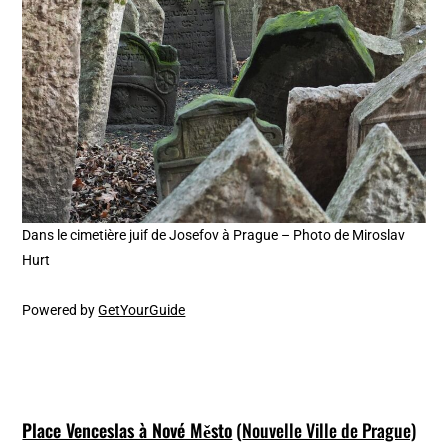
Dans le cimetière juif de Josefov à Prague – Photo de Miroslav
Hurt
Powered by
GetYourGuide
Place Venceslas à Nové Město
(
Nouvelle Ville de Prague)