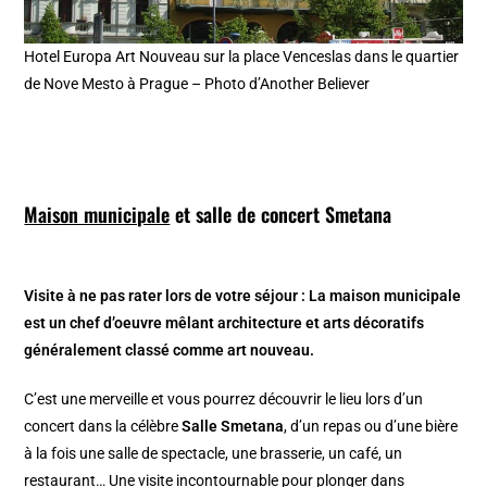
Hotel Europa Art Nouveau sur la place Venceslas dans le quartier
de Nove Mesto à Prague – Photo d’Another Believer
Maison municipale
et salle de concert Smetana
Visite à ne pas rater lors de votre séjour : La maison municipale
est un chef d’oeuvre mêlant architecture et arts décoratifs
généralement classé comme art nouveau.
C’est une merveille et vous pourrez découvrir le lieu lors d’un
concert dans la célèbre
Salle Smetana
, d’un repas ou d’une bière
à la fois une salle de spectacle, une brasserie, un café, un
restaurant… Une visite incontournable pour plonger dans