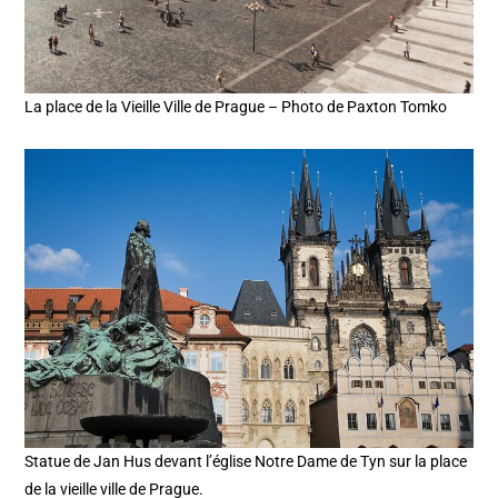
La place de la Vieille Ville de Prague – Photo de Paxton Tomko
Statue de Jan Hus devant l’église Notre Dame de Tyn sur la place
de la vieille ville de Prague.