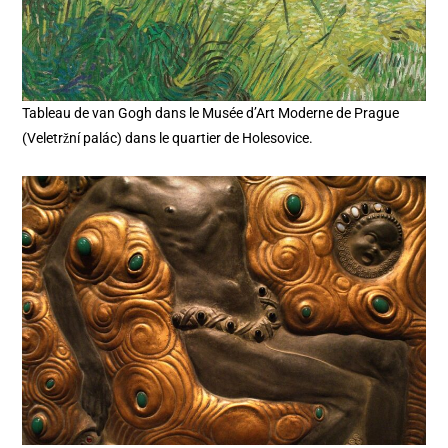
Tableau de van Gogh dans le Musée d’Art Moderne de Prague
(Veletržní palác) dans le quartier de Holesovice.