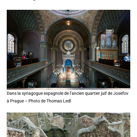
Dans la synagogue espagnole de l’ancien quartier juif de Josefov
à Prague – Photo de Thomas Ledl