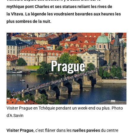
mythique pont Charles et ses statues reliant les rives de
la Vltava. La légende les voudraient bavardes aux heures les
plus sombres de la nuit.
Visiter Prague en Tchéquie pendant un week-end ou plus. Photo
d’A.Savin
Visiter Prague
, c’est flâner dans les
ruelles pavées
du centre