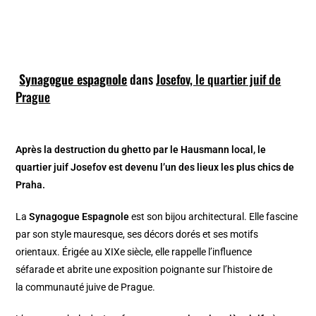
Synagogue espagnole
dans
Josefov, le quartier juif de
Prague
Après la destruction du ghetto par le Hausmann local, le
quartier juif Josefov est devenu l’un des lieux les plus chics de
Praha.
La
Synagogue Espagnole
est son bijou architectural. Elle fascine
par son style mauresque, ses décors dorés et ses motifs
orientaux. Érigée au XIXe siècle, elle rappelle l’influence
séfarade et abrite une exposition poignante sur l’histoire de
la communauté juive de Prague.