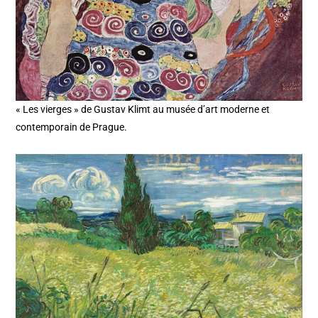
« Les vierges » de Gustav Klimt au musée d’art moderne et
contemporain de Prague.