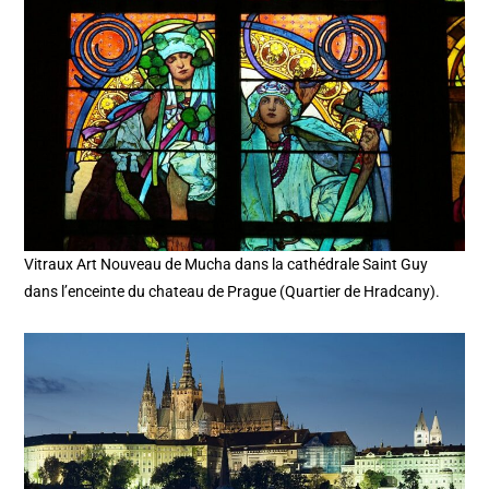
Vitraux Art Nouveau de Mucha dans la cathédrale Saint Guy
dans l’enceinte du chateau de Prague (Quartier de Hradcany).