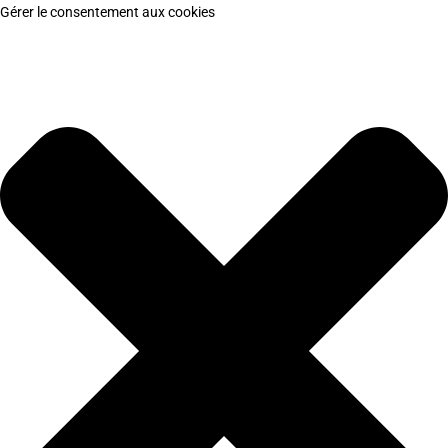
Gérer le consentement aux cookies