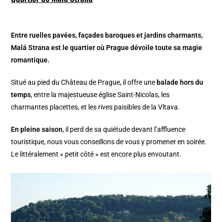
Entre ruelles pavées, façades baroques et jardins charmants,
Malá Strana est le quartier où Prague dévoile toute sa magie
romantique.
Situé au pied du Château de Prague, il offre une
balade hors du
temps
, entre la majestueuse église Saint-Nicolas, les
charmantes placettes, et les rives paisibles de la Vltava.
En pleine saison
, il perd de sa quiétude devant l’affluence
touristique, nous vous conseillons de vous y promener en soirée.
Le littéralement « petit côté » est encore plus envoutant.