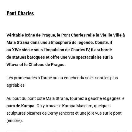
Pont Charles
Véritable icône de Prague, le Pont Charles relie la Vieille Ville à
Malá Strana dans une atmosphère de légende. Construit
au XIVe siècle sous l’impulsion de Charles IV, il est bordé
de statues baroques et offre une vue spectaculaire sur la
Vltava et le Château de Prague.
Les promenades à l’aube ou au coucher du soleil sont les plus
agréables.
Au bout du pont côté Mala Strana, tournez à gauche et gagnez le
parc de Kampa
. On y trouve le Kampa Museum, quelques
sculptures bizarres de Cerny (encore) et une jolie vue sur le pont
(encore).