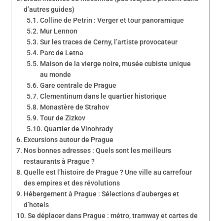
d’autres guides)
Colline de Petrin : Verger et tour panoramique
Mur Lennon
Sur les traces de Cerny, l’artiste provocateur
Parc de Letna
Maison de la vierge noire, musée cubiste unique
au monde
Gare centrale de Prague
Clementinum dans le quartier historique
Monastère de Strahov
Tour de Zizkov
Quartier de Vinohrady
Excursions autour de Prague
Nos bonnes adresses : Quels sont les meilleurs
restaurants à Prague ?
Quelle est l’histoire de Prague ? Une ville au carrefour
des empires et des révolutions
Hébergement à Prague : Sélections d’auberges et
d’hotels
Se déplacer dans Prague : métro, tramway et cartes de