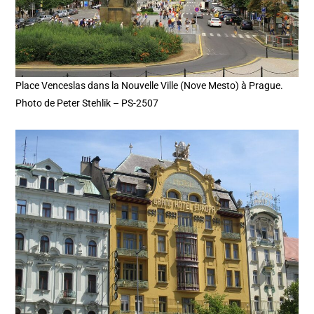
Place Venceslas dans la Nouvelle Ville (Nove Mesto) à Prague.
Photo de Peter Stehlik – PS-2507