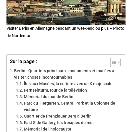
Visiter Berlin en Allemagne pendant un week-end ou plus – Photo
de Nordenfan
Sur la page :
Berlin : Quartiers principaux, monuments et musées à
visiter, choses incontournables
Îles aux Musées, la culture avec un K majuscule
Fernsehturm, tour de la télévision
Mémorial du mur de Berlin
Parc du Tiergarten, Central Park et la Colonne de
victoire
Quartier de Prenzlauer Berg à Berlin
East Side Gallery, les fresques du mur
Mémorial de l’holocauste