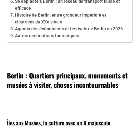
Se déplacer à Berlin : un réseau de transport fluide et
efficace
Histoire de Berlin, entre grandeur impériale et
cicatrices du XXe siècle
Agenda des événements et festivals de Berlin en 2026
Autres destinations touristiques
Berlin : Quartiers principaux, monuments et
musées à visiter, choses incontournables
Îles aux Musées, la culture avec un K majuscule