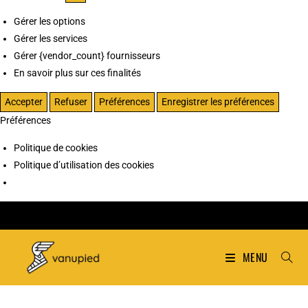
Gérer les options
Gérer les services
Gérer {vendor_count} fournisseurs
En savoir plus sur ces finalités
Accepter
Refuser
Préférences
Enregistrer les préférences
Préférences
Politique de cookies
Politique d’utilisation des cookies
MENU