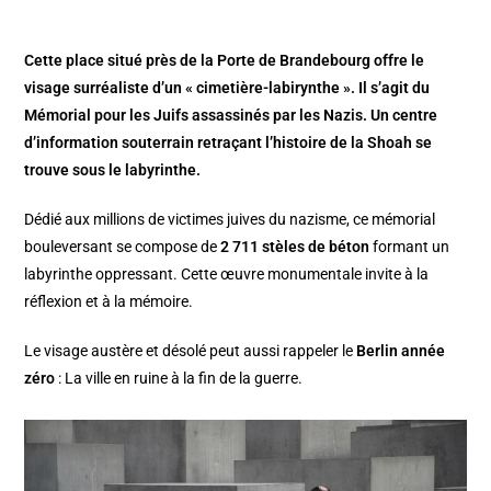
Cette place situé près de la Porte de Brandebourg offre le
visage surréaliste d’un « cimetière-labirynthe ». Il s’agit du
Mémorial pour les Juifs assassinés par les Nazis. Un centre
d’information souterrain retraçant l’histoire de la Shoah se
trouve sous le labyrinthe.
Dédié aux millions de victimes juives du nazisme, ce mémorial
bouleversant se compose de
2 711 stèles de béton
formant un
labyrinthe oppressant. Cette œuvre monumentale invite à la
réflexion et à la mémoire.
Le visage austère et désolé peut aussi rappeler le
Berlin année
zéro
: La ville en ruine à la fin de la guerre.