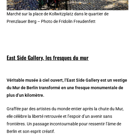
Marché sur la place de Kollwitzplatz dans le quartier de
Prenzlauer Berg – Photo de Fridolin Freudenfett
East Side Gallery, les fresques du mur
Véritable musée à ciel ouvert, l’East Side Gallery est un vestige
du Mur de Berlin transformé en une fresque monumentale de
plus d’un kilomètre.
Graffée par des artistes du monde entier après la chute du Mur,
elle célèbre la liberté retrouvée et l’espoir d’un avenir sans
frontières. Un passage incontournable pour ressentir l’âme de
Berlin et son esprit créatif.