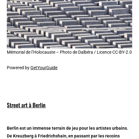
Mémorial de l’Holocauste – Photo de Dalbéra / Licence CC-BY-2.0
Powered by
GetYourGuide
Street art à Berlin
Berlin est un immense terrain de jeu pour les artistes urbains.
De Kreuzberg à Friedrichshain, en passant par les recoins