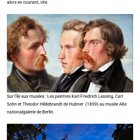
alors en courant, vite.
Sur l’île aux musées : Les peintres Karl Friedrich Lessing, Carl
Sohn et Theodor Hildebrandt de Hubner (1839) au musée Alte
nationalgalerie de Berlin.