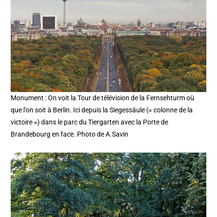
Monument : On voit la Tour de télévision de la Fernsehturm où
que l’on soit à Berlin. Ici depuis la Siegessäule (« colonne de la
victoire ») dans le parc du Tiergarten avec la Porte de
Brandebourg en face. Photo de A.Savin