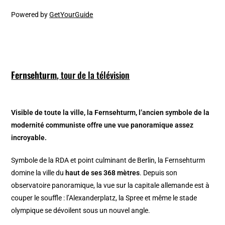
Powered by
GetYourGuide
Fernsehturm
, tour de la télévision
Visible de toute la ville, la Fernsehturm, l’ancien symbole de la
modernité communiste offre une vue panoramique assez
incroyable.
Symbole de la RDA et point culminant de Berlin, la Fernsehturm
domine la ville du
haut de ses 368 mètres
. Depuis son
observatoire panoramique, la vue sur la capitale allemande est à
couper le souffle : l’Alexanderplatz, la Spree et même le stade
olympique se dévoilent sous un nouvel angle.