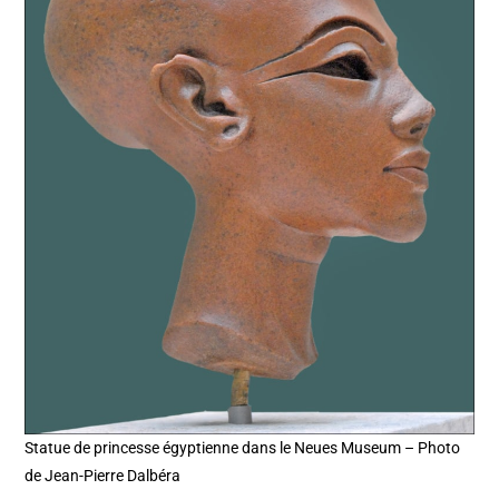
Statue de princesse égyptienne dans le Neues Museum – Photo
de Jean-Pierre Dalbéra