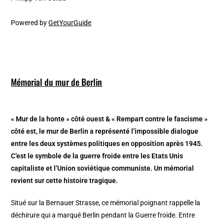
Powered by
GetYourGuide
Mémorial du mur de Berlin
« Mur de la honte » côté ouest & « Rempart contre le fascisme »
côté est, le mur de Berlin a représenté l’impossible dialogue
entre les deux systèmes politiques en opposition après 1945.
C’est le symbole de la guerre froide entre les Etats Unis
capitaliste et l’Union soviétique communiste. Un mémorial
revient sur cette histoire tragique.
Situé sur la Bernauer Strasse, ce mémorial poignant rappelle la
déchirure qui a marqué Berlin pendant la Guerre froide. Entre