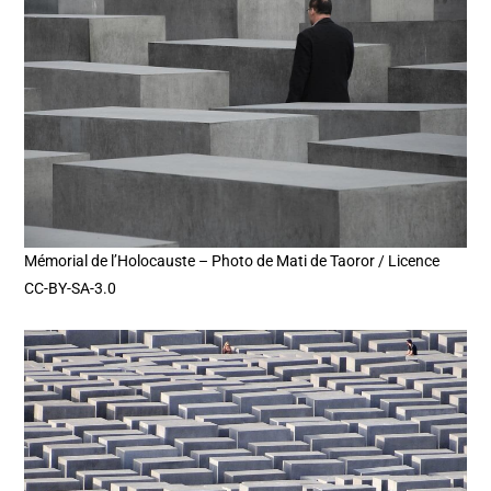
Mémorial de l’Holocauste – Photo de Mati de Taoror / Licence
CC-BY-SA-3.0