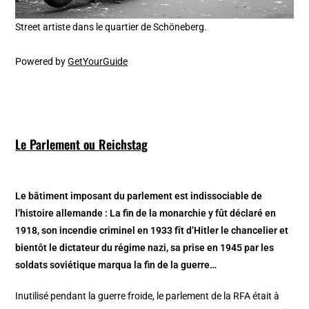
Street artiste dans le quartier de Schöneberg.
Powered by
GetYourGuide
Le Parlement ou Reichstag
Le bâtiment imposant du parlement est indissociable de
l’histoire allemande : La fin de la monarchie y fût déclaré en
1918, son incendie criminel en 1933 fît d’Hitler le chancelier et
bientôt le dictateur du régime nazi, sa prise en 1945 par les
soldats soviétique marqua la fin de la guerre…
Inutilisé pendant la guerre froide, le parlement de la RFA était à