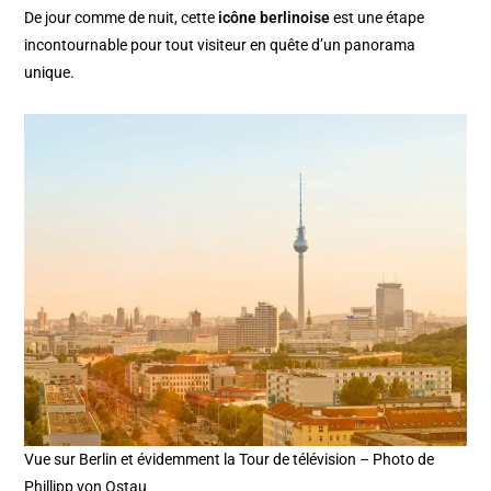
De jour comme de nuit, cette
icône berlinoise
est une étape
incontournable pour tout visiteur en quête d’un panorama
unique.
Vue sur Berlin et évidemment la Tour de télévision – Photo de
Phillipp von Ostau