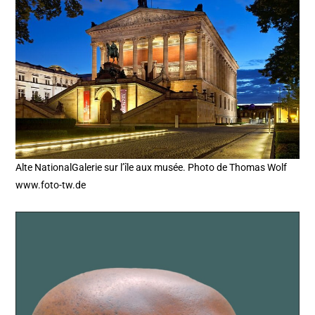
Alte NationalGalerie sur l’île aux musée. Photo de Thomas Wolf
www.foto-tw.de