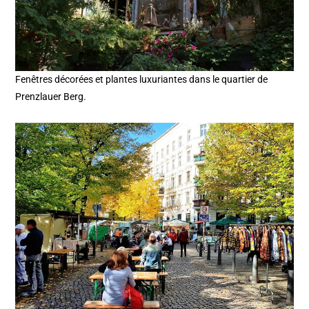
Fenêtres décorées et plantes luxuriantes dans le quartier de
Prenzlauer Berg.