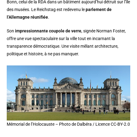
Bonn, celui de la RDA dans un bâtiment aujourd’hui détruit sur l’île
des musées. Le Reichstag est redevenu le
parlement de
l’Allemagne réunifiée
.
Son
impressionnante coupole de verre
, signée Norman Foster,
offre une vue spectaculaire sur la ville tout en incarnant la
transparence démocratique. Une visite mêlant architecture,
politique et histoire, à ne pas manquer.
Mémorial de l’Holocauste – Photo de Dalbéra / Licence CC-BY-2.0