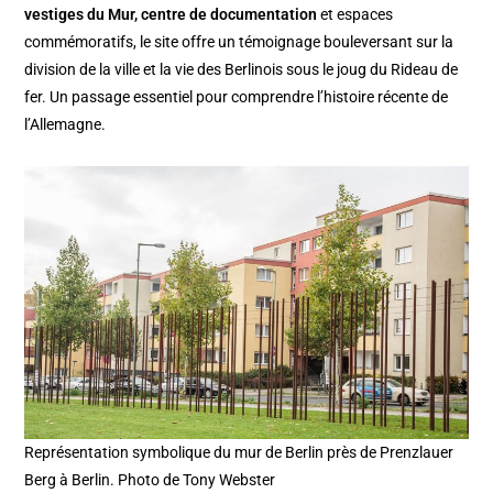
vestiges du Mur, centre de documentation
et espaces
commémoratifs, le site offre un témoignage bouleversant sur la
division de la ville et la vie des Berlinois sous le joug du Rideau de
fer. Un passage essentiel pour comprendre l’histoire récente de
l’Allemagne.
Représentation symbolique du mur de Berlin près de Prenzlauer
Berg à Berlin. Photo de Tony Webster