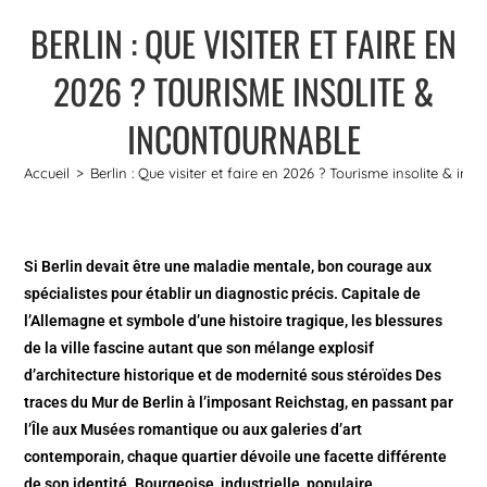
BERLIN : QUE VISITER ET FAIRE EN
2026 ? TOURISME INSOLITE &
INCONTOURNABLE
Accueil
>
Berlin : Que visiter et faire en 2026 ? Tourisme insolite & in
Si Berlin devait être une maladie mentale, bon courage aux
spécialistes pour établir un diagnostic précis. Capitale de
l’Allemagne et symbole d’une histoire tragique, les blessures
de la ville fascine autant que son mélange explosif
d’architecture historique et de modernité sous stéroïdes Des
traces du Mur de Berlin à l’imposant Reichstag, en passant par
l’Île aux Musées romantique ou aux galeries d’art
contemporain, chaque quartier dévoile une facette différente
de son identité. Bourgeoise, industrielle, populaire,