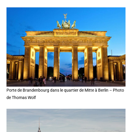
Porte de Brandenbourg dans le quartier de Mitte à Berlin – Photo
de Thomas Wolf