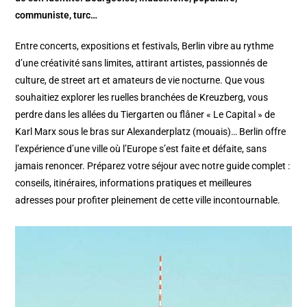
communiste, turc…
Entre concerts, expositions et festivals, Berlin vibre au rythme
d’une créativité sans limites, attirant artistes, passionnés de
culture, de street art et amateurs de vie nocturne. Que vous
souhaitiez explorer les ruelles branchées de Kreuzberg, vous
perdre dans les allées du Tiergarten ou flâner « Le Capital » de
Karl Marx sous le bras sur Alexanderplatz (mouais)… Berlin offre
l’expérience d’une ville où l’Europe s’est faite et défaite, sans
jamais renoncer. Préparez votre séjour avec notre guide complet :
conseils, itinéraires, informations pratiques et meilleures
adresses pour profiter pleinement de cette ville incontournable.