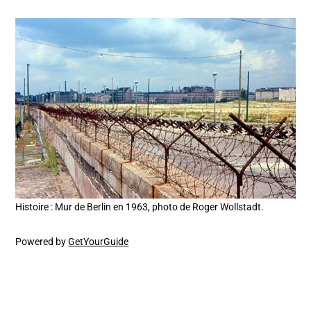
Histoire : Mur de Berlin en 1963, photo de Roger Wollstadt.
Powered by
GetYourGuide