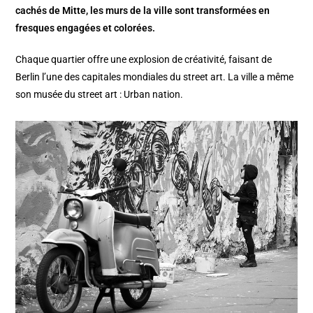
cachés de Mitte, les murs de la ville sont transformées en
fresques engagées et colorées.
Chaque quartier offre une explosion de créativité, faisant de
Berlin l’une des capitales mondiales du street art. La ville a même
son musée du street art : Urban nation.