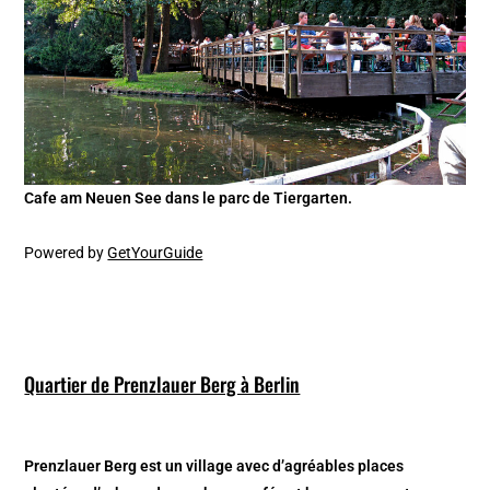
Cafe am Neuen See dans le parc de Tiergarten.
Powered by
GetYourGuide
Quartier de Prenzlauer Berg à Berlin
Prenzlauer Berg est un village avec d’agréables places