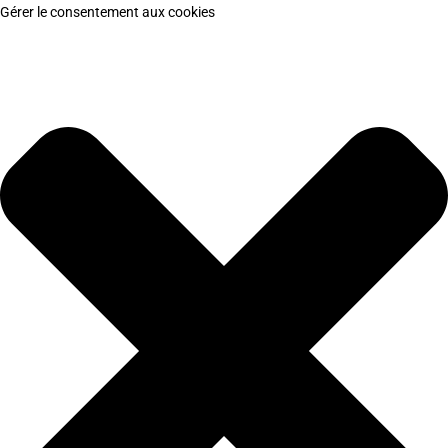
Gérer le consentement aux cookies