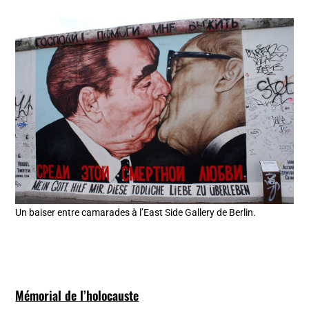
Un baiser entre camarades à l’East Side Gallery de Berlin.
Mémorial de l’holocauste