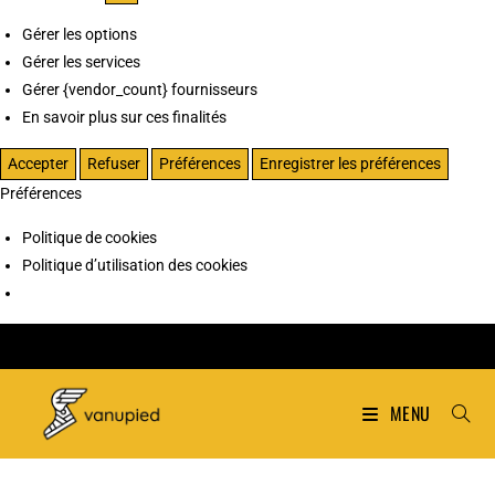
Gérer les options
Gérer les services
Gérer {vendor_count} fournisseurs
En savoir plus sur ces finalités
Accepter
Refuser
Préférences
Enregistrer les préférences
Préférences
Politique de cookies
Politique d’utilisation des cookies
MENU