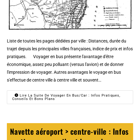
Liste de toutes les pages dédiées par ville : Distances, durée du
trajet depuis les principales villes françaises, indice de prix et infos
pratiques. Voyager en bus présente l'avantage d'être
économique, assez peu polluant (versus l'avion) et de donner
l'impression de voyager. Autres avantages le voyage en bus
s'effectue de centre ville à centre ville et souvent…
Lire La Suite De Voyager En Bus/car : Infos Pratiques,
Conseils Et Bons Plans
Navette aéroport > centre-ville : Infos