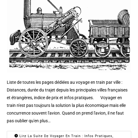
Liste de toutes les pages dédiées au voyage en train par ville :
Distances, durée du trajet depuis les principales villes françaises
et étrangères, indice de prix et infos pratiques. Voyager en
train n'est pas toujours la solution la plus économique mais elle
concurrence souvent l'avion. Quand on prend l'avion, il ne faut
pas oublier qu'en plus…
Lire La Suite De Voyager En Train : Infos Pratiques,