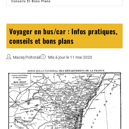
Conseils Et Bons Plans
Voyager en bus/car : Infos pratiques,
conseils et bons plans
Maciej Poltorak
Mis à jour le 11 mai 2020