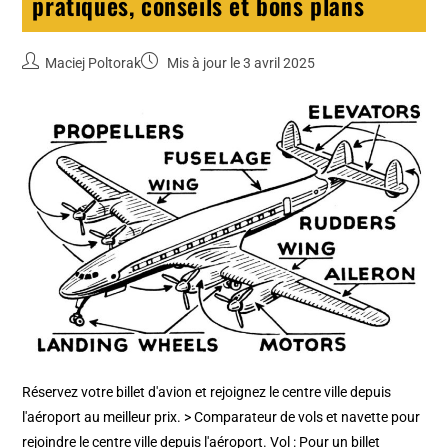
pratiques, conseils et bons plans
Maciej Poltorak
Mis à jour le 3 avril 2025
Réservez votre billet d'avion et rejoignez le centre ville depuis
l'aéroport au meilleur prix. > Comparateur de vols et navette pour
rejoindre le centre ville depuis l'aéroport. Vol : Pour un billet