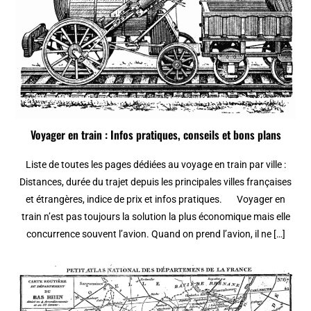
Voyager en train : Infos pratiques, conseils et bons plans
Liste de toutes les pages dédiées au voyage en train par ville :
Distances, durée du trajet depuis les principales villes françaises
et étrangères, indice de prix et infos pratiques. Voyager en
train n’est pas toujours la solution la plus économique mais elle
concurrence souvent l’avion. Quand on prend l’avion, il ne […]