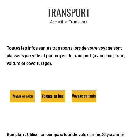
TRANSPORT
Accueil
>
Transport
Toutes les infos sur les transports lors de votre voyage sont
classées par ville et par moyen de transport (avion, bus, train,
voiture et covoiturage).
Bon plan :
Utiliser un
comparateur de vols
comme
Skyscanner