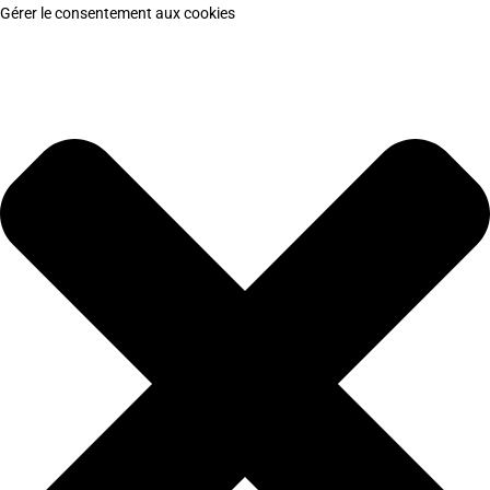
Gérer le consentement aux cookies