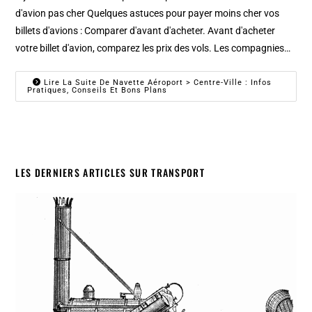
d'avion pas cher Quelques astuces pour payer moins cher vos
billets d'avions : Comparer d'avant d'acheter. Avant d'acheter
votre billet d'avion, comparez les prix des vols. Les compagnies…
Lire La Suite De Navette Aéroport > Centre-Ville : Infos
Pratiques, Conseils Et Bons Plans
LES DERNIERS ARTICLES SUR TRANSPORT