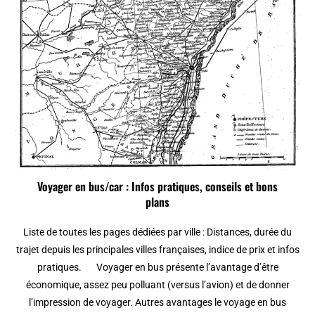
Voyager en bus/car : Infos pratiques, conseils et bons
plans
Liste de toutes les pages dédiées par ville : Distances, durée du
trajet depuis les principales villes françaises, indice de prix et infos
pratiques. Voyager en bus présente l’avantage d’être
économique, assez peu polluant (versus l’avion) et de donner
l’impression de voyager. Autres avantages le voyage en bus