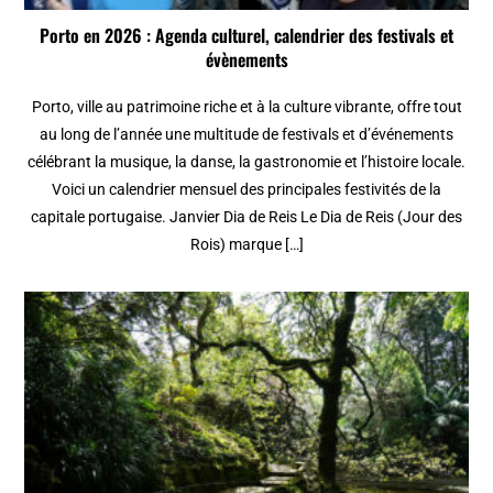
Porto en 2026 : Agenda culturel, calendrier des festivals et
évènements
Porto, ville au patrimoine riche et à la culture vibrante, offre tout
au long de l’année une multitude de festivals et d’événements
célébrant la musique, la danse, la gastronomie et l’histoire locale.
Voici un calendrier mensuel des principales festivités de la
capitale portugaise. Janvier Dia de Reis Le Dia de Reis (Jour des
Rois) marque […]