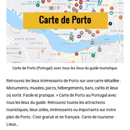
Carte de Porto (Portugal) avec tous les lieux du guide touristique.
Retrouvez les lieux intéressants de Porto sur une carte détaillée :
Monuments, musées, parcs, hébergements, bars, cafés et lieux
où sortir. Facile et pratique. > Carte de Porto au Portugal avec
tous les lieux du guide. Retrouvez toutes les attractions
touristiques, lieux utiles, intéressants ou importants sur notre
plan de Porto. C'est gratuit et en français. Carte de tourisme :
Lieux…