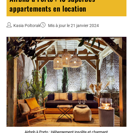
appartements en location
Kasia Poltorak
Mis à jour le 21 janvier 2024
Airbnb à Porto : Hébergement insolite et charmant.