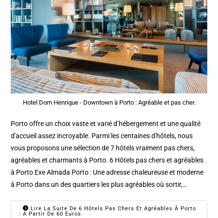
Hotel Dom Henrique - Downtown à Porto : Agréable et pas cher.
Porto offre un choix vaste et varié d’hébergement et une qualité
d'accueil assez incroyable. Parmi les centaines d'hôtels, nous
vous proposons une sélection de 7 hôtels vraiment pas chers,
agréables et charmants à Porto. 6 Hôtels pas chers et agréables
à Porto Exe Almada Porto : Une adresse chaleureuse et moderne
à Porto dans un des quartiers les plus agréables où sortir,…
Lire La Suite De 6 Hôtels Pas Chers Et Agréables À Porto
: A Partir De 60 Euros