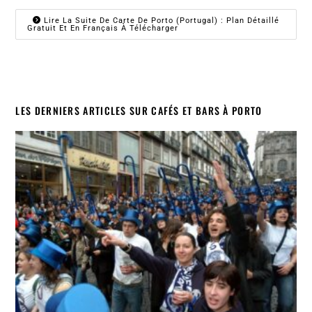
Lire La Suite De Carte De Porto (Portugal) : Plan Détaillé
Gratuit Et En Français À Télécharger
LES DERNIERS ARTICLES SUR CAFÉS ET BARS À PORTO