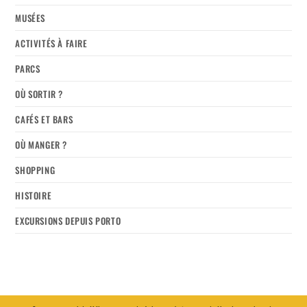
MUSÉES
ACTIVITÉS À FAIRE
PARCS
OÙ SORTIR ?
CAFÉS ET BARS
OÙ MANGER ?
SHOPPING
HISTOIRE
EXCURSIONS DEPUIS PORTO