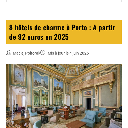
8 hôtels de charme à Porto : A partir
de 92 euros en 2025
Maciej Poltorak
Mis à jour le 4 juin 2025