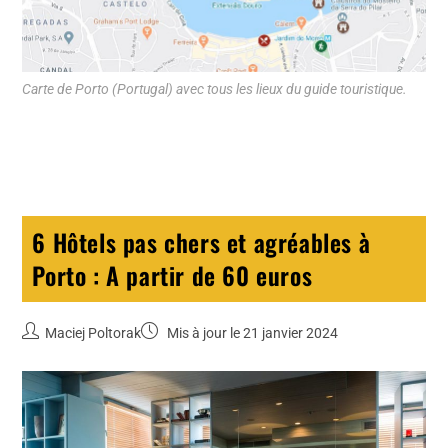
Carte de Porto (Portugal) avec tous les lieux du guide touristique.
6 Hôtels pas chers et agréables à
Porto : A partir de 60 euros
Maciej Poltorak
Mis à jour le 21 janvier 2024