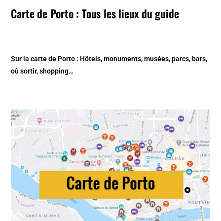
Carte de Porto : Tous les lieux du guide
Sur la
carte de Porto
: Hôtels, monuments, musées, parcs, bars,
où sortir, shopping…