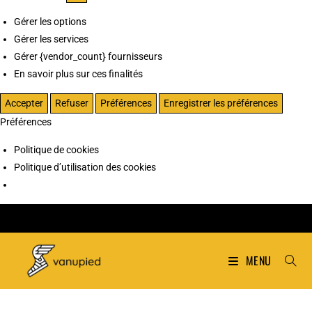
Gérer les options
Gérer les services
Gérer {vendor_count} fournisseurs
En savoir plus sur ces finalités
Accepter
Refuser
Préférences
Enregistrer les préférences
Préférences
Politique de cookies
Politique d’utilisation des cookies
MENU