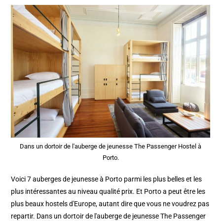
Dans un dortoir de l'auberge de jeunesse The Passenger Hostel à
Porto.
Voici 7 auberges de jeunesse à Porto parmi les plus belles et les
plus intéressantes au niveau qualité prix. Et Porto a peut être les
plus beaux hostels d'Europe, autant dire que vous ne voudrez pas
repartir. Dans un dortoir de l'auberge de jeunesse The Passenger