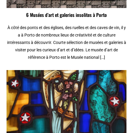
6 Musées d’art et galeries insolites à Porto
À côté des ponts et des églises, des ruelles et des caves de vin, il y
a à Porto de nombreux lieux de créativité et de culture
intéressants à découvrir. Courte sélection de musées et galeries à
visiter pour les curieux d’art et d’idées. Le musée d’art de
référence à Porto est le Musée national […]