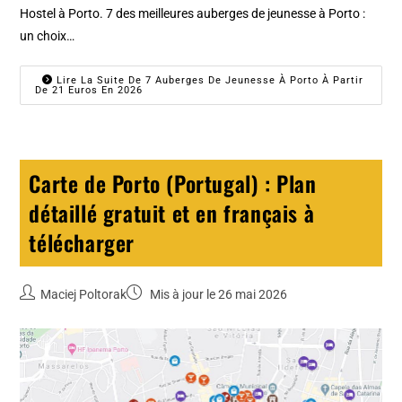
Hostel à Porto. 7 des meilleures auberges de jeunesse à Porto :
un choix…
Lire La Suite De 7 Auberges De Jeunesse À Porto À Partir
De 21 Euros En 2026
Carte de Porto (Portugal) : Plan
détaillé gratuit et en français à
télécharger
Maciej Poltorak
Mis à jour le 26 mai 2026