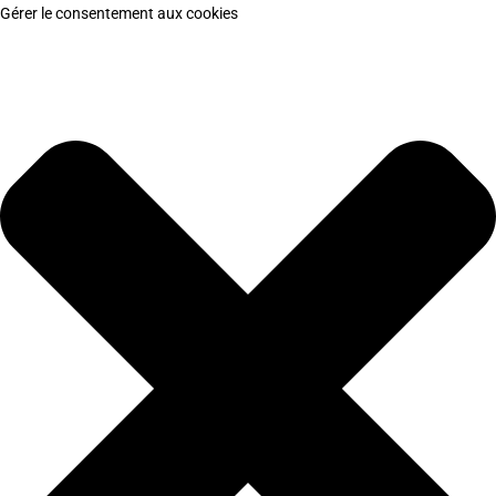
Gérer le consentement aux cookies