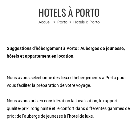
HOTELS À PORTO
Accueil
>
Porto
>
Hotels à Porto
Suggestions d’hébergement à Porto : Auberges de jeunesse,
hôtels et appartement en location.
Nous avons sélectionné des lieux d’hébergements à
Porto
pour
vous faciliter la préparation de votre voyage.
Nous avons pris en considération la localisation, le rapport
qualité/prix, l’originalité et le confort dans différentes gammes de
prix : de l’auberge de jeunesse à l’hotel de luxe.