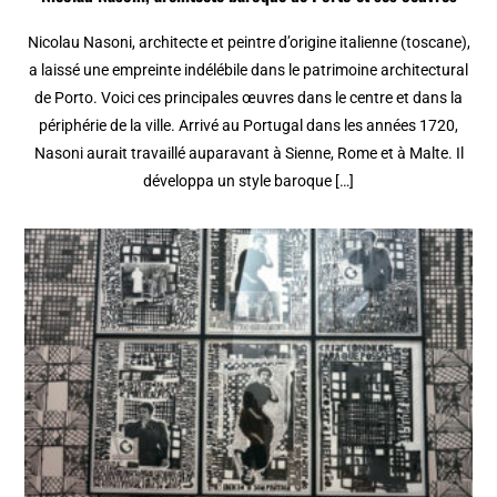
Nicolau Nasoni, architecte et peintre d’origine italienne (toscane),
a laissé une empreinte indélébile dans le patrimoine architectural
de Porto. Voici ces principales œuvres dans le centre et dans la
périphérie de la ville. Arrivé au Portugal dans les années 1720,
Nasoni aurait travaillé auparavant à Sienne, Rome et à Malte. Il
développa un style baroque […]