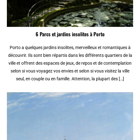
6 Parcs et jardins insolites à Porto
Porto a quelques jardins insolites, merveilleux et romantiques à
découvrir. Ils sont bien répartis dans les différents quartiers de la
ville et offrent des espaces de jeux, de repos et de contemplation
selon si vous voyagez vos envies et selon si vous visitez la ville
seul, en couple ou en famille. Attention, la plupart des […]