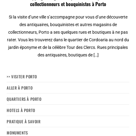
collectionneurs et bouquinistes à Porto
Si la visite d’une ville s’accompagne pour vous d’une découverte
des antiquaires, bouquinistes et autres magasins de
collectionneurs, Porto a ses quelques rues et boutiques à ne pas
rater. Vous les trouverez dans le quartier de Cordoaria au nord du
jardin éponyme et de la célèbre Tour des Clercs. Rues principales
des antiquaires, boutiques de […]
>> VISITER PORTO
ALLER À PORTO
QUARTIERS À PORTO
HOTELS À PORTO
PRATIQUE À SAVOIR
MONUMENTS