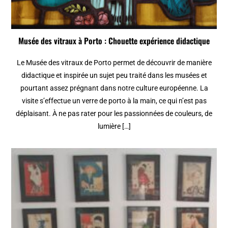
Musée des vitraux à Porto : Chouette expérience didactique
Le Musée des vitraux de Porto permet de découvrir de manière
didactique et inspirée un sujet peu traité dans les musées et
pourtant assez prégnant dans notre culture européenne. La
visite s’effectue un verre de porto à la main, ce qui n’est pas
déplaisant. À ne pas rater pour les passionnées de couleurs, de
lumière […]