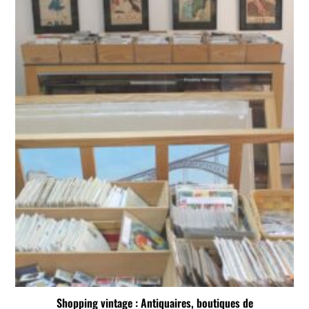
Shopping vintage : Antiquaires, boutiques de