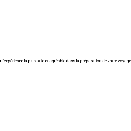
l'expérience la plus utile et agréable dans la préparation de votre voyage