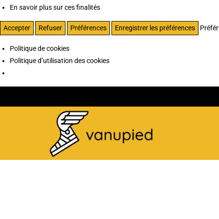
En savoir plus sur ces finalités
Accepter
Refuser
Préférences
Enregistrer les préférences
Préfé
Politique de cookies
Politique d’utilisation des cookies