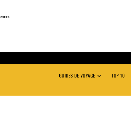
rences
GUIDES DE VOYAGE
TOP 10