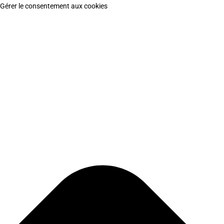
Gérer le consentement aux cookies