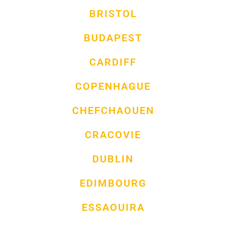
BRISTOL
BUDAPEST
CARDIFF
COPENHAGUE
CHEFCHAOUEN
CRACOVIE
DUBLIN
EDIMBOURG
ESSAOUIRA