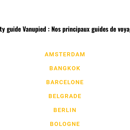
ty guide Vanupied : Nos principaux guides de voy
AMSTERDAM
BANGKOK
BARCELONE
BELGRADE
BERLIN
BOLOGNE