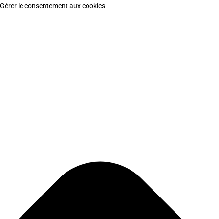
Gérer le consentement aux cookies