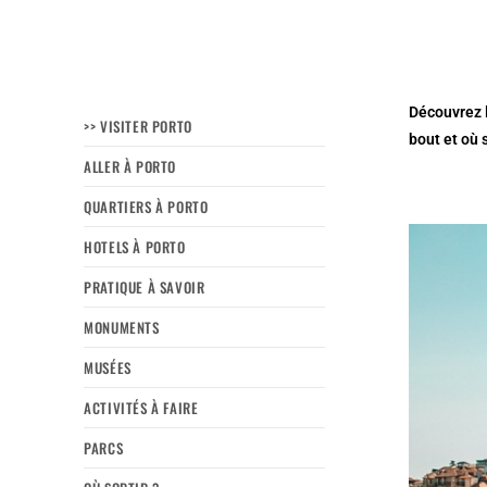
Découvrez l
>> VISITER PORTO
bout et où
ALLER À PORTO
QUARTIERS À PORTO
HOTELS À PORTO
PRATIQUE À SAVOIR
MONUMENTS
MUSÉES
ACTIVITÉS À FAIRE
PARCS