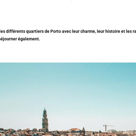
es différents quartiers de Porto avec leur charme, leur histoire et les 
 séjourner également.