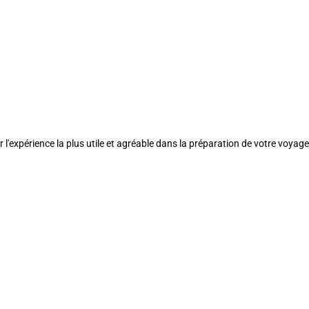
l'expérience la plus utile et agréable dans la préparation de votre voyage