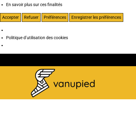
En savoir plus sur ces finalités
Accepter
Refuser
Préférences
Enregistrer les préférences
Politique d’utilisation des cookies