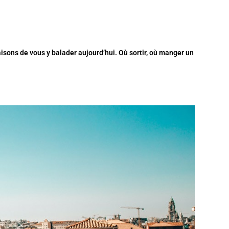
raisons de vous y balader aujourd’hui. Où sortir, où manger un