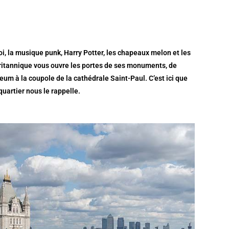
i, la musique punk, Harry Potter, les chapeaux melon et les
 britannique vous ouvre les portes de ses monuments, de
um à la coupole de la cathédrale Saint-Paul. C’est ici que
uartier nous le rappelle.