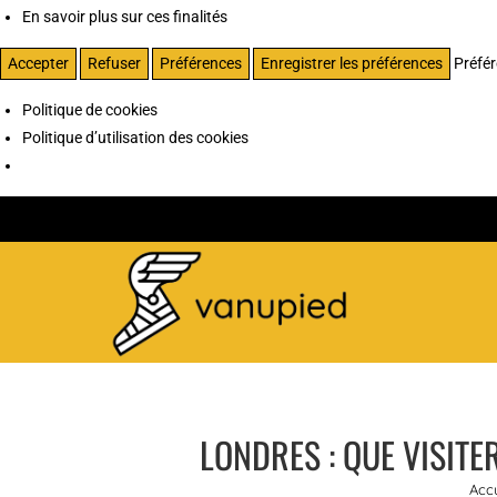
En savoir plus sur ces finalités
Accepter
Refuser
Préférences
Enregistrer les préférences
Préfé
Politique de cookies
Politique d’utilisation des cookies
LONDRES : QUE VISITE
Accu