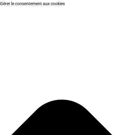
Gérer le consentement aux cookies