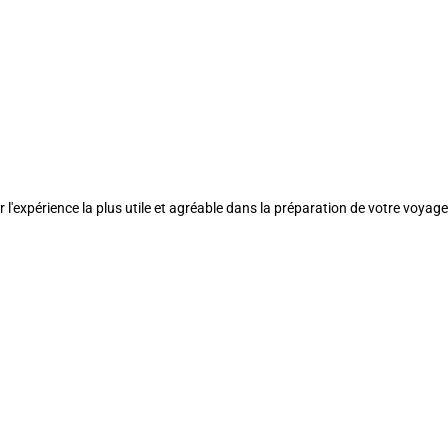
l'expérience la plus utile et agréable dans la préparation de votre voyage