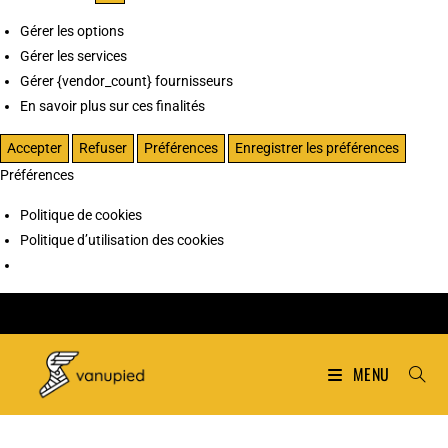
Gérer les options
Gérer les services
Gérer {vendor_count} fournisseurs
En savoir plus sur ces finalités
Accepter
Refuser
Préférences
Enregistrer les préférences
Préférences
Politique de cookies
Politique d’utilisation des cookies
MENU