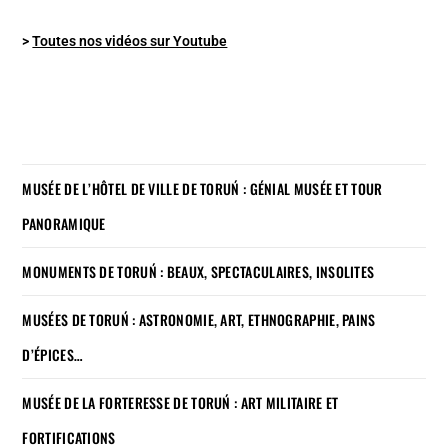
>
Toutes nos vidéos sur Youtube
MUSÉE DE L’HÔTEL DE VILLE DE TORUŃ : GÉNIAL MUSÉE ET TOUR
PANORAMIQUE
MONUMENTS DE TORUŃ : BEAUX, SPECTACULAIRES, INSOLITES
MUSÉES DE TORUŃ : ASTRONOMIE, ART, ETHNOGRAPHIE, PAINS
D’ÉPICES…
MUSÉE DE LA FORTERESSE DE TORUŃ : ART MILITAIRE ET
FORTIFICATIONS