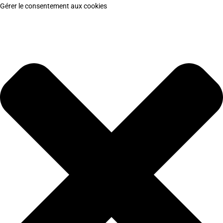
Gérer le consentement aux cookies