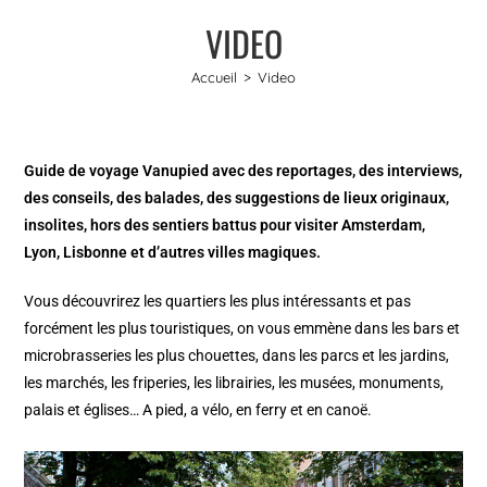
VIDEO
Accueil
>
Video
Guide de voyage Vanupied avec des reportages, des interviews,
des conseils, des balades, des suggestions de lieux originaux,
insolites, hors des sentiers battus pour visiter Amsterdam,
Lyon, Lisbonne et d’autres villes magiques.
Vous découvrirez les quartiers les plus intéressants et pas
forcément les plus touristiques, on vous emmène dans les bars et
microbrasseries les plus chouettes, dans les parcs et les jardins,
les marchés, les friperies, les librairies, les musées, monuments,
palais et églises… A pied, a vélo, en ferry et en canoë.