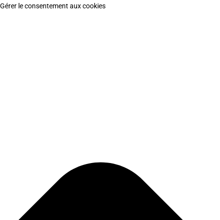
Gérer le consentement aux cookies