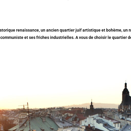
storique renaissance, un ancien quartier juif artistique et bohème, un 
 communiste et ses friches industrielles. A vous de choisir le quartier