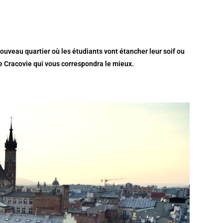
nouveau quartier où les étudiants vont étancher leur soif ou
 de Cracovie qui vous correspondra le mieux.