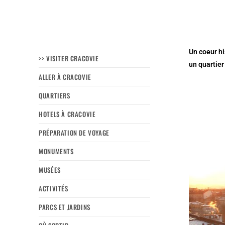
Un coeur hi
>> VISITER CRACOVIE
un quartier
ALLER À CRACOVIE
QUARTIERS
HOTELS À CRACOVIE
PRÉPARATION DE VOYAGE
MONUMENTS
MUSÉES
ACTIVITÉS
PARCS ET JARDINS