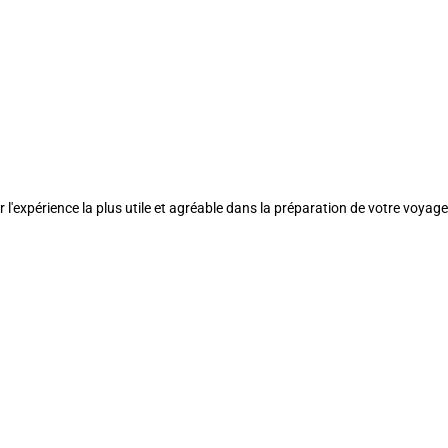
l'expérience la plus utile et agréable dans la préparation de votre voyage