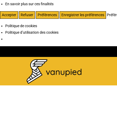
En savoir plus sur ces finalités
Accepter
Refuser
Préférences
Enregistrer les préférences
Préfé
Politique de cookies
Politique d’utilisation des cookies