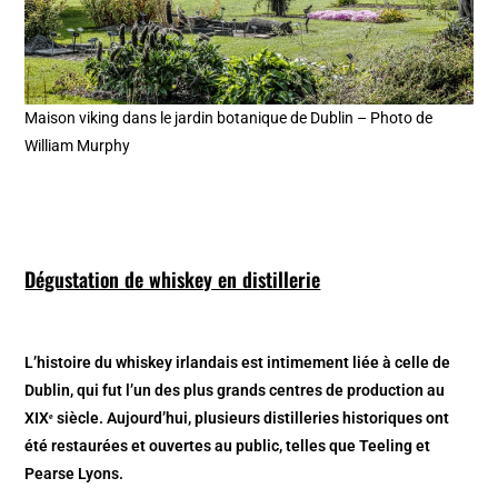
Maison viking dans le jardin botanique de Dublin – Photo de
William Murphy
Dégustation de whiskey en distillerie
L’histoire du whiskey irlandais est intimement liée à celle de
Dublin, qui fut l’un des plus grands centres de production au
XIXᵉ siècle. Aujourd’hui, plusieurs distilleries historiques ont
été restaurées et ouvertes au public, telles que Teeling et
Pearse Lyons.