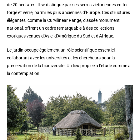
de 20 hectares. Il se distingue par ses serres victoriennes en fer
forgé et verre, parmi les plus anciennes d’Europe. Ces structures
élégantes, comme la Curvilinear Range, classée monument
national, offrent un cadre remarquable à des collections
exotiques venues d’Asie, d’Amérique du Sud et d’Afrique.
Le jardin occupe également un rôle scientifique essentiel,
collaborant avec les universités et les chercheurs pour la
préservation de la biodiversité. Un lieu propice à l’étude comme à
la contemplation.