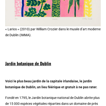
« Larios » (2010) par William Crozier dans le musée d’art moderne
de Dublin (IMMA).
Jardin botanique de Dublin
Voici le plus beau jardin de la capitale irlandaise, le jardin
botanique de Dublin, un lieu féérique et gratuit à ne pas rater.
Fondé en 1795, le Jardin botanique national de Dublin abrite plus
de 15 000 espèces végétales réparties dans un domaine de près