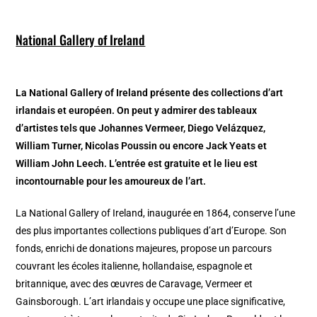
National Gallery of Ireland
La National Gallery of Ireland présente des collections d’art
irlandais et européen. On peut y admirer des tableaux
d’artistes tels que Johannes Vermeer, Diego Velázquez,
William Turner, Nicolas Poussin ou encore Jack Yeats et
William John Leech. L’entrée est gratuite et le lieu est
incontournable pour les amoureux de l’art.
La National Gallery of Ireland, inaugurée en 1864, conserve l’une
des plus importantes collections publiques d’art d’Europe. Son
fonds, enrichi de donations majeures, propose un parcours
couvrant les écoles italienne, hollandaise, espagnole et
britannique, avec des œuvres de Caravage, Vermeer et
Gainsborough. L’art irlandais y occupe une place significative,