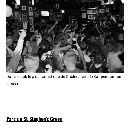
Dans le pub le plus touristique de Dublin : Temple Bar pendant un
concert.
Parc de St Stephen’s Green