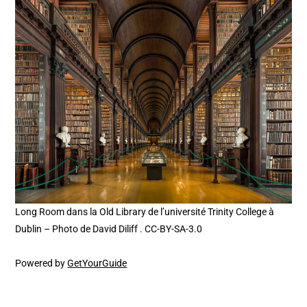
Long Room dans la Old Library de l’université Trinity College à
Dublin – Photo de David Diliff . CC-BY-SA-3.0
Powered by
GetYourGuide