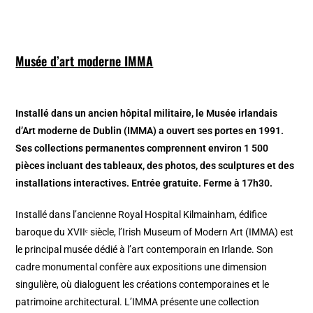
Musée d’art moderne IMMA
Installé dans un ancien hôpital militaire, le Musée irlandais
d’Art moderne de Dublin (IMMA) a ouvert ses portes en 1991.
Ses collections permanentes comprennent environ 1 500
pièces incluant des tableaux, des photos, des sculptures et des
installations interactives. Entrée gratuite. Ferme à 17h30.
Installé dans l’ancienne Royal Hospital Kilmainham, édifice
baroque du XVIIᵉ siècle, l’Irish Museum of Modern Art (IMMA) est
le principal musée dédié à l’art contemporain en Irlande. Son
cadre monumental confère aux expositions une dimension
singulière, où dialoguent les créations contemporaines et le
patrimoine architectural. L’IMMA présente une collection