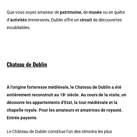
Que vous soyez amateur de
patrimoine
, de
musée
ou en quête
d’
activités
immersives, Dublin offre un
circuit
de découvertes
inoubliables.
Chateau de Dublin
À l’origine forteresse médiévale, le Chateau de Dublin a été
entièrement reconstruit au 18ᵉ siècle. Au cours de la visite, on
découvre les appartements d’Etat, la tour médiévale et la
chapelle royale. Pour les amateurs et amatrices de royauté.
Entrée payante.
Le Château de Dublin constitue l’un des témoins les plus