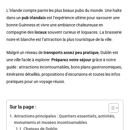
L’Irlande compte parmi les plus beaux pubs du monde. Une halte
dans un
pub irlandais
est l’expérience ultime pour savourer une
bonne Guinness et vivre une ambiance chaleureuse en
compagnie des
locaux
souvent curieux et loquaces. La brasserie
noire et blanche est l’attraction la plus touristique de la ville.
Malgré un réseau de
transports assez peu pratique
, Dublin est
une ville facile à explorer.
Préparez votre séjour
grâce à notre
guide : attractions incontournables, bons plans gastronomiques,
itinéraires détaillés, propositions d’excursions et toutes les infos
pratiques pour un voyage réussi.
Sur la page :
Attractions principales : Quartiers essentiels, activités,
monuments et musées incontournables
Chateau de Dublin