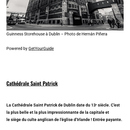
Guinness Storehouse à Dublin – Photo de Hernán Piñera
Powered by
GetYourGuide
Cathédrale Saint Patrick
La Cathédrale Saint Patrick de Dublin date du 13ᵉ siècle. C’est
la plus belle et la plus impressionnante de la capitale et
le siège du culte anglican de l’église d’Irlande ! Entrée payante.