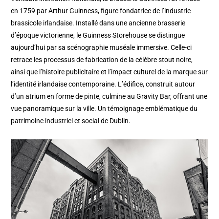
en 1759 par Arthur Guinness, figure fondatrice de l’industrie
brassicole irlandaise. Installé dans une ancienne brasserie
d’époque victorienne, le Guinness Storehouse se distingue
aujourd’hui par sa scénographie muséale immersive. Celle-ci
retrace les processus de fabrication de la célèbre stout noire,
ainsi que l’histoire publicitaire et l’impact culturel de la marque sur
l’identité irlandaise contemporaine. L’édifice, construit autour
d’un atrium en forme de pinte, culmine au Gravity Bar, offrant une
vue panoramique sur la ville. Un témoignage emblématique du
patrimoine industriel et social de Dublin.