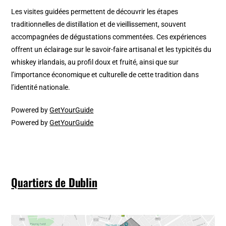
Les visites guidées permettent de découvrir les étapes
traditionnelles de distillation et de vieillissement, souvent
accompagnées de dégustations commentées. Ces expériences
offrent un éclairage sur le savoir-faire artisanal et les typicités du
whiskey irlandais, au profil doux et fruité, ainsi que sur
l’importance économique et culturelle de cette tradition dans
l’identité nationale.
Powered by
GetYourGuide
Powered by
GetYourGuide
Quartiers de
Dublin