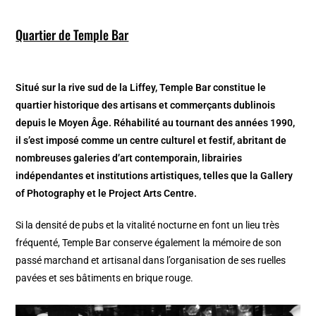
Quartier de Temple Bar
Situé sur la rive sud de la Liffey, Temple Bar constitue le
quartier historique des artisans et commerçants dublinois
depuis le Moyen Âge. Réhabilité au tournant des années 1990,
il s’est imposé comme un centre culturel et festif, abritant de
nombreuses galeries d’art contemporain, librairies
indépendantes et institutions artistiques, telles que la Gallery
of Photography et le Project Arts Centre.
Si la densité de pubs et la vitalité nocturne en font un lieu très
fréquenté, Temple Bar conserve également la mémoire de son
passé marchand et artisanal dans l’organisation de ses ruelles
pavées et ses bâtiments en brique rouge.