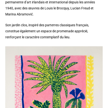
permanente d’art irlandais et international depuis les années
1940, avec des œuvres de Louis le Brocquy, Lucian Freud et
Marina Abramović.
Son jardin clos, inspiré des parterres classiques français,
constitue également un espace de promenade apprécié,
renforçant le caractère contemplatif du lieu.