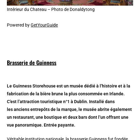
Intérieur du Chateau – Photo de Donaldytong
Powered by
GetYourGuide
Brasserie de Guinness
Le Guinness Storehouse est un musée dédié à l’histoire et à la
fabrication de la bière brune la plus consommée en Irlande.
C’est l’attraction touristique n°1 à Dublin. Installé dans
les anciens entrepôts de la marque, le musée abrite également
un restaurant, une boutique et deux bars dont l’un offrant une
vue panoramique. Entrée payante.
Véritable institution nationale, la brasserie Guinness fut fondée