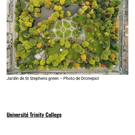
Jardin de St Stephens green – Photo de Dronepicr
Université Trinity College