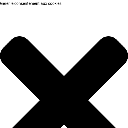
Gérer le consentement aux cookies