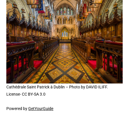
Cathédrale Saint Patrick à Dublin – Photo by DAVID ILIFF.
License- CC BY-SA 3.0
Powered by
GetYourGuide