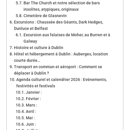
Bar The Church et notre sélection de bars
insolites, atypiques, originaux
Cimetière de Glasnevin
Excursions : Chaussée des Géants, Dark Hedges,
Dunluce et Belfast
Excursion aux falaises de Moher, au Burren et à
Galway
Histoire et culture à Dublin
Hôtel et hébergement à Dublin : Auberges, location
courte durée…
Transport en commun et aéroport : Comment se
déplacer à Dublin ?
Agenda culturel et calendrier 2026 : Evènements,
festivités et festivals
Janvier :
Février :
Mars :
Avril :
Mai :
Juin :