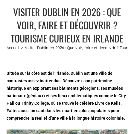
VISITER DUBLIN EN 2026 : QUE
VOIR, FAIRE ET DÉCOUVRIR ?
TOURISME CURIEUX EN IRLANDE
Accueil
>
Visiter Dublin en 2026 : Que voir, faire et découvrir ? Touris
Située sur la côte est de l’Irlande, Dublin est une ville de
contrastes assez inattendus. Découvrez son patrimoine
historique en explorant ses bâtiments géorgiens, ses musées
nationaux (géniaux) et ses lieux emblématiques comme le City
Hall ou Trinity College, où se trouve le célèbre Livre de Kells.
Faites aussi un saut dans les quartiers plus populaires pour
comprendre la réalité d’une ville à la longue histoire coloniale.