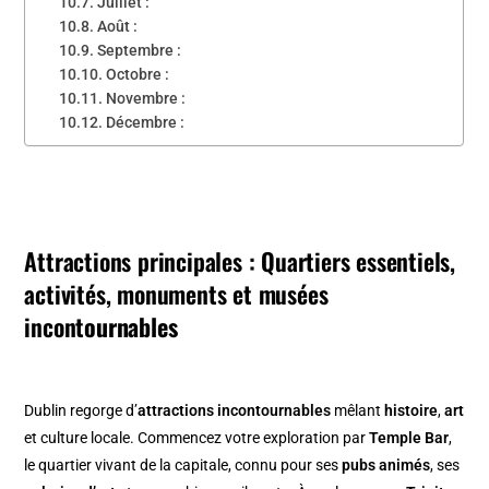
Juillet :
Août :
Septembre :
Octobre :
Novembre :
Décembre :
Attractions principales : Quartiers essentiels,
activités, monuments et musées
incont
ournables
Dublin regorge d’
attractions incontournables
mêlant
histoire
,
art
et culture locale. Commencez votre exploration par
Temple Bar
,
le quartier vivant de la capitale, connu pour ses
pubs animés
, ses