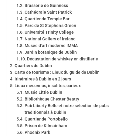
Brasserie de Guinness
Cathédrale Saint Patrick
Quartier de Temple Bar
Parc de St Stephen’s Green
Université Trinity College
National Gallery of Ireland
Musée d’art moderne IMMA
Jardin botanique de Dublin
Dégustation de whiskey en distillerie
Quartiers de Dublin
Carte de tourisme : Lieux du guide de Dublin
Itinéraires à Dublin en 2 jours
Lieux méconnus, insolites, curieux
Musée Little Dublin
Bibliothèque Chester Beatty
Pub Liberty Belle et notre sélection de pubs
traditionnels à Dublin
Quartier de Portobello
Prison de Kilmainham
Phoenix Park