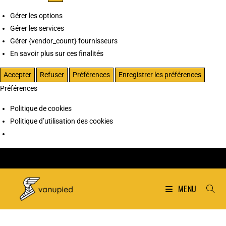
Gérer les options
Gérer les services
Gérer {vendor_count} fournisseurs
En savoir plus sur ces finalités
Accepter
Refuser
Préférences
Enregistrer les préférences
Préférences
Politique de cookies
Politique d’utilisation des cookies
MENU