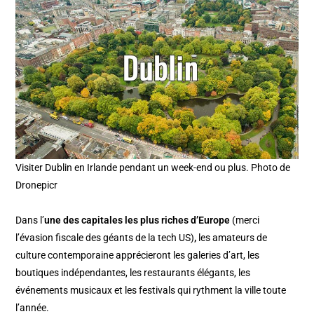
Visiter Dublin en Irlande pendant un week-end ou plus. Photo de
Dronepicr
Dans l’
une des capitales les plus riches d’Europe
(merci
l’évasion fiscale des géants de la tech US)
,
les amateurs de
culture contemporaine apprécieront les galeries d’art, les
boutiques indépendantes, les restaurants élégants, les
événements musicaux et les festivals qui rythment la ville toute
l’année.