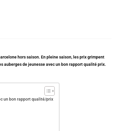
rcelone hors saison. En pleine saison, les prix grimpent
ues auberges de jeunesse avec un bon rapport qualité prix.
c un bon rapport qualité/prix