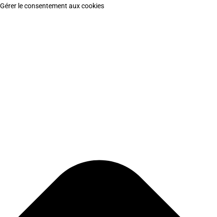
Gérer le consentement aux cookies