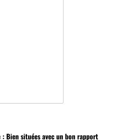
e
: Bien situées avec un bon rapport