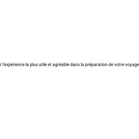
l'expérience la plus utile et agréable dans la préparation de votre voyage