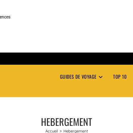
rences
GUIDES DE VOYAGE
TOP 10
HEBERGEMENT
Accueil
>
Hebergement