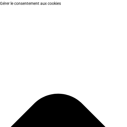
Gérer le consentement aux cookies