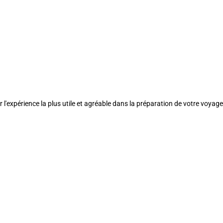
l'expérience la plus utile et agréable dans la préparation de votre voyage