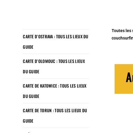
Toutes les 
CARTE D’OSTRAVA : TOUS LES LIEUX DU
couchsurfi
GUIDE
CARTE D’OLOMOUC : TOUS LES LIEUX
DU GUIDE
CARTE DE KATOWICE : TOUS LES LIEUX
DU GUIDE
CARTE DE TORUN : TOUS LES LIEUX DU
GUIDE