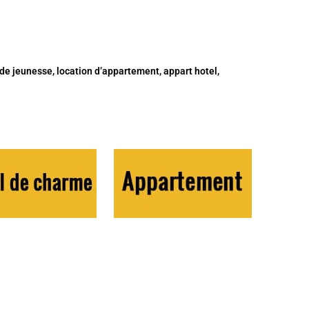
 de jeunesse, location d’appartement, appart hotel,