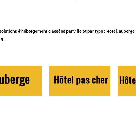
solutions d’hébergement classées par ville et par type : Hotel, auberge
ng…