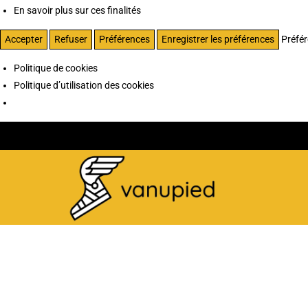
En savoir plus sur ces finalités
Accepter
Refuser
Préférences
Enregistrer les préférences
Préfé
Politique de cookies
Politique d’utilisation des cookies