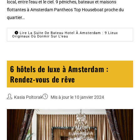
local, entre l'eau et le ciel. 9 péniches, bateaux et maisons
flottantes à Amsterdam Pantheos Top Houseboat proche du
quartier…
Lire La Suite De Bateau Hotel À Amsterdam : 9 Lieux
Originaux Où Dormir Sur L’eau
6 hôtels de luxe à Amsterdam :
Rendez-vous de rêve
Kasia Poltorak
Mis à jour le 10 janvier 2024