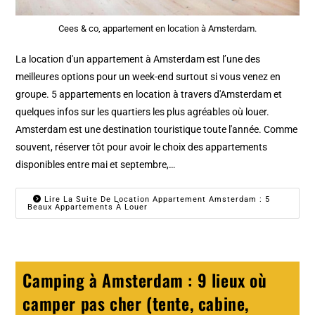
Cees & co, appartement en location à Amsterdam.
La location d'un appartement à Amsterdam est l’une des
meilleures options pour un week-end surtout si vous venez en
groupe. 5 appartements en location à travers d'Amsterdam et
quelques infos sur les quartiers les plus agréables où louer.
Amsterdam est une destination touristique toute l'année. Comme
souvent, réserver tôt pour avoir le choix des appartements
disponibles entre mai et septembre,…
Lire La Suite De Location Appartement Amsterdam : 5
Beaux Appartements À Louer
Camping à Amsterdam : 9 lieux où
camper pas cher (tente, cabine,