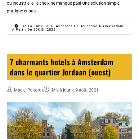
ou industrielle, le choix ne manque pas! Une solution simple,
pratique et pas…
Lire La Suite De 18 Auberges De Jeunesse À Amsterdam :
À Partir De 20€ En 2025
7 charmants hotels à Amsterdam
dans le quartier Jordaan (ouest)
Maciej Poltorak
Mis à jour le 9 août 2021