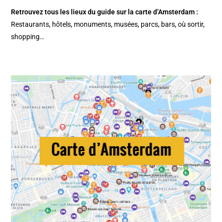
Retrouvez tous les lieux du guide sur la
carte d’Amsterdam
:
Restaurants, hôtels, monuments, musées, parcs, bars, où sortir,
shopping…