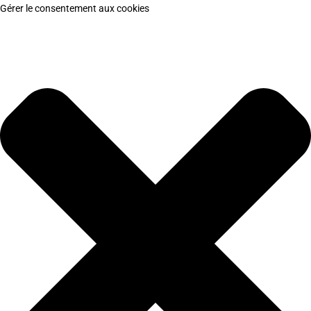
Gérer le consentement aux cookies