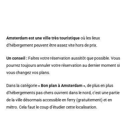
Amsterdam est une ville très touristique
où les lieux
d’hébergement peuvent être assez vite hors de prix.
Un conseil :
Faîtes votre réservation aussitôt que possible. Vous
pourrez toujours annuler votre réservation au dernier moment si
vous changez vos plans.
Dans la catégorie
« Bon plan à Amsterdam »
, de plus en plus
d’hébergements pas chers ouvrent dans le nord, c’est une partie
de la ville désormais accessible en ferry (gratuitement) et en
métro. Cela faut le coup d’étudier cette localisation.