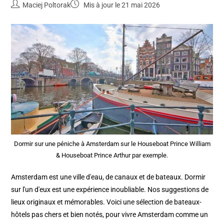
Maciej Poltorak
Mis à jour le 21 mai 2026
Dormir sur une péniche à Amsterdam sur le Houseboat Prince William
& Houseboat Prince Arthur par exemple.
Amsterdam est une ville d'eau, de canaux et de bateaux. Dormir
sur l'un d'eux est une expérience inoubliable. Nos suggestions de
lieux originaux et mémorables. Voici une sélection de bateaux-
hôtels pas chers et bien notés, pour vivre Amsterdam comme un