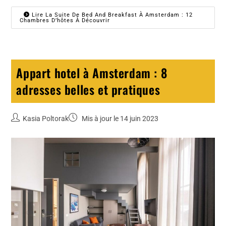
Lire La Suite De Bed And Breakfast À Amsterdam : 12
Chambres D’hôtes À Découvrir
Appart hotel à Amsterdam : 8
adresses belles et pratiques
Kasia Poltorak
Mis à jour le 14 juin 2023