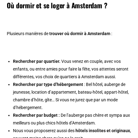
Où dormir et se loger à Amsterdam ?
Plusieurs manières de
trouver où dormir à Amsterdam
:
Rechercher par quartier.
Vous venez en couple, avec vos
enfants, ou entre amies pour faire la fête, vos attentes seront
différentes, vos choix de quartiers à Amsterdam aussi.
Rechercher par type d’hébergement
: Bel hôtel, auberge de
jeunesse, location d’appartement, bateau-hôtel, appart-hôtel,
chambre d’hôte, gîte… Si vous ne jurez que par un mode
d’hébergement.
Rechercher par budget :
De l’auberge pas chère et sympa aux
meilleurs ou plus chics hôtels d’Amsterdam.
Nous vous proposerez aussi des
hôtels insolites et originaux
,