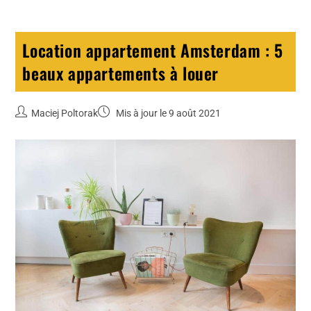
Location appartement Amsterdam : 5
beaux appartements à louer
Maciej Poltorak
Mis à jour le 9 août 2021