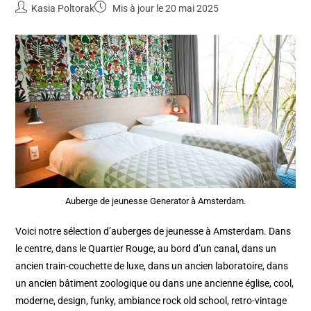
Kasia Poltorak
Mis à jour le 20 mai 2025
Auberge de jeunesse Generator à Amsterdam.
Voici notre sélection d’auberges de jeunesse à Amsterdam. Dans
le centre, dans le Quartier Rouge, au bord d’un canal, dans un
ancien train-couchette de luxe, dans un ancien laboratoire, dans
un ancien bâtiment zoologique ou dans une ancienne église, cool,
moderne, design, funky, ambiance rock old school, retro-vintage