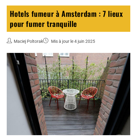
Hotels fumeur à Amsterdam : 7 lieux
pour fumer tranquille
Maciej Poltorak
Mis à jour le 4 juin 2025