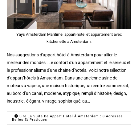
Yays Amsterdam Maritime, appart-hotel et appartement avec
kitchenette à Amsterdam.
Nos suggestions d'appart hôtel à Amsterdam pour allier le
meilleur des mondes : Le confort d'un appartement et le sérieux et
le professionnalisme d'une chaine d'hotels. Voici notre sélection
d’appart’hôtels à Amsterdam. Dans une ancienne usine de
moteurs à vapeur, une maison historique, un centre commercial,
au bord d’un canal, moderne, atypique, rempli d’histoire, design,
industriel, élégant, vintage, sophistiqué, au…
Lire La Suite De Appart Hotel À Amsterdam : 8 Adresses
Belles Et Pratiques