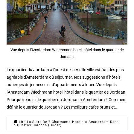
Vue depuis l'Amsterdam Wiechmann hotel, hôtel dans le quartier de
Jordaan.
Le quartier du Jordaan à l'ouest de la Vieille ville est l'un des plus
agréable d'Amsterdam où séjourner. Nos suggestions d’hôtels,
auberges de jeunesse et d'appartements à louer. Vue depuis
l'Amsterdam Wiechmann hotel, hôtel dans le quartier de Jordaan.
Pourquoi choisir le quartier du Jordaan à Amsterdam ? Comment
définir le quartier de Jordaan ? Les meilleurs cafés bruns et…
Lire La Suite De 7 Charmants Hotels À Amsterdam Dans
Le Quartier Jordaan (ouest)