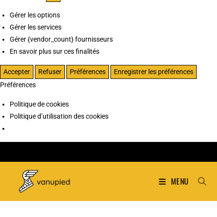
Gérer les options
Gérer les services
Gérer {vendor_count} fournisseurs
En savoir plus sur ces finalités
Accepter
Refuser
Préférences
Enregistrer les préférences
Préférences
Politique de cookies
Politique d’utilisation des cookies
MENU