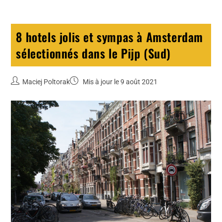
8 hotels jolis et sympas à Amsterdam
sélectionnés dans le Pijp (Sud)
Maciej Poltorak
Mis à jour le 9 août 2021