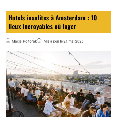
Hotels insolites à Amsterdam : 10
lieux incroyables où loger
Maciej Poltorak
Mis à jour le 21 mai 2026