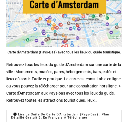
Carte d'Amsterdam (Pays-Bas) avec tous les lieux du guide touristique.
Retrouvez tous les lieux du guide d'Amsterdam sur une carte de la
ville : Monuments, musées, parcs, hébergements, bars, cafés et
lieux où sortir. Facile et pratique. La carte est consultable en ligne
ou vous pouvez la télécharger pour une consultation hors ligne. >
Carte d'Amsterdam aux Pays-bas avec tous les lieux du guide.
Retrouvez toutes les attractions touristiques, lieux…
Lire La Suite De Carte D’Amsterdam (Pays-Bas) : Plan
Détaillé Gratuit Et En Français À Télécharger