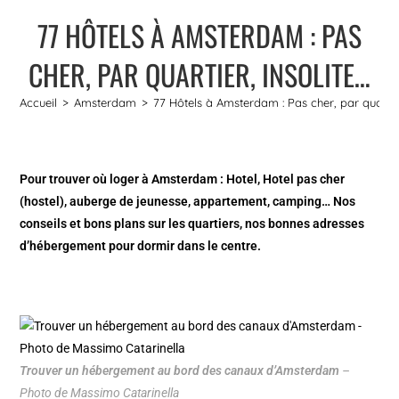
77 HÔTELS À AMSTERDAM : PAS
CHER, PAR QUARTIER, INSOLITE…
Accueil
>
Amsterdam
>
77 Hôtels à Amsterdam : Pas cher, par quartier
Pour trouver où loger à Amsterdam : Hotel, Hotel pas cher
(hostel), auberge de jeunesse, appartement, camping… Nos
conseils et bons plans sur les quartiers, nos bonnes adresses
d’hébergement pour dormir dans le centre.
Trouver un hébergement au bord des canaux d’Amsterdam
–
Photo de Massimo Catarinella