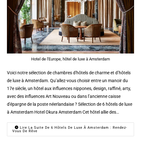
Hotel de l'Europe, hôtel de luxe à Amsterdam
Voici notre sélection de chambres d'hôtels de charme et d’hôtels
de luxe à Amsterdam. Qu’allez-vous choisir entre un manoir du
17e siècle, un hôtel aux influences nippones, design, raffiné, arty,
avec des influences Art Nouveau ou dans l’ancienne caisse
d'épargne de la poste néerlandaise ? Sélection de 6 hôtels de luxe
à Amsterdam Hotel Okura Amsterdam Cet hôtel allie des…
Lire La Suite De 6 Hôtels De Luxe À Amsterdam : Rendez-
Vous De Rêve