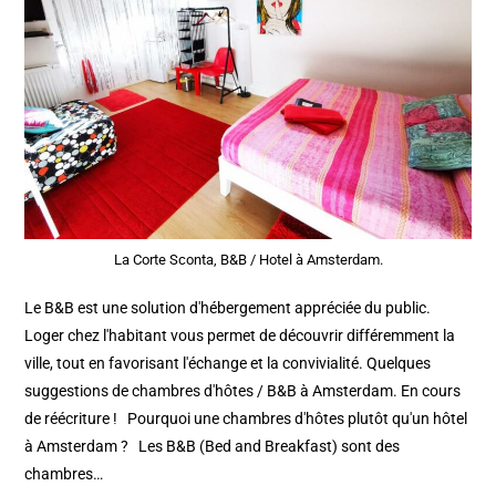
La Corte Sconta, B&B / Hotel à Amsterdam.
Le B&B est une solution d'hébergement appréciée du public.
Loger chez l'habitant vous permet de découvrir différemment la
ville, tout en favorisant l'échange et la convivialité. Quelques
suggestions de chambres d'hôtes / B&B à Amsterdam. En cours
de réécriture ! Pourquoi une chambres d'hôtes plutôt qu'un hôtel
à Amsterdam ? Les B&B (Bed and Breakfast) sont des
chambres…