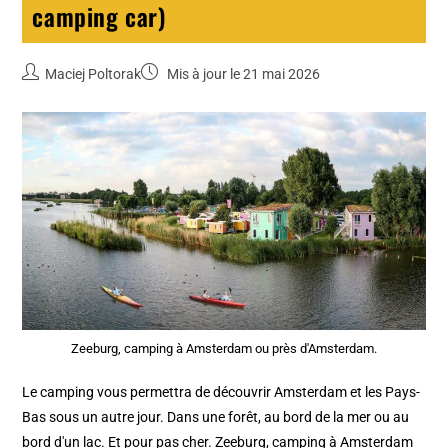
camping car)
Maciej Poltorak
Mis à jour le 21 mai 2026
Zeeburg, camping à Amsterdam ou près d'Amsterdam.
Le camping vous permettra de découvrir Amsterdam et les Pays-
Bas sous un autre jour. Dans une forêt, au bord de la mer ou au
bord d'un lac. Et pour pas cher. Zeeburg, camping à Amsterdam