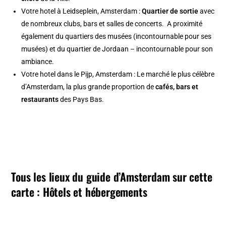
Votre
hotel à Leidseplein, Amsterdam
:
Quartier de sortie
avec
de nombreux clubs, bars et salles de concerts. A proximité
également du quartiers des musées (incontournable pour ses
musées) et du quartier de Jordaan – incontournable pour son
ambiance.
Votre
hotel dans le Pijp, Amsterdam
: Le marché le plus célèbre
d’Amsterdam, la plus grande proportion de
cafés, bars et
restaurants
des Pays Bas.
Tous les lieux du guide d’Amsterdam sur cette
carte : H
ôtels et hébergements