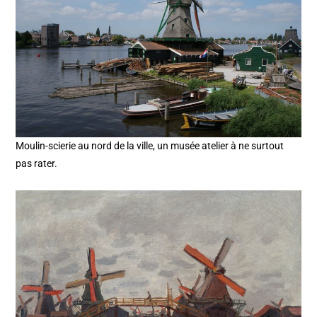
Moulin-scierie au nord de la ville, un musée atelier à ne surtout
pas rater.