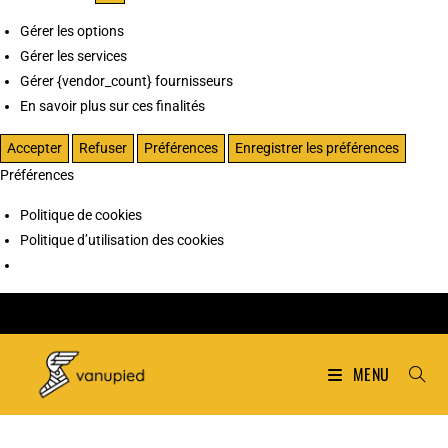
Gérer les options
Gérer les services
Gérer {vendor_count} fournisseurs
En savoir plus sur ces finalités
Accepter
Refuser
Préférences
Enregistrer les préférences
Préférences
Politique de cookies
Politique d’utilisation des cookies
MENU