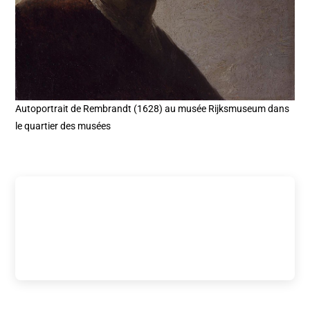
Autoportrait de Rembrandt (1628) au musée Rijksmuseum dans
le quartier des musées