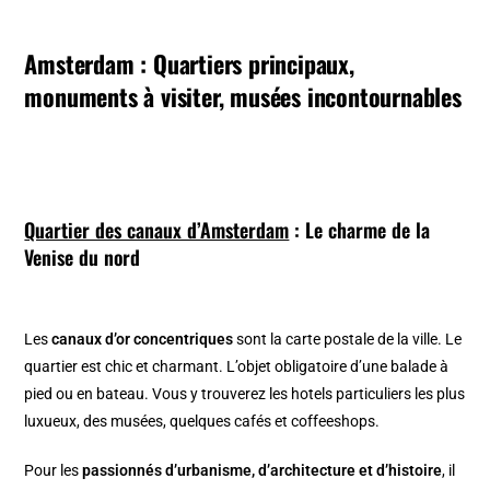
Amsterdam : Quartiers principaux,
monuments à visiter, musées incontournables
Quartier des canaux d’Amsterdam
: Le charme de la
Venise du nord
Les
canaux d’or concentriques
sont la carte postale de la ville. Le
quartier est chic et charmant. L’objet obligatoire d’une balade à
pied ou en bateau. Vous y trouverez les hotels particuliers les plus
luxueux, des musées, quelques cafés et coffeeshops.
Pour les
passionnés d’urbanisme, d’architecture et d’histoire
, il