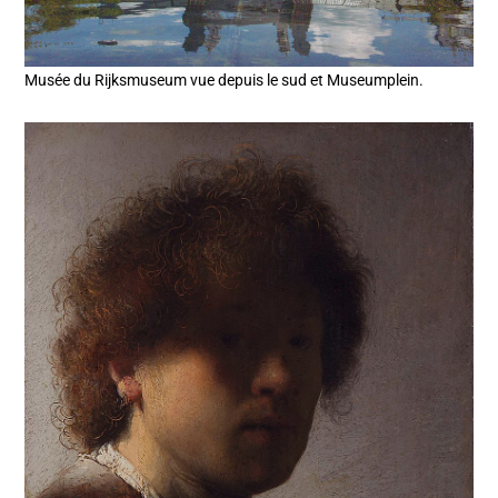
Musée du Rijksmuseum vue depuis le sud et Museumplein.