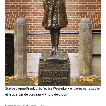
Statue d’Anne Frank près l’église Westerkerk entre les canaux d’or
et le quartier de Jordaan – Photo de drobm