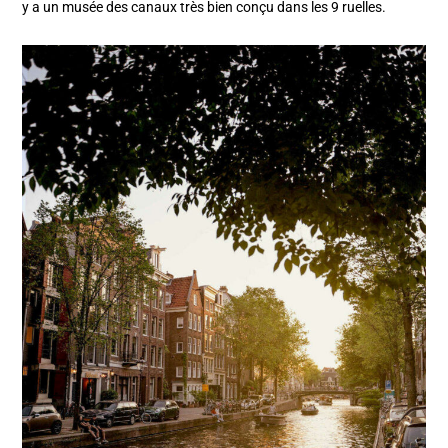
y a un musée des canaux très bien conçu dans les 9 ruelles.