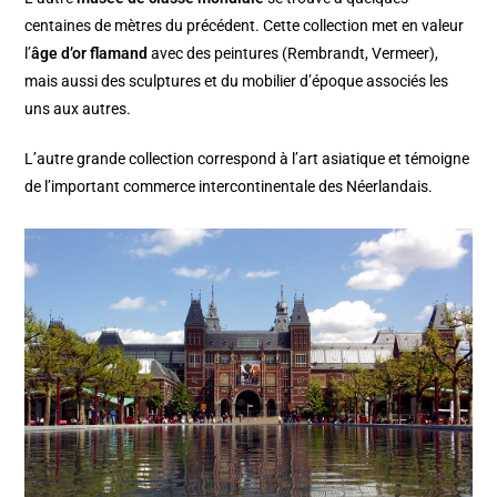
centaines de mètres du précédent. Cette collection met en valeur
l’
âge d’or flamand
avec des peintures (Rembrandt, Vermeer),
mais aussi des sculptures et du mobilier d’époque associés les
uns aux autres.
L’autre grande collection correspond à l’art asiatique et témoigne
de l’important commerce intercontinentale des Néerlandais.