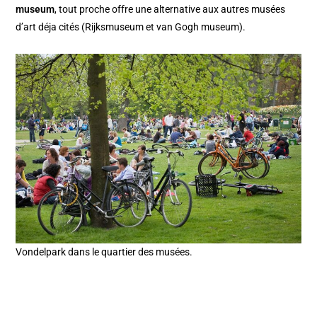
museum
, tout proche offre une alternative aux autres musées
d’art déja cités (Rijksmuseum et van Gogh museum).
Vondelpark dans le quartier des musées.