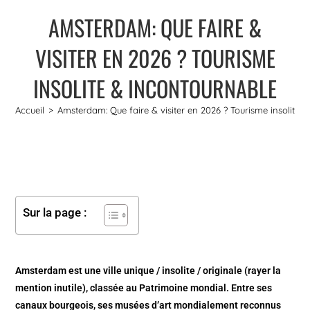
AMSTERDAM: QUE FAIRE &
VISITER EN 2026 ? TOURISME
INSOLITE & INCONTOURNABLE
Accueil
>
Amsterdam: Que faire & visiter en 2026 ? Tourisme insolite 
Sur la page :
Amsterdam est une ville unique / insolite / originale (rayer la
mention inutile), classée au Patrimoine mondial. Entre ses
canaux bourgeois, ses musées d’art mondialement reconnus