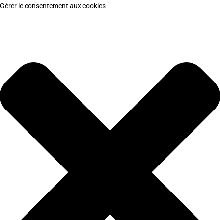
Gérer le consentement aux cookies