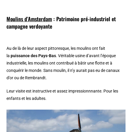
Moulins d’Amsterdam
: Patrimoine pré-industriel et
campagne verdoyante
Au de là de leur aspect pittoresque, les moulins ont fait
la
puissance des Pays-Bas
. Véritable usine d’avant l’époque
industrielle, les moulins ont contribué à bâtir une flotte et à
conquérir le monde. Sans moulin, il n’y aurait pas eu de canaux
d’or ou de Rembrandt.
Leur visite est instructive et assez impressionnnante. Pour les
enfants et les adultes.