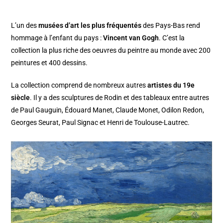
L’un des
musées d’art les plus fréquentés
des Pays-Bas rend
hommage à l’enfant du pays :
Vincent van Gogh
. C’est la
collection la plus riche des oeuvres du peintre au monde avec 200
peintures et 400 dessins.
La collection comprend de nombreux autres
artistes du 19e
siècle
. Il y a des sculptures de Rodin et des tableaux entre autres
de Paul Gauguin, Édouard Manet, Claude Monet, Odilon Redon,
Georges Seurat, Paul Signac et Henri de Toulouse-Lautrec.