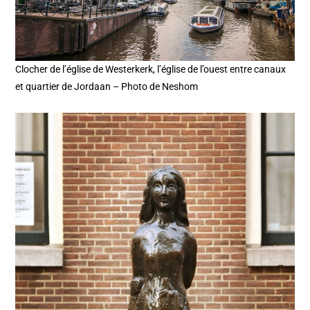
Clocher de l’église de Westerkerk, l’église de l’ouest entre canaux
et quartier de Jordaan – Photo de Neshom