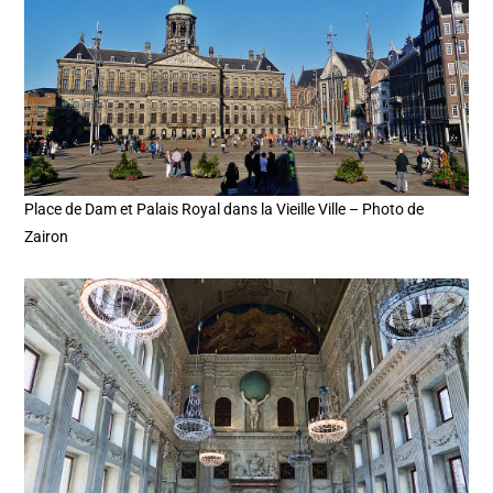
Place de Dam et Palais Royal dans la Vieille Ville – Photo de
Zairon