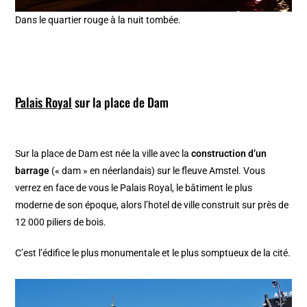
Dans le quartier rouge à la nuit tombée.
Palais Royal
sur la place de Dam
Sur la place de Dam est née la ville avec la
construction d’un
barrage
(« dam » en néerlandais) sur le fleuve Amstel. Vous
verrez en face de vous le Palais Royal, le bâtiment le plus
moderne de son époque, alors l’hotel de ville construit sur près de
12 000 piliers de bois.
C’est l’édifice le plus monumentale et le plus somptueux de la cité.