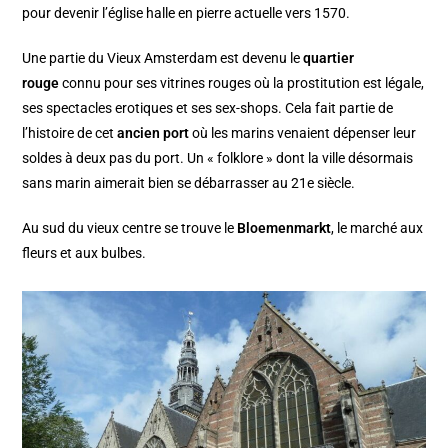
pour devenir l’église halle en pierre actuelle vers 1570.
Une partie du Vieux Amsterdam est devenu le
quartier
rouge
connu pour ses vitrines rouges où la prostitution est légale,
ses spectacles erotiques et ses sex-shops. Cela fait partie de
l’histoire de cet
ancien port
où les marins venaient dépenser leur
soldes à deux pas du port. Un « folklore » dont la ville désormais
sans marin aimerait bien se débarrasser au 21e siècle.
Au sud du vieux centre se trouve le
Bloemenmarkt
, le marché aux
fleurs et aux bulbes.