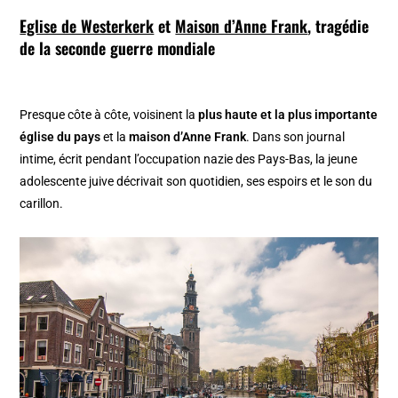
Eglise de Westerkerk
et
Maison d’Anne Frank
, tragédie
de la seconde guerre mondiale
Presque côte à côte, voisinent la
plus haute et la plus importante
église du pays
et la
maison d’Anne Frank
. Dans son journal
intime, écrit pendant l’occupation nazie des Pays-Bas, la jeune
adolescente juive décrivait son quotidien, ses espoirs et le son du
carillon.