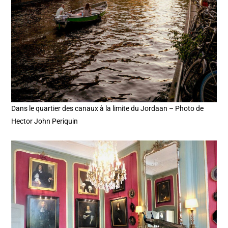
Dans le quartier des canaux à la limite du Jordaan – Photo de
Hector John Periquin