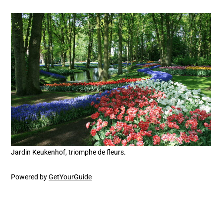
Jardin Keukenhof, triomphe de fleurs.
Powered by
GetYourGuide