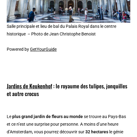
Salle principale et lieu de bal du Palais Royal dans le centre
historique – Photo de Jean Christophe Benoist
Powered by
GetYourGuide
Jardins de Keukenhof
: le royaume des tulipes, jonquilles
et autre crocus
Le
plus grand jardin de fleurs au monde
se trouve au Pays-Bas
et ce n’est une surprise pour personne. A moins d’une heure
d’Amsterdam, vous pourrez découvrir sur
32 hectares
le génie