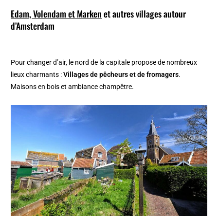
Edam, Volendam et Marken
et autres villages autour
d’Amsterdam
Pour changer d’air, le nord de la capitale propose de nombreux
lieux charmants :
Villages de pêcheurs et de fromagers
.
Maisons en bois et ambiance champêtre.