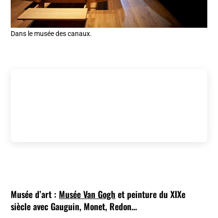
Dans le musée des canaux.
Musée d’art :
Musée Van Gogh
et peinture du XIXe
siècle avec Gauguin, Monet, Redon…