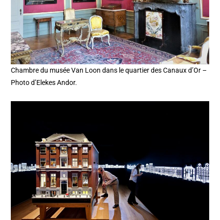
Chambre du musée Van Loon dans le quartier des Canaux d’Or –
Photo d’Elekes Andor.