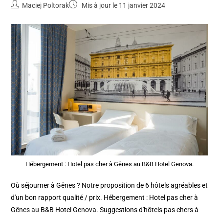
Maciej Poltorak
Mis à jour le 11 janvier 2024
Hébergement : Hotel pas cher à Gênes au B&B Hotel Genova.
Où séjourner à Gênes ? Notre proposition de 6 hôtels agréables et
d'un bon rapport qualité / prix. Hébergement : Hotel pas cher à
Gênes au B&B Hotel Genova. Suggestions d'hôtels pas chers à