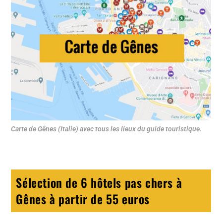
Carte de Gênes (Italie) avec tous les lieux du guide touristique.
Sélection de 6 hôtels pas chers à
Gênes à partir de 55 euros