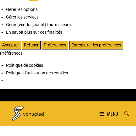
Gérer les options
Gérer les services
Gérer {vendor_count} fournisseurs
En savoir plus sur ces finalités
Accepter
Refuser
Préférences
Enregistrer les préférences
Préférences
Politique de cookies
Politique d’utilisation des cookies
MENU