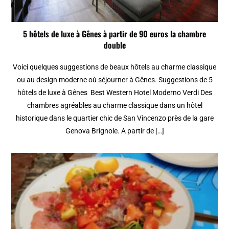
5 hôtels de luxe à Gênes à partir de 90 euros la chambre
double
Voici quelques suggestions de beaux hôtels au charme classique
ou au design moderne où séjourner à Gênes. Suggestions de 5
hôtels de luxe à Gênes Best Western Hotel Moderno Verdi Des
chambres agréables au charme classique dans un hôtel
historique dans le quartier chic de San Vincenzo près de la gare
Genova Brignole. A partir de […]