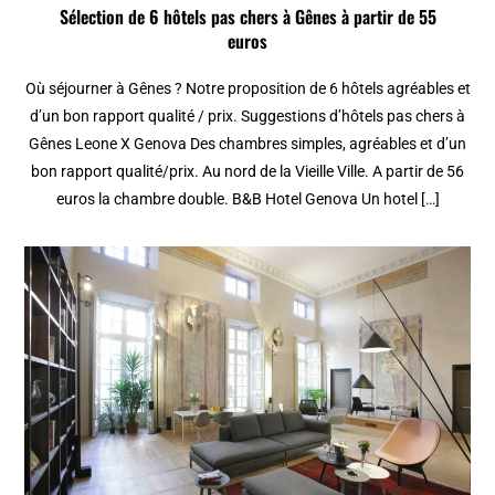
Sélection de 6 hôtels pas chers à Gênes à partir de 55
euros
Où séjourner à Gênes ? Notre proposition de 6 hôtels agréables et
d’un bon rapport qualité / prix. Suggestions d’hôtels pas chers à
Gênes Leone X Genova Des chambres simples, agréables et d’un
bon rapport qualité/prix. Au nord de la Vieille Ville. A partir de 56
euros la chambre double. B&B Hotel Genova Un hotel […]