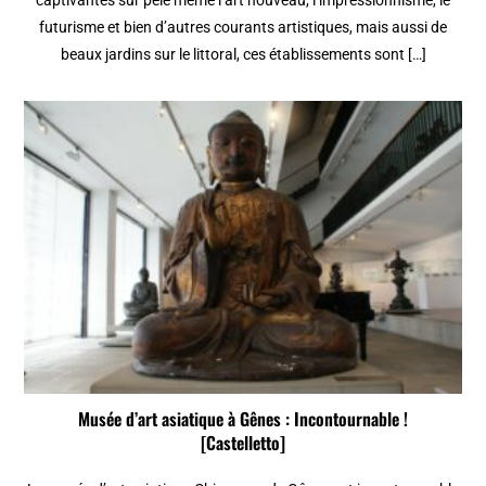
futurisme et bien d’autres courants artistiques, mais aussi de
beaux jardins sur le littoral, ces établissements sont […]
Musée d’art asiatique à Gênes : Incontournable !
[Castelletto]