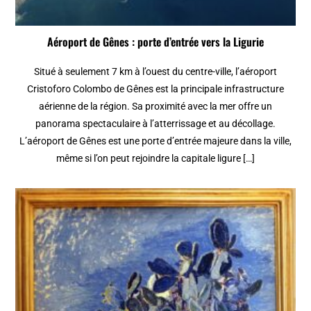
Aéroport de Gênes : porte d’entrée vers la Ligurie
Situé à seulement 7 km à l’ouest du centre-ville, l’aéroport
Cristoforo Colombo de Gênes est la principale infrastructure
aérienne de la région. Sa proximité avec la mer offre un
panorama spectaculaire à l’atterrissage et au décollage.
L’aéroport de Gênes est une porte d’entrée majeure dans la ville,
même si l’on peut rejoindre la capitale ligure […]