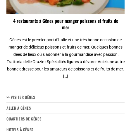
4 restaurants à Gênes pour manger poissons et fruits de
mer
Gênes est le premier port d’Italie et une très bonne occasion de
manger de délicieux poissons et fruits de mer. Quelques bonnes
idées de lieux où s’adonner à la gourmandise avec passion.
Trattoria delle Grazie : Spécialités ligures à dévorer Voici une autre
bonne adresse pour les amateurs de poissons et de fruits de mer.
[…]
>> VISITER GÊNES
ALLER À GÊNES
QUARTIERS DE GÊNES
HOTELS À GÊNES