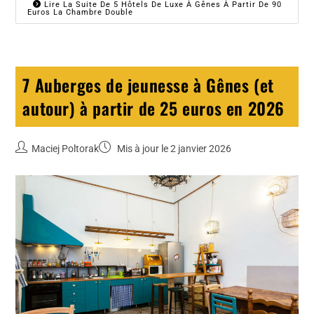
Lire La Suite De 5 Hôtels De Luxe À Gênes À Partir De 90
Euros La Chambre Double
7 Auberges de jeunesse à Gênes (et
autour) à partir de 25 euros en 2026
Maciej Poltorak
Mis à jour le 2 janvier 2026