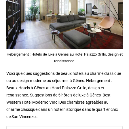
Hébergement : Hotels de luxe à Gênes au Hotel Palazzo Grillo, design et
renaissance.
Voici quelques suggestions de beaux hôtels au charme classique
ou au design moderne où séjourner à Gênes. Hébergement :
Beaux Hotels à Gênes au Hotel Palazzo Grillo, design et
renaissance. Suggestions de 5 hôtels de luxe à Gênes Best
Western Hotel Moderno Verdi Des chambres agréables au
charme classique dans un hôtel historique dans le quartier chic
de San Vincenzo…