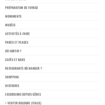
PRÉPARATION DE VOYAGE
MONUMENTS
MUSÉES
ACTIVITÉS À FAIRE
PARCS ET PLAGES
OÙ SORTIR ?
CAFÉS ET BARS
RESTAURANTS OÙ MANGER ?
SHOPPING
HISTOIRES
EXCURSIONS DEPUIS GÊNES
> VISITER BOLOGNE (ITALIE)