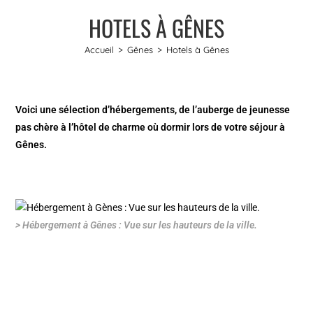
HOTELS À GÊNES
Accueil
>
Gênes
>
Hotels à Gênes
Voici une sélection d’hébergements, de l’auberge de jeunesse
pas chère à l’hôtel de charme où dormir lors de votre séjour à
Gênes.
> Hébergement à Gênes : Vue sur les hauteurs de la ville.