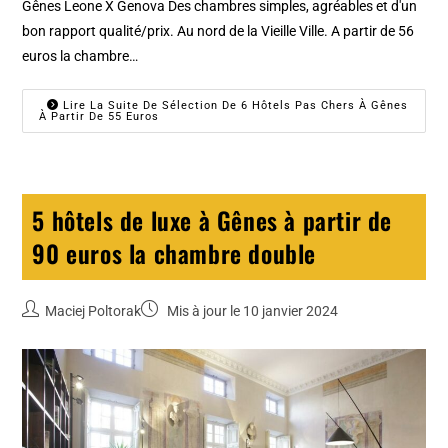
Gênes Leone X Genova Des chambres simples, agréables et d'un
bon rapport qualité/prix. Au nord de la Vieille Ville. A partir de 56
euros la chambre…
Lire La Suite De Sélection De 6 Hôtels Pas Chers À Gênes
À Partir De 55 Euros
5 hôtels de luxe à Gênes à partir de
90 euros la chambre double
Maciej Poltorak
Mis à jour le 10 janvier 2024