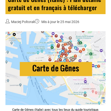
gratuit et en français à télécharger
Maciej Poltorak
Mis à jour le 25 mai 2026
Carte de Gênes (Italie) avec tous les lieux du guide touristique.