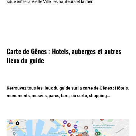
situé entre la Vieille Ville, les hauteurs et la mer.
Carte de Gênes : Hotels, auberges et autres
lieux du guide
Retrouvez tous les lieux du guide sur la
carte de Gênes
: Hôtels,
monuments, musées, parcs, bars, où sortir, shopping…