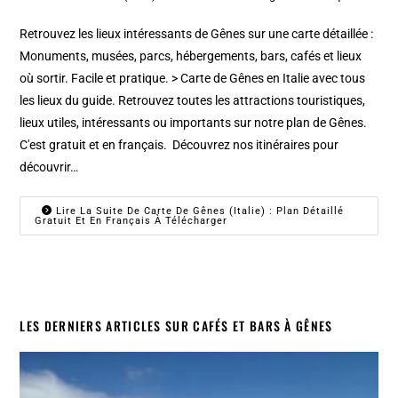
Retrouvez les lieux intéressants de Gênes sur une carte détaillée :
Monuments, musées, parcs, hébergements, bars, cafés et lieux
où sortir. Facile et pratique. > Carte de Gênes en Italie avec tous
les lieux du guide. Retrouvez toutes les attractions touristiques,
lieux utiles, intéressants ou importants sur notre plan de Gênes.
C'est gratuit et en français. Découvrez nos itinéraires pour
découvrir…
Lire La Suite De Carte De Gênes (Italie) : Plan Détaillé
Gratuit Et En Français À Télécharger
LES DERNIERS ARTICLES SUR CAFÉS ET BARS À GÊNES