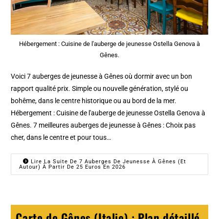
Hébergement : Cuisine de l'auberge de jeunesse Ostella Genova à
Gênes.
Voici 7 auberges de jeunesse à Gênes où dormir avec un bon
rapport qualité prix. Simple ou nouvelle génération, stylé ou
bohême, dans le centre historique ou au bord de la mer.
Hébergement : Cuisine de l'auberge de jeunesse Ostella Genova à
Gênes. 7 meilleures auberges de jeunesse à Gênes : Choix pas
cher, dans le centre et pour tous…
Lire La Suite De 7 Auberges De Jeunesse À Gênes (et
Autour) À Partir De 25 Euros En 2026
Carte de Gênes (Italie) : Plan détaillé