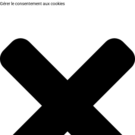
Gérer le consentement aux cookies