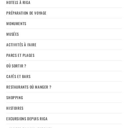
HOTELS À RIGA
PRÉPARATION DE VOYAGE
MONUMENTS
MUSÉES
ACTIVITÉS À FAIRE
PARCS ET PLAGES
OÙ SORTIR ?
CAFÉS ET BARS
RESTAURANTS OÙ MANGER ?
SHOPPING
HISTOIRES
EXCURSIONS DEPUIS RIGA