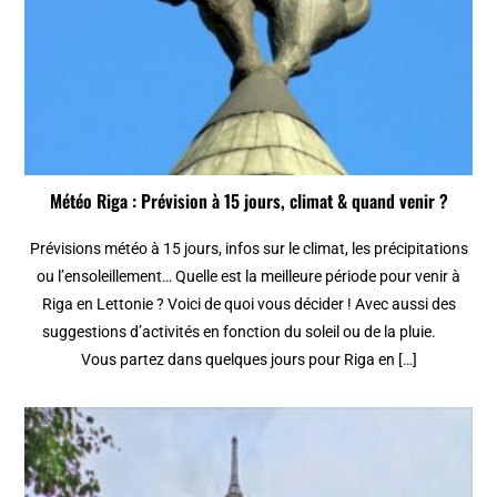
Météo Riga : Prévision à 15 jours, climat & quand venir ?
Prévisions météo à 15 jours, infos sur le climat, les précipitations
ou l’ensoleillement… Quelle est la meilleure période pour venir à
Riga en Lettonie ? Voici de quoi vous décider ! Avec aussi des
suggestions d’activités en fonction du soleil ou de la pluie.
Vous partez dans quelques jours pour Riga en […]