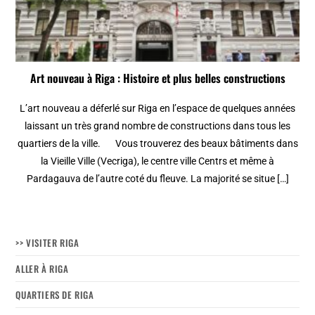
Art nouveau à Riga : Histoire et plus belles constructions
L’art nouveau a déferlé sur Riga en l’espace de quelques années
laissant un très grand nombre de constructions dans tous les
quartiers de la ville. Vous trouverez des beaux bâtiments dans
la Vieille Ville (Vecriga), le centre ville Centrs et même à
Pardagauva de l’autre coté du fleuve. La majorité se situe […]
>> VISITER RIGA
ALLER À RIGA
QUARTIERS DE RIGA