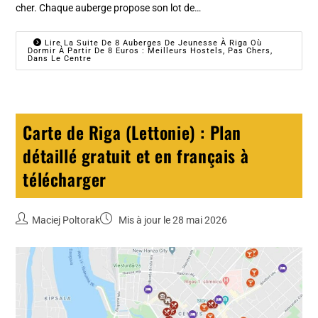
cher. Chaque auberge propose son lot de…
Lire La Suite De 8 Auberges De Jeunesse À Riga Où
Dormir À Partir De 8 Euros : Meilleurs Hostels, Pas Chers,
Dans Le Centre
Carte de Riga (Lettonie) : Plan
détaillé gratuit et en français à
télécharger
Maciej Poltorak
Mis à jour le 28 mai 2026