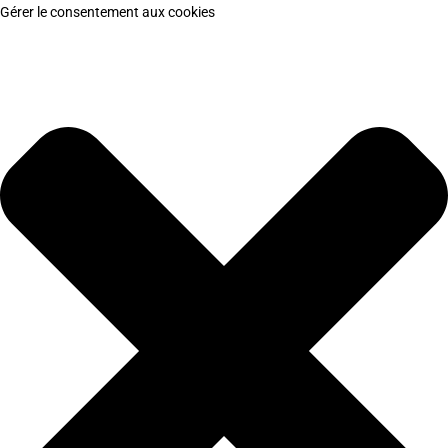
Gérer le consentement aux cookies