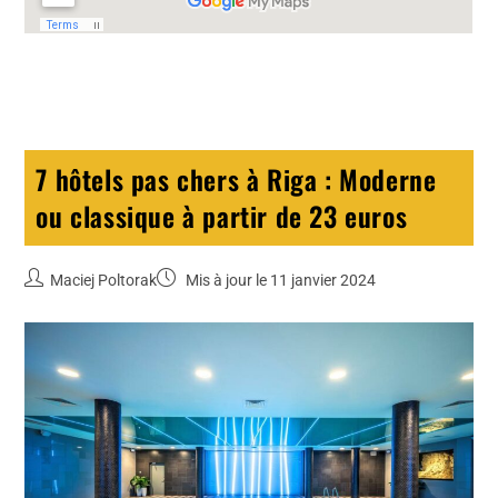
7 hôtels pas chers à Riga : Moderne
ou classique à partir de 23 euros
Maciej Poltorak
Mis à jour le 11 janvier 2024