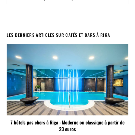
LES DERNIERS ARTICLES SUR CAFÉS ET BARS À RIGA
7 hôtels pas chers à Riga : Moderne ou classique à partir de
23 euros