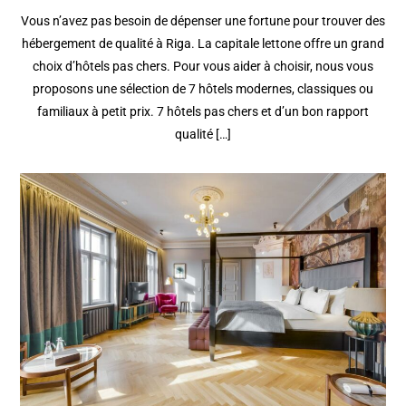
Vous n’avez pas besoin de dépenser une fortune pour trouver des
hébergement de qualité à Riga. La capitale lettone offre un grand
choix d’hôtels pas chers. Pour vous aider à choisir, nous vous
proposons une sélection de 7 hôtels modernes, classiques ou
familiaux à petit prix. 7 hôtels pas chers et d’un bon rapport
qualité […]