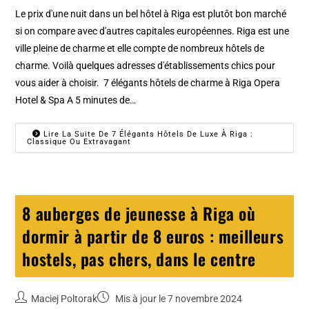
Le prix d'une nuit dans un bel hôtel à Riga est plutôt bon marché
si on compare avec d'autres capitales européennes. Riga est une
ville pleine de charme et elle compte de nombreux hôtels de
charme. Voilà quelques adresses d'établissements chics pour
vous aider à choisir. 7 élégants hôtels de charme à Riga Opera
Hotel & Spa A 5 minutes de…
Lire La Suite De 7 Élégants Hôtels De Luxe À Riga :
Classique Ou Extravagant
8 auberges de jeunesse à Riga où
dormir à partir de 8 euros : meilleurs
hostels, pas chers, dans le centre
Maciej Poltorak
Mis à jour le 7 novembre 2024