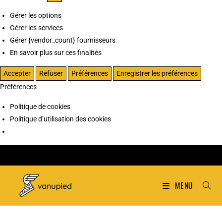
Gérer les options
Gérer les services
Gérer {vendor_count} fournisseurs
En savoir plus sur ces finalités
Accepter
Refuser
Préférences
Enregistrer les préférences
Préférences
Politique de cookies
Politique d’utilisation des cookies
MENU