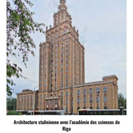
Architecture stalinienne avec l’académie des sciences de
Riga