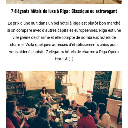
7 élégants hôtels de luxe à Riga : Classique ou extravagant
Le prix d’une nuit dans un bel hôtel à Riga est plutôt bon marché
si on compare avec d’autres capitales européennes. Riga est une
ville pleine de charme et elle compte de nombreux hôtels de
charme. Voilà quelques adresses d’établissements chics pour
vous aider à choisir. 7 élégants hôtels de charme à Riga Opera
Hotel & […]