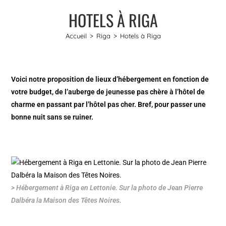
HOTELS À RIGA
Accueil
>
Riga
>
Hotels à Riga
Voici notre proposition de lieux d’hébergement en fonction de
votre budget, de l’auberge de jeunesse pas chère à l’hôtel de
charme en passant par l’hôtel pas cher. Bref, pour passer une
bonne nuit sans se ruiner.
> Hébergement à Riga en Lettonie. Sur la photo de Jean Pierre
Dalbéra la Maison des Têtes Noires.