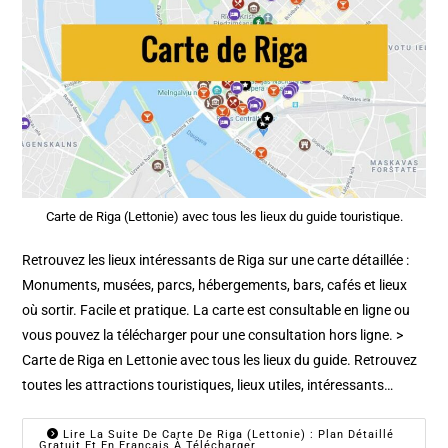
Carte de Riga (Lettonie) avec tous les lieux du guide touristique.
Retrouvez les lieux intéressants de Riga sur une carte détaillée :
Monuments, musées, parcs, hébergements, bars, cafés et lieux
où sortir. Facile et pratique. La carte est consultable en ligne ou
vous pouvez la télécharger pour une consultation hors ligne. >
Carte de Riga en Lettonie avec tous les lieux du guide. Retrouvez
toutes les attractions touristiques, lieux utiles, intéressants…
Lire La Suite De Carte De Riga (Lettonie) : Plan Détaillé
Gratuit Et En Français À Télécharger