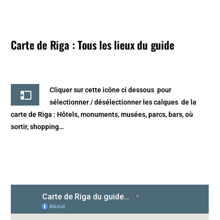
Carte de Riga : Tous les lieux du guide
Cliquer sur cette icône ci dessous
pour
sélectionner / désélectionner les calques de la
carte de Riga
: Hôtels, monuments, musées, parcs, bars, où
sortir, shopping…