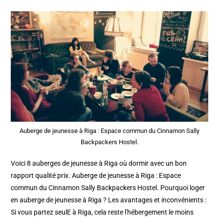
Auberge de jeunesse à Riga : Espace commun du Cinnamon Sally
Backpackers Hostel.
Voici 8 auberges de jeunesse à Riga où dormir avec un bon
rapport qualité prix. Auberge de jeunesse à Riga : Espace
commun du Cinnamon Sally Backpackers Hostel. Pourquoi loger
en auberge de jeunesse à Riga ? Les avantages et inconvénients :
Si vous partez seulE à Riga, cela reste l'hébergement le moins