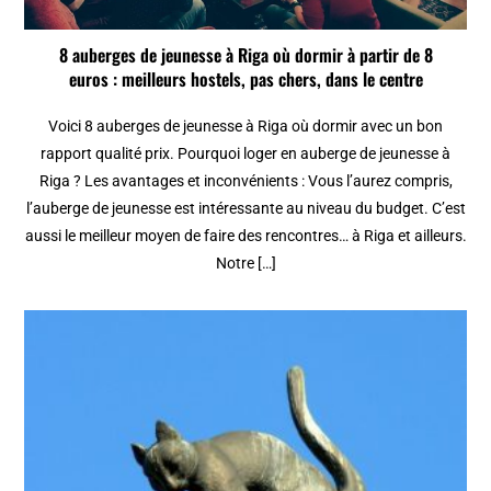
8 auberges de jeunesse à Riga où dormir à partir de 8
euros : meilleurs hostels, pas chers, dans le centre
Voici 8 auberges de jeunesse à Riga où dormir avec un bon
rapport qualité prix. Pourquoi loger en auberge de jeunesse à
Riga ? Les avantages et inconvénients : Vous l’aurez compris,
l’auberge de jeunesse est intéressante au niveau du budget. C’est
aussi le meilleur moyen de faire des rencontres… à Riga et ailleurs.
Notre […]