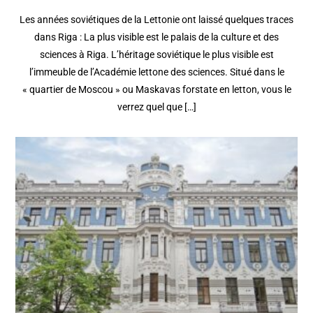
Les années soviétiques de la Lettonie ont laissé quelques traces
dans Riga : La plus visible est le palais de la culture et des
sciences à Riga. L’héritage soviétique le plus visible est
l’immeuble de l’Académie lettone des sciences. Situé dans le
« quartier de Moscou » ou Maskavas forstate en letton, vous le
verrez quel que […]