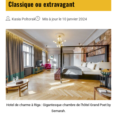
Classique ou extravagant
Kasia Poltorak
Mis à jour le 10 janvier 2024
Hotel de charme à Riga : Gigantesque chambre de l'hôtel Grand Poet by
Semarah.