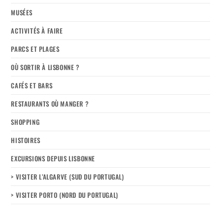
MUSÉES
ACTIVITÉS À FAIRE
PARCS ET PLAGES
OÙ SORTIR À LISBONNE ?
CAFÉS ET BARS
RESTAURANTS OÙ MANGER ?
SHOPPING
HISTOIRES
EXCURSIONS DEPUIS LISBONNE
> VISITER L’ALGARVE (SUD DU PORTUGAL)
> VISITER PORTO (NORD DU PORTUGAL)