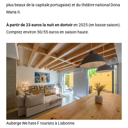
plus beaux de la capitale portugaise) et du théâtre national Dona
Maria II.
À partir de 23 euros la nuit en dortoir
en 2025 (en basse saison).
Comptez environ 50/55 euros en saison haute.
Auberge We hate F tourists à Lisbonne.