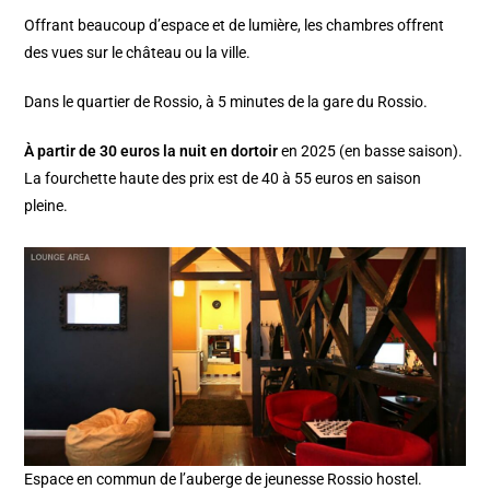
Offrant beaucoup d’espace et de lumière, les chambres offrent
des vues sur le château ou la ville.
Dans le quartier de Rossio, à 5 minutes de la gare du Rossio.
À partir de 30 euros la nuit en dortoir
en 2025 (en basse saison).
La fourchette haute des prix est de 40 à 55 euros en saison
pleine.
Espace en commun de l’auberge de jeunesse Rossio hostel.