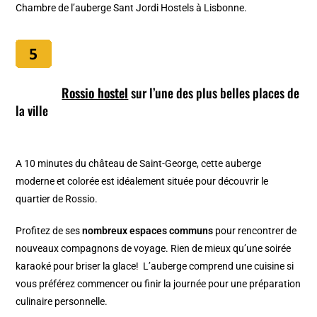
Chambre de l’auberge Sant Jordi Hostels à Lisbonne.
Rossio hostel
sur l’une des plus belles places de
la ville
A 10 minutes du château de Saint-George, cette auberge
moderne et colorée est idéalement située pour découvrir le
quartier de Rossio.
Profitez de ses
nombreux espaces communs
pour rencontrer de
nouveaux compagnons de voyage. Rien de mieux qu’une soirée
karaoké pour briser la glace! L’auberge comprend une cuisine si
vous préférez commencer ou finir la journée pour une préparation
culinaire personnelle.