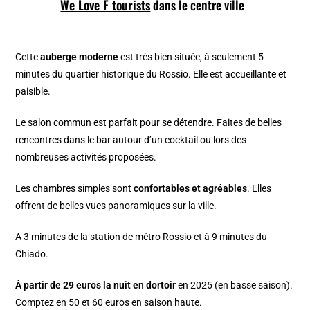
We Love F tourists
dans le centre ville
Cette
auberge moderne
est très bien située, à seulement 5
minutes du quartier historique du Rossio. Elle est accueillante et
paisible.
Le salon commun est parfait pour se détendre. Faites de belles
rencontres dans le bar autour d’un cocktail ou lors des
nombreuses activités proposées.
Les chambres simples sont
confortables et agréables
. Elles
offrent de belles vues panoramiques sur la ville.
A 3 minutes de la station de métro Rossio et à 9 minutes du
Chiado.
À partir de 29 euros la nuit en dortoir
en 2025 (en basse saison).
Comptez en 50 et 60 euros en saison haute.