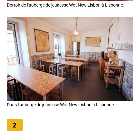
Dortoir de l’auberge de jeunesse Wot New Lisbon à Lisbonne.
Dans l’auberge de jeunesse Wot New Lisbon à Lisbonne.