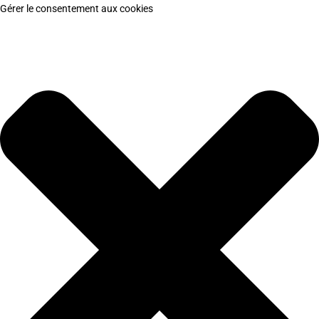
Gérer le consentement aux cookies