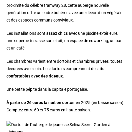
proximité du célèbre tramway 28, cette auberge nouvelle
génération offre un cadre bohème avec une décoration végétale
et des espaces communs conviviaux.
Les installations sont
assez chics
avec une piscine extérieure,
une superbe terrasse sur le toit, un espace de coworking, un bar
et un café.
Les chambres varient entre dortoirs et chambres privées, toutes
décorées avec soin. Les dortoirs comprennent des
lits
confortables avec des rideaux
.
Une petite pépite dans la capitale portugaise.
À partir de 26 euros la nuit en dortoir
en 2025 (en basse saison).
Comptez entre 60 et 75 euros en haute saison.