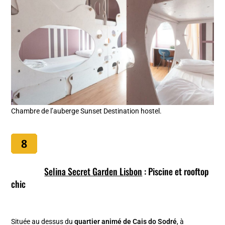
Chambre de l’auberge Sunset Destination hostel.
Selina Secret Garden Lisbon
: Piscine et rooftop
chic
Située au dessus du
quartier animé de Cais do Sodré
, à