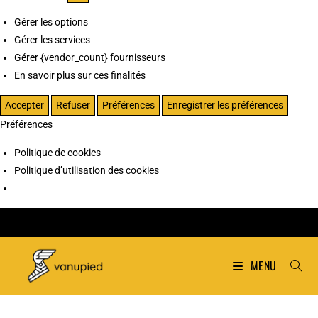
Gérer les options
Gérer les services
Gérer {vendor_count} fournisseurs
En savoir plus sur ces finalités
Accepter
Refuser
Préférences
Enregistrer les préférences
Préférences
Politique de cookies
Politique d’utilisation des cookies
MENU