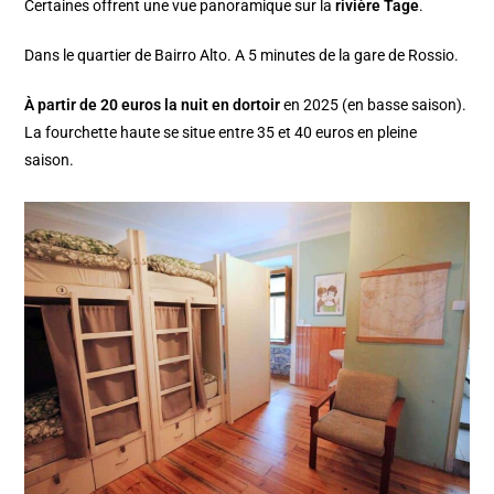
Certaines offrent une vue panoramique sur la
rivière Tage
.
Dans le quartier de Bairro Alto. A 5 minutes de la gare de Rossio.
À partir de 20 euros la nuit en dortoir
en 2025 (en basse saison).
La fourchette haute se situe entre 35 et 40 euros en pleine
saison.