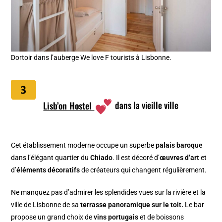
Dortoir dans l’auberge We love F tourists à Lisbonne.
Lisb’on Hostel
dans la vieille ville
Cet établissement moderne occupe un superbe
palais baroque
dans l’élégant quartier du
Chiado
. Il est décoré d’
œuvres d’art
et
d’
éléments décoratifs
de créateurs qui changent régulièrement.
Ne manquez pas d’admirer les splendides vues
sur la rivière et la
ville de Lisbonne de sa
terrasse panoramique sur le toit.
Le bar
propose un grand choix de
vins portugais
et
de boissons