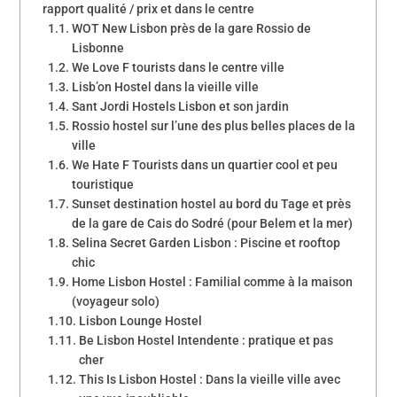
rapport qualité / prix et dans le centre
WOT New Lisbon près de la gare Rossio de
Lisbonne
We Love F tourists dans le centre ville
Lisb’on Hostel dans la vieille ville
Sant Jordi Hostels Lisbon et son jardin
Rossio hostel sur l’une des plus belles places de la
ville
We Hate F Tourists dans un quartier cool et peu
touristique
Sunset destination hostel au bord du Tage et près
de la gare de Cais do Sodré (pour Belem et la mer)
Selina Secret Garden Lisbon : Piscine et rooftop
chic
Home Lisbon Hostel : Familial comme à la maison
(voyageur solo)
Lisbon Lounge Hostel
Be Lisbon Hostel Intendente : pratique et pas
cher
This Is Lisbon Hostel : Dans la vieille ville avec