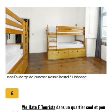
Dans l’auberge de jeunesse Rossio hostel à Lisbonne.
We Hate F Tourists
dans un quartier cool et peu