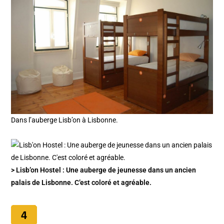
Dans l’auberge Lisb’on à Lisbonne.
> Lisb’on Hostel : Une auberge de jeunesse dans un ancien
palais de Lisbonne. C’est coloré et agréable.