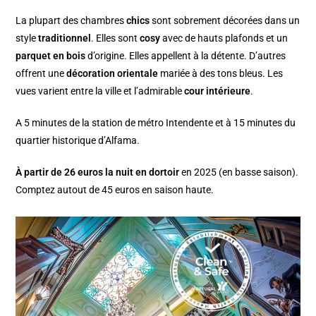
La plupart des chambres
chics
sont sobrement décorées dans un
style
traditionnel
. Elles sont
cosy
avec de hauts plafonds et un
parquet en bois
d’origine. Elles appellent à la détente. D’autres
offrent une
décoration orientale
mariée à des tons bleus. Les
vues varient entre la ville et l’admirable
cour intérieure
.
A 5 minutes de la station de métro Intendente et à 15 minutes du
quartier historique d’Alfama.
À partir de 26 euros la nuit en dortoir
en 2025 (en basse saison).
Comptez autout de 45 euros en saison haute.