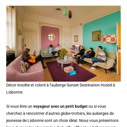
Décor insolite et coloré à l’auberge Sunset Destination Hostel à
Lisbonne.
Si vous êtes un
voyageur avec un petit budget
ou si vous
cherchez à rencontrer d’autres globe-trotters, les auberges de
jeunesse de Lisbonne sont un choix idéal. Nous vous présentons