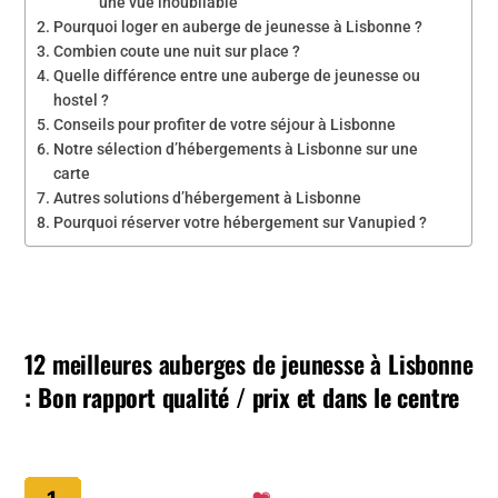
une vue inoubliable
Pourquoi loger en auberge de jeunesse à Lisbonne ?
Combien coute une nuit sur place ?
Quelle différence entre une auberge de jeunesse ou
hostel ?
Conseils pour profiter de votre séjour à Lisbonne
Notre sélection d’hébergements à Lisbonne sur une
carte
Autres solutions d’hébergement à Lisbonne
Pourquoi réserver votre hébergement sur Vanupied ?
12 meilleures auberges de jeunesse à Lisbonne
: Bon rapport qualité / prix et dans le centre