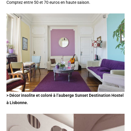
Comptez entre 50 et 70 euros en haute saison.
> Décor insolite et coloré à l’auberge Sunset Destination Hostel
à Lisbonne.