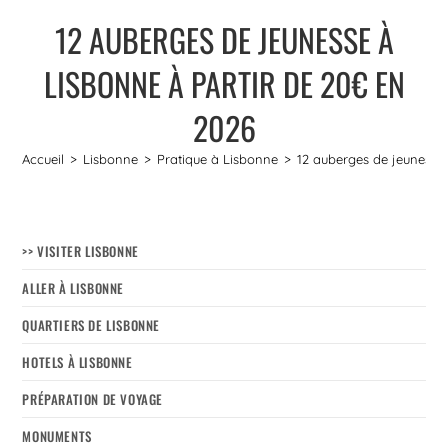
12 AUBERGES DE JEUNESSE À
LISBONNE À PARTIR DE 20€ EN
2026
Accueil
>
Lisbonne
>
Pratique à Lisbonne
>
12 auberges de jeunesse
>> VISITER LISBONNE
ALLER À LISBONNE
QUARTIERS DE LISBONNE
HOTELS À LISBONNE
PRÉPARATION DE VOYAGE
MONUMENTS