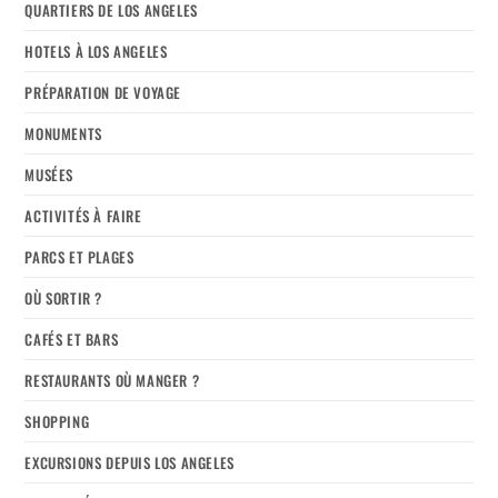
QUARTIERS DE LOS ANGELES
HOTELS À LOS ANGELES
PRÉPARATION DE VOYAGE
MONUMENTS
MUSÉES
ACTIVITÉS À FAIRE
PARCS ET PLAGES
OÙ SORTIR ?
CAFÉS ET BARS
RESTAURANTS OÙ MANGER ?
SHOPPING
EXCURSIONS DEPUIS LOS ANGELES