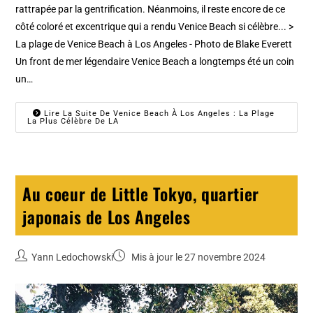
rattrapée par la gentrification. Néanmoins, il reste encore de ce
côté coloré et excentrique qui a rendu Venice Beach si célèbre... >
La plage de Venice Beach à Los Angeles - Photo de Blake Everett
Un front de mer légendaire Venice Beach a longtemps été un coin
un…
Lire La Suite De Venice Beach À Los Angeles : La Plage
La Plus Célèbre De LA
Au coeur de Little Tokyo, quartier
japonais de Los Angeles
Yann Ledochowski
Mis à jour le 27 novembre 2024