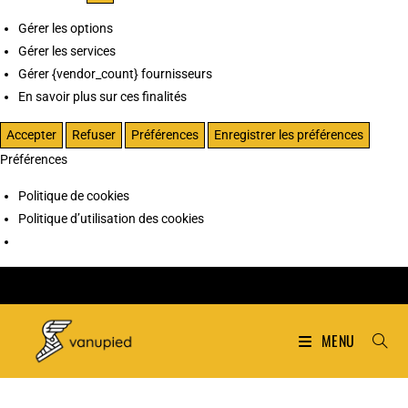
Gérer les options
Gérer les services
Gérer {vendor_count} fournisseurs
En savoir plus sur ces finalités
Accepter
Refuser
Préférences
Enregistrer les préférences
Préférences
Politique de cookies
Politique d’utilisation des cookies
MENU