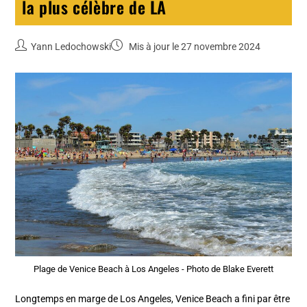
la plus célèbre de LA
Yann Ledochowski
Mis à jour le 27 novembre 2024
Plage de Venice Beach à Los Angeles - Photo de Blake Everett
Longtemps en marge de Los Angeles, Venice Beach a fini par être