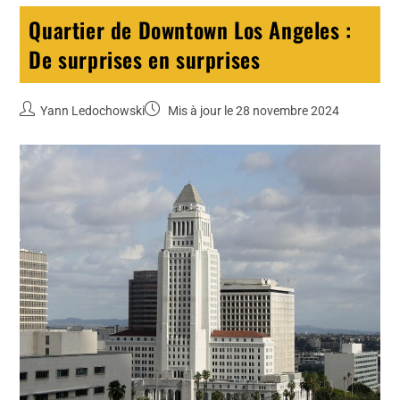
Quartier de Downtown Los Angeles :
De surprises en surprises
Yann Ledochowski
Mis à jour le 28 novembre 2024