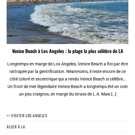
Venice Beach à Los Angeles : la plage la plus célèbre de LA
Longtemps en marge de Los Angeles, Venice Beach a fini par être
rattrapée par la gentrification. Néanmoins, il reste encore de ce
côté coloré et excentrique qui a rendu Venice Beach si célèbre…
Un front de mer légendaire Venice Beach a longtemps été un coin
un peu craignos, en marge du strass de L.A. Mais […]
>> VISITER LOS ANGELES
ALLER À LA