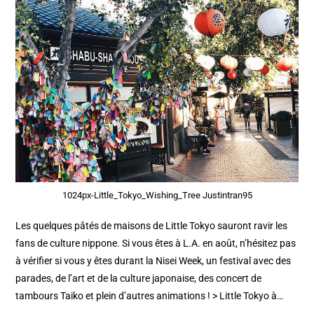
1024px-Little_Tokyo_Wishing_Tree Justintran95
Les quelques pâtés de maisons de Little Tokyo sauront ravir les
fans de culture nippone. Si vous êtes à L.A. en août, n’hésitez pas
à vérifier si vous y êtes durant la Nisei Week, un festival avec des
parades, de l’art et de la culture japonaise, des concert de
tambours Taiko et plein d’autres animations ! > Little Tokyo à…