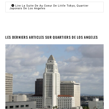
Lire La Suite De Au Coeur De Little Tokyo, Quartier
Japonais De Los Angeles
LES DERNIERS ARTICLES SUR QUARTIERS DE LOS ANGELES