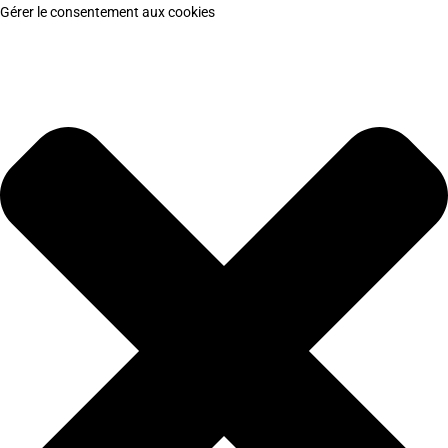
Gérer le consentement aux cookies