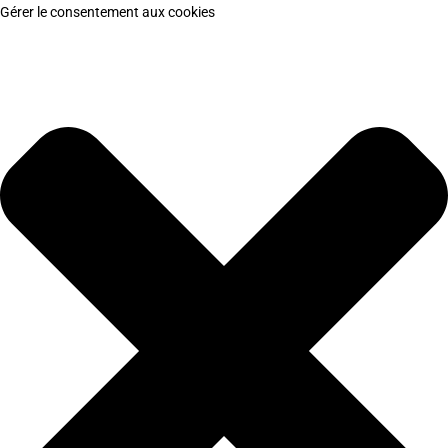
Gérer le consentement aux cookies