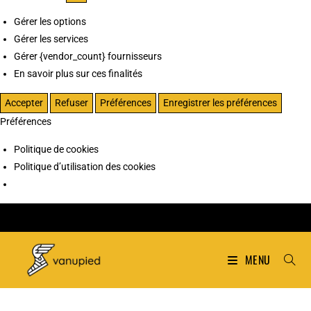
Gérer les options
Gérer les services
Gérer {vendor_count} fournisseurs
En savoir plus sur ces finalités
Accepter
Refuser
Préférences
Enregistrer les préférences
Préférences
Politique de cookies
Politique d’utilisation des cookies
MENU