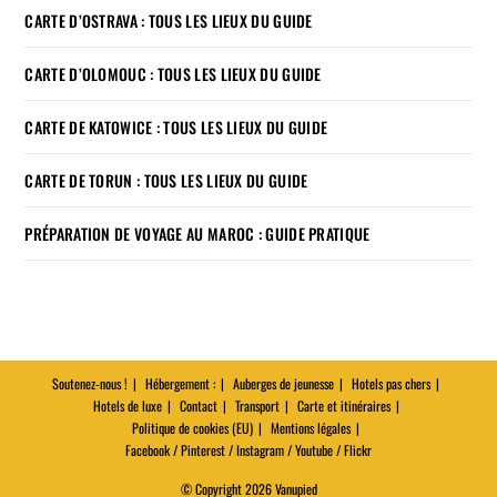
CARTE D’OSTRAVA : TOUS LES LIEUX DU GUIDE
CARTE D’OLOMOUC : TOUS LES LIEUX DU GUIDE
CARTE DE KATOWICE : TOUS LES LIEUX DU GUIDE
CARTE DE TORUN : TOUS LES LIEUX DU GUIDE
PRÉPARATION DE VOYAGE AU MAROC : GUIDE PRATIQUE
Soutenez-nous !
Hébergement :
Auberges de jeunesse
Hotels pas chers
Hotels de luxe
Contact
Transport
Carte et itinéraires
Politique de cookies (EU)
Mentions légales
Facebook / Pinterest / Instagram / Youtube / Flickr
© Copyright 2026 Vanupied