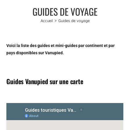
GUIDES DE VOYAGE
Accueil
>
Guides de voyage
Voici la liste des guides et mini-guides par continent et par
pays disponibles sur Vanupied.
Guides Vanupied sur une carte