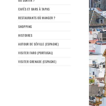
OÙ SORTIR ?
CAFÉS ET BARS À TAPAS
RESTAURANTS OÙ MANGER ?
SHOPPING
HISTOIRES
AUTOUR DE SÉVILLE (ESPAGNE)
VISITER FARO (PORTUGAL)
VISITER GRENADE (ESPAGNE)