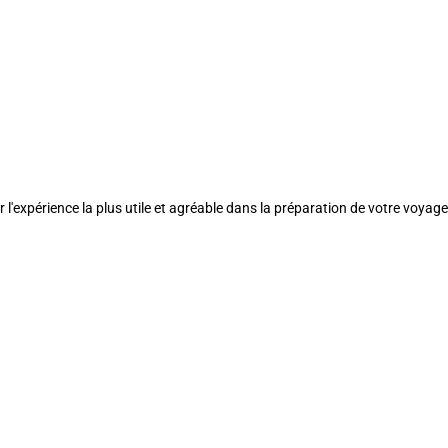
l'expérience la plus utile et agréable dans la préparation de votre voyage