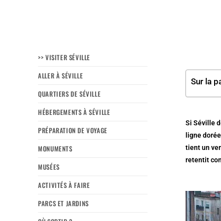
>> VISITER SÉVILLE
ALLER À SÉVILLE
Sur la p
QUARTIERS DE SÉVILLE
HÉBERGEMENTS À SÉVILLE
Si Séville 
PRÉPARATION DE VOYAGE
ligne dorée
MONUMENTS
tient un ve
retentit co
MUSÉES
ACTIVITÉS À FAIRE
PARCS ET JARDINS