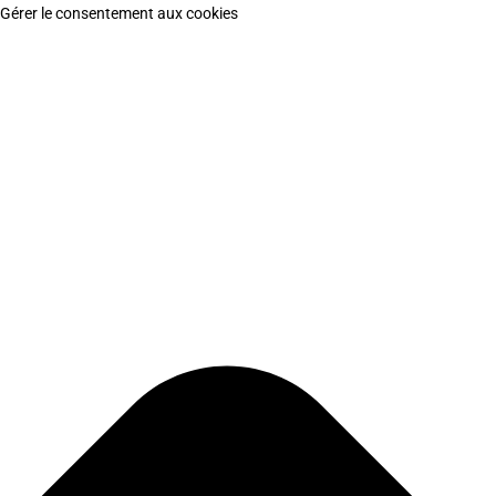
Gérer le consentement aux cookies