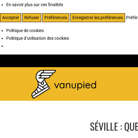
En savoir plus sur ces finalités
Accepter
Refuser
Préférences
Enregistrer les préférences
Préfé
Politique de cookies
Politique d’utilisation des cookies
SÉVILLE : QU