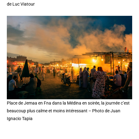
de Luc Viatour
Place de Jemaa en Fna dans la Médina en soirée, la journée c’est
beaucoup plus calme et moins intéressant – Photo de Juan
Ignacio Tapia