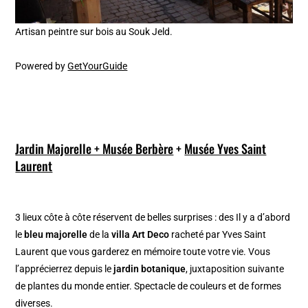
Artisan peintre sur bois au Souk Jeld.
Powered by
GetYourGuide
Jardin Majorelle + Musée Berbère
+
Musée Yves Saint
Laurent
3 lieux côte à côte réservent de belles surprises : des Il y a d’abord
le
bleu majorelle
de la
villa Art Deco
racheté par Yves Saint
Laurent que vous garderez en mémoire toute votre vie. Vous
l’apprécierrez depuis le
jardin botanique
, juxtaposition suivante
de plantes du monde entier. Spectacle de couleurs et de formes
diverses.