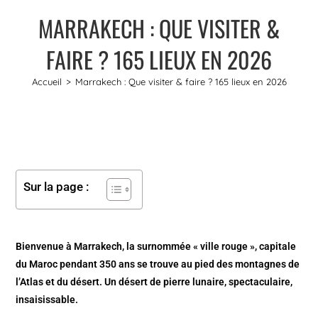
MARRAKECH : QUE VISITER &
FAIRE ? 165 LIEUX EN 2026
Accueil
>
Marrakech : Que visiter & faire ? 165 lieux en 2026
Sur la page :
Bienvenue à Marrakech, la surnommée « ville rouge », capitale
du Maroc pendant 350 ans se trouve au pied des montagnes de
l’Atlas et du désert. Un désert de pierre lunaire, spectaculaire,
insaisissable.