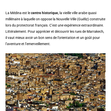
La Médina est le
centre historique,
la vieille ville arabe quasi
millénaire à laquelle on oppose la Nouvelle Ville (Guéliz) construite
lors du protectorat français. C’est une expérience extraordinaire.
Littéralement. Pour apprécier et découvrir les rues de Marrakech,
il vaut mieux avoir un bon sens de l’orientation et un goût pour
l’aventure et l’emerveillement.