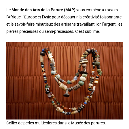
Le
Monde des Arts de la Parure (MAP)
vous emmène à travers
l’Afrique, l’Europe et l’Asie pour découvrir la créativité foisonnante
et le savoir-faire minutieux des artisans travaillant l’or, l’argent, les
pierres précieuses ou semi-précieuses. C’est sublime.
Collier de perles multicolores dans le Musée des parures.