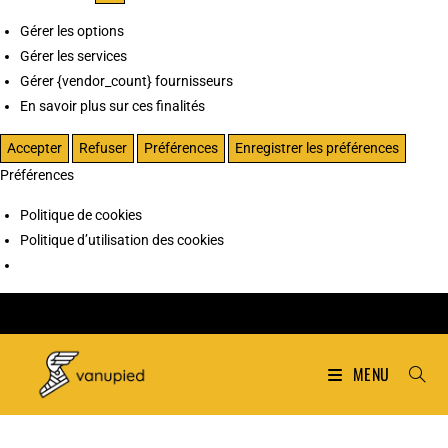
Gérer les options
Gérer les services
Gérer {vendor_count} fournisseurs
En savoir plus sur ces finalités
Accepter
Refuser
Préférences
Enregistrer les préférences
Préférences
Politique de cookies
Politique d’utilisation des cookies
MENU