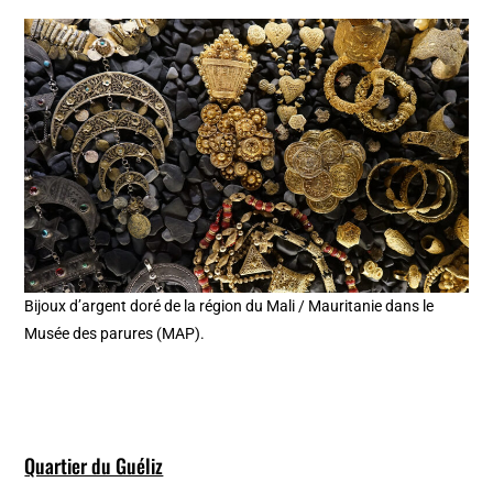
Bijoux d’argent doré de la région du Mali / Mauritanie dans le
Musée des parures (MAP).
Quartier du Guéliz