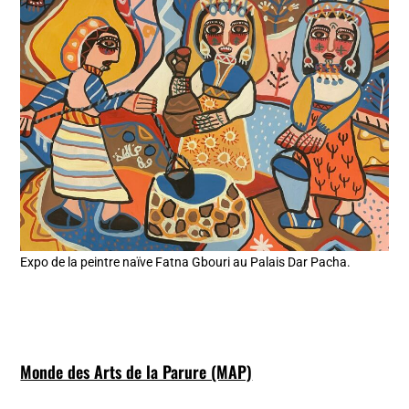
Expo de la peintre naïve Fatna Gbouri au Palais Dar Pacha.
Monde des Arts de la Parure (MAP)