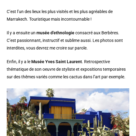
C’est l’un des lieux les plus visités et les plus agréables de
Marrakech. Touristique mais incontournable !
Il y a ensuite un
musée d’ethnologie
consacré aux Berbères.
C’est passionnant, instructif et sublime aussi. Les photos sont
interdites, vous devrez me croire sur parole.
Enfin, il y a le
Musée Yves Saint Laurent
. Retrospective
thématique de son oeuvre de styliste et expositions temporaires
sur des thêmes variés comme les cactus dans l’art par exemple.