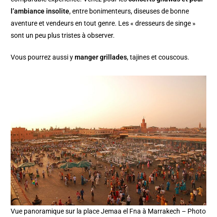
l’ambiance insolite
, entre bonimenteurs, diseuses de bonne
aventure et vendeurs en tout genre. Les « dresseurs de singe »
sont un peu plus tristes à observer.
Vous pourrez aussi y
manger grillades
, tajines et couscous.
Vue panoramique sur la place Jemaa el Fna à Marrakech – Photo