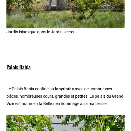
Jardin islamique dans le Jardin secret.
Palais Bahia
Le Palais Bahia confine au
labyrinthe
avec de nombreuses
pièces, nombreuses cours, grandes et petites. Le palais du Grand
Vizir est nommé « la Belle » en hommage à sa maîtresse.