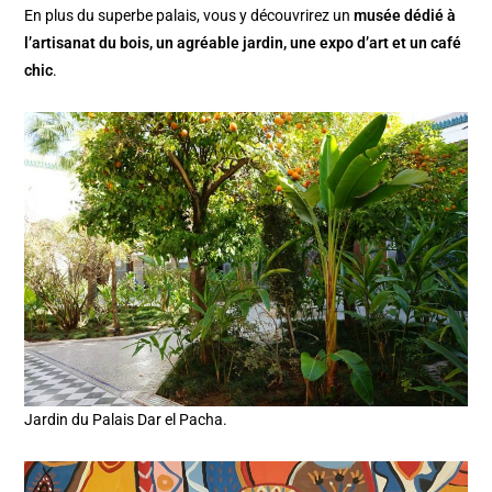
En plus du superbe palais, vous y découvrirez un
musée dédié à
l’artisanat du bois, un agréable jardin, une expo d’art et un café
chic
.
Jardin du Palais Dar el Pacha.