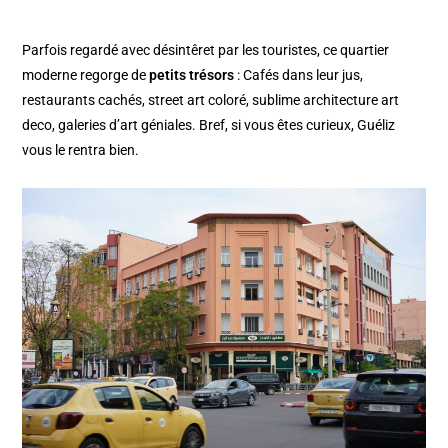
Parfois regardé avec désintêret par les touristes, ce quartier
moderne regorge de
petits trésors
: Cafés dans leur jus,
restaurants cachés, street art coloré, sublime architecture art
deco, galeries d’art géniales. Bref, si vous êtes curieux, Guéliz
vous le rentra bien.