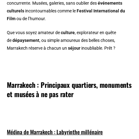
concurrente. Musées, galeries, sans oublier des
événements
culturels
incontournables comme le
Festival International du
Film
ou de l’humour.
Que vous soyez amateur de
culture
, explorateur en quête
de
dépaysement
, ou simple amoureux des belles choses,
Marrakech réserve à chacun un
séjour
inoubliable. Prêt ?
Marrakech : Principaux quartiers, monuments
et musées à ne pas rater
Médina de Marrakech : Labyrinthe millénaire