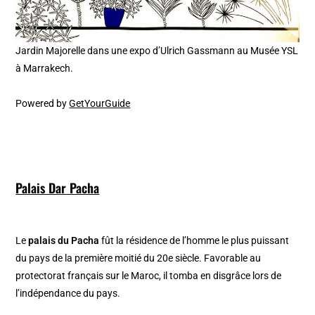
Jardin Majorelle dans une expo d’Ulrich Gassmann au Musée YSL
à Marrakech.
Powered by
GetYourGuide
Palais Dar Pacha
Le
palais du Pacha
fût la résidence de l’homme le plus puissant
du pays de la première moitié du 20e siècle. Favorable au
protectorat français sur le Maroc, il tomba en disgrâce lors de
l’indépendance du pays.