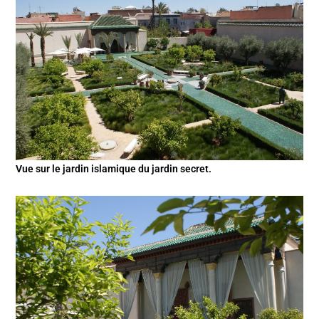
Vue sur le jardin islamique du jardin secret.