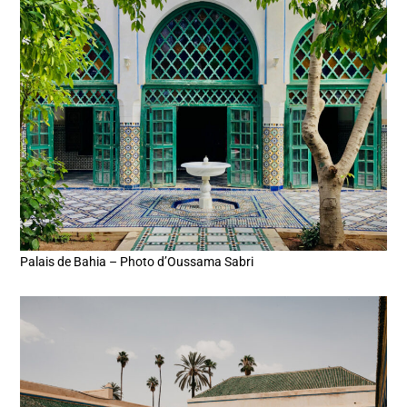
Palais de Bahia – Photo d’Oussama Sabri