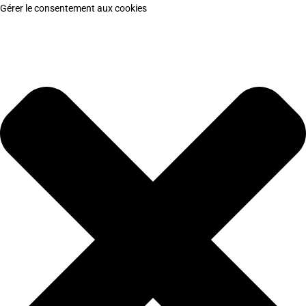
Gérer le consentement aux cookies