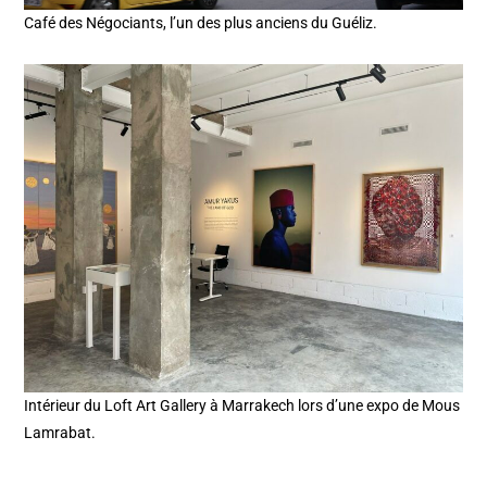
Café des Négociants, l’un des plus anciens du Guéliz.
Intérieur du Loft Art Gallery à Marrakech lors d’une expo de Mous
Lamrabat.