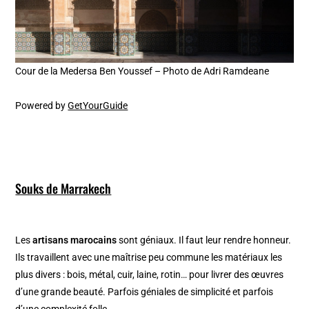
Cour de la Medersa Ben Youssef – Photo de Adri Ramdeane
Powered by
GetYourGuide
Souks de Marrakech
Les
artisans marocains
sont géniaux. Il faut leur rendre honneur.
Ils travaillent avec une maîtrise peu commune les matériaux les
plus divers : bois, métal, cuir, laine, rotin… pour livrer des œuvres
d’une grande beauté. Parfois géniales de simplicité et parfois