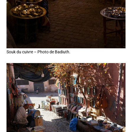
Souk du cuivre – Photo de Badiuth.