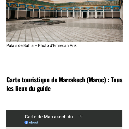
Palais de Bahia – Photo d’Emrecan Arik
Carte touristique de Marrakech (Maroc) : Tous
les lieux du guide