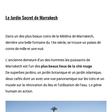
Le Jardin Secret de Marrakech
Dans un des plus beaux coins de la Médina de Marrakech,
derrière une belle fontaine du 16e siècle, se trouve un palais de
conte de mille et une nuit.
L‘ancienne demeure d’un des hommes les puissants de
Marrakech est l’un des
plus beaux lieux de la cité rouge
.
De superbes jardins, un jardin botanique et un jardin islamique,
deux cafés dont un avec une vue panoramique sur les toits et un
musée sur la rénovation du lieu et l’utilisation de l’eau. Le génie
humain en action.