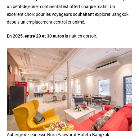
un petit-déjeuner continental est offert chaque matin. Un
excellent choix pour les voyageurs souhaitant explorer Bangkok
depuis un emplacement central et animé.
En 2025, entre 20 et 30 euros
la nuit en dortoir.
Auberge de jeunesse Norn Yaowarat Hotel à Bangkok