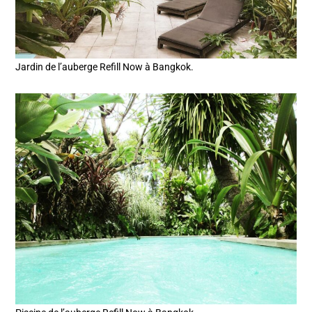
Jardin de l’auberge Refill Now à Bangkok.