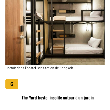
Dortoir dans l’hostel Bed Station de Bangkok.
The Yard hostel
insolite autour d’un jardin