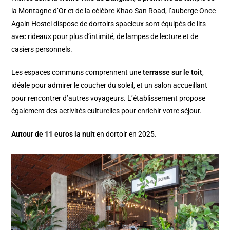
la Montagne d’Or et de la célèbre Khao San Road, l’auberge Once
Again Hostel dispose de dortoirs spacieux sont équipés de lits
avec rideaux pour plus d’intimité, de lampes de lecture et de
casiers personnels.
Les espaces communs comprennent une
terrasse sur le toit
,
idéale pour admirer le coucher du soleil, et un salon accueillant
pour rencontrer d’autres voyageurs. L’établissement propose
également des activités culturelles pour enrichir votre séjour.
Autour de 11 euros la nuit
en dortoir en 2025.