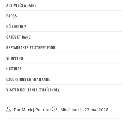
ACTIVITÉS À FAIRE
PARCS
OÙ SORTIR ?
CAFÉS ET BARS
RESTAURANTS ET STREET FOOD
SHOPPING
HISTOIRE
EXCURSIONS EN THAILANDE
VISITER KOH LANTA (THAÏLANDE)
Par
Maciej Poltorak
Mis à jour le 27 mai 2025