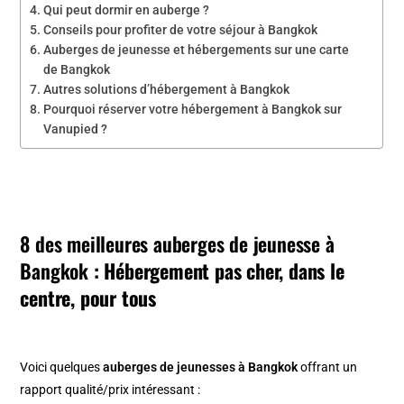
Qui peut dormir en auberge ?
Conseils pour profiter de votre séjour à Bangkok
Auberges de jeunesse et hébergements sur une carte
de Bangkok
Autres solutions d’hébergement à Bangkok
Pourquoi réserver votre hébergement à Bangkok sur
Vanupied ?
8 des meilleures auberges de jeunesse à
Bangkok
: Hébergement pas cher, dans le
centre, pour tous
Voici quelques
auberges de jeunesses à Bangkok
offrant un
rapport qualité/prix intéressant :