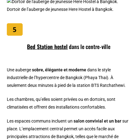
Dortoir de l’auberge de jeunesse Here Hostel à Bangkok.
Bed Station hostel
dans le centre-ville
Une auberge
sobre, élégante et moderne
dans le style
industrielle de l’hypercentre de Bangkok (Phaya Thai). À
seulement deux minutes à pied de la station BTS Ratchathewi.
Les chambres, qu’elles soient privées ou en dortoirs, sont
climatisées et offrent des installations confortables.
Les espaces communs incluent un
salon convivial et un bar
sur
place. L’emplacement central permet un accès facile aux
principales attractions de Bangkok, telles que le marché de