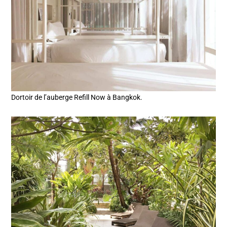
Dortoir de l’auberge Refill Now à Bangkok.