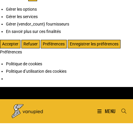
Gérer les options
Gérer les services
Gérer {vendor_count} fournisseurs
En savoir plus sur ces finalités
Accepter
Refuser
Préférences
Enregistrer les préférences
Préférences
Politique de cookies
Politique d’utilisation des cookies
MENU