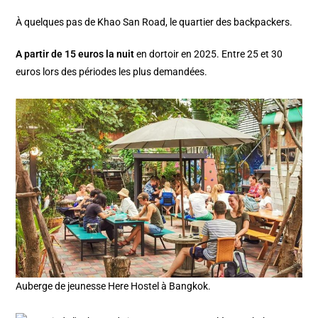
À quelques pas de Khao San Road, le quartier des backpackers.
A partir de 15 euros la nuit
en dortoir en 2025. Entre 25 et 30
euros lors des périodes les plus demandées.
Auberge de jeunesse Here Hostel à Bangkok.