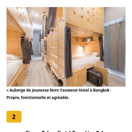
> Auberge de jeunesse Norn Yaowarat Hotel à Bangkok :
Propre, fonctionnelle et agréable.