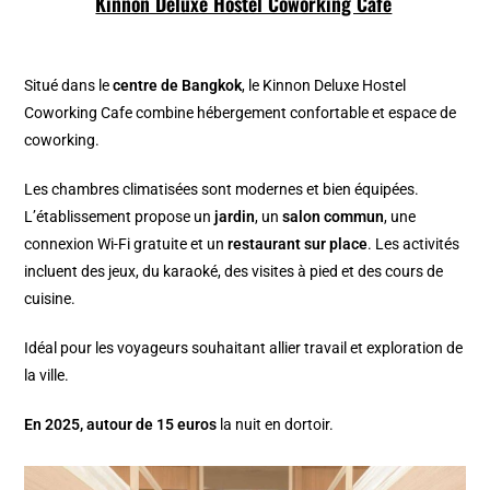
Kinnon Deluxe Hostel Coworking Cafe
Situé dans le
centre de Bangkok
, le Kinnon Deluxe Hostel
Coworking Cafe combine hébergement confortable et espace de
coworking.
Les chambres climatisées sont modernes et bien équipées.
L’établissement propose un
jardin
, un
salon commun
, une
connexion Wi-Fi gratuite et un
restaurant sur place
. Les activités
incluent des jeux, du karaoké, des visites à pied et des cours de
cuisine.
Idéal pour les voyageurs souhaitant allier travail et exploration de
la ville.
En 2025, autour de 15 euros
la nuit en dortoir.