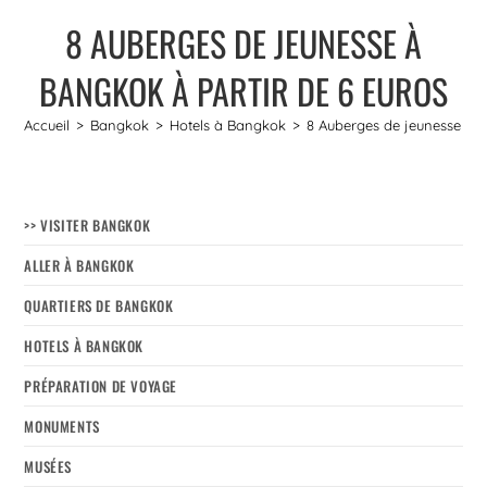
8 AUBERGES DE JEUNESSE À
BANGKOK À PARTIR DE 6 EUROS
Accueil
>
Bangkok
>
Hotels à Bangkok
>
8 Auberges de jeunesse à B
>> VISITER BANGKOK
ALLER À BANGKOK
QUARTIERS DE BANGKOK
HOTELS À BANGKOK
PRÉPARATION DE VOYAGE
MONUMENTS
MUSÉES