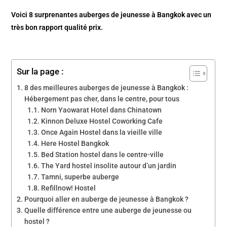
Voici 8 surprenantes auberges de jeunesse à Bangkok avec un
très bon rapport qualité prix.
Sur la page :
8 des meilleures auberges de jeunesse à Bangkok :
Hébergement pas cher, dans le centre, pour tous
Norn Yaowarat Hotel dans Chinatown
Kinnon Deluxe Hostel Coworking Cafe
Once Again Hostel dans la vieille ville
Here Hostel Bangkok
Bed Station hostel dans le centre-ville
The Yard hostel insolite autour d’un jardin
Tamni, superbe auberge
Refillnow! Hostel
Pourquoi aller en auberge de jeunesse à Bangkok ?
Quelle différence entre une auberge de jeunesse ou
hostel ?