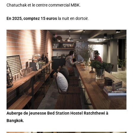
Chatuchak et le centre commercial MBK.
En 2025, comptez 15 euros
la nuit en dortoir.
Auberge de jeunesse Bed Station Hostel Ratchthewi à
Bangkok.