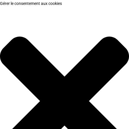
Gérer le consentement aux cookies