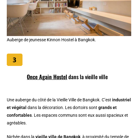
Auberge de jeunesse Kinnon Hostel à Bangkok.
Once Again Hostel
dans la vieille ville
Une auberge du côté de la Vieille Ville de Bangkok. C’est
industriel
et végétal
dans la décoration. Les dortoirs sont
grands et
confortables
. Les espaces communs sont eux aussi spacieux et
agréables.
Nichée dans la
vieille ville de Bangkok
, à proximité du temple de