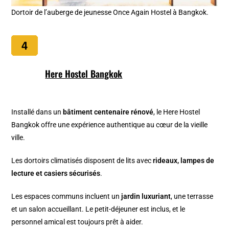
Dortoir de l’auberge de jeunesse Once Again Hostel à Bangkok.
Here Hostel Bangkok
Installé dans un
bâtiment centenaire rénové
, le Here Hostel
Bangkok offre une expérience authentique au cœur de la vieille
ville.
Les dortoirs climatisés disposent de lits avec
rideaux, lampes de
lecture et casiers sécurisés
.
Les espaces communs incluent un
jardin luxuriant
, une terrasse
et un salon accueillant. Le petit-déjeuner est inclus, et le
personnel amical est toujours prêt à aider.