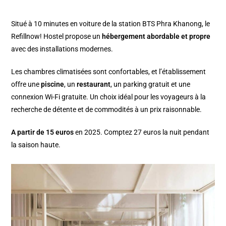
Situé à 10 minutes en voiture de la station BTS Phra Khanong, le
Refillnow! Hostel propose un
hébergement abordable et propre
avec des installations modernes.
Les chambres climatisées sont confortables, et l’établissement
offre une
piscine
, un
restaurant
, un parking gratuit et une
connexion Wi-Fi gratuite. Un choix idéal pour les voyageurs à la
recherche de détente et de commodités à un prix raisonnable.
A partir de 15 euros
en 2025. Comptez 27 euros la nuit pendant
la saison haute.