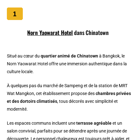
Norn Yaowarat Hotel
dans Chinatown
Situé au cœur du
quartier animé de Chinatown
à Bangkok, le
Norn Yaowarat Hotel offre une immersion authentique dans la
culture locale.
À quelques pas du marché de Sampeng et de la station de MRT
Wat Mangkon, cet établissement propose des
chambres privées
et des dortoirs climatisés
, tous décorés avec simplicité et
modernité.
Les espaces communs incluent une
terrasse agréable
et un
salon convivial, parfaits pour se détendre après une journée de
découverte. Le personnel chaleureux est toujours prêt à aider, et