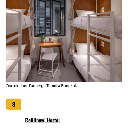
Dortoir dans l’auberge Tamni à Bangkok.
Refillnow! Hostel