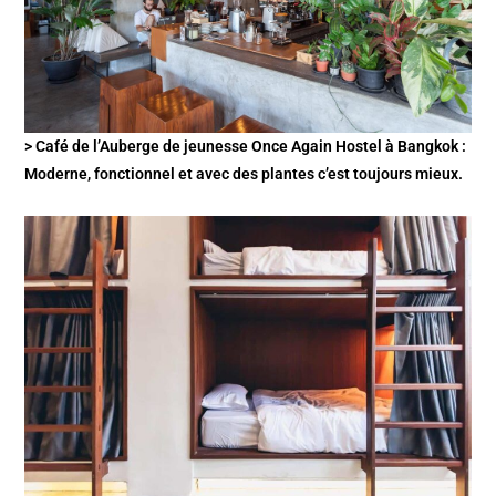
> Café de l’Auberge de jeunesse Once Again Hostel à Bangkok :
Moderne, fonctionnel et avec des plantes c’est toujours mieux.