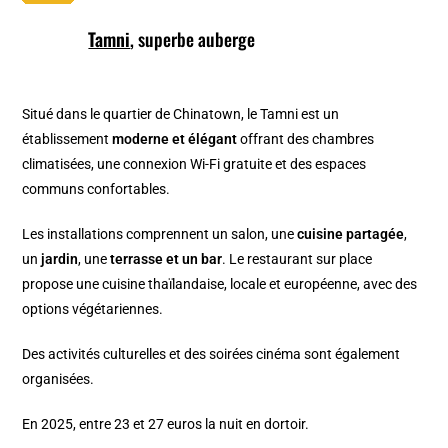
Tamni
, superbe auberge
Situé dans le quartier de Chinatown, le Tamni est un
établissement
moderne et élégant
offrant des chambres
climatisées, une connexion Wi-Fi gratuite et des espaces
communs confortables.
Les installations comprennent un salon, une
cuisine partagée
,
un
jardin
, une
terrasse et un bar
. Le restaurant sur place
propose une cuisine thaïlandaise, locale et européenne, avec des
options végétariennes.
Des activités culturelles et des soirées cinéma sont également
organisées.
En 2025, entre 23 et 27 euros la nuit en dortoir.