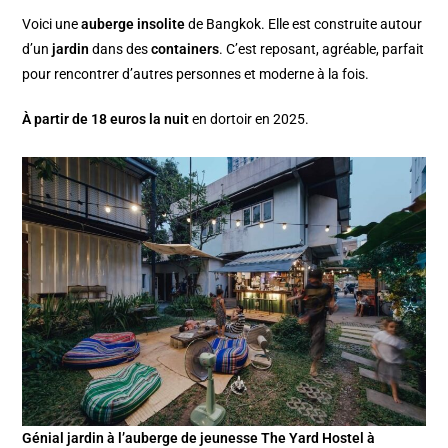
Voici une
auberge insolite
de Bangkok. Elle est construite autour
d’un
jardin
dans des
containers
. C’est reposant, agréable, parfait
pour rencontrer d’autres personnes et moderne à la fois.
À partir de 18 euros la nuit
en dortoir en 2025.
Génial jardin à l’auberge de jeunesse The Yard Hostel à