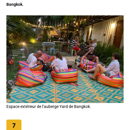
Bangkok.
Espace extérieur de l’auberge Yard de Bangkok.