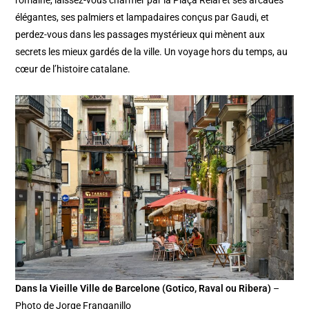
élégantes, ses palmiers et lampadaires conçus par Gaudi, et
perdez-vous dans les passages mystérieux qui mènent aux
secrets les mieux gardés de la ville. Un voyage hors du temps, au
cœur de l’histoire catalane.
Dans la Vieille Ville de Barcelone (Gotico, Raval ou Ribera)
–
Photo de Jorge Franganillo