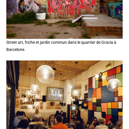
Street art, friche et jardin commun dans le quartier de Gracia à
Barcelone.