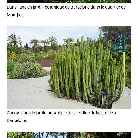
Dans l’ancien jardin botanique de Barcelone dans le quartier de
Montjuic.
Cactus dans le jardin botanique de la colline de Montjuic à
Barcelone.