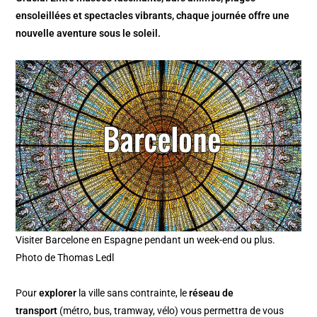
ensoleillées et spectacles vibrants, chaque journée offre une
nouvelle aventure sous le soleil.
Visiter Barcelone en Espagne pendant un week-end ou plus.
Photo de Thomas Ledl
Pour
explorer
la ville sans contrainte, le
réseau de
transport
(métro, bus, tramway, vélo) vous permettra de vous