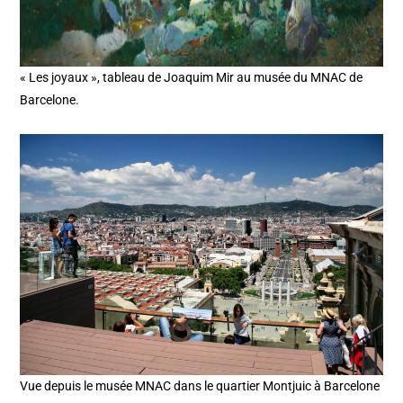
« Les joyaux », tableau de Joaquim Mir au musée du MNAC de
Barcelone.
Vue depuis le musée MNAC dans le quartier Montjuic à Barcelone