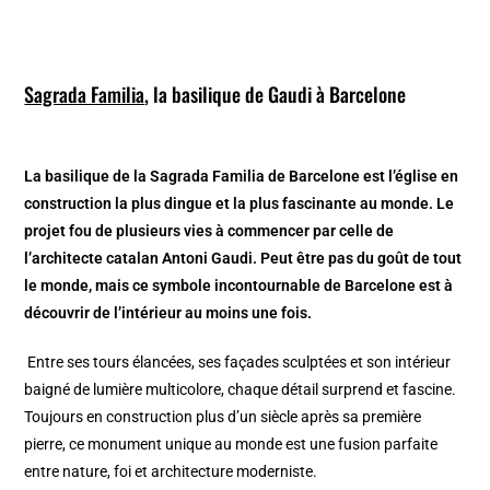
Sagrada Familia
, la basilique de Gaudi à Barcelone
La basilique de la Sagrada Familia de Barcelone est l’église en
construction la plus dingue et la plus fascinante au monde. Le
projet fou de plusieurs vies à commencer par celle de
l’architecte catalan Antoni Gaudi. Peut être pas du goût de tout
le monde, mais ce symbole incontournable de Barcelone est à
découvrir de l’intérieur au moins une fois.
Entre ses tours élancées, ses façades sculptées et son intérieur
baigné de lumière multicolore, chaque détail surprend et fascine.
Toujours en construction plus d’un siècle après sa première
pierre, ce monument unique au monde est une fusion parfaite
entre nature, foi et architecture moderniste.