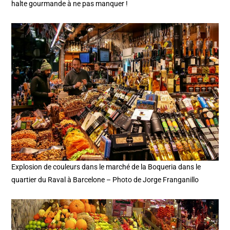
halte gourmande à ne pas manquer !
Explosion de couleurs dans le marché de la Boqueria dans le
quartier du Raval à Barcelone – Photo de Jorge Franganillo