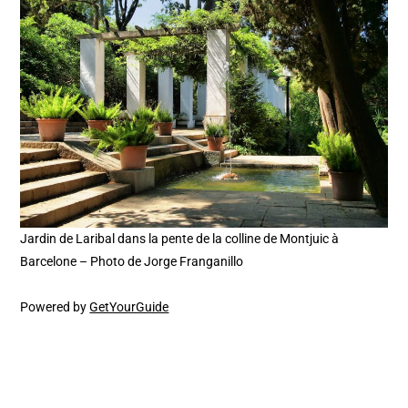
Jardin de Laribal dans la pente de la colline de Montjuic à
Barcelone – Photo de Jorge Franganillo
Powered by
GetYourGuide