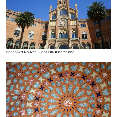
Hopital Art Nouveau Sant Pau à Barcelone.