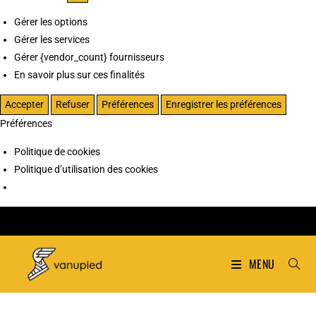
Gérer les options
Gérer les services
Gérer {vendor_count} fournisseurs
En savoir plus sur ces finalités
Accepter
Refuser
Préférences
Enregistrer les préférences
Préférences
Politique de cookies
Politique d’utilisation des cookies
MENU