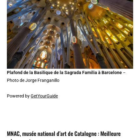
Plafond de la Basilique de la Sagrada Familia à Barcelone
–
Photo de Jorge Franganillo
Powered by
GetYourGuide
MNAC, musée national d’art de Catalogne : Meilleure