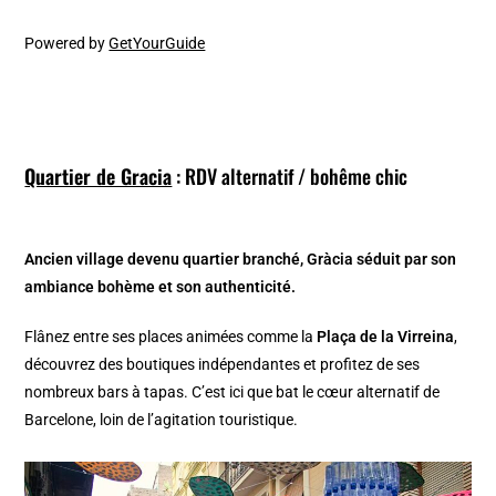
Powered by
GetYourGuide
Quartier de Gracia
: RDV alternatif / bohême chic
Ancien village devenu quartier branché, Gràcia séduit par son
ambiance bohème et son authenticité.
Flânez entre ses places animées comme la
Plaça de la Virreina
,
découvrez des boutiques indépendantes et profitez de ses
nombreux bars à tapas. C’est ici que bat le cœur alternatif de
Barcelone, loin de l’agitation touristique.