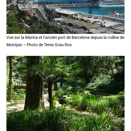
Vue sur la Marina et l’ancien port de Barcelone depuis la colline de
Montjuic – Photo de Terea Grau Ros