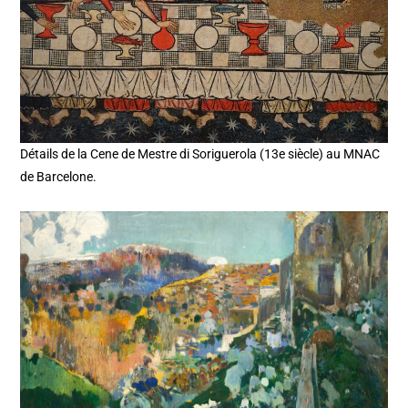
Détails de la Cene de Mestre di Soriguerola (13e siècle) au MNAC
de Barcelone.