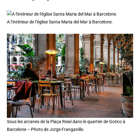
A l’intérieur de l’église Santa Maria del Mar à Barcelone.
Sous les arcanes de la Plaça Reial dans le quartier de Gotico à
Barcelone – Photo de Jorge Franganillo