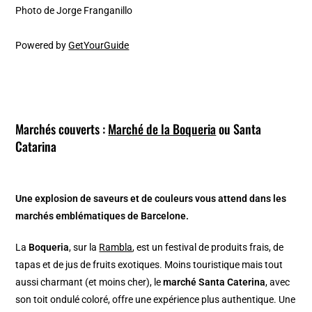
Photo de Jorge Franganillo
Powered by
GetYourGuide
Marchés couverts :
Marché de la Boqueria
ou Santa
Catarina
Une explosion de saveurs et de couleurs vous attend dans les
marchés emblématiques de Barcelone.
La
Boqueria
, sur la
Rambla
, est un festival de produits frais, de
tapas et de jus de fruits exotiques. Moins touristique mais tout
aussi charmant (et moins cher), le
marché Santa Caterina
, avec
son toit ondulé coloré, offre une expérience plus authentique. Une