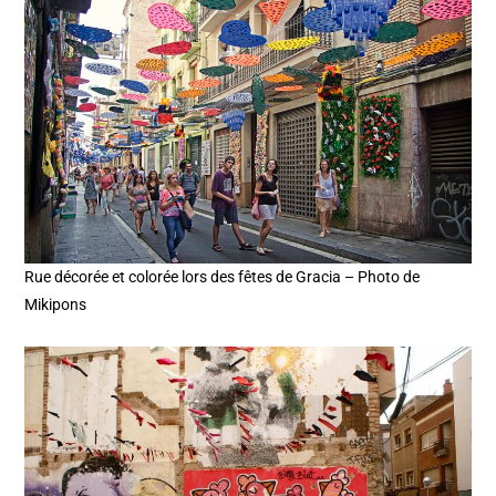
Rue décorée et colorée lors des fêtes de Gracia – Photo de
Mikipons