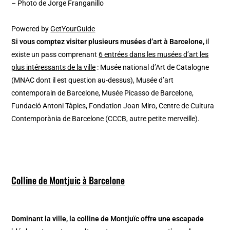
– Photo de Jorge Franganillo
Powered by
GetYourGuide
Si vous comptez visiter plusieurs musées d’art à Barcelone,
il
existe un pass comprenant
6 entrées dans les musées d’art les
plus intéressants de la ville
: Musée national d’Art de Catalogne
(MNAC dont il est question au-dessus), Musée d’art
contemporain de Barcelone, Musée Picasso de Barcelone,
Fundació Antoni Tàpies, Fondation Joan Miro, Centre de Cultura
Contemporània de Barcelone (CCCB, autre petite merveille).
Colline de Montjuic à Barcelone
Dominant la ville, la
colline de Montjuïc
offre une escapade