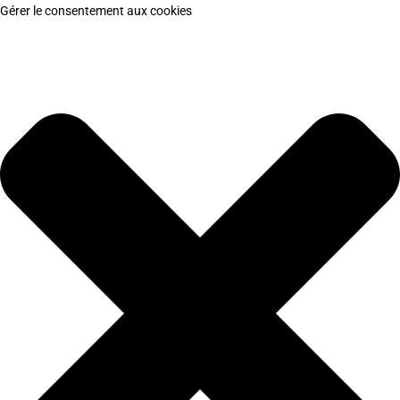
Gérer le consentement aux cookies