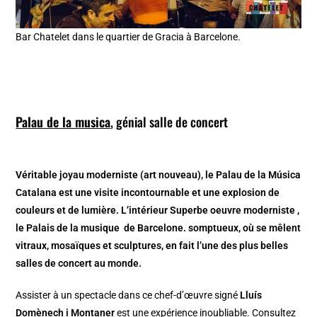
Bar Chatelet dans le quartier de Gracia à Barcelone.
Palau de la musica
, génial salle de concert
Véritable joyau moderniste (art nouveau), le Palau de la Música
Catalana est une visite incontournable et une explosion de
couleurs et de lumière. L’intérieur Superbe oeuvre moderniste ,
le Palais de la musique de Barcelone. somptueux, où se mêlent
vitraux, mosaïques et sculptures, en fait l’une des plus belles
salles de concert au monde.
Assister à un spectacle dans ce chef-d’œuvre signé
Lluís
Domènech i Montaner
est une expérience inoubliable. Consultez