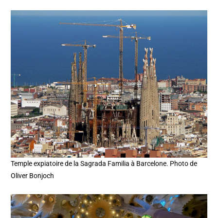
Temple expiatoire de la Sagrada Familia à Barcelone. Photo de
Oliver Bonjoch