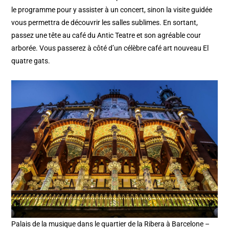
le programme pour y assister à un concert, sinon la visite guidée
vous permettra de découvrir les salles sublimes. En sortant,
passez une tête au café du Antic Teatre et son agréable cour
arborée. Vous passerez à côté d’un célèbre café art nouveau El
quatre gats.
Palais de la musique dans le quartier de la Ribera à Barcelone –