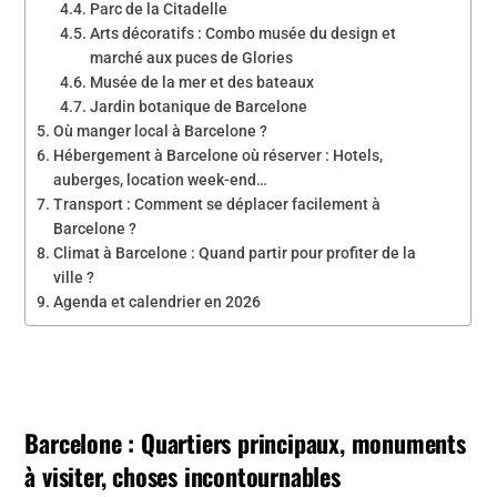
Parc de la Citadelle
Arts décoratifs : Combo musée du design et
marché aux puces de Glories
Musée de la mer et des bateaux
Jardin botanique de Barcelone
Où manger local à Barcelone ?
Hébergement à Barcelone où réserver : Hotels,
auberges, location week-end…
Transport : Comment se déplacer facilement à
Barcelone ?
Climat à Barcelone : Quand partir pour profiter de la
ville ?
Agenda et calendrier en 2026
Barcelone : Quartiers principaux, monuments
à visiter, choses incontournables