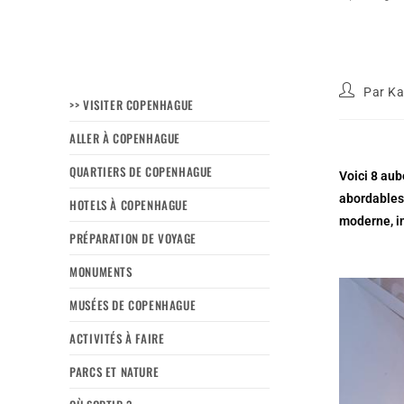
Par
Ka
>> VISITER COPENHAGUE
ALLER À COPENHAGUE
QUARTIERS DE COPENHAGUE
Voici 8 au
abordables 
HOTELS À COPENHAGUE
moderne, in
PRÉPARATION DE VOYAGE
MONUMENTS
MUSÉES DE COPENHAGUE
ACTIVITÉS À FAIRE
PARCS ET NATURE