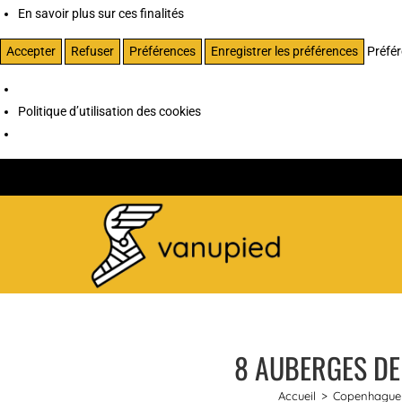
En savoir plus sur ces finalités
Accepter
Refuser
Préférences
Enregistrer les préférences
Préfé
Politique d’utilisation des cookies
8 AUBERGES DE
Accueil
>
Copenhague