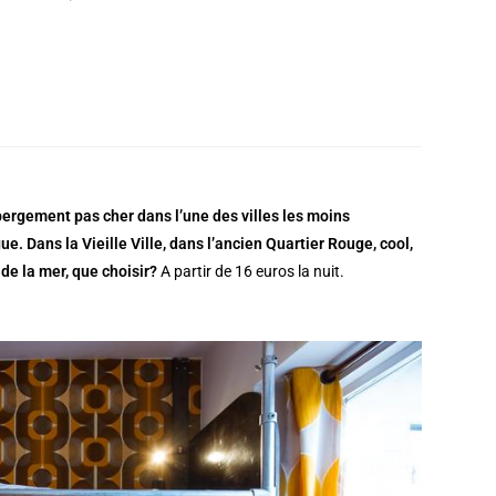
ergement pas cher dans l’une des villes les moins
 Dans la Vieille Ville, dans l’ancien Quartier Rouge, cool,
de la mer, que choisir?
A partir de 16 euros la nuit.