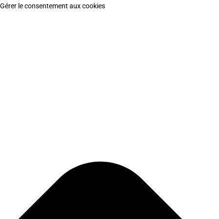
Gérer le consentement aux cookies