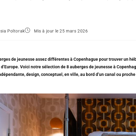
sia Poltorak
Mis à jour le 25 mars 2026
berges de jeunesse assez différentes à Copenhague pour trouver un héb
d’Europe. Voici notre sélection de 8 auberges de jeunesse à Copenhague.
dépendante, design, conceptuel, en ville, au bord d’un canal ou proche 