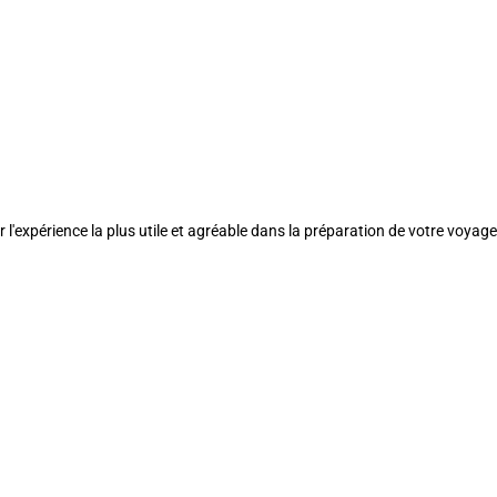
l'expérience la plus utile et agréable dans la préparation de votre voyage