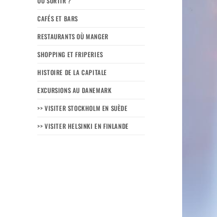
OÙ SORTIR ?
CAFÉS ET BARS
RESTAURANTS OÙ MANGER
SHOPPING ET FRIPERIES
HISTOIRE DE LA CAPITALE
EXCURSIONS AU DANEMARK
>> VISITER STOCKHOLM EN SUÈDE
>> VISITER HELSINKI EN FINLANDE