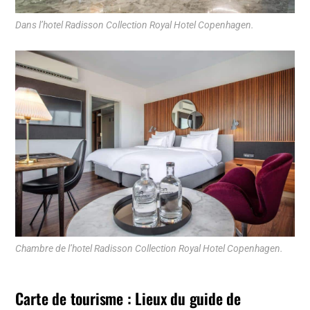
Dans l’hotel Radisson Collection Royal Hotel Copenhagen.
Chambre de l’hotel Radisson Collection Royal Hotel Copenhagen.
Carte de tourisme : Lieux du guide de