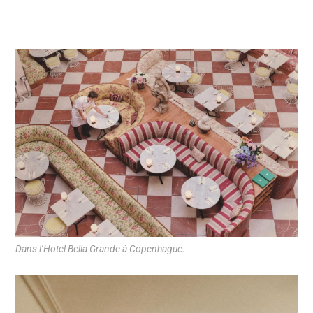
Dans l’Hotel Bella Grande à Copenhague.