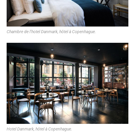
Chambre de l’hotel Danmark, hôtel à Copenhague.
Hotel Danmark, hôtel à Copenhague.