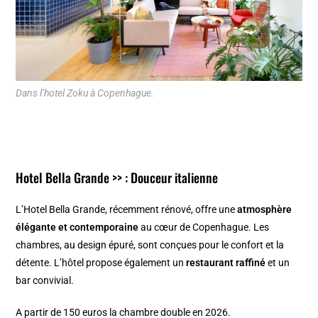
Dans l’hotel Zoku à Copenhague.
Hotel Bella Grande >>
: Douceur italienne
L’Hotel Bella Grande, récemment rénové, offre une
atmosphère
élégante et contemporaine
au cœur de Copenhague. Les
chambres, au design épuré, sont conçues pour le confort et la
détente. L’hôtel propose également un
restaurant raffiné
et un
bar convivial.
A partir de 150 euros la chambre double en 2026.