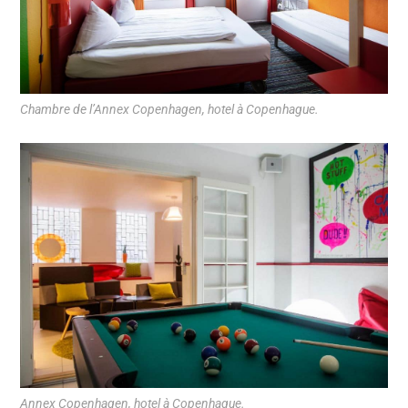
Chambre de l’Annex Copenhagen, hotel à Copenhague.
Annex Copenhagen, hotel à Copenhague.