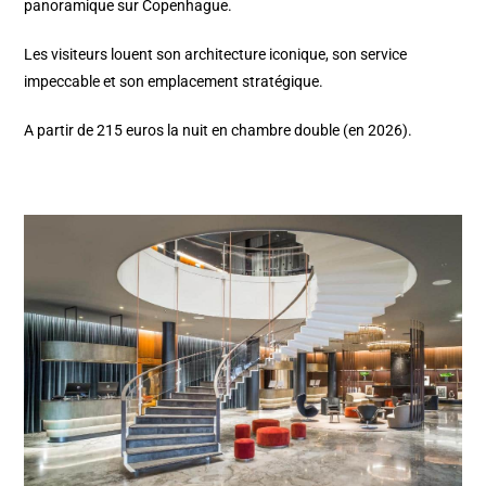
panoramique sur Copenhague.
Les visiteurs louent son architecture iconique, son service
impeccable et son emplacement stratégique.
A partir de 215 euros la nuit en chambre double (en 2026).