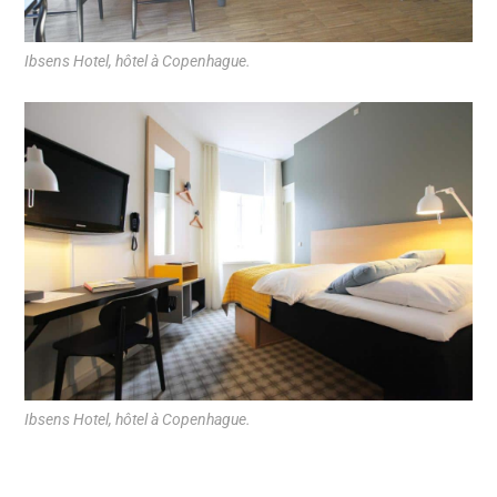
Ibsens Hotel, hôtel à Copenhague.
Ibsens Hotel, hôtel à Copenhague.