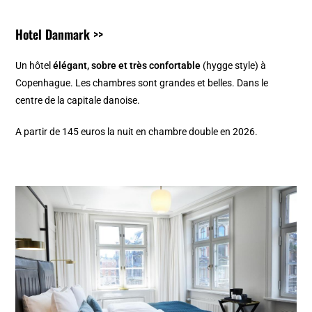
Hotel Danmark >>
Un hôtel
élégant, sobre et très confortable
(hygge style) à
Copenhague. Les chambres sont grandes et belles. Dans le
centre de la capitale danoise.
A partir de 145 euros la nuit en chambre double en 2026.