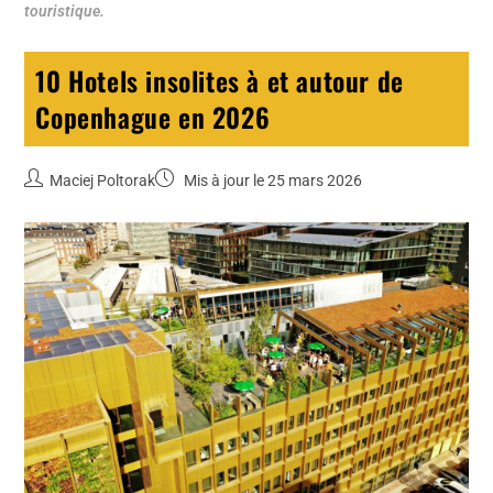
touristique.
10 Hotels insolites à et autour de
Copenhague en 2026
Maciej Poltorak
Mis à jour le 25 mars 2026