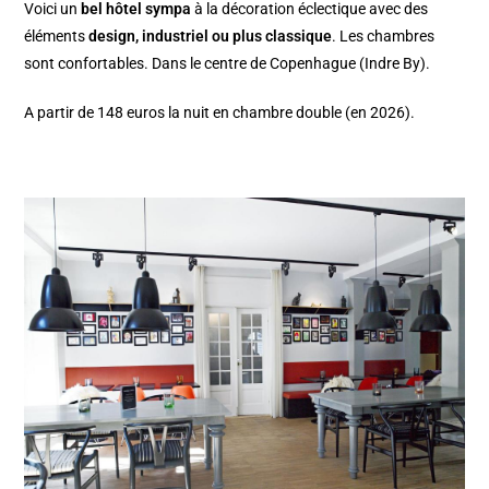
Voici un
bel hôtel sympa
à la décoration éclectique avec des
éléments
design, industriel ou plus classique
. Les chambres
sont confortables. Dans le centre de Copenhague (Indre By).
A partir de 148 euros la nuit en chambre double (en 2026).