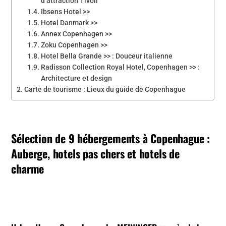
d’attraction Tivoli
Ibsens Hotel >>
Hotel Danmark >>
Annex Copenhagen >>
Zoku Copenhagen >>
Hotel Bella Grande >> : Douceur italienne
Radisson Collection Royal Hotel, Copenhagen >> :
Architecture et design
Carte de tourisme : Lieux du guide de Copenhague
Sélection de 9 hébergements à Copenhague :
Auberge, hotels pas chers et hotels de
charme