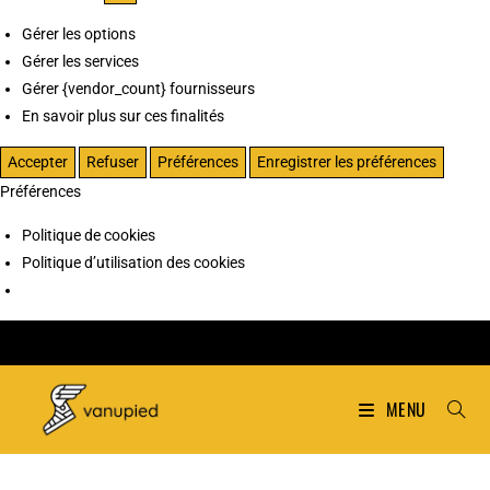
Gérer les options
Gérer les services
Gérer {vendor_count} fournisseurs
En savoir plus sur ces finalités
Accepter
Refuser
Préférences
Enregistrer les préférences
Préférences
Politique de cookies
Politique d’utilisation des cookies
MENU