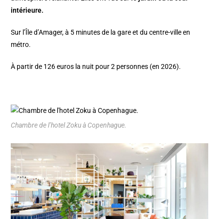
intérieure.
Sur l’Île d’Amager, à 5 minutes de la gare et du centre-ville en
métro.
À partir de 126 euros la nuit pour 2 personnes (en 2026).
Chambre de l’hotel Zoku à Copenhague.