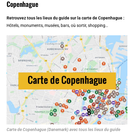
Copenhague
Retrouvez tous les lieux du guide sur la
carte de Copenhague
:
Hôtels, monuments, musées, bars, où sortir, shopping…
Carte de Copenhague (Danemark) avec tous les lieux du guide