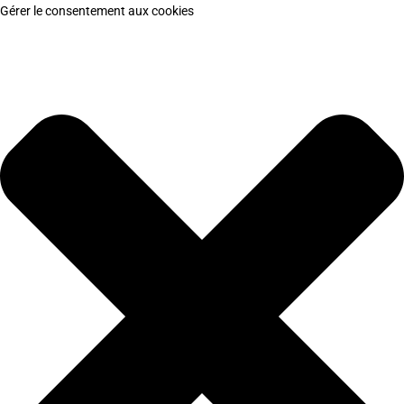
Gérer le consentement aux cookies