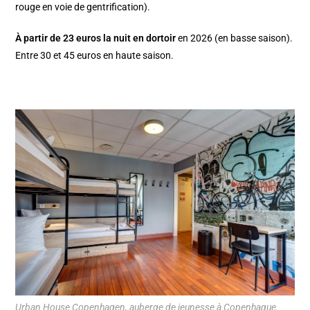
rouge en voie de gentrification).
À partir de 23 euros la nuit en dortoir
en 2026 (en basse saison).
Entre 30 et 45 euros en haute saison.
Urban House Copenhagen, auberge de jeunesse à Copenhague.