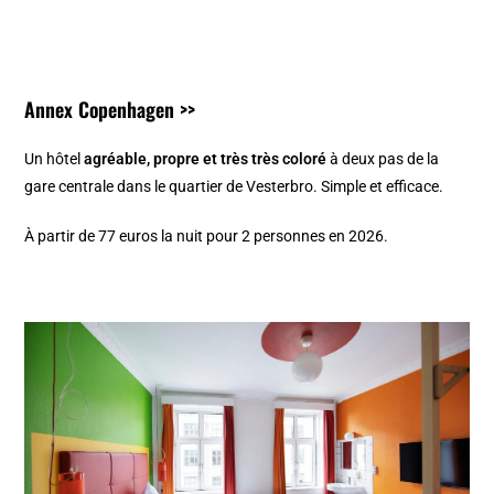
Annex Copenhagen >>
Un hôtel
agréable, propre et très très coloré
à deux pas de la
gare centrale dans le quartier de Vesterbro. Simple et efficace.
À partir de 77 euros la nuit pour 2 personnes en 2026.