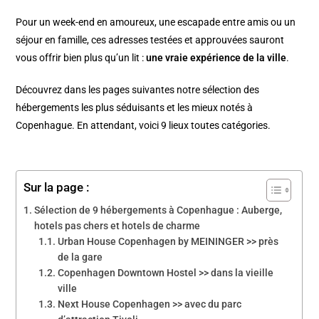
Pour un week-end en amoureux, une escapade entre amis ou un
séjour en famille, ces adresses testées et approuvées sauront
vous offrir bien plus qu’un lit :
une vraie expérience de la ville
.
Découvrez dans les pages suivantes notre sélection des
hébergements les plus séduisants et les mieux notés à
Copenhague. En attendant, voici 9 lieux toutes catégories.
Sur la page :
Sélection de 9 hébergements à Copenhague : Auberge,
hotels pas chers et hotels de charme
Urban House Copenhagen by MEININGER >> près
de la gare
Copenhagen Downtown Hostel >> dans la vieille
ville
Next House Copenhagen >> avec du parc