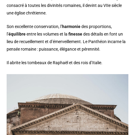
consacré à toutes les divinités romaines, il devint au VIIe siècle
une église chrétienne.
Son excellente conservation, l’
harmonie
des proportions,
l’
équilibre
entre les volumes et la
finesse
des détails en font un
lieu de recueillement et d’émerveillement. Le Panthéon incarne la
pensée romaine : puissance, élégance et pérennité.
Il abrite les tombeaux de Raphaël et des rois d’Italie.