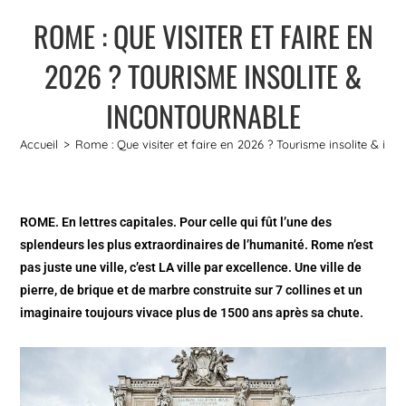
ROME : QUE VISITER ET FAIRE EN
2026 ? TOURISME INSOLITE &
INCONTOURNABLE
Accueil
>
Rome : Que visiter et faire en 2026 ? Tourisme insolite & in
ROME. En lettres capitales. Pour celle qui fût l’une des
splendeurs les plus extraordinaires de l’humanité. Rome n’est
pas juste une ville, c’est LA ville par excellence. Une ville de
pierre, de brique et de marbre construite sur 7 collines et un
imaginaire toujours vivace plus de 1500 ans après sa chute.