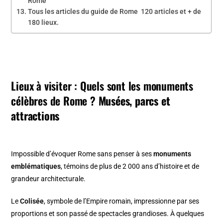
Rome
Tous les articles du guide de Rome 120 articles et + de
180 lieux.
Lieux à visiter :
Quels sont les monuments
célèbres de Rome ?
Musées, parcs et
attractions
Impossible d’évoquer Rome sans penser à ses
monuments
emblématiques
, témoins de plus de 2 000 ans d’histoire et de
grandeur architecturale.
Le
Colisée
, symbole de l’Empire romain, impressionne par ses
proportions et son passé de spectacles grandioses. À quelques