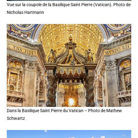
Vue sur la coupole de la Basilique Saint Pierre (Vatican). Photo de
Nicholas Hartmann
Dans la Basilique Saint Pierre du Vatican – Photo de Mathew
Schwartz