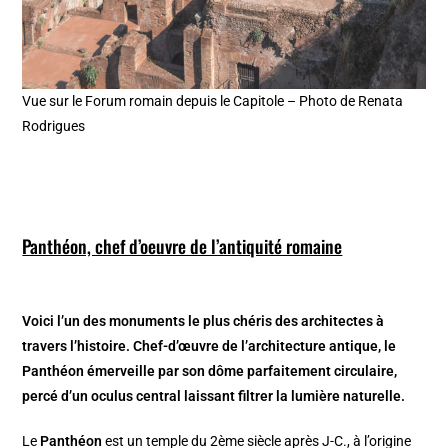
Vue sur le Forum romain depuis le Capitole – Photo de Renata
Rodrigues
Panthéon, chef d’oeuvre de l’antiquité romaine
Voici l’un des monuments le plus chéris des architectes à
travers l’histoire. Chef-d’œuvre de l’architecture antique, le
Panthéon émerveille par son dôme parfaitement circulaire,
percé d’un oculus central laissant filtrer la lumière naturelle.
Le
Panthéon
est un temple du 2ème siècle après J-C., à l’origine