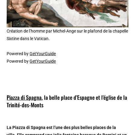
Création de l’homme par Michel-Ange sur le plafond de la chapelle
Sixtine dans le Vatican.
Powered by
GetYourGuide
Powered by
GetYourGuide
Piazza di Spagna
, la belle place d’Espagne et l’église de la
Trinité-des-Monts
La Piazza di Spagna est l’une des plus belles places de la