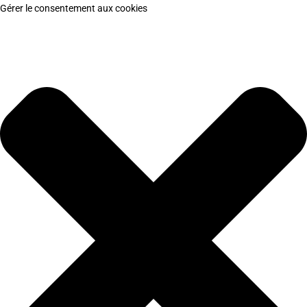
Gérer le consentement aux cookies