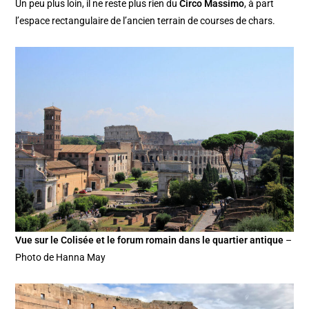
Un peu plus loin, il ne reste plus rien du
Circo Massimo
, à part
l’espace rectangulaire de l’ancien terrain de courses de chars.
Vue sur le Colisée et le forum romain dans le quartier antique
–
Photo de Hanna May