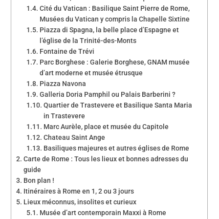
Cité du Vatican : Basilique Saint Pierre de Rome,
Musées du Vatican y compris la Chapelle Sixtine
Piazza di Spagna, la belle place d’Espagne et
l’église de la Trinité-des-Monts
Fontaine de Trévi
Parc Borghese : Galerie Borghese, GNAM musée
d’art moderne et musée étrusque
Piazza Navona
Galleria Doria Pamphil ou Palais Barberini ?
Quartier de Trastevere et Basilique Santa Maria
in Trastevere
Marc Aurèle, place et musée du Capitole
Chateau Saint Ange
Basiliques majeures et autres églises de Rome
Carte de Rome : Tous les lieux et bonnes adresses du
guide
Bon plan !
Itinéraires à Rome en 1, 2 ou 3 jours
Lieux méconnus, insolites et curieux
Musée d’art contemporain Maxxi à Rome