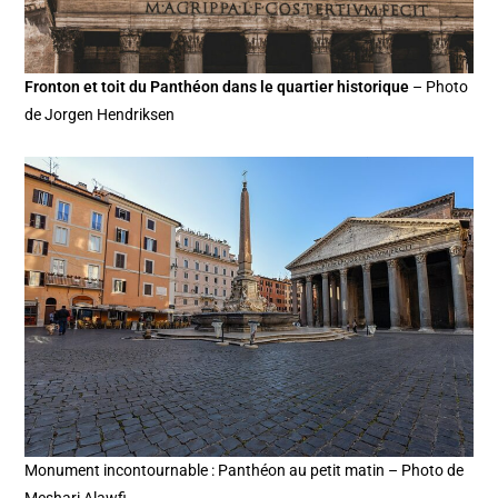
Fronton et toit du Panthéon dans le quartier historique
– Photo
de Jorgen Hendriksen
Monument incontournable : Panthéon au petit matin – Photo de
Meshari Alawfi