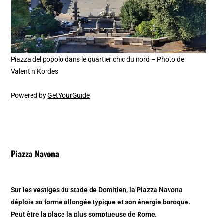
Piazza del popolo dans le quartier chic du nord – Photo de
Valentin Kordes
Powered by
GetYourGuide
Piazza Navona
Sur les vestiges du stade de Domitien, la Piazza Navona
déploie sa forme allongée typique et son énergie baroque.
Peut être la place la plus somptueuse de Rome.