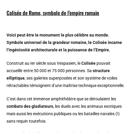
Colisée de Rome, symbole de l’empire romain
Voici peut être le monument le plus célèbre au monde.
Symbole universel de la grandeur romaine, le Colisée incarne
l’ingéniosité architecturale et la puissance de l’Empire.
Construit au Ier siècle sous Vespasien, le
Colisée
pouvait
accueillir entre 50 000 et 75 000 personnes. Sa
structure
elliptique
, ses galeries superposées et son système de voiles
rétractables témoignent d’une maîtrise technique exceptionnelle.
C’est dans cet immense amphithéâtre que se déroulaient les
combats des gladiateurs
, les duels avec les animaux exotiques
mais aussi les exécutions publiques ou les batailles navales (!)
sans requin toutefois.