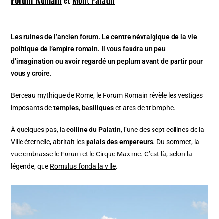
Les ruines de l’ancien forum. Le centre névralgique de la vie
politique de l’empire romain. Il vous faudra un peu
d’imagination ou avoir regardé un peplum avant de partir pour
vous y croire.
Berceau mythique de Rome, le Forum Romain révèle les vestiges
imposants de
temples, basiliques
et arcs de triomphe.
À quelques pas, la
colline du Palatin
, l’une des sept collines de la
Ville éternelle, abritait les
palais des empereurs
. Du sommet, la
vue embrasse le Forum et le Cirque Maxime. C’est là, selon la
légende, que
Romulus fonda la ville
.