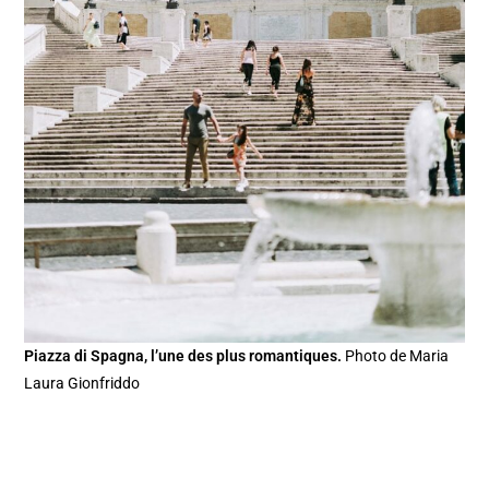
Piazza di Spagna, l’une des plus romantiques.
Photo de Maria
Laura Gionfriddo