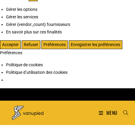
Gérer les options
Gérer les services
Gérer {vendor_count} fournisseurs
En savoir plus sur ces finalités
Accepter
Refuser
Préférences
Enregistrer les préférences
Préférences
Politique de cookies
Politique d’utilisation des cookies
MENU