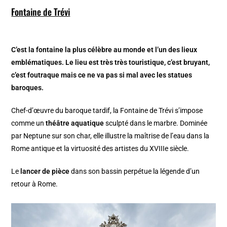
Fontaine de Trévi
C’est la fontaine la plus célèbre au monde et l’un des lieux
emblématiques. Le lieu est très très touristique, c’est bruyant,
c’est foutraque mais ce ne va pas si mal avec les statues
baroques.
Chef-d’œuvre du baroque tardif, la Fontaine de Trévi s’impose
comme un
théâtre aquatique
sculpté dans le marbre. Dominée
par Neptune sur son char, elle illustre la maîtrise de l’eau dans la
Rome antique et la virtuosité des artistes du XVIIIe siècle.
Le
lancer de pièce
dans son bassin perpétue la légende d’un
retour à Rome.