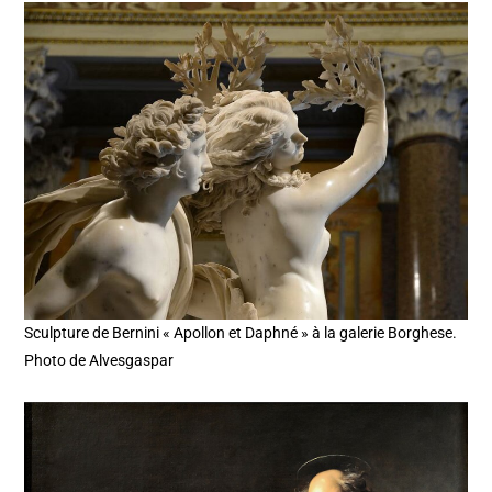
Sculpture de Bernini « Apollon et Daphné » à la galerie Borghese.
Photo de Alvesgaspar