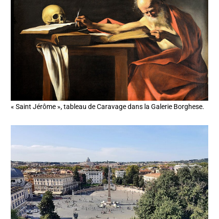
« Saint Jérôme », tableau de Caravage dans la Galerie Borghese.