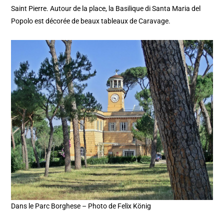
Saint Pierre. Autour de la place, la Basilique di Santa Maria del
Popolo est décorée de beaux tableaux de Caravage.
Dans le Parc Borghese – Photo de Felix König