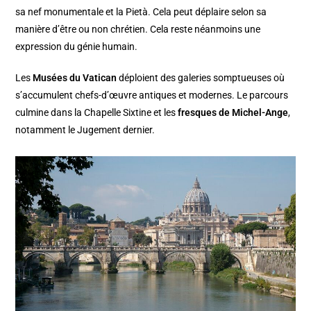
sa nef monumentale et la Pietà. Cela peut déplaire selon sa
manière d’être ou non chrétien. Cela reste néanmoins une
expression du génie humain.
Les
Musées du Vatican
déploient des galeries somptueuses où
s’accumulent chefs-d’œuvre antiques et modernes. Le parcours
culmine dans la Chapelle Sixtine et les
fresques de Michel-Ange
,
notamment le Jugement dernier.