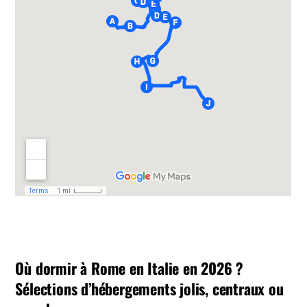
Où dormir à Rome en Italie en 2026 ?
Sélections d’hébergements jolis, centraux ou