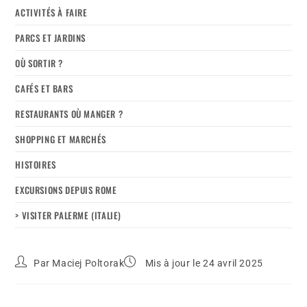
ACTIVITÉS À FAIRE
PARCS ET JARDINS
OÙ SORTIR ?
CAFÉS ET BARS
RESTAURANTS OÙ MANGER ?
SHOPPING ET MARCHÉS
HISTOIRES
EXCURSIONS DEPUIS ROME
> VISITER PALERME (ITALIE)
Par
Maciej Poltorak
Mis à jour le 24 avril 2025