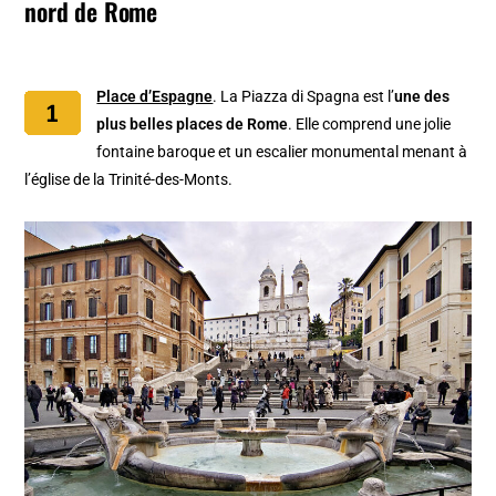
nord de Rome
Place d’Espagne
. La Piazza di Spagna est l’
une des
plus belles places de Rome
. Elle comprend une jolie
fontaine baroque et un escalier monumental menant à
l’église de la Trinité-des-Monts.