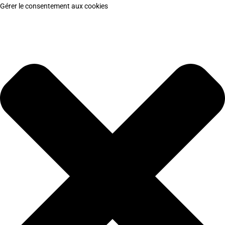
Gérer le consentement aux cookies