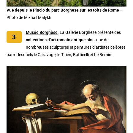
Vue depuis le Pincio du parc Borghese sur les toits de Rome
–
Photo de Mikhail Malykh
Musée Borghèse
. La Galerie Borghese présente des
collections d’art romain antique
ainsi que de
nombreuses sculptures et peintures d’artistes célèbres
parmi lesquels le Caravage, le Titien, Botticelli et Le Bernin.