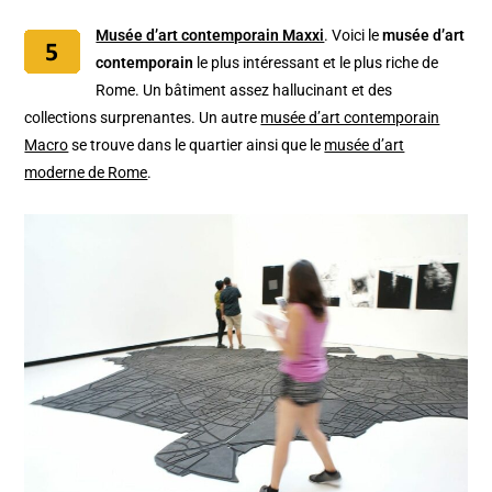
Musée d’art contemporain Maxxi
. Voici le
musée d’art
contemporain
le plus intéressant et le plus riche de
Rome. Un bâtiment assez hallucinant et des
collections surprenantes. Un autre
musée d’art contemporain
Macro
se trouve dans le quartier ainsi que le
musée d’art
moderne de Rome
.