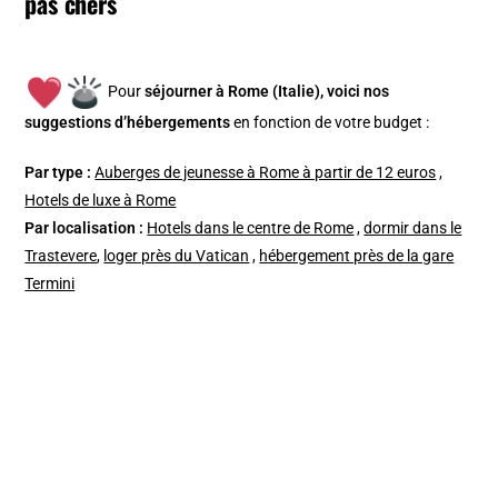
pas chers
Pour
séjourner à Rome (Italie), v
oici nos
suggestions d’hébergements
en fonction de votre budget :
Par type :
Auberges de jeunesse à Rome à partir de 12 euros
,
Hotels de luxe à Rome
Par localisation :
Hotels dans le centre de Rome
,
dormir dans le
Trastevere
,
loger près du Vatican
,
hébergement près de la gare
Termini