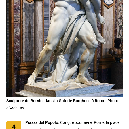
Sculpture de Bernini dans la Galerie Borghese à Rome.
Photo
d’Architas
Piazza del Popolo
. Conçue pour aérer Rome, la place