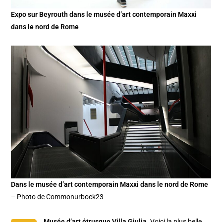
Expo sur Beyrouth dans le musée d’art contemporain Maxxi
dans le nord de Rome
Dans le musée d’art contemporain Maxxi dans le nord de Rome
– Photo de Commonurbock23
Musée d’art étrusque Villa Giulia
. Voici la plus belle