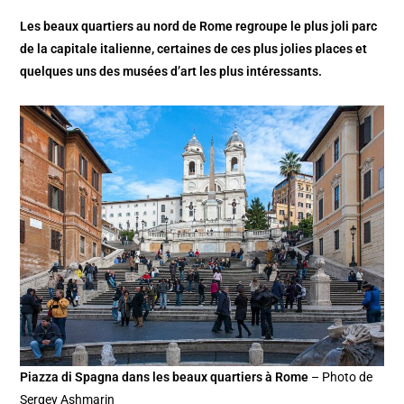
Les beaux quartiers au nord de Rome regroupe le plus joli parc
de la capitale italienne, certaines de ces plus jolies places et
quelques uns des musées d’art les plus intéressants.
Piazza di Spagna dans les beaux quartiers à Rome
– Photo de
Sergey Ashmarin