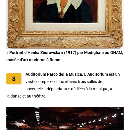
« Portrait d’Hanka Zborowska » (1917) par Modigliani au GNAM,
musée d’art moderne à Rome.
Auditorium Parco della Musica
.
L’
Auditorium
est un
vaste complexe culturel avec trois salles de
spectacle indépendantes dédiées à la musique, à
la danse et au théâtre.