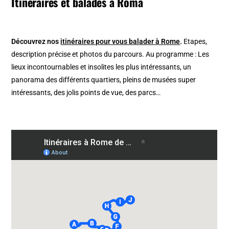
Itinéraires et balades à Roma
Découvrez nos
itinéraires pour vous balader à Rome
.
Etapes,
description précise et photos du parcours. Au programme : Les
lieux incontournables et insolites les plus intéressants, un
panorama des différents quartiers, pleins de musées super
intéressants, des jolis points de vue, des parcs…