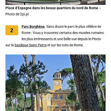
Place d’Espagne dans les beaux quartiers du nord de Rome
–
Photo de 2pi.pl
Parc Borghèse
. Sans doute le parc le plus célèbre de
Rome : Vous y trouverez certains des musées romains
les plus intéressants et une belle vue depuis le Pincio
sur la
basilique Saint Pierre
et sur les toits de Rome.