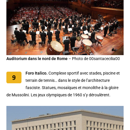
Auditorium dans le nord de Rome
– Photo de 00santacecilia00
Foro Italico.
Complexe sportif avec stades, piscine et
terrain de tennis… dans le style de l’architecture
fasciste. Statues, mosaïques et monolithe à la gloire
de Mussolini. Les jeux olympiques de 1960 s’y déroulèrent.