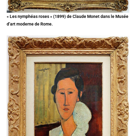
« Les nymphéas roses » (1899) de Claude Monet dans le Musée
d’art moderne de Rome.