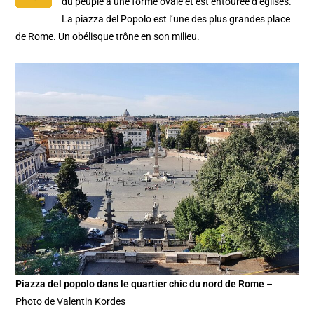
du peuple a une forme ovale et est entourée d’églises.
La piazza del Popolo est l’une des plus grandes place
de Rome. Un obélisque trône en son milieu.
Piazza del popolo dans le quartier chic du nord de Rome
–
Photo de Valentin Kordes