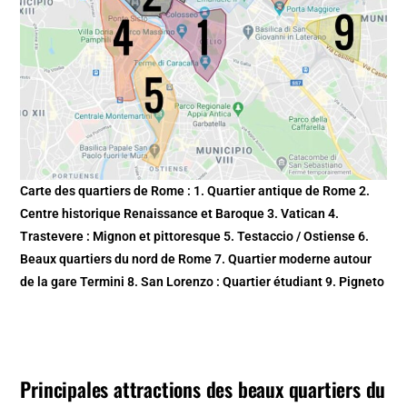
Carte des quartiers de Rome : 1. Quartier antique de Rome 2.
Centre historique Renaissance et Baroque 3. Vatican 4.
Trastevere : Mignon et pittoresque 5. Testaccio / Ostiense 6.
Beaux quartiers du nord de Rome 7. Quartier moderne autour
de la gare Termini 8. San Lorenzo : Quartier étudiant 9. Pigneto
Principales attractions des beaux quartiers du