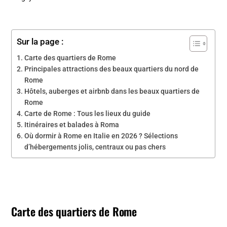
Sur la page :
Carte des quartiers de Rome
Principales attractions des beaux quartiers du nord de
Rome
Hôtels, auberges et airbnb dans les beaux quartiers de
Rome
Carte de Rome : Tous les lieux du guide
Itinéraires et balades à Roma
Où dormir à Rome en Italie en 2026 ? Sélections
d’hébergements jolis, centraux ou pas chers
Carte des quartiers de Rome