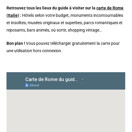
Retrouvez tous les lieux du guide à visiter sur la
carte de Rome
(Italie)
:
Hôtels selon votre budget, monuments incontournables
et insolites, musées originaux et superbes, parcs romantiques et
reposants, bars animés, où sortir, shopping vintage…
Bon plan !
Vous pouvez télécharger gratuitement la carte pour
une utilisation hors connexion.