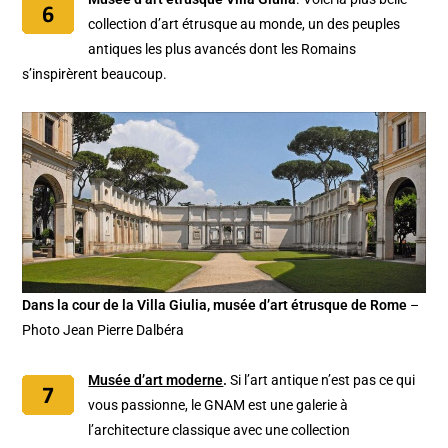
collection d’art étrusque au monde, un des peuples
antiques les plus avancés dont les Romains
s’inspirèrent beaucoup.
Dans la cour de la Villa Giulia, musée d’art étrusque de Rome
–
Photo Jean Pierre Dalbéra
Musée d’art moderne
.
Si l’art antique n’est pas ce qui
vous passionne, le GNAM est une galerie à
l’architecture classique avec une collection