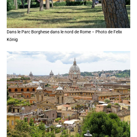
Dans le Parc Borghese dans le nord de Rome – Photo de Felix
König