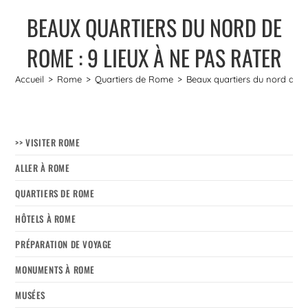
BEAUX QUARTIERS DU NORD DE
ROME : 9 LIEUX À NE PAS RATER
Accueil
>
Rome
>
Quartiers de Rome
>
Beaux quartiers du nord de R
>> VISITER ROME
ALLER À ROME
QUARTIERS DE ROME
HÔTELS À ROME
PRÉPARATION DE VOYAGE
MONUMENTS À ROME
MUSÉES