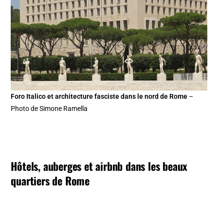
Foro Italico et architecture fasciste dans le nord de Rome
–
Photo de Simone Ramella
Hôtels, auberges et airbnb dans les beaux
quartiers de Rome