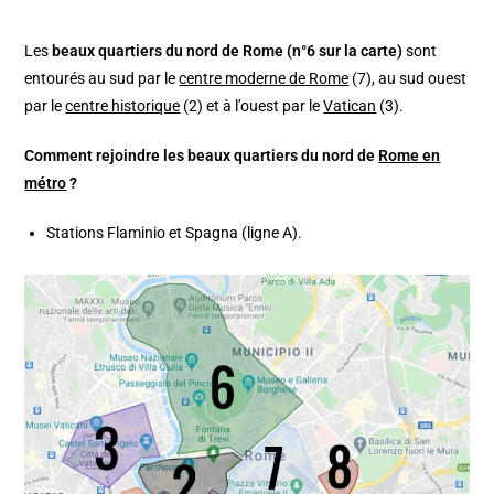
Les
beaux quartiers du nord de Rome (n°6 sur la carte)
sont
entourés au sud par le
centre moderne de Rome
(7), au sud ouest
par le
centre historique
(2) et à l’ouest par le
Vatican
(3).
Comment rejoindre les beaux quartiers du nord de
Rome en
métro
?
Stations Flaminio et Spagna (ligne A).