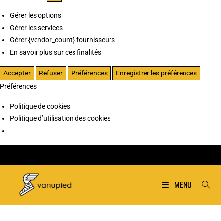
Gérer les options
Gérer les services
Gérer {vendor_count} fournisseurs
En savoir plus sur ces finalités
Accepter
Refuser
Préférences
Enregistrer les préférences
Préférences
Politique de cookies
Politique d’utilisation des cookies
MENU