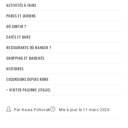
ACTIVITÉS À FAIRE
PARCS ET JARDINS
OÙ SORTIR ?
CAFÉS ET BARS
RESTAURANTS OÙ MANGER ?
SHOPPING ET MARCHÉS
HISTOIRES
EXCURSIONS DEPUIS ROME
> VISITER PALERME (ITALIE)
Par
Kasia Poltorak
Mis à jour le 11 mars 2026