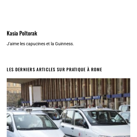
Kasia Poltorak
J'aime les capucines et la Guinness.
LES DERNIERS ARTICLES SUR PRATIQUE À ROME