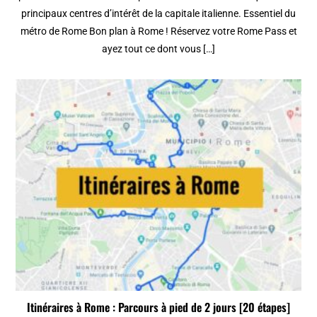
principaux centres d’intérêt de la capitale italienne. Essentiel du
métro de Rome Bon plan à Rome ! Réservez votre Rome Pass et
ayez tout ce dont vous […]
Itinéraires à Rome : Parcours à pied de 2 jours [20 étapes]