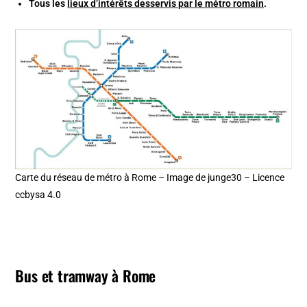
Tous les
lieux d’intérêts desservis par le métro romain
.
Carte du réseau de métro à Rome – Image de junge30 – Licence
ccbysa 4.0
Bus et tramway à Rome