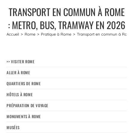
TRANSPORT EN COMMUN À ROME
: METRO, BUS, TRAMWAY EN 2026
Accueil
>
Rome
>
Pratique à Rome
>
Transport en commun à Rome :
>> VISITER ROME
ALLER À ROME
QUARTIERS DE ROME
HÔTELS À ROME
PRÉPARATION DE VOYAGE
MONUMENTS À ROME
MUSÉES