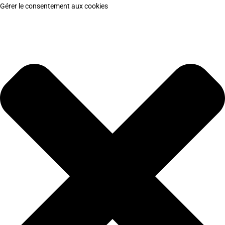
Gérer le consentement aux cookies