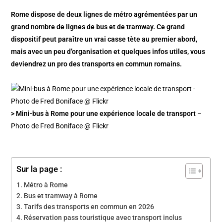
Rome dispose de deux lignes de métro agrémentées par un
grand nombre de lignes de bus et de tramway. Ce grand
dispositif peut paraître un vrai casse tète au premier abord,
mais avec un peu d’organisation et quelques infos utiles, vous
deviendrez un pro des transports en commun romains.
> Mini-bus à Rome pour une expérience locale de transport
–
Photo de Fred Boniface @ Flickr
Sur la page :
Métro à Rome
Bus et tramway à Rome
Tarifs des transports en commun en 2026
Réservation pass touristique avec transport inclus