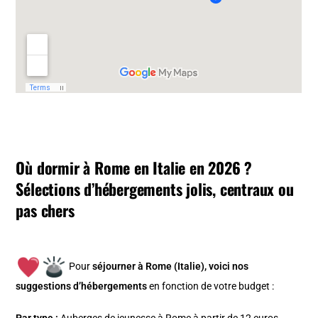
Où dormir à Rome en Italie en 2026 ?
Sélections d’hébergements jolis, centraux ou
pas chers
Pour
séjourner à Rome (Italie), v
oici nos
suggestions d’hébergements
en fonction de votre budget :