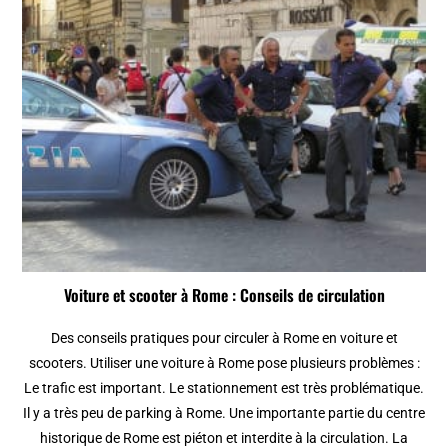
Voiture et scooter à Rome : Conseils de circulation
Des conseils pratiques pour circuler à Rome en voiture et
scooters. Utiliser une voiture à Rome pose plusieurs problèmes :
Le trafic est important. Le stationnement est très problématique.
Il y a très peu de parking à Rome. Une importante partie du centre
historique de Rome est piéton et interdite à la circulation. La