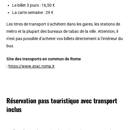
Le billet 3 jours : 16,50 €
La carte semaine : 29 €
Les titres de transport s’achètent dans les gares, les stations de
métro et la plupart des bureaux de tabac de la ville. Attention, il
n’est pas possible d’acheter vos billets directement à l’intérieur du
bus.
Site des transports en commun de Rome
:
https://www.atac.roma.it
Réservation pass touristique avec transport
inclus