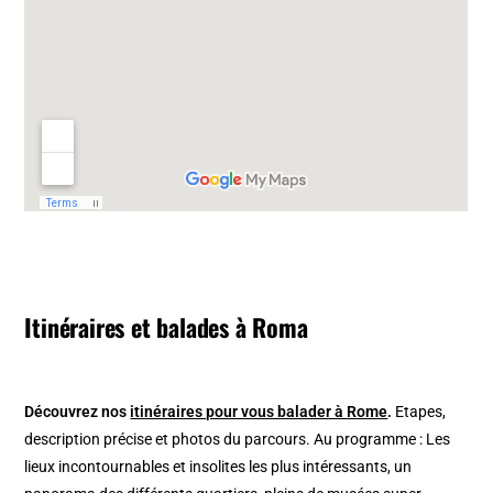
Itinéraires et balades à Roma
Découvrez nos
itinéraires pour vous balader à Rome
.
Etapes,
description précise et photos du parcours. Au programme : Les
lieux incontournables et insolites les plus intéressants, un