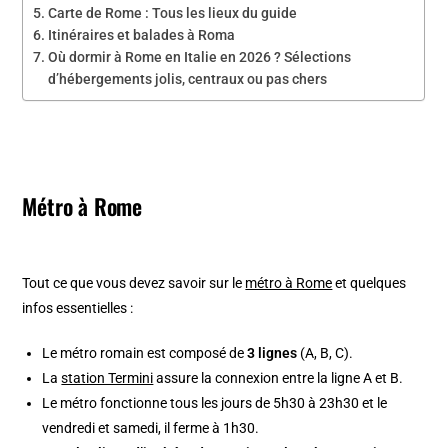
Carte de Rome : Tous les lieux du guide
Itinéraires et balades à Roma
Où dormir à Rome en Italie en 2026 ? Sélections
d’hébergements jolis, centraux ou pas chers
Métro à Rome
Tout ce que vous devez savoir sur le
métro à Rome
et quelques
infos essentielles :
Le métro romain est composé de
3 lignes
(A, B, C).
La
station Termini
assure la connexion entre la ligne A et B.
Le métro fonctionne tous les jours de 5h30 à 23h30 et le
vendredi et samedi, il ferme à 1h30.