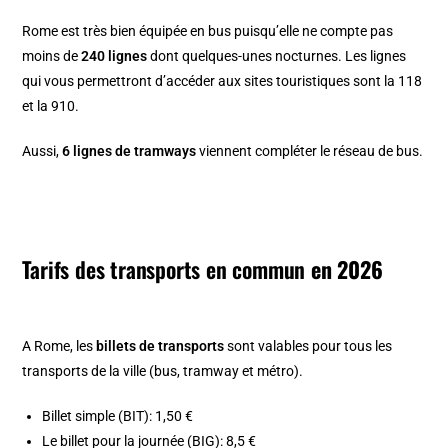
Rome est très bien équipée en bus puisqu’elle ne compte pas
moins de
240 lignes
dont quelques-unes nocturnes. Les lignes
qui vous permettront d’accéder aux sites touristiques sont la 118
et la 910.
Aussi,
6 lignes de tramways
viennent compléter le réseau de bus.
Tarifs des transports en commun
en 2026
A Rome, les
billets de transports
sont valables pour tous les
transports de la ville (bus, tramway et métro).
Billet simple (BIT): 1,50 €
Le billet pour la journée (BIG): 8,5 €