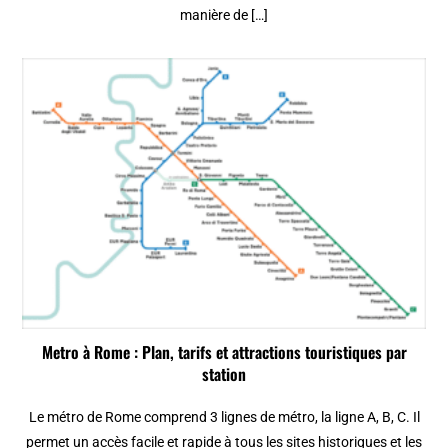
manière de […]
Metro à Rome : Plan, tarifs et attractions touristiques par
station
Le métro de Rome comprend 3 lignes de métro, la ligne A, B, C. Il
permet un accès facile et rapide à tous les sites historiques et les