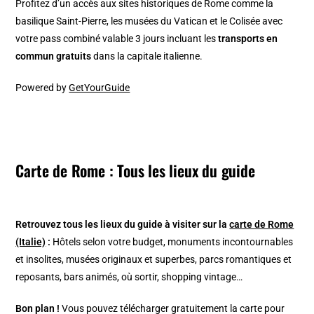
Profitez d’un accès aux sites historiques de Rome comme la
basilique Saint-Pierre, les musées du Vatican et le Colisée avec
votre pass combiné valable 3 jours incluant les
transports en
commun gratuits
dans la capitale italienne.
Powered by
GetYourGuide
Carte de Rome : Tous les lieux du guide
Retrouvez tous les lieux du guide à visiter sur la
carte de Rome
(Italie)
:
Hôtels selon votre budget, monuments incontournables
et insolites, musées originaux et superbes, parcs romantiques et
reposants, bars animés, où sortir, shopping vintage…
Bon plan !
Vous pouvez télécharger gratuitement la carte pour