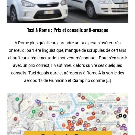
Taxi à Rome : Prix et conseils anti-arnaque
A Rome plus qu’ailleurs, prendre un taxi peut s’avérer très
onéreux : barrière linguistique, manque de scrupules de certains
chauffeurs, réglementation souvent méconnue… Pour s’en sortir
avec un prix correct, Il vaut mieux alors suivre ces quelques
conseils. Taxi depuis gare et aéroports à Rome À la sortie des
aéroports de Fiumicino et Ciampino comme […]