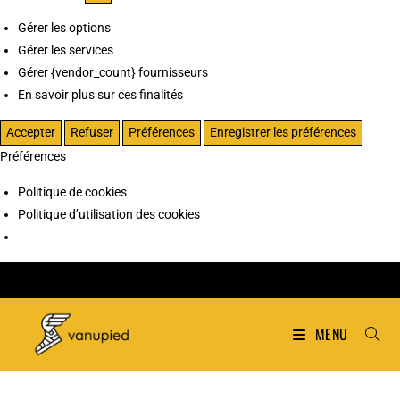
Gérer les options
Gérer les services
Gérer {vendor_count} fournisseurs
En savoir plus sur ces finalités
Accepter
Refuser
Préférences
Enregistrer les préférences
Préférences
Politique de cookies
Politique d’utilisation des cookies
MENU