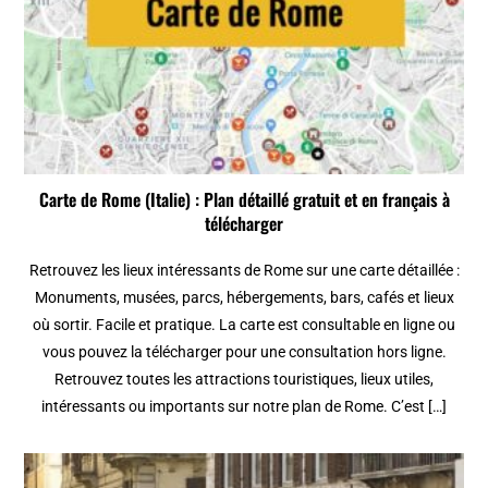
Carte de Rome (Italie) : Plan détaillé gratuit et en français à
télécharger
Retrouvez les lieux intéressants de Rome sur une carte détaillée :
Monuments, musées, parcs, hébergements, bars, cafés et lieux
où sortir. Facile et pratique. La carte est consultable en ligne ou
vous pouvez la télécharger pour une consultation hors ligne.
Retrouvez toutes les attractions touristiques, lieux utiles,
intéressants ou importants sur notre plan de Rome. C’est […]