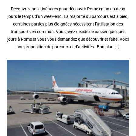
Découvrez nos itinéraires pour découvrir Rome en un ou deux
jours le temps d’un week-end. La majorité du parcours est à pied,
certaines parties plus éloignées nécessitent l’utilisation des
transports en commun. Vous avez décidé de passer quelques
jours à Rome et vous vous demandez que découvrir et faire. Voici
une proposition de parcours et d’activités. Bon plan […]