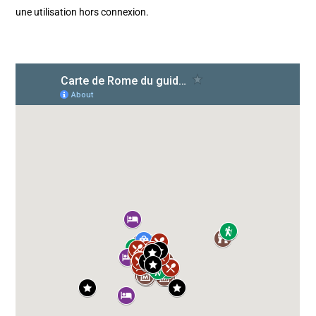
une utilisation hors connexion.