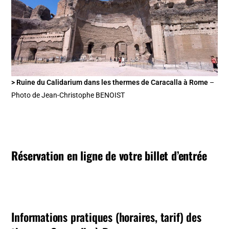
> Ruine du Calidarium dans les thermes de Caracalla à Rome
–
Photo de Jean-Christophe BENOIST
Réservation en ligne de votre billet d’entrée
Informations pratiques (horaires, tarif) des