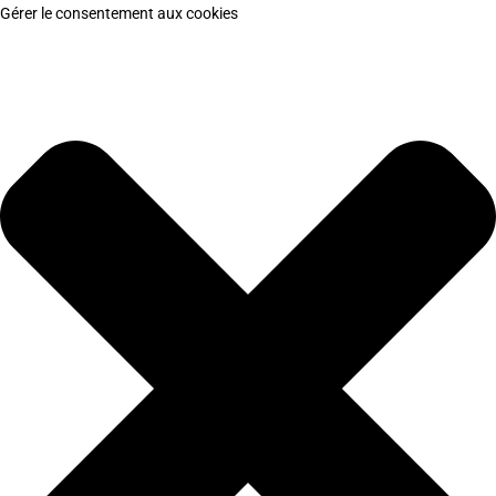
Gérer le consentement aux cookies