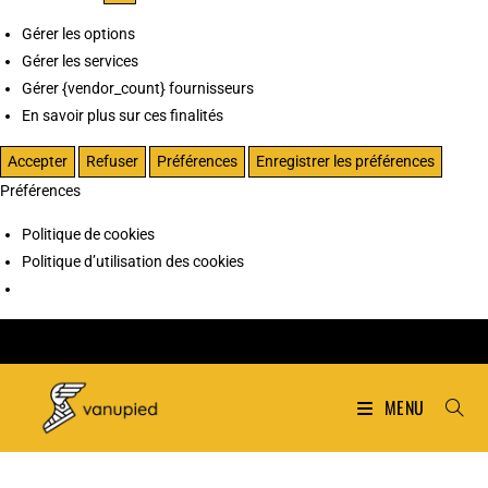
Gérer les options
Gérer les services
Gérer {vendor_count} fournisseurs
En savoir plus sur ces finalités
Accepter
Refuser
Préférences
Enregistrer les préférences
Préférences
Politique de cookies
Politique d’utilisation des cookies
MENU