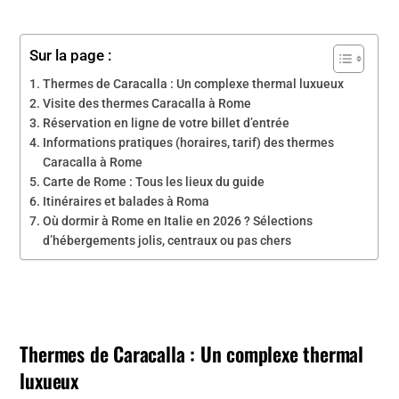
Sur la page :
Thermes de Caracalla : Un complexe thermal luxueux
Visite des thermes Caracalla à Rome
Réservation en ligne de votre billet d’entrée
Informations pratiques (horaires, tarif) des thermes
Caracalla à Rome
Carte de Rome : Tous les lieux du guide
Itinéraires et balades à Roma
Où dormir à Rome en Italie en 2026 ? Sélections
d’hébergements jolis, centraux ou pas chers
Thermes de Caracalla : Un complexe thermal
luxueux