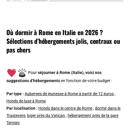
Où dormir à Rome en Italie en 2026 ?
Sélections d’hébergements jolis, centraux ou
pas chers
Pour
séjourner à Rome (Italie), v
oici nos
suggestions d’hébergements
en fonction de votre budget :
Par type :
Auberges de jeunesse à Rome à partir de 12 euros
,
Hotels de luxe à Rome
Par localisation :
Hotels dans le centre de Rome
,
dormir dans le
Trastevere
,
loger près du Vatican
,
hébergement près de la gare
Termini