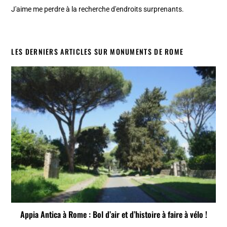
J'aime me perdre à la recherche d'endroits surprenants.
LES DERNIERS ARTICLES SUR MONUMENTS DE ROME
Appia Antica à Rome : Bol d’air et d’histoire à faire à vélo !