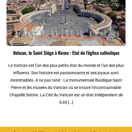
Vatican, le Saint Siège à Rome : Etat de l’église catholique
Le Vatican est l’un des plus petits état du monde et l’un des plus
influents. Son histoire est passionnante et ses joyaux sont
inestimables. A ne pas rater : La monumentale Basilique Saint
Pierre et les musées du Vatican où se trouve l’incontournable
Chapelle Sixtine. La Cité du Vatican est un état indépendant de
0,44 […]