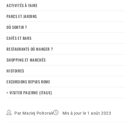
ACTIVITÉS À FAIRE
PARCS ET JARDINS
OÙ SORTIR ?
CAFÉS ET BARS
RESTAURANTS OÙ MANGER ?
SHOPPING ET MARCHÉS
HISTOIRES
EXCURSIONS DEPUIS ROME
> VISITER PALERME (ITALIE)
Par
Maciej Poltorak
Mis à jour le 1 août 2023