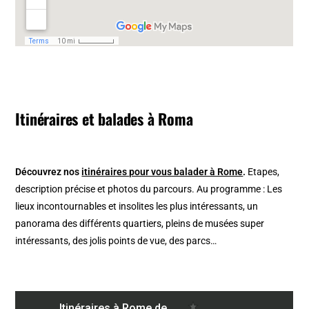
Itinéraires et balades à Roma
Découvrez nos
itinéraires pour vous balader à Rome
.
Etapes,
description précise et photos du parcours. Au programme : Les
lieux incontournables et insolites les plus intéressants, un
panorama des différents quartiers, pleins de musées super
intéressants, des jolis points de vue, des parcs…