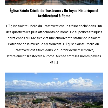
Église Sainte-Cécile-du-Trastevere : Un Joyau Historique et
Architectural à Rome
L’Église Sainte-Cécile-du-Trastevere est un trésor caché dans l’un
des quartiers les plus attachants de Rome. De superbes fresques
chrétiennes du 14e siècle et une émouvante statue de la Sainte
Patronne de la musique s’y trouvent. L’Église Sainte-Cécile-du-
Trastevere est située dans le quartier derrière le fleuve,
littéralement Trastevere à Rome. Nichée entre les ruelles pavées
et […]