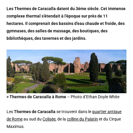
Les Thermes de Caracalla datent du 3ème siècle. Cet immense
complexe thermal s’étendait à l’époque sur près de 11
hectares. Il comprenait des bassins d’eau chaude et froide, des
gymnases, des salles de massage, des boutiques, des
bibliothèques, des tavernes et des jardins.
> Thermes de Caracalla à Rome
– Photo d’Ethan Doyle White
Les
Thermes de Caracalla
se trouvent dans le
quartier antique
de Rome
au sud du
Colisée
, de la
colline du Palatin
et du Cirque
Maximus.