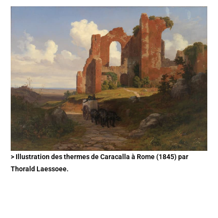
> Illustration des thermes de Caracalla à Rome (1845) par
Thorald Laessoee.