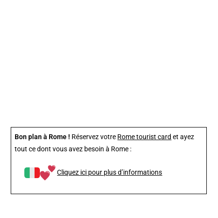
Bon plan à Rome !
Réservez votre
Rome tourist card
et ayez
tout ce dont vous avez besoin à Rome :
Cliquez ici pour plus d’informations