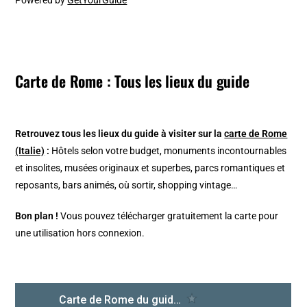
Carte de Rome : Tous les lieux du guide
Retrouvez tous les lieux du guide à visiter sur la
carte de Rome
(Italie)
:
Hôtels selon votre budget, monuments incontournables
et insolites, musées originaux et superbes, parcs romantiques et
reposants, bars animés, où sortir, shopping vintage…
Bon plan !
Vous pouvez télécharger gratuitement la carte pour
une utilisation hors connexion.