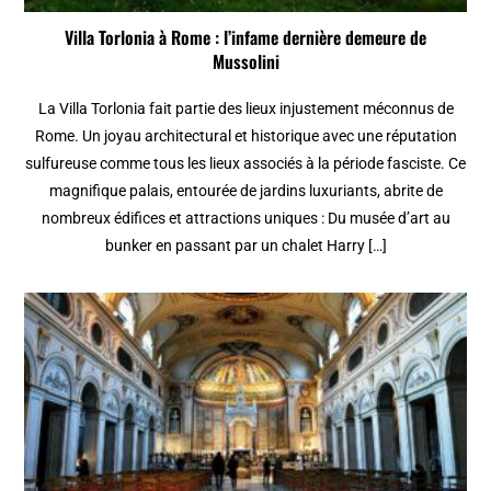
Villa Torlonia à Rome : l’infame dernière demeure de
Mussolini
La Villa Torlonia fait partie des lieux injustement méconnus de
Rome. Un joyau architectural et historique avec une réputation
sulfureuse comme tous les lieux associés à la période fasciste. Ce
magnifique palais, entourée de jardins luxuriants, abrite de
nombreux édifices et attractions uniques : Du musée d’art au
bunker en passant par un chalet Harry […]