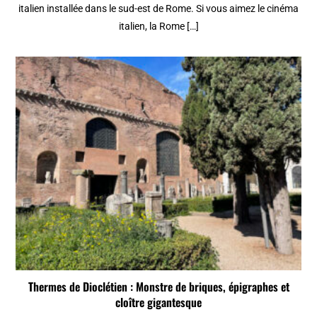
italien installée dans le sud-est de Rome. Si vous aimez le cinéma
italien, la Rome […]
Thermes de Dioclétien : Monstre de briques, épigraphes et
cloître gigantesque