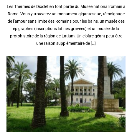
Les Thermes de Dioclétien font partie du Musée national romain à
Rome. Vous y trouverez un monument gigantesque, témoignage
de l’amour sans limite des Romains pour les bains, un musée des
épigraphes (inscriptions latines gravées) et un musée de la
protohistoire de la région de Latium. Un cloître géant peut être
une raison supplémentaire de […]