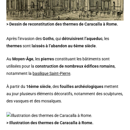
> Dessin de reconstitution des thermes de Caracalla à Rome.
Après l’invasion des
Goths
, qui
détruisirent l’aqueduc
, les
thermes
sont
laissés à l’abandon au 6ème siècle
.
Au
Moyen-Âge
, les
pierres
constituant les bâtiments sont
utilisées pour la
construction de nombreux édifices romains
,
notamment la
basilique Saint-Pierre
.
À partir du
16ème siècle
, des
fouilles archéologiques
mettent
au jour plusieurs éléments décoratifs, notamment des sculptures,
des vasques et des mosaïques.
> Illustration des thermes de Caracalla à Rome.