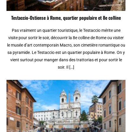
Testaccio-Ostiense à Rome, quartier populaire et 8e colline
Pas vraiment un quartier touristique, le Testaccio mérite une
visite pour sortir le soir, découvrir la 8e colline de Rome ou visiter
le musée d’art contemporain Macro, son cimetière romantique ou
sa pyramide. Le Testaccio est un quartier populaire à Rome. On y
vient surtout pour manger dans des trattorias et pour sortir le
soir. Il […]