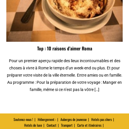
Top : 10 raisons d’aimer Roma
Pour un premier aperçu rapide des lieux incontournables et des
choses à vivre à Rome le temps d’un week-end ou plus. Et pour
préparer votre visite de la ville éternelle. Entre amies ou en famille.
Au programme : Pour la préparation de votre voyage : Manger en
famille, même si ce n’est pas la vôtre […]
Soutenez-nous !
Hébergement :
Auberges de jeunesse
Hotels pas chers
Hotels de luxe
Contact
Transport
Carte et itinéraires