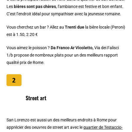
Les
bières sont pas chères
, l’ambiance est festive et bon enfant.
C’est l’endroit idéal pour sympathiser avec la jeunesse romaine.
Vous cherchez un bar ? Allez au
Trenti due
la bière locale (Peroni)
est à 1.50, 2.20 €
Vous aimez le poisson ?
Da Franco Ar Vicoletto,
Via dei Falisci
1/b propose de nombreux plats pour un des meilleurs rapport
qualité prix de Rome.
Street art
San Lorenzo est aussi un des meilleurs endroits à Rome pour
apprécier des oeuvres de street art avec le
quartier de Testaccio-