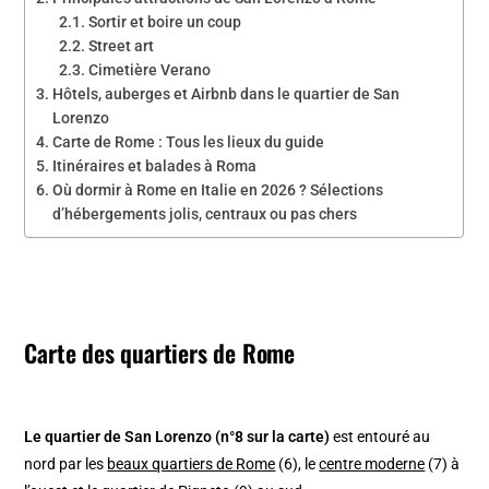
Sortir et boire un coup
Street art
Cimetière Verano
Hôtels, auberges et Airbnb dans le quartier de San
Lorenzo
Carte de Rome : Tous les lieux du guide
Itinéraires et balades à Roma
Où dormir à Rome en Italie en 2026 ? Sélections
d’hébergements jolis, centraux ou pas chers
Carte des quartiers de Rome
Le quartier de San Lorenzo (n°8 sur la carte)
est entouré au
nord par les
beaux quartiers de Rome
(6), le
centre moderne
(7) à