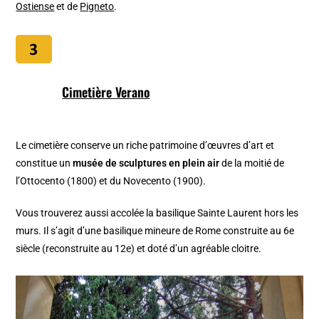
Ostiense
et de
Pigneto
.
Cimetière Verano
Le cimetière conserve un riche patrimoine d’œuvres d’art et
constitue un
musée de sculptures en plein air
de la moitié de
l’Ottocento (1800) et du Novecento (1900).
Vous trouverez aussi accolée la basilique Sainte Laurent hors les
murs. Il s’agit d’une basilique mineure de Rome construite au 6e
siècle (reconstruite au 12e) et doté d’un agréable cloitre.