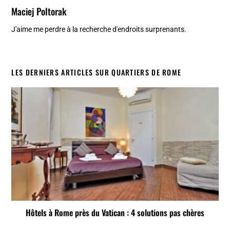
Maciej Poltorak
J'aime me perdre à la recherche d'endroits surprenants.
LES DERNIERS ARTICLES SUR QUARTIERS DE ROME
Hôtels à Rome près du Vatican : 4 solutions pas chères