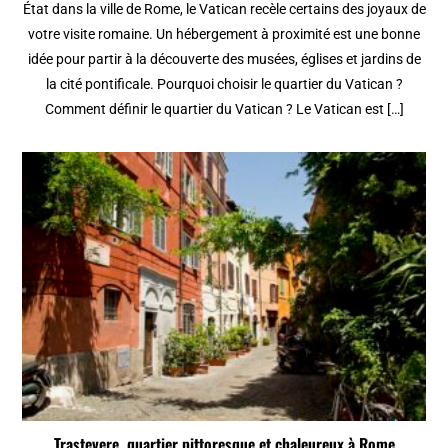
État dans la ville de Rome, le Vatican recèle certains des joyaux de
votre visite romaine. Un hébergement à proximité est une bonne
idée pour partir à la découverte des musées, églises et jardins de
la cité pontificale. Pourquoi choisir le quartier du Vatican ?
Comment définir le quartier du Vatican ? Le Vatican est […]
Trastevere, quartier pittoresque et chaleureux à Rome