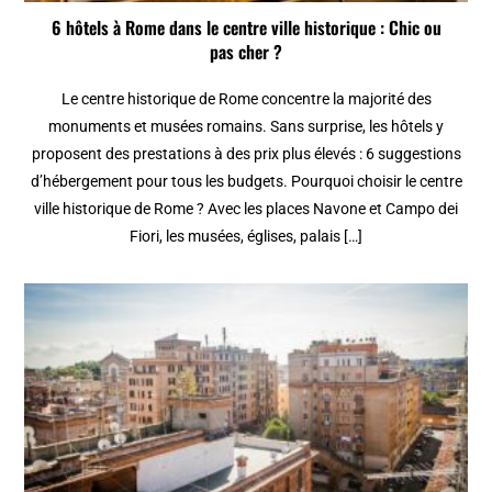
6 hôtels à Rome dans le centre ville historique : Chic ou
pas cher ?
Le centre historique de Rome concentre la majorité des
monuments et musées romains. Sans surprise, les hôtels y
proposent des prestations à des prix plus élevés : 6 suggestions
d’hébergement pour tous les budgets. Pourquoi choisir le centre
ville historique de Rome ? Avec les places Navone et Campo dei
Fiori, les musées, églises, palais […]