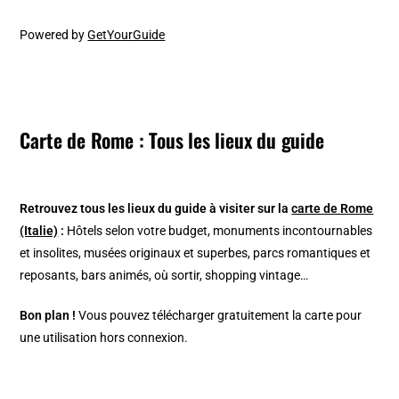
Powered by
GetYourGuide
Carte de Rome : Tous les lieux du guide
Retrouvez tous les lieux du guide à visiter sur la
carte de Rome
(Italie)
:
Hôtels selon votre budget, monuments incontournables
et insolites, musées originaux et superbes, parcs romantiques et
reposants, bars animés, où sortir, shopping vintage…
Bon plan !
Vous pouvez télécharger gratuitement la carte pour
une utilisation hors connexion.