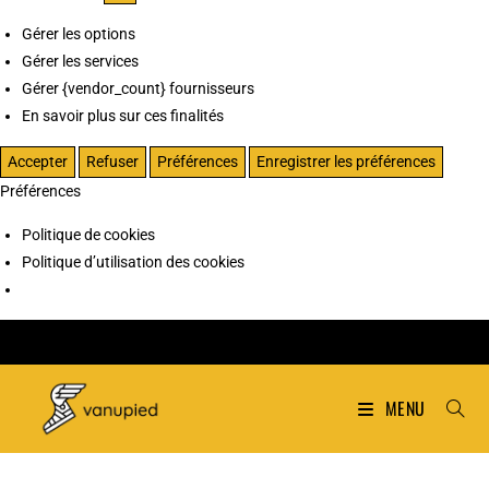
Gérer les options
Gérer les services
Gérer {vendor_count} fournisseurs
En savoir plus sur ces finalités
Accepter
Refuser
Préférences
Enregistrer les préférences
Préférences
Politique de cookies
Politique d’utilisation des cookies
MENU