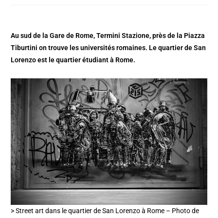
Au sud de la Gare de Rome, Termini Stazione, près de la Piazza
Tiburtini on trouve les universités romaines. Le quartier de San
Lorenzo est le quartier étudiant à Rome.
> Street art dans le quartier de San Lorenzo à Rome – Photo de