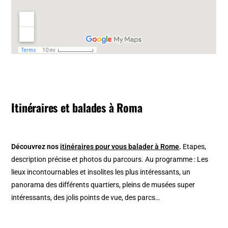
Itinéraires et balades à Roma
Découvrez nos
itinéraires pour vous balader à Rome
.
Etapes,
description précise et photos du parcours. Au programme : Les
lieux incontournables et insolites les plus intéressants, un
panorama des différents quartiers, pleins de musées super
intéressants, des jolis points de vue, des parcs…