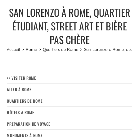
SAN LORENZO À ROME, QUARTIER
ÉTUDIANT, STREET ART ET BIÈRE
PAS CHÈRE
Accueil
>
Rome
>
Quartiers de Rome
>
San Lorenzo à Rome, quartier 
>> VISITER ROME
ALLER À ROME
QUARTIERS DE ROME
HÔTELS À ROME
PRÉPARATION DE VOYAGE
MONUMENTS À ROME