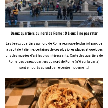
Beaux quartiers du nord de Rome : 9 Lieux à ne pas rater
Les beaux quartiers au nord de Rome regroupe le plus joli parc de
la capitale italienne, certaines de ces plus jolies places et quelques
uns des musées d’art les plus intéressants. Carte des quartiers de
Rome Les beaux quartiers du nord de Rome (n°6 sur la carte)
sont entourés au sud par le centre moderne […]