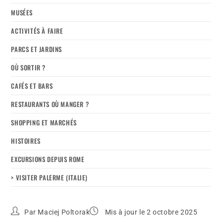
MUSÉES
ACTIVITÉS À FAIRE
PARCS ET JARDINS
OÙ SORTIR ?
CAFÉS ET BARS
RESTAURANTS OÙ MANGER ?
SHOPPING ET MARCHÉS
HISTOIRES
EXCURSIONS DEPUIS ROME
> VISITER PALERME (ITALIE)
Par
Maciej Poltorak
Mis à jour le 2 octobre 2025