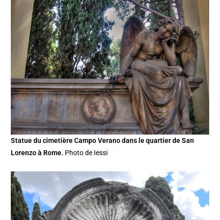
Statue du cimetière Campo Verano dans le quartier de San
Lorenzo à Rome.
Photo de Iessi