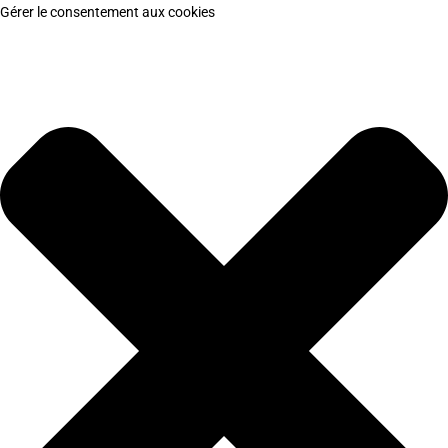
Gérer le consentement aux cookies