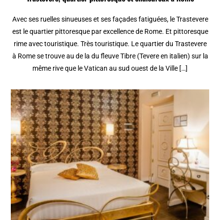
Avec ses ruelles sinueuses et ses façades fatiguées, le Trastevere
est le quartier pittoresque par excellence de Rome. Et pittoresque
rime avec touristique. Très touristique. Le quartier du Trastevere
à Rome se trouve au de la du fleuve Tibre (Tevere en italien) sur la
même rive que le Vatican au sud ouest de la Ville […]