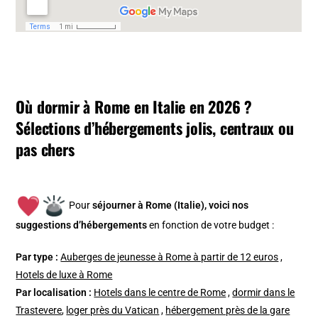
Où dormir à Rome en Italie en 2026 ?
Sélections d’hébergements jolis, centraux ou
pas chers
Pour
séjourner à Rome (Italie), v
oici nos
suggestions d’hébergements
en fonction de votre budget :
Par type :
Auberges de jeunesse à Rome à partir de 12 euros
,
Hotels de luxe à Rome
Par localisation :
Hotels dans le centre de Rome
,
dormir dans le
Trastevere
,
loger près du Vatican
,
hébergement près de la gare