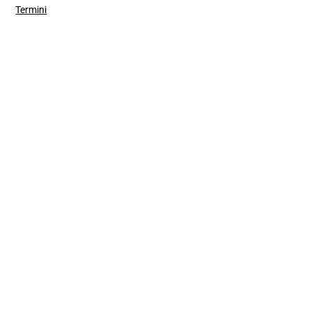
Termini