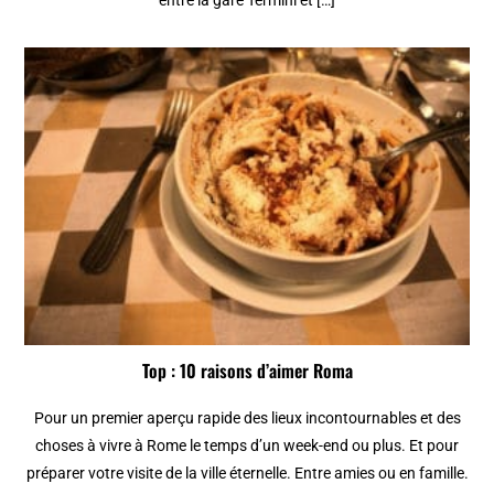
entre la gare Termini et […]
Top : 10 raisons d’aimer Roma
Pour un premier aperçu rapide des lieux incontournables et des
choses à vivre à Rome le temps d’un week-end ou plus. Et pour
préparer votre visite de la ville éternelle. Entre amies ou en famille.