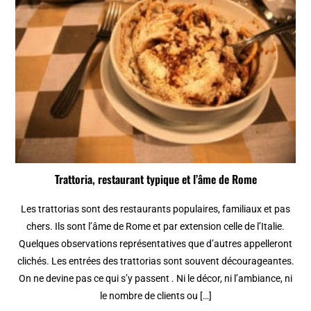
Trattoria, restaurant typique et l’âme de Rome
Les trattorias sont des restaurants populaires, familiaux et pas
chers. Ils sont l’âme de Rome et par extension celle de l’Italie.
Quelques observations représentatives que d’autres appelleront
clichés. Les entrées des trattorias sont souvent décourageantes.
On ne devine pas ce qui s’y passent . Ni le décor, ni l’ambiance, ni
le nombre de clients ou […]