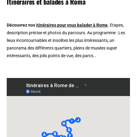
Itinéraires et balades à Roma
Découvrez nos
itinéraires pour vous balader à Rome
.
Etapes,
description précise et photos du parcours. Au programme : Les
lieux incontournables et insolites les plus intéressants, un
panorama des différents quartiers, pleins de musées super
intéressants, des jolis points de vue, des parcs…