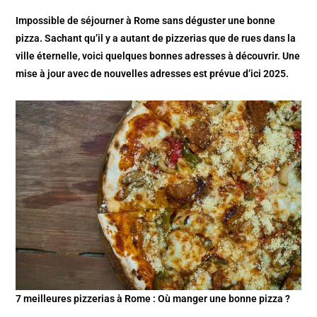
Impossible de séjourner à Rome sans déguster une bonne
pizza. Sachant qu’il y a autant de pizzerias que de rues dans la
ville éternelle, voici quelques bonnes adresses à découvrir. Une
mise à jour avec de nouvelles adresses est prévue d’ici 2025.
7 meilleures pizzerias à Rome : Où manger une bonne pizza ?