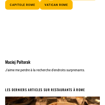
CAPITOLE ROME
VATICAN ROME
Maciej Poltorak
J'aime me perdre à la recherche d'endroits surprenants.
LES DERNIERS ARTICLES SUR RESTAURANTS À ROME