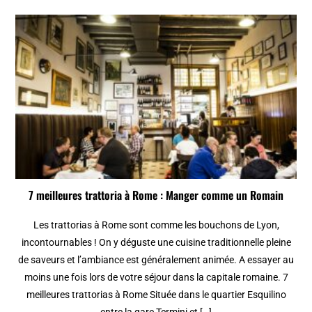
7 meilleures trattoria à Rome : Manger comme un Romain
Les trattorias à Rome sont comme les bouchons de Lyon,
incontournables ! On y déguste une cuisine traditionnelle pleine
de saveurs et l’ambiance est généralement animée. A essayer au
moins une fois lors de votre séjour dans la capitale romaine. 7
meilleures trattorias à Rome Située dans le quartier Esquilino