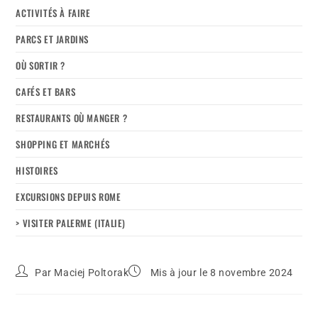
ACTIVITÉS À FAIRE
PARCS ET JARDINS
OÙ SORTIR ?
CAFÉS ET BARS
RESTAURANTS OÙ MANGER ?
SHOPPING ET MARCHÉS
HISTOIRES
EXCURSIONS DEPUIS ROME
> VISITER PALERME (ITALIE)
Par
Maciej Poltorak
Mis à jour le 8 novembre 2024