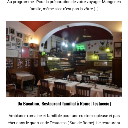
Au programme : Pour la préparation de votre voyage : Manger en
famille, même si ce n’est pas la vôtre […]
Da Bucatino, Restaurant familial à Rome [Testaccio]
Ambiance romaine et familiale pour une cuisine copieuse et pas
cher dans le quartier de Testaccio ( Sud de Rome). Le restaurant