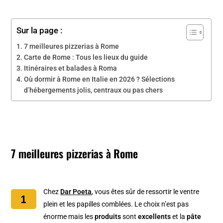
Sur la page :
7 meilleures pizzerias à Rome
Carte de Rome : Tous les lieux du guide
Itinéraires et balades à Roma
Où dormir à Rome en Italie en 2026 ? Sélections
d’hébergements jolis, centraux ou pas chers
7 meilleures pizzerias à Rome
Chez
Dar Poeta
, vous êtes sûr de ressortir le ventre
plein et les papilles comblées. Le choix n’est pas
énorme mais les
produits
sont
excellents
et la
pâte