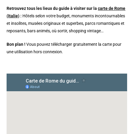
Retrouvez tous les lieux du guide à visiter sur la
carte de Rome
(Italie)
:
Hôtels selon votre budget, monuments incontournables
et insolites, musées originaux et superbes, parcs romantiques et
reposants, bars animés, où sortir, shopping vintage…
Bon plan !
Vous pouvez télécharger gratuitement la carte pour
une utilisation hors connexion.