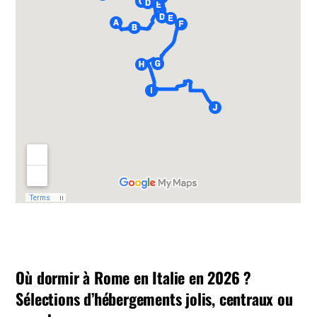
Où dormir à Rome en Italie en 2026 ?
Sélections d’hébergements jolis, centraux ou