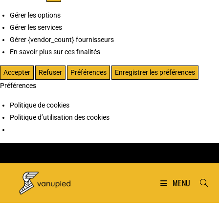
Gérer les options
Gérer les services
Gérer {vendor_count} fournisseurs
En savoir plus sur ces finalités
Accepter
Refuser
Préférences
Enregistrer les préférences
Préférences
Politique de cookies
Politique d’utilisation des cookies
MENU