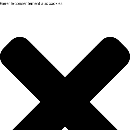
Gérer le consentement aux cookies