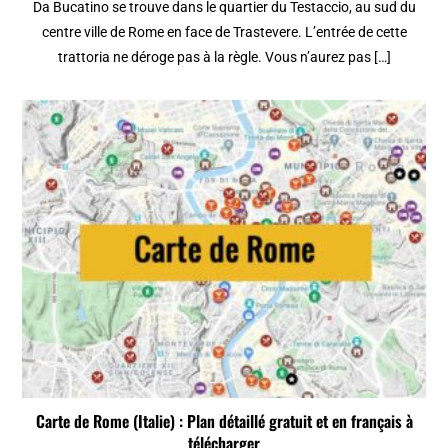
Da Bucatino se trouve dans le quartier du Testaccio, au sud du
centre ville de Rome en face de Trastevere. L’entrée de cette
trattoria ne déroge pas à la règle. Vous n’aurez pas […]
Carte de Rome (Italie) : Plan détaillé gratuit et en français à
télécharger