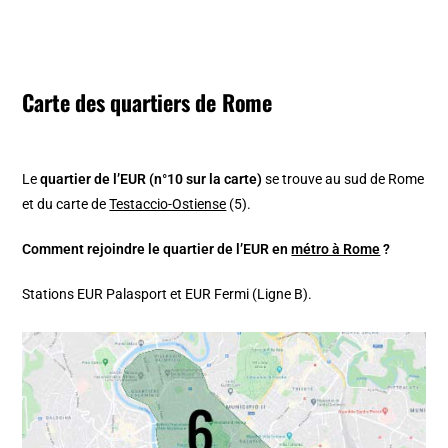
Carte des quartiers de Rome
Le
quartier de l’EUR (n°10 sur la carte)
se trouve au sud de Rome
et du carte de
Testaccio-Ostiense
(5).
Comment rejoindre le quartier de l’EUR en
métro à Rome
?
Stations EUR Palasport et EUR Fermi (Ligne B).