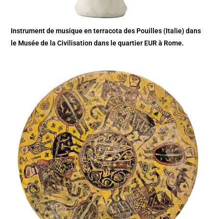
Instrument de musique en terracota des Pouilles (Italie) dans
le Musée de la Civilisation dans le quartier EUR à Rome.