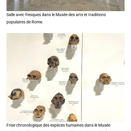
Salle avec fresques dans le Musée des arts et traditions
populaires de Rome.
Frise chronologique des espèces humaines dans le Musée