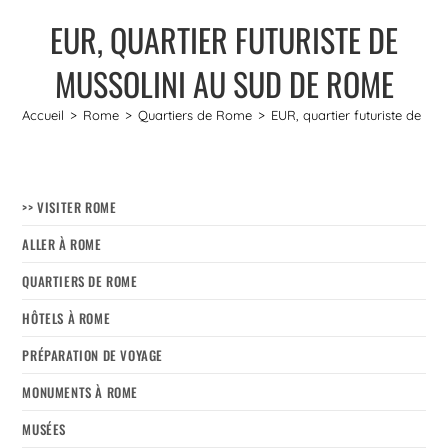
EUR, QUARTIER FUTURISTE DE
MUSSOLINI AU SUD DE ROME
Accueil
>
Rome
>
Quartiers de Rome
>
EUR, quartier futuriste de M
>> VISITER ROME
ALLER À ROME
QUARTIERS DE ROME
HÔTELS À ROME
PRÉPARATION DE VOYAGE
MONUMENTS À ROME
MUSÉES