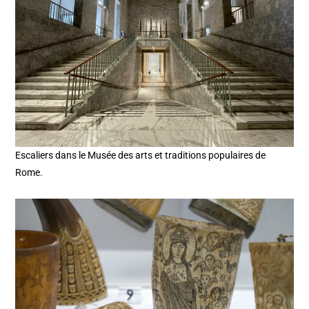
Escaliers dans le Musée des arts et traditions populaires de
Rome.