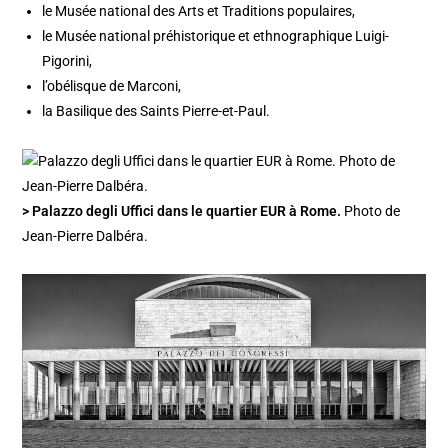
le Musée national des Arts et Traditions populaires,
le Musée national préhistorique et ethnographique Luigi-
Pigorini,
l’obélisque de Marconi,
la Basilique des Saints Pierre-et-Paul.
> Palazzo degli Uffici dans le quartier EUR à Rome.
Photo de
Jean-Pierre Dalbéra.