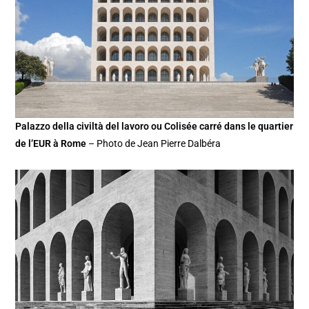
Palazzo della civiltà del lavoro ou Colisée carré dans le quartier
de l’EUR à Rome
– Photo de Jean Pierre Dalbéra