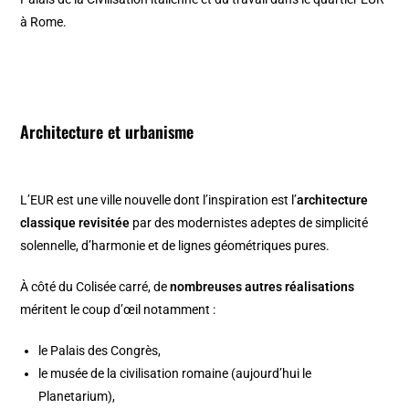
à Rome.
Architecture et urbanisme
L’EUR est une ville nouvelle dont l’inspiration est l’
architecture
classique revisitée
par des modernistes adeptes de simplicité
solennelle, d’harmonie et de lignes géométriques pures.
À côté du Colisée carré, de
nombreuses autres réalisations
méritent le coup d’œil notamment :
le Palais des Congrès,
le musée de la civilisation romaine (aujourd’hui le
Planetarium),