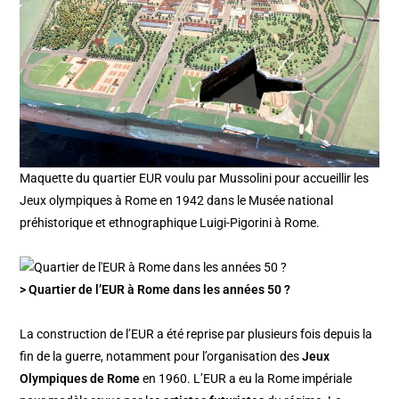
Maquette du quartier EUR voulu par Mussolini pour accueillir les
Jeux olympiques à Rome en 1942 dans le Musée national
préhistorique et ethnographique Luigi-Pigorini à Rome.
> Quartier de l’EUR à Rome dans les années 50 ?
La construction de l’EUR a été reprise par plusieurs fois depuis la
fin de la guerre, notamment pour l’organisation des
Jeux
Olympiques de Rome
en 1960. L’EUR a eu la Rome impériale