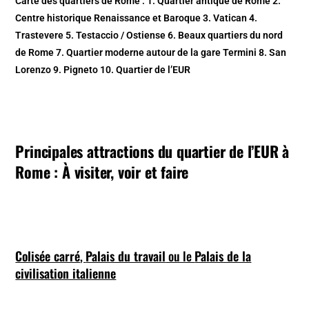
Carte des quartiers de Rome : 1. Quartier antique de Rome 2.
Centre historique Renaissance et Baroque 3. Vatican 4.
Trastevere 5. Testaccio / Ostiense 6. Beaux quartiers du nord
de Rome 7. Quartier moderne autour de la gare Termini 8. San
Lorenzo 9. Pigneto 10. Quartier de l’EUR
Principales attractions du quartier de l’EUR à
Rome : À visiter, voir et faire
Colisée carré
,
Palais du travail
ou le
Palais de la
civilisation italienne