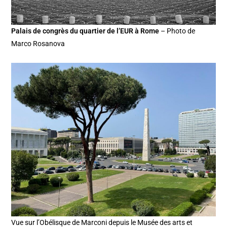
Palais de congrès du quartier de l’EUR à Rome
– Photo de
Marco Rosanova
Vue sur l’Obélisque de Marconi depuis le Musée des arts et