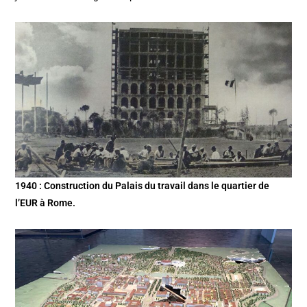
1940 : Construction du Palais du travail dans le quartier de
l’EUR à Rome.