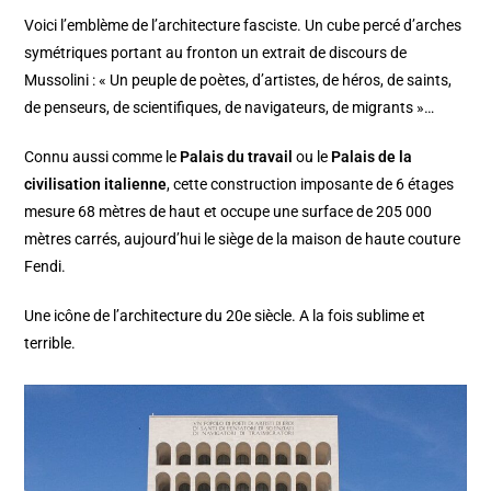
Voici l’emblème de l’architecture fasciste. Un cube percé d’arches
symétriques portant au fronton un extrait de discours de
Mussolini : « Un peuple de poètes, d’artistes, de héros, de saints,
de penseurs, de scientifiques, de navigateurs, de migrants »…
Connu aussi comme le
Palais du travail
ou le
Palais de la
civilisation italienne
, cette construction imposante de 6 étages
mesure 68 mètres de haut et occupe une surface de 205 000
mètres carrés, aujourd’hui le siège de la maison de haute couture
Fendi.
Une icône de l’architecture du 20e siècle. A la fois sublime et
terrible.