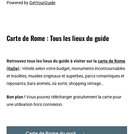
Powered by
GetYourGuide
Carte de Rome : Tous les lieux du guide
Retrouvez tous les lieux du guide à visiter sur la
carte de Rome
(Italie)
:
Hôtels selon votre budget, monuments incontournables
et insolites, musées originaux et superbes, parcs romantiques et
reposants, bars animés, où sortir, shopping vintage…
Bon plan !
Vous pouvez télécharger gratuitement la carte pour
une utilisation hors connexion.