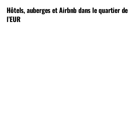
Hôtels, auberges et Airbnb dans le quartier de
l’EUR