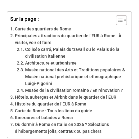
Sur la page :
Carte des quartiers de Rome
Principales attractions du quartier de l’EUR à Rome : À
visiter, voir et faire
Colisée carré, Palais du travail ou le Palais de la
civilisation italienne
Architecture et urbanisme
Musée national des Arts et Traditions populaires &
Musée national préhistorique et ethnographique
Luigi-Pigorini
Musée de la civilisation romaine / En rénovation ?
Hôtels, auberges et Airbnb dans le quartier de l’EUR
Histoire du quartier de l’EUR à Rome
Carte de Rome : Tous les lieux du guide
Itinéraires et balades à Roma
Où dormir à Rome en Italie en 2026 ? Sélections
d’hébergements jolis, centraux ou pas chers