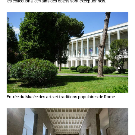
les collections, certains des objets sont exceptionnels.
Entrée du Musée des arts et traditions populaires de Rome.