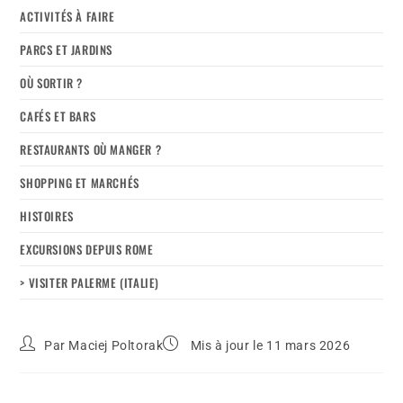
ACTIVITÉS À FAIRE
PARCS ET JARDINS
OÙ SORTIR ?
CAFÉS ET BARS
RESTAURANTS OÙ MANGER ?
SHOPPING ET MARCHÉS
HISTOIRES
EXCURSIONS DEPUIS ROME
> VISITER PALERME (ITALIE)
Par
Maciej Poltorak
Mis à jour le 11 mars 2026