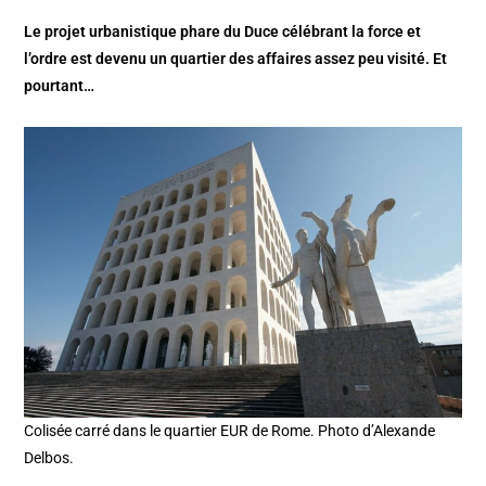
Le projet urbanistique phare du Duce célébrant la force et
l’ordre est devenu un quartier des affaires assez peu visité. Et
pourtant…
Colisée carré dans le quartier EUR de Rome. Photo d’Alexande
Delbos.