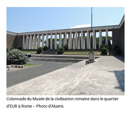
Colonnade du Musée de la civilisation romaine dans le quartier
d’EUR à Rome – Photo d’Alueris