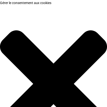
Gérer le consentement aux cookies