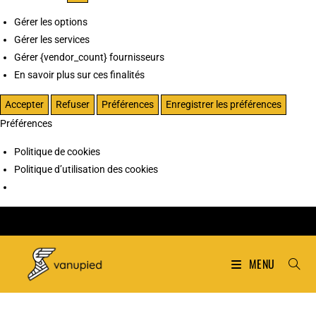
Gérer les options
Gérer les services
Gérer {vendor_count} fournisseurs
En savoir plus sur ces finalités
Accepter
Refuser
Préférences
Enregistrer les préférences
Préférences
Politique de cookies
Politique d’utilisation des cookies
MENU