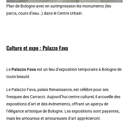
Plan de Bologne avec en surimpression les monuments (les
parcs, cours d’eau…) dans le Centre Urbain.
Culture et expo : Palazzo Fava
Le
Palazzo Fava
est un lieu d’exposition temporaire à Bologne de
toute beauté.
Le Palazzo Fava, palais Renaissance, est célèbre pour ses
fresques des Carracci. Aujourd’hui centre culturel, il accueille des
expositions d’art et des événements, offrant un aperçu de
l’élégance artistique de Bologne. Les expositions sont payantes,
mais les amoureux et amoureuses d’art apprécieront.