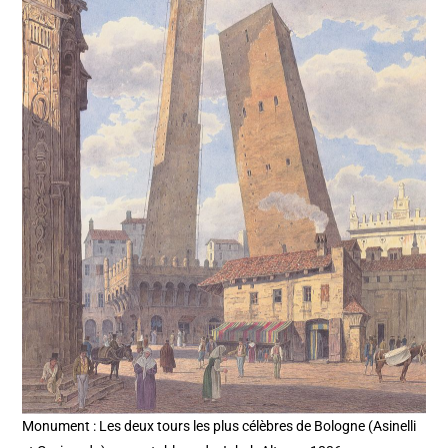
Monument : Les deux tours les plus célèbres de Bologne (Asinelli