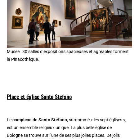
Musée : 30 salles d’expositions spacieuses et agréables forment
la Pinacothèque.
Place et église Santo Stefano
Le
complexe de Santo Stefano
, surnommé « les sept églises »,
est un ensemble religieux unique. La plus belle église de
Bologne se trouve sur l’une de ses plus jolies places. De jolis