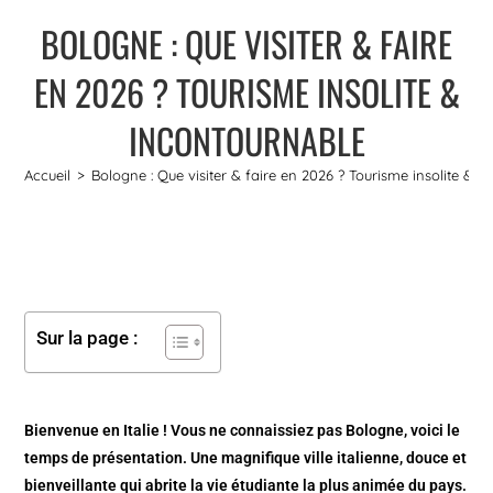
BOLOGNE : QUE VISITER & FAIRE
EN 2026 ? TOURISME INSOLITE &
INCONTOURNABLE
Accueil
>
Bologne : Que visiter & faire en 2026 ? Tourisme insolite & 
Sur la page :
Bienvenue en Italie ! Vous ne connaissiez pas Bologne, voici le
temps de présentation. Une magnifique ville italienne, douce et
bienveillante qui abrite la vie étudiante la plus animée du pays.