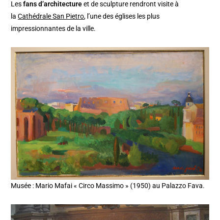
Les
fans d’architecture
et de sculpture rendront visite à
la
Cathédrale San Pietro
, l’une des églises les plus
impressionnantes de la ville.
Musée : Mario Mafai « Circo Massimo » (1950) au Palazzo Fava.