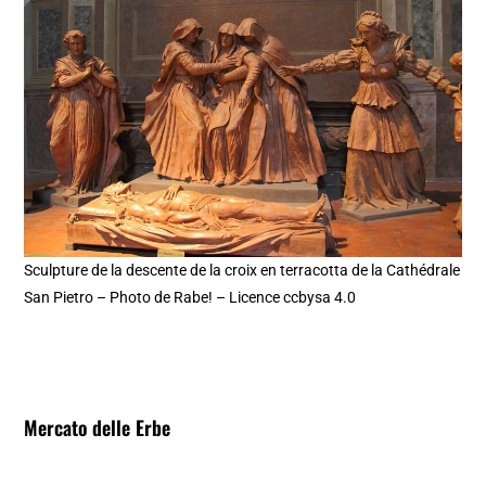
Sculpture de la descente de la croix en terracotta de la Cathédrale
San Pietro – Photo de Rabe! – Licence ccbysa 4.0
Mercato delle Erbe