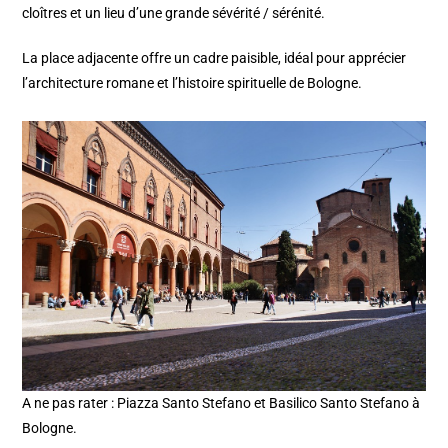
cloîtres et un lieu d’une grande sévérité / sérénité.
La place adjacente offre un cadre paisible, idéal pour apprécier
l’architecture romane et l’histoire spirituelle de Bologne.
A ne pas rater : Piazza Santo Stefano et Basilico Santo Stefano à
Bologne.