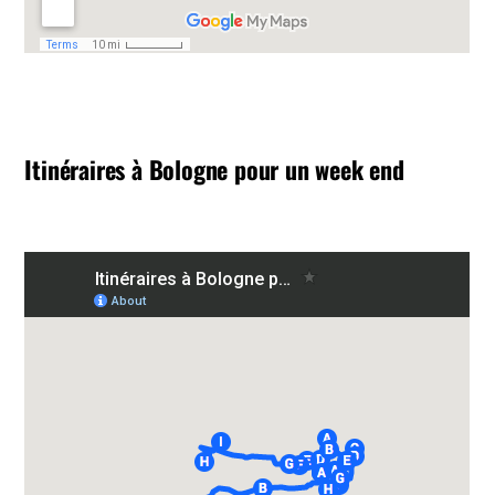
Itinéraires à Bologne pour un week end