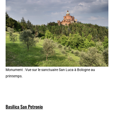
Monument : Vue sur le sanctuaire San Luca à Bologne au
printemps.
Basilica San Petronio