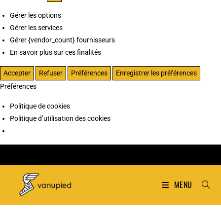
Gérer les options
Gérer les services
Gérer {vendor_count} fournisseurs
En savoir plus sur ces finalités
Accepter
Refuser
Préférences
Enregistrer les préférences
Préférences
Politique de cookies
Politique d’utilisation des cookies
MENU