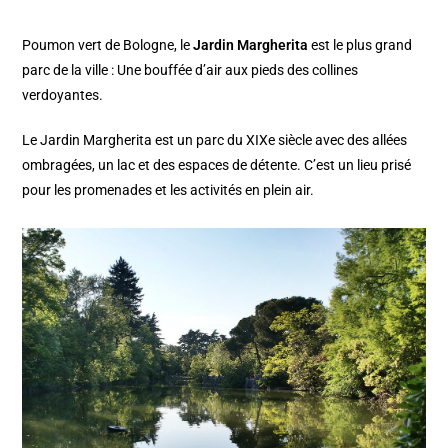
Poumon vert de Bologne, le
Jardin Margherita
est le plus grand
parc de la ville : Une bouffée d’air aux pieds des collines
verdoyantes.
Le Jardin Margherita est un parc du XIXe siècle avec des allées
ombragées, un lac et des espaces de détente. C’est un lieu prisé
pour les promenades et les activités en plein air.