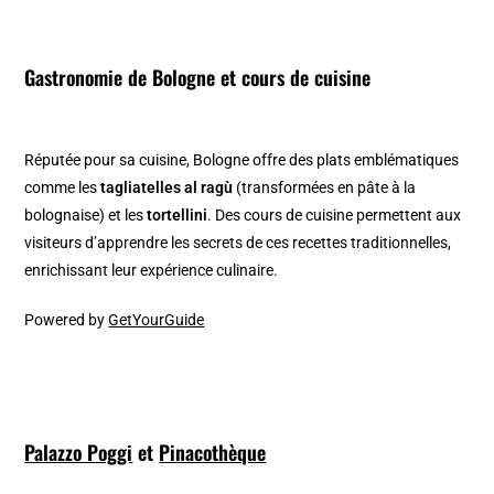
Gastronomie de Bologne et cours de cuisine
Réputée pour sa cuisine, Bologne offre des plats emblématiques
comme les
tagliatelles al ragù
(transformées en pâte à la
bolognaise) et les
tortellini
. Des cours de cuisine permettent aux
visiteurs d’apprendre les secrets de ces recettes traditionnelles,
enrichissant leur expérience culinaire.
Powered by
GetYourGuide
Palazzo Poggi
et
Pinacothèque