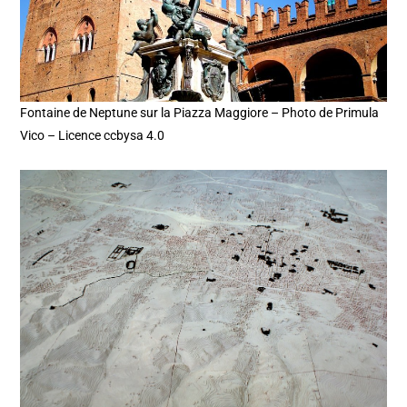
Fontaine de Neptune sur la Piazza Maggiore – Photo de Primula
Vico – Licence ccbysa 4.0