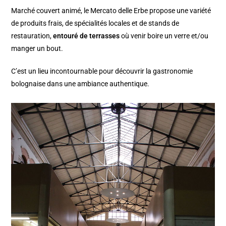
Marché couvert animé, le Mercato delle Erbe propose une variété
de produits frais, de spécialités locales et de stands de
restauration,
entouré de terrasses
où venir boire un verre et/ou
manger un bout.
C’est un lieu incontournable pour découvrir la gastronomie
bolognaise dans une ambiance authentique.