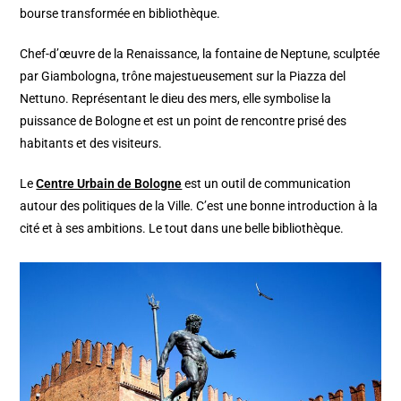
bourse transformée en bibliothèque.
Chef-d’œuvre de la Renaissance, la fontaine de Neptune, sculptée
par Giambologna, trône majestueusement sur la Piazza del
Nettuno. Représentant le dieu des mers, elle symbolise la
puissance de Bologne et est un point de rencontre prisé des
habitants et des visiteurs.
Le
Centre Urbain de Bologne
est un outil de communication
autour des politiques de la Ville. C’est une bonne introduction à la
cité et à ses ambitions. Le tout dans une belle bibliothèque.