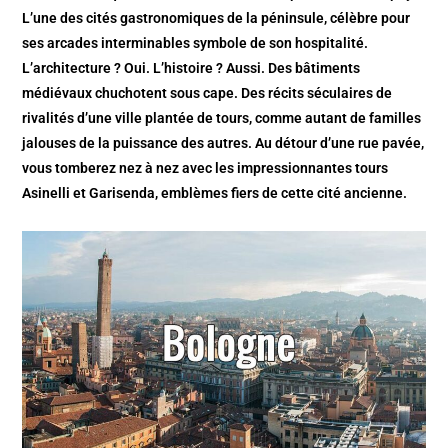
L’une des cités gastronomiques de la péninsule, célèbre pour
ses arcades interminables symbole de son hospitalité.
L’architecture ? Oui. L’histoire ? Aussi. Des bâtiments
médiévaux chuchotent sous cape. Des récits séculaires de
rivalités d’une ville plantée de tours, comme autant de familles
jalouses de la puissance des autres. Au détour d’une rue pavée,
vous tomberez nez à nez avec les impressionnantes tours
Asinelli et Garisenda, emblèmes fiers de cette cité ancienne.