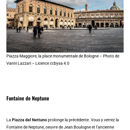
Piazza Maggiore, la place monumentale de Bologne – Photo de
Vanni Lazzari – Licence ccbysa 4.0
Fontaine de Neptune
La
Piazza del Nettuno
prolonge la précédente. Vous y verrez la
Fontaine de Neptune, oeuvre de Jean Boulogne et l’ancienne