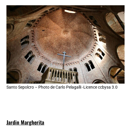
Santo Sepolcro – Photo de Carlo Pelagalli -Licence ccbysa 3.0
Jardin Margherita