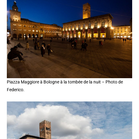
Piazza Maggiore à Bologne à la tombée de la nuit – Photo de
Federico.