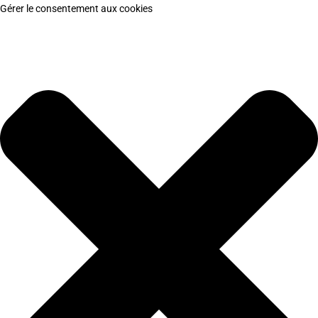
Gérer le consentement aux cookies