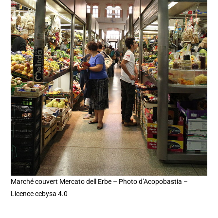
Marché couvert Mercato dell Erbe – Photo d’Acopobastia –
Licence ccbysa 4.0