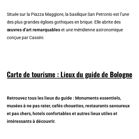
Située sur la Piazza Maggiore, la basilique San Petronio est l’une
des plus grandes églises gothiques en brique. Elle abrite des
œuvres d’art remarquables
et une méridienne astronomique
conçue par Cassini.
Carte de tourisme : Lieux du guide de
Bologne
Retrouvez tous les lieux du guide : Monuments essentiels,
musées à ne pas rater, cafés chouettes, restaurants savoureux
et pas chers, hotels confortables et autres lieux utiles et
intéressants à découvrir.