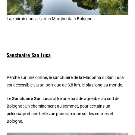
Lac miroir dans le jardin Margherita à Bologne.
Sanctuaire San Luca
Perché sur une colline, le sanctuaire de la Madonna di San Luca
est accessible via un portique de 3,8 km, le plus long au monde.
Le
Sanctuaire San Luca
offre une balade agréable au sud de
Bologne : Un cheminement au sommet, pour certains un
pèlerinage et une belle vue panoramique sur les collines et
Bologne.