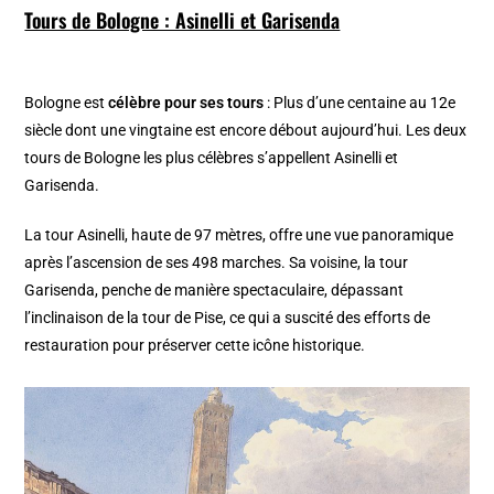
Tours de Bologne : Asinelli et Garisenda
Bologne est
célèbre pour ses tours
: Plus d’une centaine au 12e
siècle dont une vingtaine est encore débout aujourd’hui. Les deux
tours de Bologne les plus célèbres s’appellent Asinelli et
Garisenda.
La tour Asinelli, haute de 97 mètres, offre une vue panoramique
après l’ascension de ses 498 marches. Sa voisine, la tour
Garisenda, penche de manière spectaculaire, dépassant
l’inclinaison de la tour de Pise, ce qui a suscité des efforts de
restauration pour préserver cette icône historique.