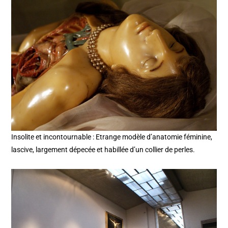
Insolite et incontournable : Etrange modèle d’anatomie féminine,
lascive, largement dépecée et habillée d’un collier de perles.