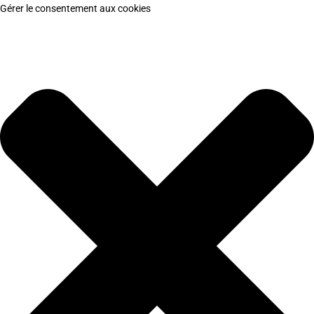
Gérer le consentement aux cookies