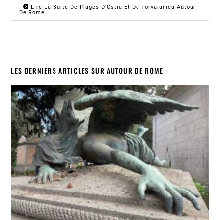
Lire La Suite De Plages D’Ostia Et De Torvaianica Autour
De Rome
LES DERNIERS ARTICLES SUR AUTOUR DE ROME