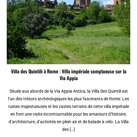
Villa des Quintili à Rome : Villa impériale somptueuse sur la
Via Appia
Située aux abords de la Via Appia Antica, la Villa des Quintili est
l’un des trésors archéologiques les plus fascinants de Rome. Les
ruines majestueuses et les vastes terrains de cette villa impériale
en font une visite incontournable pour les amateurs d’histoire,
d’architecture, d’activités en plein air et de balade à vélo. La Villa
des […]