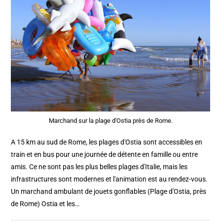
Marchand sur la plage d'Ostia près de Rome.
A 15 km au sud de Rome, les plages d'Ostia sont accessibles en
train et en bus pour une journée de détente en famille ou entre
amis. Ce ne sont pas les plus belles plages d'Italie, mais les
infrastructures sont modernes et l'animation est au rendez-vous.
Un marchand ambulant de jouets gonflables (Plage d'Ostia, près
de Rome) Ostia et les…