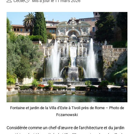
Cecile
Mis à jour le 11 mars 2026
Fontaine et jardin de la Villa d’Este à Tivoli près de Rome – Photo de
Fczarnowski
Considérée comme un chef-d'œuvre de l'architecture et du jardin