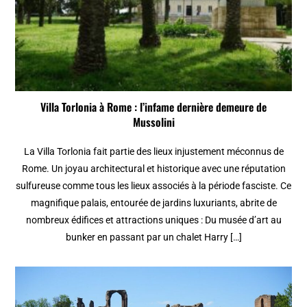
Villa Torlonia à Rome : l’infame dernière demeure de
Mussolini
La Villa Torlonia fait partie des lieux injustement méconnus de
Rome. Un joyau architectural et historique avec une réputation
sulfureuse comme tous les lieux associés à la période fasciste. Ce
magnifique palais, entourée de jardins luxuriants, abrite de
nombreux édifices et attractions uniques : Du musée d’art au
bunker en passant par un chalet Harry […]