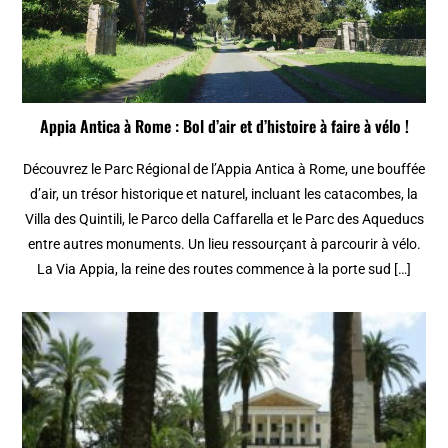
Appia Antica à Rome : Bol d’air et d’histoire à faire à vélo !
Découvrez le Parc Régional de l’Appia Antica à Rome, une bouffée
d’air, un trésor historique et naturel, incluant les catacombes, la
Villa des Quintili, le Parco della Caffarella et le Parc des Aqueducs
entre autres monuments. Un lieu ressourçant à parcourir à vélo.
La Via Appia, la reine des routes commence à la porte sud […]