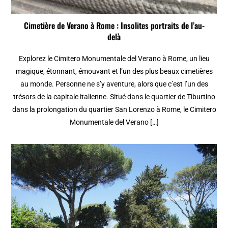
Cimetière de Verano à Rome : Insolites portraits de l’au-
delà
Explorez le Cimitero Monumentale del Verano à Rome, un lieu
magique, étonnant, émouvant et l’un des plus beaux cimetières
au monde. Personne ne s’y aventure, alors que c’est l’un des
trésors de la capitale italienne. Situé dans le quartier de Tiburtino
dans la prolongation du quartier San Lorenzo à Rome, le Cimitero
Monumentale del Verano […]