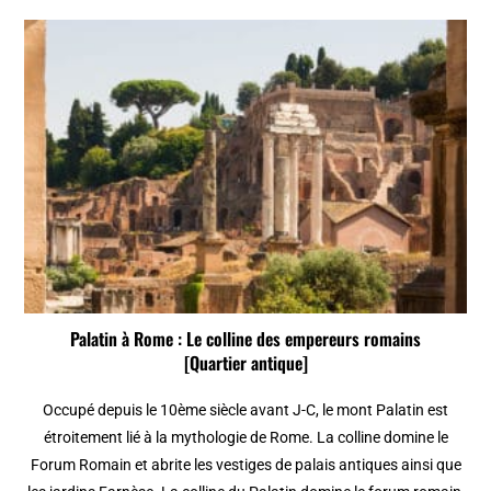
Palatin à Rome : Le colline des empereurs romains
[Quartier antique]
Occupé depuis le 10ème siècle avant J-C, le mont Palatin est
étroitement lié à la mythologie de Rome. La colline domine le
Forum Romain et abrite les vestiges de palais antiques ainsi que