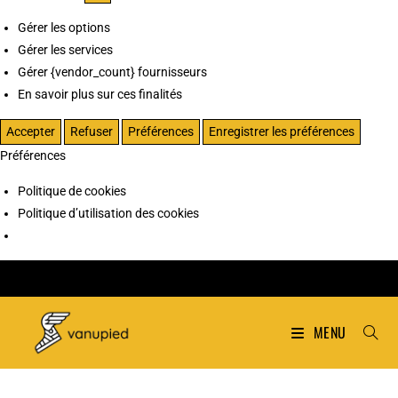
Gérer les options
Gérer les services
Gérer {vendor_count} fournisseurs
En savoir plus sur ces finalités
Accepter
Refuser
Préférences
Enregistrer les préférences
Préférences
Politique de cookies
Politique d’utilisation des cookies
MENU