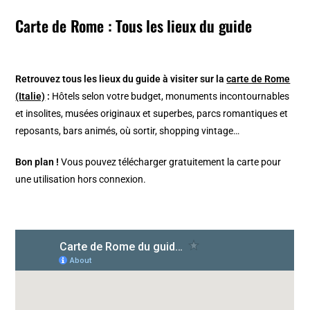
Carte de Rome : Tous les lieux du guide
Retrouvez tous les lieux du guide à visiter sur la
carte de Rome
(Italie)
:
Hôtels selon votre budget, monuments incontournables
et insolites, musées originaux et superbes, parcs romantiques et
reposants, bars animés, où sortir, shopping vintage…
Bon plan !
Vous pouvez télécharger gratuitement la carte pour
une utilisation hors connexion.