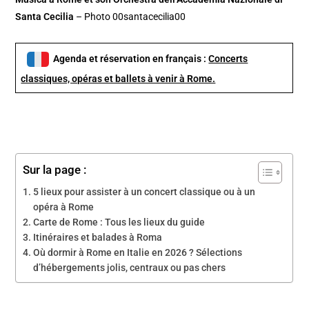
Santa Cecilia
– Photo 00santacecilia00
Agenda et réservation en français :
Concerts
classiques, opéras et ballets à venir à Rome.
Sur la page :
5 lieux pour assister à un concert classique ou à un
opéra à Rome
Carte de Rome : Tous les lieux du guide
Itinéraires et balades à Roma
Où dormir à Rome en Italie en 2026 ? Sélections
d’hébergements jolis, centraux ou pas chers