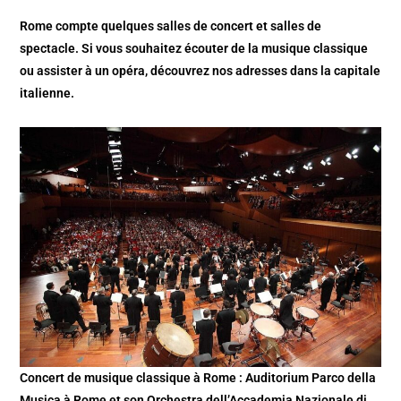
Rome compte quelques salles de concert et salles de
spectacle. Si vous souhaitez écouter de la musique classique
ou assister à un opéra, découvrez nos adresses dans la capitale
italienne.
Concert de musique classique à Rome : Auditorium Parco della
Musica à Rome et son Orchestra dell’Accademia Nazionale di