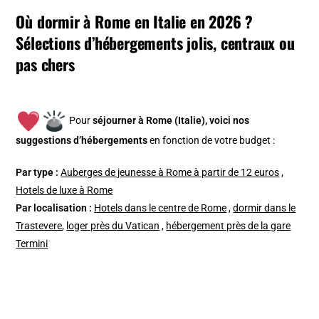
Où dormir à Rome en Italie en 2026 ?
Sélections d’hébergements jolis, centraux ou
pas chers
Pour
séjourner à Rome (Italie), v
oici nos
suggestions d’hébergements
en fonction de votre budget :
Par type :
Auberges de jeunesse à Rome à partir de 12 euros
,
Hotels de luxe à Rome
Par localisation :
Hotels dans le centre de Rome
,
dormir dans le
Trastevere
,
loger près du Vatican
,
hébergement près de la gare
Termini