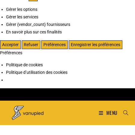
Gérer les options
Gérer les services
Gérer {vendor_count} fournisseurs
En savoir plus sur ces finalités
Accepter
Refuser
Préférences
Enregistrer les préférences
Préférences
Politique de cookies
Politique d’utilisation des cookies
MENU