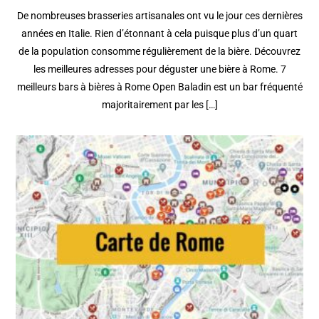
De nombreuses brasseries artisanales ont vu le jour ces dernières
années en Italie. Rien d’étonnant à cela puisque plus d’un quart
de la population consomme régulièrement de la bière. Découvrez
les meilleures adresses pour déguster une bière à Rome. 7
meilleurs bars à bières à Rome Open Baladin est un bar fréquenté
majoritairement par les […]