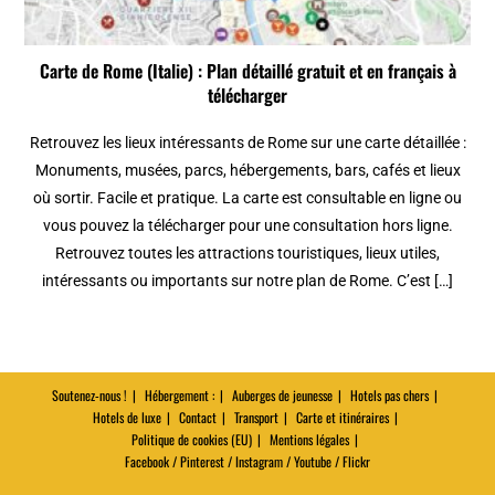
Carte de Rome (Italie) : Plan détaillé gratuit et en français à
télécharger
Retrouvez les lieux intéressants de Rome sur une carte détaillée :
Monuments, musées, parcs, hébergements, bars, cafés et lieux
où sortir. Facile et pratique. La carte est consultable en ligne ou
vous pouvez la télécharger pour une consultation hors ligne.
Retrouvez toutes les attractions touristiques, lieux utiles,
intéressants ou importants sur notre plan de Rome. C’est […]
Soutenez-nous !
Hébergement :
Auberges de jeunesse
Hotels pas chers
Hotels de luxe
Contact
Transport
Carte et itinéraires
Politique de cookies (EU)
Mentions légales
Facebook / Pinterest / Instagram / Youtube / Flickr