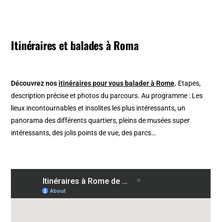
Itinéraires et balades à Roma
Découvrez nos
itinéraires pour vous balader à Rome
.
Etapes,
description précise et photos du parcours. Au programme : Les
lieux incontournables et insolites les plus intéressants, un
panorama des différents quartiers, pleins de musées super
intéressants, des jolis points de vue, des parcs…