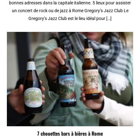
bonnes adresses dans la capitale italienne. 5 lieux pour assister
un concert de rock ou de jazz à Rome Gregory’s Jazz Club Le
Gregory’s Jazz Club est le lieu idéal pour […]
7 chouettes bars à bières à Rome