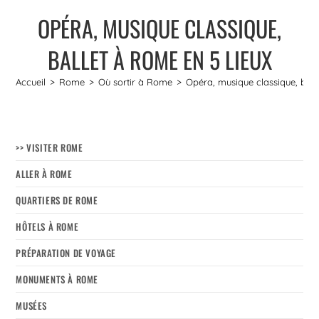
OPÉRA, MUSIQUE CLASSIQUE,
BALLET À ROME EN 5 LIEUX
Accueil
>
Rome
>
Où sortir à Rome
>
Opéra, musique classique, ball
>> VISITER ROME
ALLER À ROME
QUARTIERS DE ROME
HÔTELS À ROME
PRÉPARATION DE VOYAGE
MONUMENTS À ROME
MUSÉES