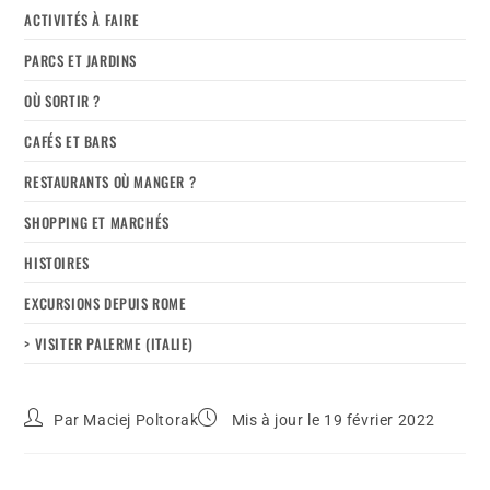
ACTIVITÉS À FAIRE
PARCS ET JARDINS
OÙ SORTIR ?
CAFÉS ET BARS
RESTAURANTS OÙ MANGER ?
SHOPPING ET MARCHÉS
HISTOIRES
EXCURSIONS DEPUIS ROME
> VISITER PALERME (ITALIE)
Par
Maciej Poltorak
Mis à jour le 19 février 2022