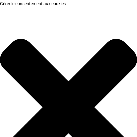
Gérer le consentement aux cookies