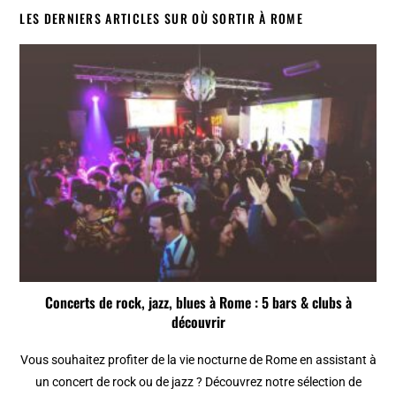
LES DERNIERS ARTICLES SUR OÙ SORTIR À ROME
Concerts de rock, jazz, blues à Rome : 5 bars & clubs à
découvrir
Vous souhaitez profiter de la vie nocturne de Rome en assistant à
un concert de rock ou de jazz ? Découvrez notre sélection de