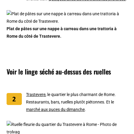
Plat de pâtes sur une nappe à carreau dans une trattoria à
Rome du côté de Trastevere.
Voir le linge séché au-dessus des ruelles
Trastevere
, le quartier le plus charmant de Rome.
Restaurants, bars, ruelles plutôt piétonnes. Et le
marché aux puces du dimanche
.