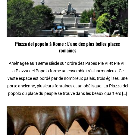
Piazza del popolo à Rome : L’une des plus belles places
romaines
Aménagée au 18ème siècle sur ordre des Papes Pie VI et Pie VII,
la Piazza del Popolo forme un ensemble très harmonieux. Ce
vaste espace est bordé par de nombreux palais, trois églises, une
porte ancienne, plusieurs fontaines et un obélisque. La Piazza del
popolo ou place du peuple se trouve dans les beaux quartiers […]