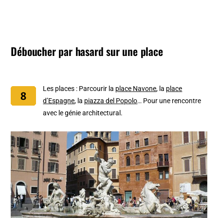
Déboucher par hasard sur une place
Les places : Parcourir la
place Navone
, la
place
d’Espagne
, la
piazza del Popolo
… Pour une rencontre
avec le génie architectural.