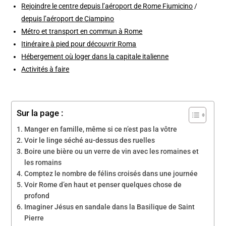
Rejoindre le centre depuis l’aéroport de Rome Fiumicino
/
depuis l’aéroport de Ciampino
Métro et transport en commun à Rome
Itinéraire à pied pour découvrir Roma
Hébergement où loger dans la capitale italienne
Activités à faire
Sur la page :
Manger en famille, même si ce n’est pas la vôtre
Voir le linge séché au-dessus des ruelles
Boire une bière ou un verre de vin avec les romaines et
les romains
Comptez le nombre de félins croisés dans une journée
Voir Rome d’en haut et penser quelques chose de
profond
Imaginer Jésus en sandale dans la Basilique de Saint
Pierre