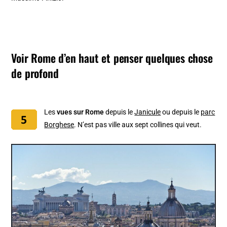
Voir Rome d’en haut et penser quelques chose
de profond
Les
vues sur Rome
depuis le
Janicule
ou depuis le
parc
Borghese
. N’est pas ville aux sept collines qui veut.