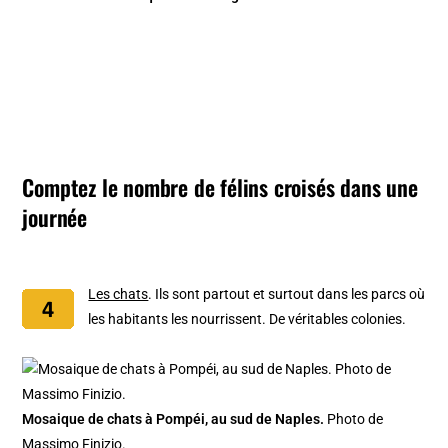
Comptez le nombre de félins croisés dans une
journée
Les chats
. Ils sont partout et surtout dans les parcs où
les habitants les nourrissent. De véritables colonies.
Mosaique de chats à Pompéi, au sud de Naples.
Photo de
Massimo Finizio.