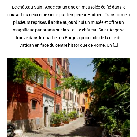
Le château Saint-Ange est un ancien mausolée édifié dans le
courant du deuxième siècle par l’empereur Hadrien. Transformé à
plusieurs reprises, il abrite aujourd’hui un musée et offre un
magnifique panorama sur la ville. Le château Saint-Ange se
trouve dans le quartier du Borgo à proximité de la cité du
Vatican en face du centre historique de Rome. Un […]