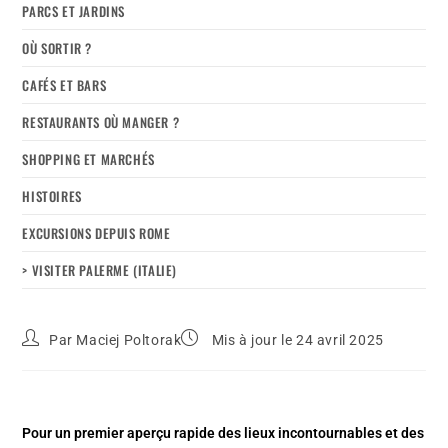
PARCS ET JARDINS
OÙ SORTIR ?
CAFÉS ET BARS
RESTAURANTS OÙ MANGER ?
SHOPPING ET MARCHÉS
HISTOIRES
EXCURSIONS DEPUIS ROME
> VISITER PALERME (ITALIE)
Par
Maciej Poltorak
Mis à jour le 24 avril 2025
Pour un premier aperçu rapide des lieux incontournables et des