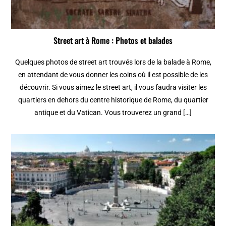
Street art à Rome : Photos et balades
Quelques photos de street art trouvés lors de la balade à Rome,
en attendant de vous donner les coins où il est possible de les
découvrir. Si vous aimez le street art, il vous faudra visiter les
quartiers en dehors du centre historique de Rome, du quartier
antique et du Vatican. Vous trouverez un grand […]