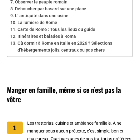
Observer le peuple romain
Déboucher par hasard sur une place
L’ antiquité dans une usine
La lumière de Rome
Carte de Rome : Tous les lieux du guide
Itinéraires et balades à Roma
Où dormir à Rome en Italie en 2026 ? Sélections
d’hébergements jolis, centraux ou pas chers
Manger en famille, même si ce n’est pas la
vôtre
Les
trattorias
, cuisine et ambiance familiale. À ne
manquer sous aucun prétexte, c’est simple, bon et
chaleureux.
Quelques unes de nos trattorias préférées
.