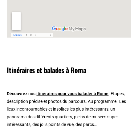
Itinéraires et balades à Roma
Découvrez nos
itinéraires pour vous balader à Rome
.
Etapes,
description précise et photos du parcours. Au programme : Les
lieux incontournables et insolites les plus intéressants, un
panorama des différents quartiers, pleins de musées super
intéressants, des jolis points de vue, des parcs…