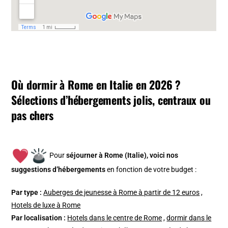
Où dormir à Rome en Italie en 2026 ?
Sélections d’hébergements jolis, centraux ou
pas chers
Pour
séjourner à Rome (Italie), v
oici nos
suggestions d’hébergements
en fonction de votre budget :
Par type :
Auberges de jeunesse à Rome à partir de 12 euros
,
Hotels de luxe à Rome
Par localisation :
Hotels dans le centre de Rome
,
dormir dans le