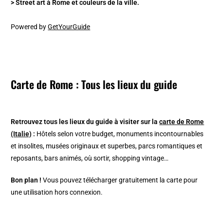
> Street art à Rome et couleurs de la ville.
Powered by
GetYourGuide
Carte de Rome : Tous les lieux du guide
Retrouvez tous les lieux du guide à visiter sur la
carte de Rome
(Italie)
:
Hôtels selon votre budget, monuments incontournables
et insolites, musées originaux et superbes, parcs romantiques et
reposants, bars animés, où sortir, shopping vintage…
Bon plan !
Vous pouvez télécharger gratuitement la carte pour
une utilisation hors connexion.