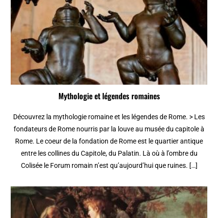
Mythologie et légendes romaines
Découvrez la mythologie romaine et les légendes de Rome. > Les
fondateurs de Rome nourris par la louve au musée du capitole à
Rome. Le coeur de la fondation de Rome est le quartier antique
entre les collines du Capitole, du Palatin. Là où à l’ombre du
Colisée le Forum romain n’est qu’aujourd’hui que ruines. […]