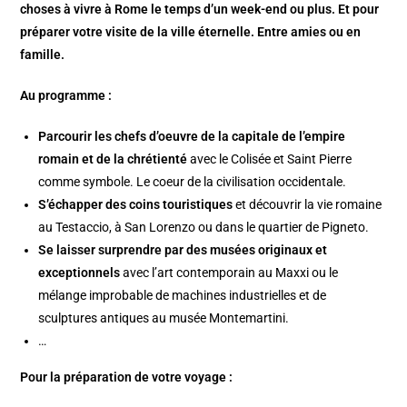
choses à vivre à Rome le temps d’un week-end ou plus. Et pour
préparer votre visite de la ville éternelle. Entre amies ou en
famille.
Au programme :
Parcourir les chefs d’oeuvre de la capitale de l’empire
romain et de la chrétienté
avec le Colisée et Saint Pierre
comme symbole. Le coeur de la civilisation occidentale.
S’échapper des coins touristiques
et découvrir la vie romaine
au Testaccio, à San Lorenzo ou dans le quartier de Pigneto.
Se laisser surprendre par des musées originaux et
exceptionnels
avec l’art contemporain au Maxxi ou le
mélange improbable de machines industrielles et de
sculptures antiques au musée Montemartini.
…
Pour la préparation de votre voyage :