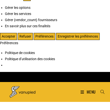
Gérer les options
Gérer les services
Gérer {vendor_count} fournisseurs
En savoir plus sur ces finalités
Accepter
Refuser
Préférences
Enregistrer les préférences
Préférences
Politique de cookies
Politique d’utilisation des cookies
MENU