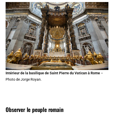
Intérieur de la basilique de Saint Pierre du Vatican à Rome
–
Photo de Jorge Royan.
Observer le peuple romain