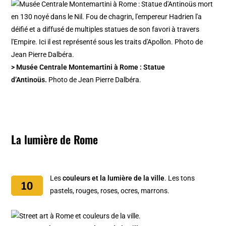
> Musée Centrale Montemartini à Rome : Statue
d’Antinoüs.
Photo de Jean Pierre Dalbéra.
La lumière de Rome
Les
couleurs et la lumière de la ville
. Les tons
pastels, rouges, roses, ocres, marrons.