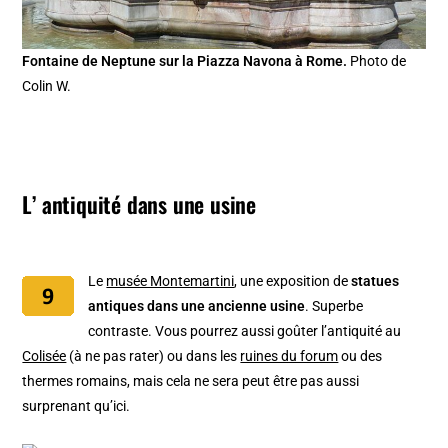
Fontaine de Neptune sur la Piazza Navona à Rome.
Photo de
Colin W.
L’ antiquité dans une usine
Le
musée Montemartini
, une exposition de
statues
antiques dans une ancienne usine
. Superbe
contraste. Vous pourrez aussi goûter l’antiquité au
Colisée
(à ne pas rater) ou dans les
ruines du forum
ou des
thermes romains, mais cela ne sera peut être pas aussi
surprenant qu’ici.