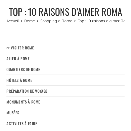
TOP : 10 RAISONS D’AIMER ROMA
Accueil
>
Rome
>
Shopping à Rome
>
Top : 10 raisons d’aimer Rom
>> VISITER ROME
ALLER À ROME
QUARTIERS DE ROME
HÔTELS À ROME
PRÉPARATION DE VOYAGE
MONUMENTS À ROME
MUSÉES
ACTIVITÉS À FAIRE