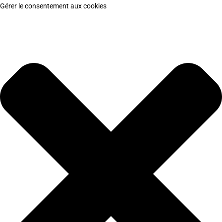
Gérer le consentement aux cookies