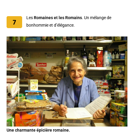
Les
Romaines et les Romains
. Un mélange de
bonhommie et d’élégance.
Une charmante épicière romaine.