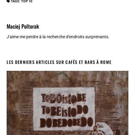
TAGS:
TOP 10
Maciej Poltorak
J'aime me perdre à la recherche d'endroits surprenants.
LES DERNIERS ARTICLES SUR CAFÉS ET BARS À ROME