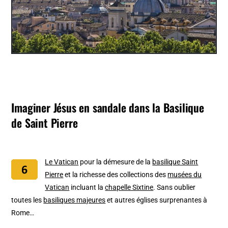
Imaginer Jésus en sandale dans la Basilique
de Saint Pierre
Le Vatican
pour la démesure de la
basilique Saint
Pierre
et la richesse des collections des
musées du
Vatican
incluant la
chapelle Sixtine
. Sans oublier
toutes les
basiliques majeures
et autres églises surprenantes à
Rome…