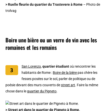
> Ruelle fleurie du quartier du Trastevere à Rome
– Photo de
trolvag
Boire une bière ou un verre de vin avec les
romaines et les romains
San Lorenzo
,
quartier étudiant
où rencontrer les
habitants de Rome :
Boire de la bière
pas chère les
fesses posées sur le sol, parler de politique ou de
poésie devant des murs couverts de
street art
. Faire la même
chose dans le
quartier du Pigneto
.
> Street art dans le quartier de Pigneto à Rome.