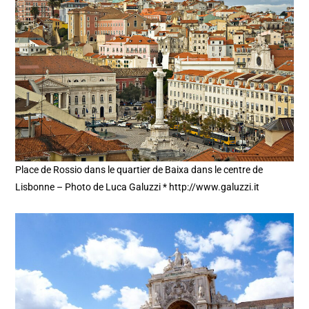
Place de Rossio dans le quartier de Baixa dans le centre de
Lisbonne – Photo de Luca Galuzzi * http://www.galuzzi.it