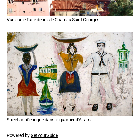
Vue sur le Tage depuis le Chateau Saint Georges.
Street art d’époque dans le quartier d’Alfama.
Powered by
GetYourGuide