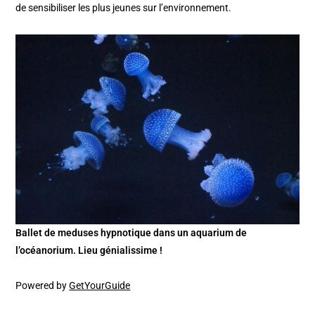
de sensibiliser les plus jeunes sur l’environnement.
Ballet de meduses hypnotique dans un aquarium de
l’océanorium. Lieu génialissime !
Powered by
GetYourGuide