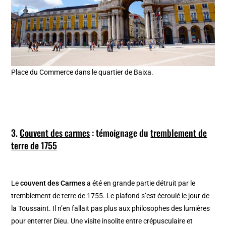
Place du Commerce dans le quartier de Baixa.
3.
Couvent des carmes
: témoignage du
tremblement de
terre de 1755
Le
couvent des Carmes
a été en grande partie détruit par le
tremblement de terre de 1755. Le plafond s’est écroulé le jour de
la Toussaint. Il n’en fallait pas plus aux philosophes des lumières
pour enterrer Dieu. Une visite insolite entre crépusculaire et