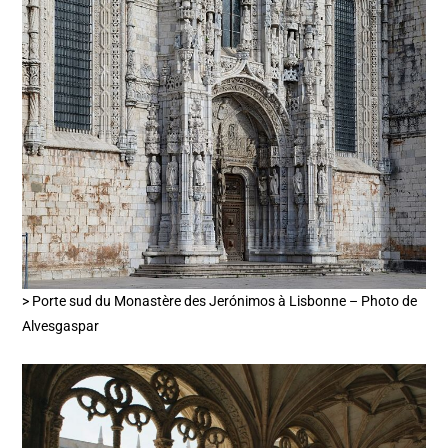
> Porte sud du Monastère des Jerónimos à Lisbonne – Photo de
Alvesgaspar