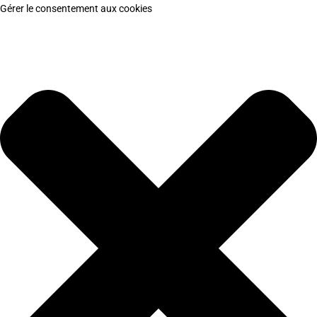
Gérer le consentement aux cookies