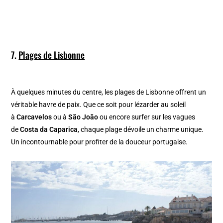
7.
Plages de Lisbonne
À quelques minutes du centre, les plages de Lisbonne offrent un
véritable havre de paix. Que ce soit pour lézarder au soleil
à
Carcavelos
ou à
São João
ou encore surfer sur les vagues
de
Costa da Caparica
, chaque plage dévoile un charme unique.
Un incontournable pour profiter de la douceur portugaise.