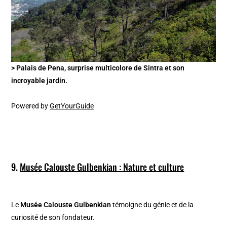
> Palais de Pena, surprise multicolore de Sintra et son
incroyable jardin.
Powered by
GetYourGuide
9.
Musée Calouste Gulbenkian : Nature et culture
Le
Musée Calouste Gulbenkian
témoigne du génie et de la
curiosité de son fondateur.