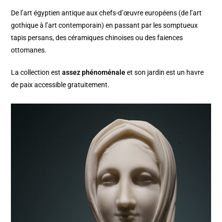
De l’art égyptien antique aux chefs-d’œuvre européens (de l’art
gothique à l’art contemporain) en passant par les somptueux
tapis persans, des céramiques chinoises ou des faiences
ottomanes.
La collection est
assez phénoménale
et son jardin est un havre
de paix accessible gratuitement.