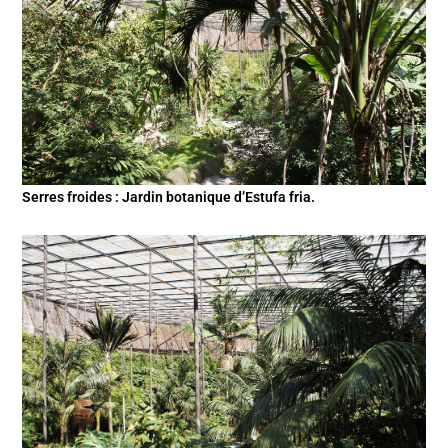
Serres froides : Jardin botanique d’Estufa fria.