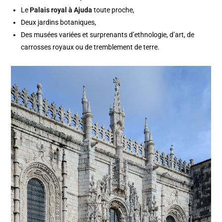
Le
Palais royal à Ajuda
toute proche,
Deux jardins botaniques,
Des musées variées et surprenants d’ethnologie, d’art, de
carrosses royaux ou de tremblement de terre.