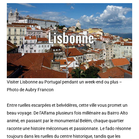
Visiter Lisbonne au Portugal pendant un week-end ou plus –
Photo de Aubry Francon
Entre ruelles escarpées et belvédères, cette ville vous promet un
beau voyage. De l’Alfama plusieurs fois millénaire au Bairro Alto
animé, en passant par le monumental Belém, chaque quartier
raconte une histoire méconnues et passionnate. Le fado résonne
toujours dans les ruelles du centre historique, tandis que les