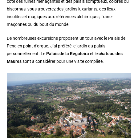
côté des ruines menaçantes et des palais somptueux, colorés ou
biscornus, vous trouverez des jardins luxuriants, des lieux
insolites et magiques aux références alchimiques, franc-
maçonnes ou du bout du monde.
De nombreuses excursions proposent un tour avec le Palais de
Pena en point d’orgue. J’ai préféré le jardin au palais
personnellement. Le
Palais de la Regaleira
et le
chateau des
Maures
sont à considérer pour une visite complète.