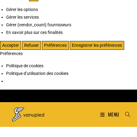
Gérer les options
Gérer les services
Gérer {vendor_count} fournisseurs
En savoir plus sur ces finalités
Accepter
Refuser
Préférences
Enregistrer les préférences
Préférences
Politique de cookies
Politique d’utilisation des cookies
MENU