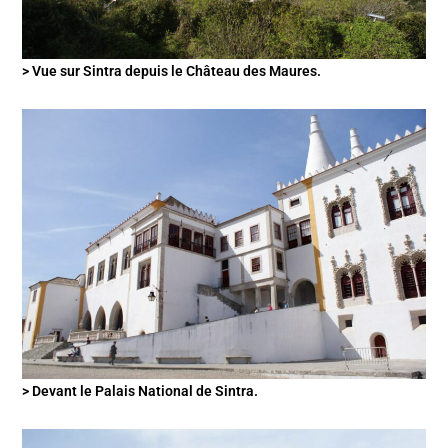
> Vue sur Sintra depuis le Château des Maures.
> Devant le Palais National de Sintra.