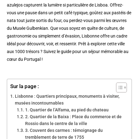
azulejos capturent la lumière si particulière de Lisboa. Offrez-
vous une pause dans un petit café typique, goûtez aux pastéis de
nata tout juste sortis du four, ou perdez-vous parmi les œuvres
du Musée Gulbenkian. Que vous soyez en quête de culture, de
gastronomie ou simplement d’évasion, Lisbonne offre un cadre
idéal pour découvrir, voir, et ressentir. Prêt à explorer cette ville
aux 1000 trésors ? Suivez le guide pour un séjour mémorable au
cœur du Portugal !
Sur la page :
Lisbonne : Quartiers principaux, monuments à visiter,
musées incontournables
1. Quartier de l’Alfama, au pied du chateau
2. Quartier de la Baixa : Place du commerce et de
Rossio dans le centre de la ville
3. Couvent des carmes : témoignage du
tremblement de terre de 1755