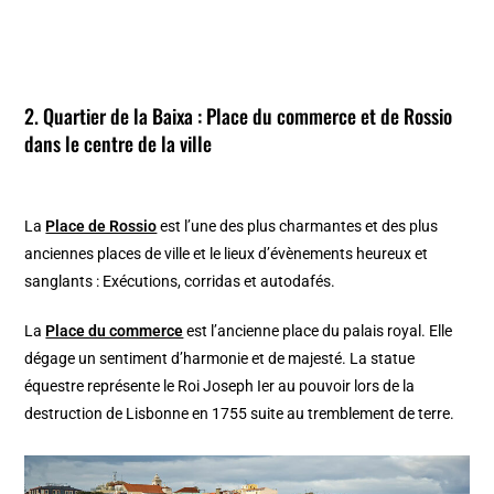
2. Quartier de la Baixa : Place du commerce et de Rossio
dans le centre de la ville
La
Place de Rossio
est l’une des plus charmantes et des plus
anciennes places de ville et le lieux d’évènements heureux et
sanglants : Exécutions, corridas et autodafés.
La
Place du commerce
est l’ancienne place du palais royal. Elle
dégage un sentiment d’harmonie et de majesté. La statue
équestre représente le Roi Joseph Ier au pouvoir lors de la
destruction de Lisbonne en 1755 suite au tremblement de terre.