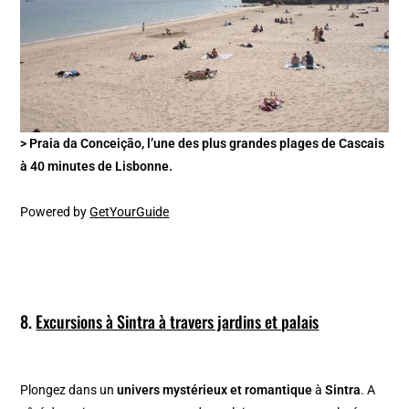
> Praia da Conceição, l’une des plus grandes plages de Cascais
à 40 minutes de Lisbonne.
Powered by
GetYourGuide
8.
Excursions à Sintra à travers jardins et palais
Plongez dans un
univers mystérieux et romantique
à
Sintra
. A