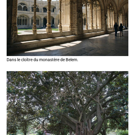
Dans le cloître du monastère de Belem.