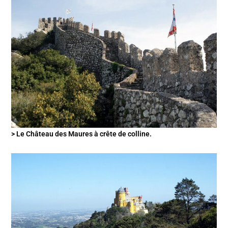
> Le Château des Maures à crête de colline.