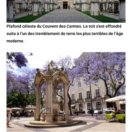
Plafond céleste du Couvent des Carmes. Le toit s’est effondré
suite à l’un des tremblement de terre les plus terribles de l’âge
moderne.