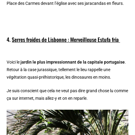
Place des Carmes devant l’église avec ses jaracandas en fleurs.
4.
Serres froides de Lisbonne : Merveilleuse Estufa fria
Voici le
jardin le plus impressionnant de la capitale portugaise
.
Retour à la case jurassique, tellement le lieu rappelle une
végétation quasi-préhistorique, les dinosaures en moins.
Je suis conscient que cela ne veut pas dire grand chose lu comme
ça sur internet, mais allez-y et on en reparle.