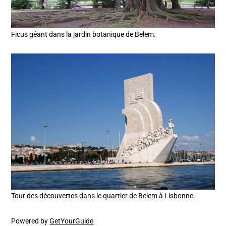
Ficus géant dans la jardin botanique de Belem.
Tour des découvertes dans le quartier de Belem à Lisbonne.
Powered by
GetYourGuide