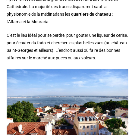
Cathédrale. La majorité des traces disparurent sauf la
physionomie de la médinadans les
quartiers du chateau
:
l’Alfama et la Mouraria.
C’est le lieu idéal pour se perdre, pour gouter une liqueur de cerise,
pour écouter du fado et chercher les plus belles vues (au château
Saint-Georges et ailleurs). L’endroit aussi où faire des bonnes
affaires sur le marché aux puces ou aux voleurs.