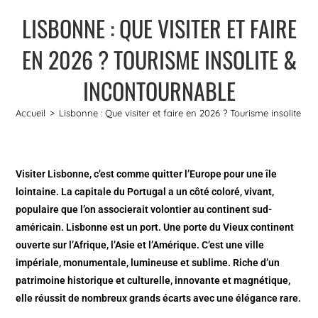
LISBONNE : QUE VISITER ET FAIRE
EN 2026 ? TOURISME INSOLITE &
INCONTOURNABLE
Accueil
>
Lisbonne : Que visiter et faire en 2026 ? Tourisme insolite &
Visiter Lisbonne
, c’est comme quitter l’Europe pour une île
lointaine. La capitale du Portugal a un côté coloré, vivant,
populaire que l’on associerait volontier au continent sud-
américain. Lisbonne est un port. Une porte du Vieux continent
ouverte sur l’Afrique, l’Asie et l’Amérique. C’est une ville
impériale, monumentale, lumineuse et sublime. Riche d’un
patrimoine historique et culturelle, innovante et magnétique,
elle réussit de nombreux grands écarts avec une élégance rare.