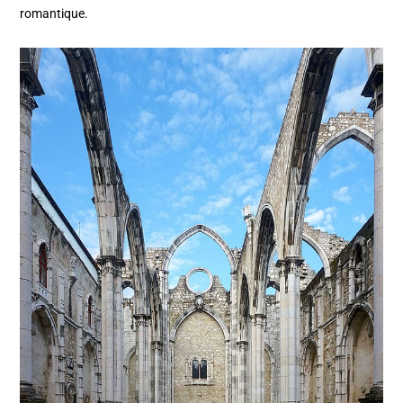
romantique.