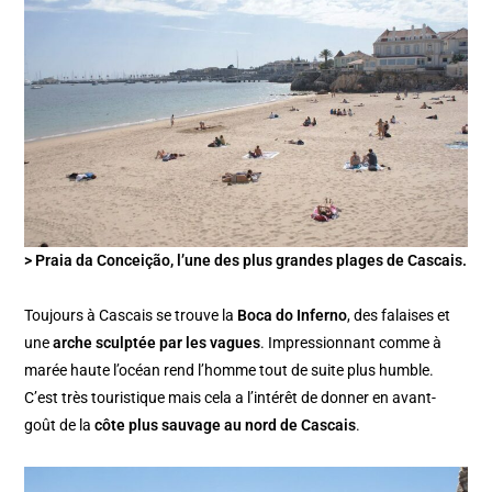
> Praia da Conceição, l’une des plus grandes plages de Cascais.
Toujours à Cascais se trouve la
Boca do Inferno
, des falaises et
une
arche sculptée par les vagues
. Impressionnant comme à
marée haute l’océan rend l’homme tout de suite plus humble.
C’est très touristique mais cela a l’intérêt de donner en avant-
goût de la
côte plus sauvage au nord de Cascais
.