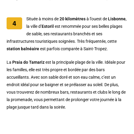
Située à moins de
20 kilomètres
à l’ouest de
Lisbonne
,
la ville d’
Estoril
est renommée pour ses belles plages
de sable, ses restaurants branchés et ses
infrastructures touristiques soignées. Très fréquentée, cette
station balnéaire
est parfois comparée à Saint-Tropez.
La
Praia do Tamariz
est la principale plage de la ville. Idéale pour
les familles, elle est très propre et bordée par des bars
accueillants. Avec son sable doré et son eau calme, c’est un
endroit idéal pour se baigner et se prélasser au soleil. De plus,
vous trouverez de nombreux bars, restaurants et clubs le long de
la promenade, vous permettant de prolonger votre journée à la
plage jusque tard dans la soirée.