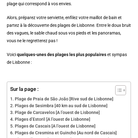
plage qui correspond à vos envies.
Alors, préparez votre serviette, enfilez votre maillot de bain et
partez à la découverte des plages de Lisbonne. Entre le doux bruit
des vagues, le sable chaud sous vos pieds et les panoramas,
vous ne le regretterez pas !
Voici
quelques-unes des plages les plus populaires
et sympas
de Lisbonne :
Sur la page :
Plage de Praia de São João [Rive sud de Lisbonne]
Plages de Sesimbra [40 km au sud de Lisbonne]
Plage de Carcavelos [A l’ouest de Lisbonne]
Plages d’Estoril [A l’ouest de Lisbonne]
Plages de Cascais [A l’ouest de Lisbonne]
Plages de Cresmina et Guincho [Au nord de Cascais]