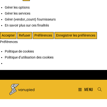
Gérer les options
Gérer les services
Gérer {vendor_count} fournisseurs
En savoir plus sur ces finalités
Accepter
Refuser
Préférences
Enregistrer les préférences
Préférences
Politique de cookies
Politique d’utilisation des cookies
MENU