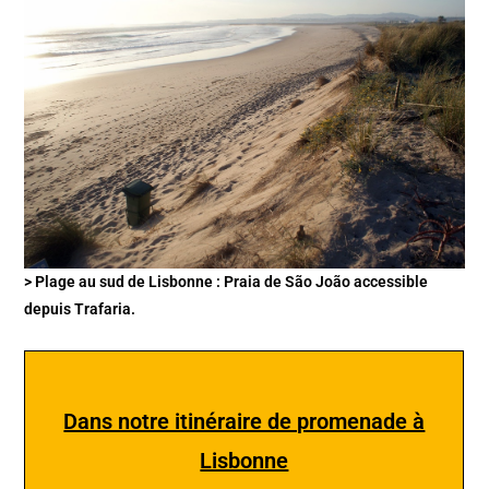
> Plage au sud de Lisbonne : Praia de São João accessible
depuis Trafaria.
Dans notre itinéraire de promenade à
Lisbonne