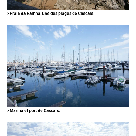
> Praia da Rainha, une des plages de Cascais.
> Marina et port de Cascais.