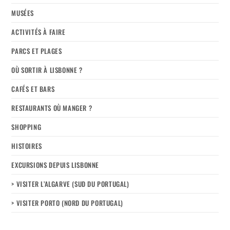
MUSÉES
ACTIVITÉS À FAIRE
PARCS ET PLAGES
OÙ SORTIR À LISBONNE ?
CAFÉS ET BARS
RESTAURANTS OÙ MANGER ?
SHOPPING
HISTOIRES
EXCURSIONS DEPUIS LISBONNE
> VISITER L’ALGARVE (SUD DU PORTUGAL)
> VISITER PORTO (NORD DU PORTUGAL)