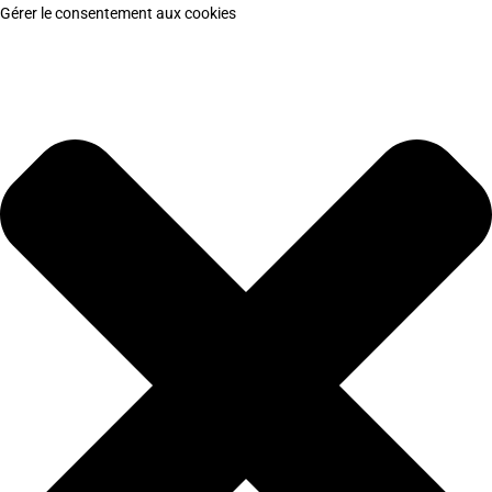
Gérer le consentement aux cookies