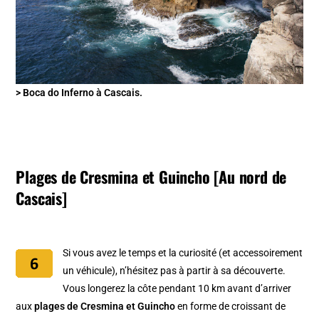
> Boca do Inferno à Cascais.
Plages de Cresmina et Guincho [Au nord de
Cascais]
Si vous avez le temps et la curiosité (et accessoirement
un véhicule), n’hésitez pas à partir à sa découverte.
Vous longerez la côte pendant 10 km avant d’arriver
aux
plages de Cresmina et Guincho
en forme de croissant de