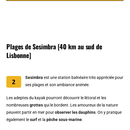
Plages de Sesimbra [40 km au sud de
Lisbonne]
Sesimbra
est une station balnéaire très appréciée pour
ses plages et son ambiance animée.
Les adeptes du kayak pourront découvrir le littoral et les
nombreuses
grottes
qui le bordent. Les amoureux de la nature
peuvent partir en mer pour
observer les dauphins
. On y pratique
également le
surf
et la
pêche sous-marine
.