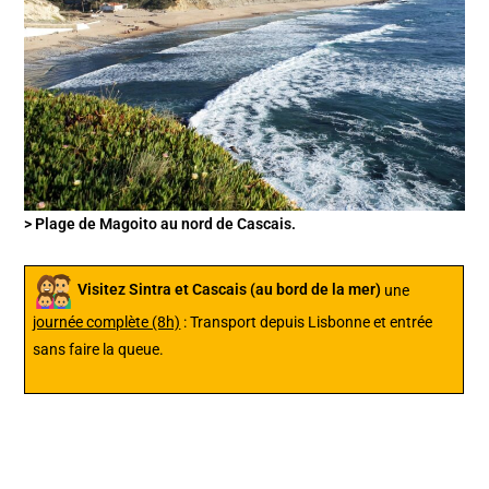
> Plage de Magoito au nord de Cascais.
Visitez Sintra et Cascais (au bord de la mer)
une
journée complète (8h)
: Transport depuis Lisbonne et entrée
sans faire la queue.