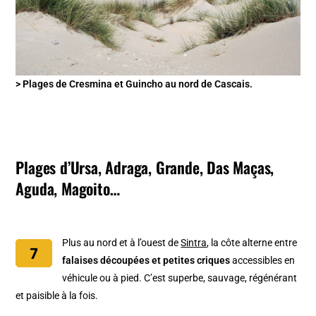
> Plages de Cresmina et Guincho au nord de Cascais.
Plages d’Ursa, Adraga, Grande, Das Maças,
Aguda, Magoito…
Plus au nord et à l’ouest de
Sintra
, la côte alterne entre
falaises découpées et petites criques
accessibles en
véhicule ou à pied. C’est superbe, sauvage, régénérant
et paisible à la fois.