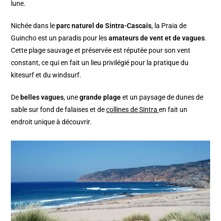
lune.
Nichée dans le
parc naturel de Sintra-Cascais
, la Praia de
Guincho est un paradis pour les
amateurs de vent et de vagues
.
Cette plage sauvage et préservée est réputée pour son vent
constant, ce qui en fait un lieu privilégié pour la pratique du
kitesurf et du windsurf.
De
belles vagues
, une
grande plage
et un paysage de dunes de
sable sur fond de falaises et de
collines de Sintra
en fait un
endroit unique à découvrir.