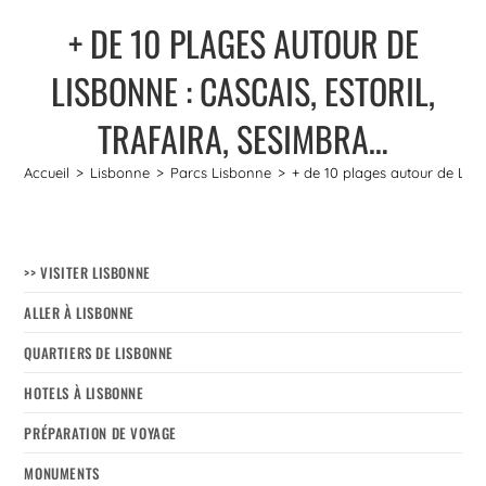
+ DE 10 PLAGES AUTOUR DE
LISBONNE : CASCAIS, ESTORIL,
TRAFAIRA, SESIMBRA…
Accueil
>
Lisbonne
>
Parcs Lisbonne
>
+ de 10 plages autour de Lisbo
>> VISITER LISBONNE
ALLER À LISBONNE
QUARTIERS DE LISBONNE
HOTELS À LISBONNE
PRÉPARATION DE VOYAGE
MONUMENTS