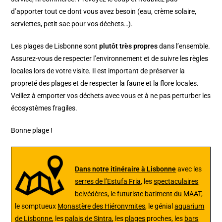
d’apporter tout ce dont vous avez besoin (eau, crème solaire,
serviettes, petit sac pour vos déchets…).
Les plages de Lisbonne sont
plutôt très propres
dans l’ensemble.
Assurez-vous de respecter l’environnement et de suivre les règles
locales lors de votre visite. Il est important de préserver la
propreté des plages et de respecter la faune et la flore locales.
Veillez à emporter vos déchets avec vous et à ne pas perturber les
écosystèmes fragiles.
Bonne plage !
Dans notre itinéraire à Lisbonne
avec les
serres de l’Estufa Fria
, les
spectaculaires
belvédères
, le
futuriste batiment du MAAT
,
le somptueux
Monastère des Hiéronymites
, le génial
aquarium
de Lisbonne
, les
palais de Sintra
, les
plages
proches, les
bars