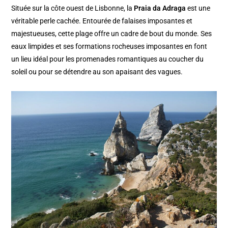
Située sur la côte ouest de Lisbonne, la
Praia da Adraga
est une
véritable perle cachée. Entourée de falaises imposantes et
majestueuses, cette plage offre un cadre de bout du monde. Ses
eaux limpides et ses formations rocheuses imposantes en font
un lieu idéal pour les promenades romantiques au coucher du
soleil ou pour se détendre au son apaisant des vagues.