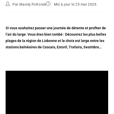
Par
Maciej Poltorak
Mis à jour le 25 mai 2026
Si vous souhaitez passer une journée de détente et profiter de
l’air du large. Vous êtes bien tombé : Découvrez les plus belles
plages de la région de Lisbonne et le choix est large entre les
stations balnéaires de Cascais, Estoril, Trafaira, Sesimbra…