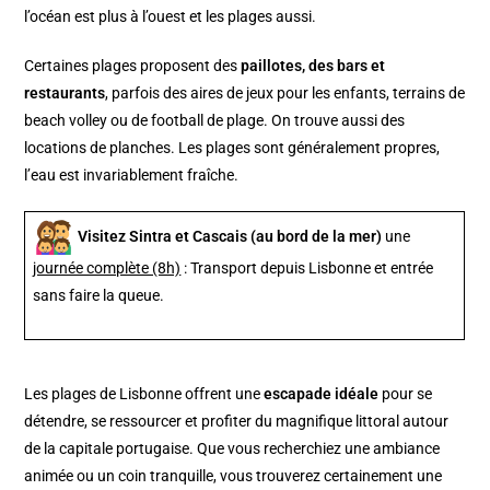
l’océan est plus à l’ouest et les plages aussi.
Certaines plages proposent des
paillotes, des bars et
restaurants
, parfois des aires de jeux pour les enfants, terrains de
beach volley ou de football de plage. On trouve aussi des
locations de planches. Les plages sont généralement propres,
l’eau est invariablement fraîche.
Visitez Sintra et Cascais (au bord de la mer)
une
journée complète (8h)
: Transport depuis Lisbonne et entrée
sans faire la queue.
Les plages de Lisbonne offrent une
escapade idéale
pour se
détendre, se ressourcer et profiter du magnifique littoral autour
de la capitale portugaise. Que vous recherchiez une ambiance
animée ou un coin tranquille, vous trouverez certainement une