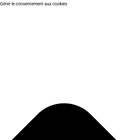
Gérer le consentement aux cookies