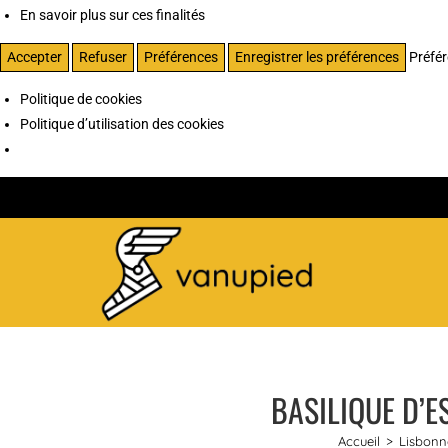
En savoir plus sur ces finalités
Accepter
Refuser
Préférences
Enregistrer les préférences
Préfé
Politique de cookies
Politique d’utilisation des cookies
BASILIQUE D’E
Accueil
>
Lisbonn