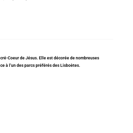
 Sacré-Coeur de Jésus. Elle est décorée de nombreuses
face à l’un des parcs préférés des Lisboètes.