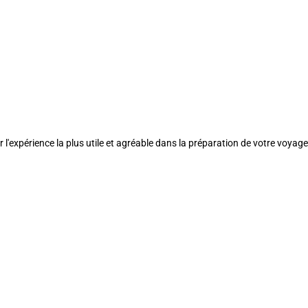
l'expérience la plus utile et agréable dans la préparation de votre voyage