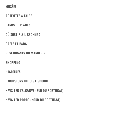
MUSÉES
ACTIVITÉS À FAIRE
PARCS ET PLAGES
OÙ SORTIR À LISBONNE ?
CAFÉS ET BARS
RESTAURANTS OÙ MANGER ?
SHOPPING
HISTOIRES
EXCURSIONS DEPUIS LISBONNE
> VISITER L’ALGARVE (SUD DU PORTUGAL)
> VISITER PORTO (NORD DU PORTUGAL)