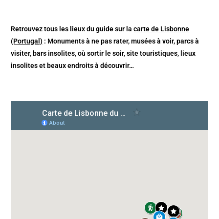
Retrouvez tous les lieux du guide sur la
carte de Lisbonne
(Portugal)
: Monuments à ne pas rater, musées à voir, parcs à
visiter, bars insolites, où sortir le soir, site touristiques, lieux
insolites et beaux endroits à découvrir…