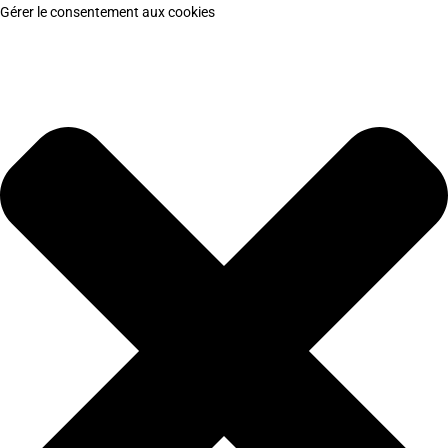
Gérer le consentement aux cookies