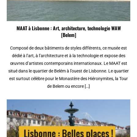
MAAT à Lisbonne : Art, architecture, technologie WAW
[Belem]
Composé de deux bâtiments de styles différents, ce musée est
dédié à l’art, à l’architecture et à la technologie et expose des
œuvres d’artistes contemporains internationaux. Le MAAT est
situé dans le quartier de Belém à l’ouest de Lisbonne. Le quartier
est surtout célèbre pour le Monastère des Hiéronymites, la Tour
de Belem ou encore […]