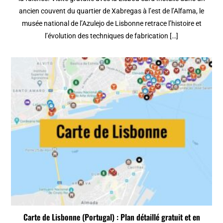
ancien couvent du quartier de Xabregas à l’est de l’Alfama, le
musée national de l’Azulejo de Lisbonne retrace l’histoire et
l’évolution des techniques de fabrication […]
Carte de Lisbonne (Portugal) : Plan détaillé gratuit et en