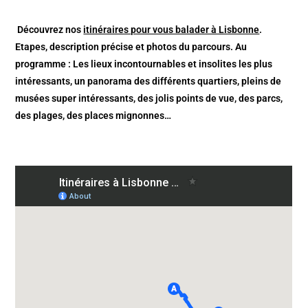
Découvrez nos
itinéraires pour vous balader à Lisbonne
.
Etapes, description précise et photos du parcours. Au
programme : Les lieux incontournables et insolites les plus
intéressants, un panorama des différents quartiers, pleins de
musées super intéressants, des jolis points de vue, des parcs,
des plages, des places mignonnes…