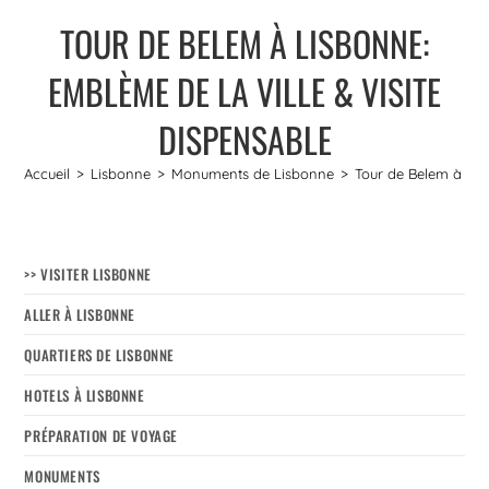
TOUR DE BELEM À LISBONNE:
EMBLÈME DE LA VILLE & VISITE
DISPENSABLE
Accueil
>
Lisbonne
>
Monuments de Lisbonne
>
Tour de Belem à Lisb
>> VISITER LISBONNE
ALLER À LISBONNE
QUARTIERS DE LISBONNE
HOTELS À LISBONNE
PRÉPARATION DE VOYAGE
MONUMENTS