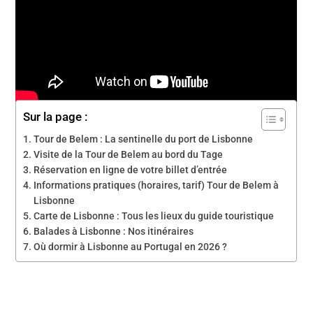
Sur la page :
Tour de Belem : La sentinelle du port de Lisbonne
Visite de la Tour de Belem au bord du Tage
Réservation en ligne de votre billet d’entrée
Informations pratiques (horaires, tarif) Tour de Belem à
Lisbonne
Carte de Lisbonne : Tous les lieux du guide touristique
Balades à Lisbonne : Nos itinéraires
Où dormir à Lisbonne au Portugal en 2026 ?