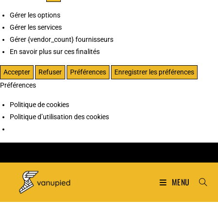
Gérer les options
Gérer les services
Gérer {vendor_count} fournisseurs
En savoir plus sur ces finalités
Accepter
Refuser
Préférences
Enregistrer les préférences
Préférences
Politique de cookies
Politique d’utilisation des cookies
MENU