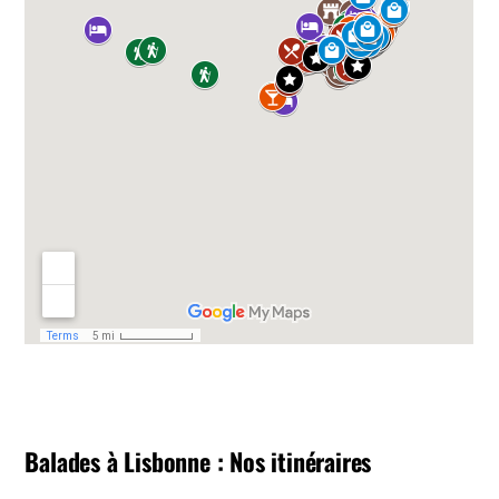
Balades à Lisbonne : Nos itinéraires