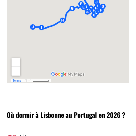
Où dormir à Lisbonne au Portugal en 2026 ?