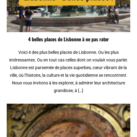
4 belles places de Lisbonne à ne pas rater
Voici 4 des plus belles places de Lisbonne. Ou les plus
intéressantes. Ou en tout cas celles dont on voulait vous parler.
Lisbonne est parsemée de places superbes, cœur vibrant de la
ville, où l’histoire, la culture et la vie quotidienne se rencontrent.
Nous vous invitons à les explorer, à admirer leur architecture
grandiose, à […]