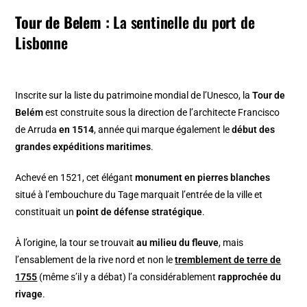
Tour de Belem :
La sentinelle du port de
Lisbonne
Inscrite sur la liste du patrimoine mondial de l’Unesco, la
Tour de
Belém
est construite sous la direction de l’architecte Francisco
de Arruda
en 1514
, année qui marque également le
début des
grandes expéditions maritimes
.
Achevé en 1521, cet élégant
monument en pierres blanches
situé à l’embouchure du Tage marquait l’entrée de la ville et
constituait un
point de défense stratégique
.
À l’origine, la tour se trouvait
au milieu du fleuve
, mais
l’ensablement de la rive nord et non le
tremblement de terre de
1755
(même s’il y a débat) l’a considérablement
rapprochée du
rivage
.