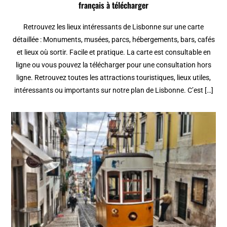
français à télécharger
Retrouvez les lieux intéressants de Lisbonne sur une carte
détaillée : Monuments, musées, parcs, hébergements, bars, cafés
et lieux où sortir. Facile et pratique. La carte est consultable en
ligne ou vous pouvez la télécharger pour une consultation hors
ligne. Retrouvez toutes les attractions touristiques, lieux utiles,
intéressants ou importants sur notre plan de Lisbonne. C’est […]