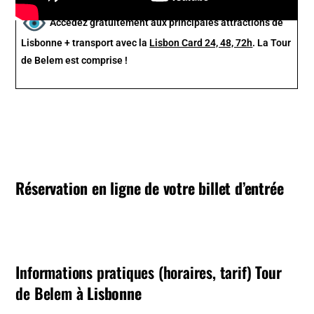
Accédez gratuitement aux principales attractions de
Lisbonne + transport avec la
Lisbon Card 24, 48, 72h
. La Tour
de Belem est comprise !
Réservation en ligne de votre billet d’entrée
Informations pratiques (horaires, tarif) Tour
de Belem
à Lisbonne