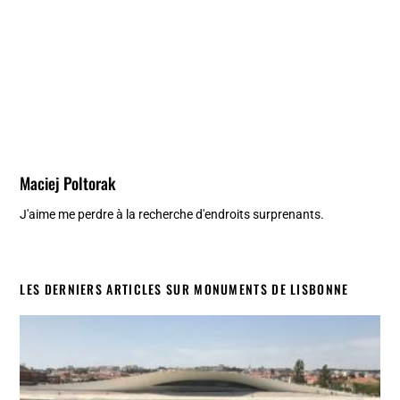
Maciej Poltorak
J'aime me perdre à la recherche d'endroits surprenants.
LES DERNIERS ARTICLES SUR MONUMENTS DE LISBONNE