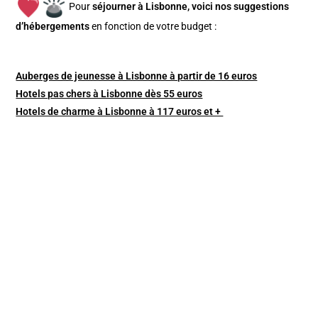
Pour
séjourner à Lisbonne, v
oici nos suggestions
d’hébergements
en fonction de votre budget :
Auberges de jeunesse à Lisbonne à partir de 16 euros
Hotels pas chers à Lisbonne dès 55 euros
Hotels de charme à Lisbonne à 117 euros et +