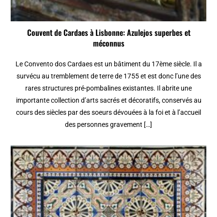
Couvent de Cardaes à Lisbonne: Azulejos superbes et
méconnus
Le Convento dos Cardaes est un bâtiment du 17ème siècle. Il a
survécu au tremblement de terre de 1755 et est donc l’une des
rares structures pré-pombalines existantes. Il abrite une
importante collection d’arts sacrés et décoratifs, conservés au
cours des siècles par des soeurs dévouées à la foi et à l’accueil
des personnes gravement […]