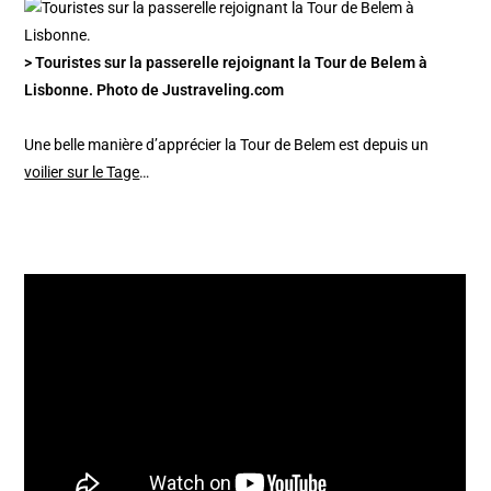
> Touristes sur la passerelle rejoignant la Tour de Belem à
Lisbonne. Photo de Justraveling.com
Une belle manière d’apprécier la Tour de Belem est depuis un
voilier sur le Tage
…