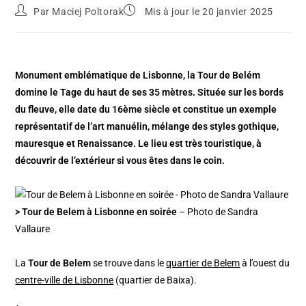
Par
Maciej Poltorak
Mis à jour le 20 janvier 2025
Monument emblématique de Lisbonne, la Tour de Belém
domine le Tage du haut de ses 35 mètres. Située sur les bords
du fleuve, elle date du 16ème siècle et constitue un exemple
représentatif de l’art manuélin, mélange des styles gothique,
mauresque et Renaissance. Le lieu est très touristique, à
découvrir de l’extérieur si vous êtes dans le coin.
> Tour de Belem à Lisbonne en soirée
– Photo de Sandra
Vallaure
La
Tour de Belem
se trouve dans le
quartier de Belem
à l’ouest du
centre-ville de Lisbonne
(quartier de Baixa).