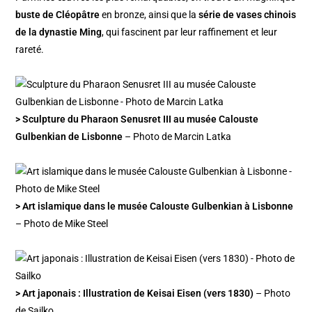
buste de Cléopâtre
en bronze, ainsi que la
série de vases chinois
de la dynastie Ming
, qui fascinent par leur raffinement et leur
rareté.
> Sculpture du Pharaon Senusret III au musée Calouste
Gulbenkian de Lisbonne
– Photo de Marcin Latka
> Art islamique dans le musée Calouste Gulbenkian à Lisbonne
– Photo de Mike Steel
> Art japonais : Illustration de Keisai Eisen (vers 1830)
– Photo
de Sailko