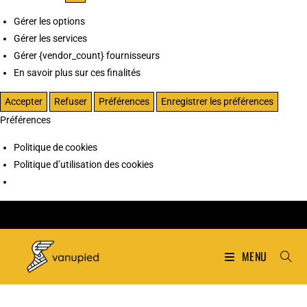
Gérer les options
Gérer les services
Gérer {vendor_count} fournisseurs
En savoir plus sur ces finalités
Accepter
Refuser
Préférences
Enregistrer les préférences
Préférences
Politique de cookies
Politique d’utilisation des cookies
MENU