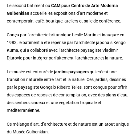
Le second bâtiment ou
CAM pour Centro de Arte Moderna
Gulbenkian
accueille les expositions d’art moderne et
contemporain, café, boutique, ateliers et salle de conférence.
Conçu par l’architecte britannique Leslie Martin et inauguré en
1983, le bâtiment a été repensé par l’architecte japonais Kengo
Kuma, qui a collaboré avec l’architecte paysagiste Vladimir
Djurovic pour intégrer parfaitement l’architecture et la nature.
Le musée est entouré de
jardins paysagers
qui créent une
transition naturelle entre l’art et la nature. Ces jardins, dessinés
par le paysagiste Gonçalo Ribeiro Telles, sont conçus pour offrir
des espaces de repos et de contemplation, avec des plans d’eau,
des sentiers sinueux et une végétation tropicale et
méditerranéenne.
Ce mélange d’art, d’architecture et de nature est un atout unique
du Musée Gulbenkian.