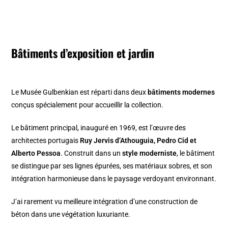
Bâtiments d’exposition et jardin
Le Musée Gulbenkian est réparti dans deux
bâtiments modernes
conçus spécialement pour accueillir la collection.
Le bâtiment principal, inauguré en 1969, est l’œuvre des
architectes portugais
Ruy Jervis d’Athouguia, Pedro Cid et
Alberto Pessoa
. Construit dans un
style moderniste
, le bâtiment
se distingue par ses lignes épurées, ses matériaux sobres, et son
intégration harmonieuse dans le paysage verdoyant environnant.
J’ai rarement vu meilleure intégration d’une construction de
béton dans une végétation luxuriante.