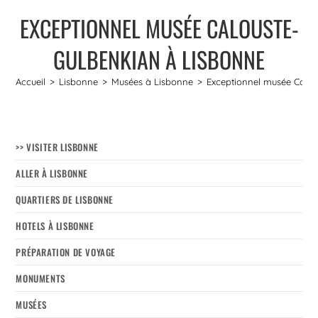
EXCEPTIONNEL MUSÉE CALOUSTE-
GULBENKIAN À LISBONNE
Accueil
>
Lisbonne
>
Musées à Lisbonne
>
Exceptionnel musée Calou
>> VISITER LISBONNE
ALLER À LISBONNE
QUARTIERS DE LISBONNE
HOTELS À LISBONNE
PRÉPARATION DE VOYAGE
MONUMENTS
MUSÉES