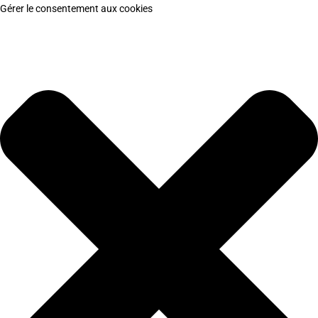
Gérer le consentement aux cookies