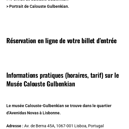
> Portrait de Calouste Gulbenkian.
Réservation en ligne de votre billet d’entrée
Informations pratiques (horaires, tarif) sur le
Musée Calouste Gulbenkian
Le musée Calouste-Gulbenkian se trouve dans le quartier
d’Avenidas Novas à Lisbonne.
Adresse :
Av. de Berna 45A, 1067-001 Lisboa, Portugal