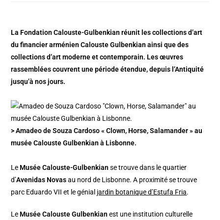
La Fondation Calouste-Gulbenkian réunit les collections d’art
du financier arménien Calouste Gulbenkian ainsi que des
collections d’art moderne et contemporain. Les œuvres
rassemblées couvrent une période étendue, depuis l’Antiquité
jusqu’à nos jours.
> Amadeo de Souza Cardoso « Clown, Horse, Salamander » au
musée Calouste Gulbenkian à Lisbonne.
Le
Musée Calouste-Gulbenkian
se trouve dans le quartier
d’
Avenidas Novas
au nord de Lisbonne. A proximité se trouve
parc Eduardo VII et le génial
jardin botanique d’Estufa Fria
.
Le
Musée Calouste Gulbenkian
est une institution culturelle