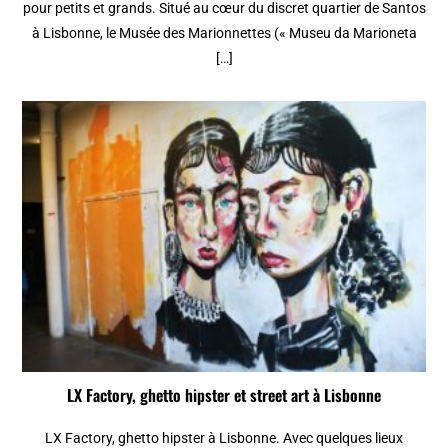
pour petits et grands. Situé au cœur du discret quartier de Santos
à Lisbonne, le Musée des Marionnettes (« Museu da Marioneta
[…]
LX Factory, ghetto hipster et street art à Lisbonne
LX Factory, ghetto hipster à Lisbonne. Avec quelques lieux