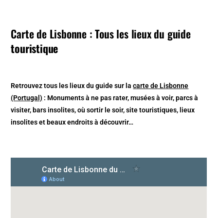
Carte de Lisbonne : Tous les lieux du guide
touristique
Retrouvez tous les lieux du guide sur la
carte de Lisbonne
(Portugal)
: Monuments à ne pas rater, musées à voir, parcs à
visiter, bars insolites, où sortir le soir, site touristiques, lieux
insolites et beaux endroits à découvrir…