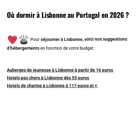
Où dormir à Lisbonne au Portugal en 2026 ?
Pour
séjourner à Lisbonne, v
oici nos suggestions
d’hébergements
en fonction de votre budget :
Auberges de jeunesse à Lisbonne à partir de 16 euros
Hotels pas chers à Lisbonne dès 55 euros
Hotels de charme à Lisbonne à 117 euros et +