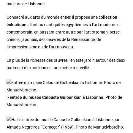
majeure de Lisbonne.
Consacré aux arts du monde entier, il propose une
collection
éclectique
allant aux antiquités égyptiennes à l’art moderne et
contemporain, en passant entre autre par l’art ottoman, perse,
chinois, japonais, des oeuvres de la Renaissance, de
l’impressionisme ou de l’art nouveau.
En plus de la richesse des œuvres, le vaste jardin autour des deux
batiment d’exposition est une petite merveille.
> Entrée du musée Calouste Gulbenkian à Lisbonne.
Photo de
Manuelvbotelho.