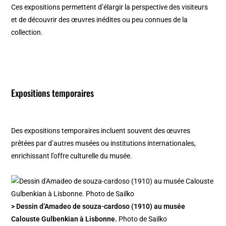
Ces expositions permettent d’élargir la perspective des visiteurs
et de découvrir des œuvres inédites ou peu connues de la
collection.
Expositions temporaires
Des expositions temporaires incluent souvent des œuvres
prêtées par d’autres musées ou institutions internationales,
enrichissant l’offre culturelle du musée.
> Dessin d’Amadeo de souza-cardoso (1910) au musée
Calouste Gulbenkian à Lisbonne.
Photo de Sailko