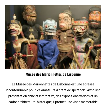
Musée des Marionnettes de Lisbonne
Le Musée des Marionnettes de Lisbonne est une adresse
incontournable pour les amateurs d’art et de spectacle. Avec une
présentation riche et interactive, des expositions variées et un
cadre architectural historique, il promet une visite mémorable