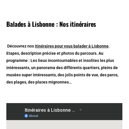
Balades à Lisbonne : Nos itinéraires
Découvrez nos
itinéraires pour vous balader à Lisbonne
.
Etapes, description précise et photos du parcours. Au
programme : Les lieux incontournables et insolites les plus
intéressants, un panorama des différents quartiers, pleins de
musées super intéressants, des jolis points de vue, des parcs,
des plages, des places mignonnes…