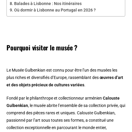
Balades à Lisbonne : Nos itinéraires
Où dormir à Lisbonne au Portugal en 2026 ?
Pourquoi visiter le musée ?
Le Musée Gulbenkian est connu pour être l’un des musées les
plus riches et diversifiés d’Europe, rassemblant des
œuvres d’art
et des objets précieux de cultures variées
.
Fondé par le philanthrope et collectionneur arménien
Calouste
Gulbenkian
, le musée abrite l’ensemble de sa collection privée, qui
comprend des pièces rares et uniques. Calouste Gulbenkian,
passionné par l’art sous toutes ses formes, a constitué une
collection exceptionnelle en parcourant le monde entier,