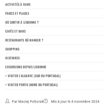
ACTIVITÉS À FAIRE
PARCS ET PLAGES
OÙ SORTIR À LISBONNE ?
CAFÉS ET BARS
RESTAURANTS OÙ MANGER ?
SHOPPING
HISTOIRES
EXCURSIONS DEPUIS LISBONNE
> VISITER L’ALGARVE (SUD DU PORTUGAL)
> VISITER PORTO (NORD DU PORTUGAL)
Par
Maciej Poltorak
Mis à jour le 4 novembre 2024