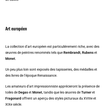
Art européen
La collection d’art européen est particulièrement riche, avec des
œuvres de peintres renommés tels que
Rembrandt
,
Rubens
et
Monet
.
Un peu plus loin sont exposés des tapisseries, des médailles et
des livres de l’époque Renaissance.
Les amateurs d’art impressionniste apprécieront la présence de
toiles de
Degas
et
Monet
, tandis que les œuvres de
Turner
et
Fragonard
offrent un aperçu des styles picturaux du XVIIIe et
XIXe siècle.