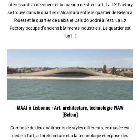
intéressants à découvrir et beaucoup de street art. La LX Factory
se trouve dans le quartier d’Alcantara entre le quartier de Belem à
l’ouest et le quartier de Baixa et Cais do Sodré à l’est. La LX
Factory occupe d’anciens bâtiments industriels. Le quartier est
l’un […]
MAAT à Lisbonne : Art, architecture, technologie WAW
[Belem]
Composé de deux bâtiments de styles différents, ce musée est
dédié à l’art, à l’architecture et à la technologie et expose des