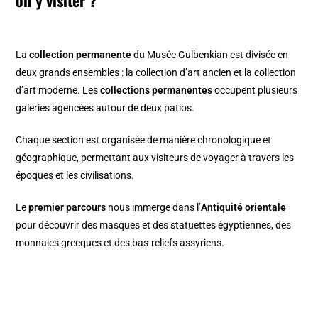
La
collection permanente
du Musée Gulbenkian est divisée en
deux grands ensembles : la collection d’art ancien et la collection
d’art moderne. Les
collections permanentes
occupent plusieurs
galeries agencées autour de deux patios.
Chaque section est organisée de manière chronologique et
géographique, permettant aux visiteurs de voyager à travers les
époques et les civilisations.
Le
premier parcours
nous immerge dans l’
Antiquité orientale
pour découvrir des masques et des statuettes égyptiennes, des
monnaies grecques et des bas-reliefs assyriens.