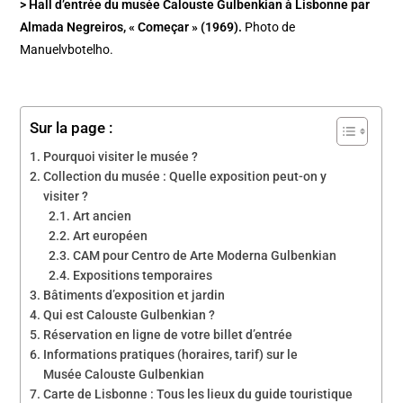
> Hall d’entrée du musée Calouste Gulbenkian à Lisbonne par
Almada Negreiros, « Começar » (1969).
Photo de
Manuelvbotelho.
Sur la page :
Pourquoi visiter le musée ?
Collection du musée : Quelle exposition peut-on y
visiter ?
Art ancien
Art européen
CAM pour Centro de Arte Moderna Gulbenkian
Expositions temporaires
Bâtiments d’exposition et jardin
Qui est Calouste Gulbenkian ?
Réservation en ligne de votre billet d’entrée
Informations pratiques (horaires, tarif) sur le
Musée Calouste Gulbenkian
Carte de Lisbonne : Tous les lieux du guide touristique