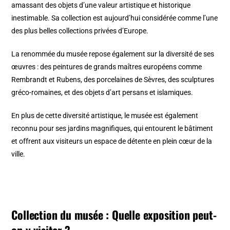
amassant des objets d’une valeur artistique et historique
inestimable. Sa collection est aujourd’hui considérée comme l’une
des plus belles collections privées d’Europe.
La renommée du musée repose également sur la diversité de ses
œuvres : des peintures de grands maîtres européens comme
Rembrandt et Rubens, des porcelaines de Sèvres, des sculptures
gréco-romaines, et des objets d’art persans et islamiques.
En plus de cette diversité artistique, le musée est également
reconnu pour ses jardins magnifiques, qui entourent le bâtiment
et offrent aux visiteurs un espace de détente en plein cœur de la
ville.
Collection du musée : Quelle exposition peut-
on y visiter ?