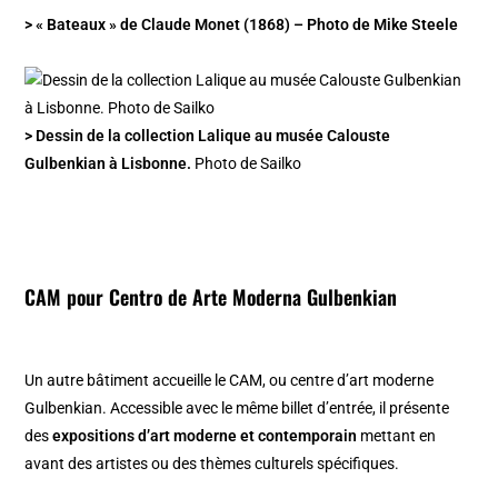
> « Bateaux » de Claude Monet (1868) – Photo de Mike Steele
> Dessin de la collection Lalique au musée Calouste
Gulbenkian à Lisbonne.
Photo de Sailko
CAM pour Centro de Arte Moderna Gulbenkian
Un autre bâtiment accueille le CAM, ou centre d’art moderne
Gulbenkian. Accessible avec le même billet d’entrée, il présente
des
expositions d’art moderne et contemporain
mettant en
avant des artistes ou des thèmes culturels spécifiques.