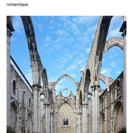
romantique.