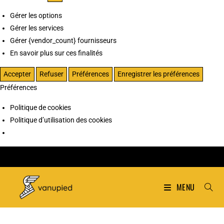
Gérer les options
Gérer les services
Gérer {vendor_count} fournisseurs
En savoir plus sur ces finalités
Accepter
Refuser
Préférences
Enregistrer les préférences
Préférences
Politique de cookies
Politique d’utilisation des cookies
MENU