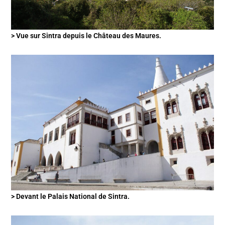
> Vue sur Sintra depuis le Château des Maures.
> Devant le Palais National de Sintra.