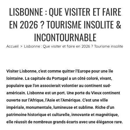
LISBONNE : QUE VISITER ET FAIRE
EN 2026 ? TOURISME INSOLITE &
INCONTOURNABLE
Accueil
>
Lisbonne : Que visiter et faire en 2026 ? Tourisme insolite &
Visiter Lisbonne
, c’est comme quitter l’Europe pour une île
lointaine. La capitale du Portugal a un côté coloré, vivant,
populaire que l’on associerait volontier au continent sud-
américain. Lisbonne est un port. Une porte du Vieux continent
ouverte sur l’Afrique, l’Asie et l’Amérique. C’est une ville
impériale, monumentale, lumineuse et sublime. Riche d’un
patrimoine historique et culturelle, innovante et magnétique,
elle réussit de nombreux grands écarts avec une élégance rare.