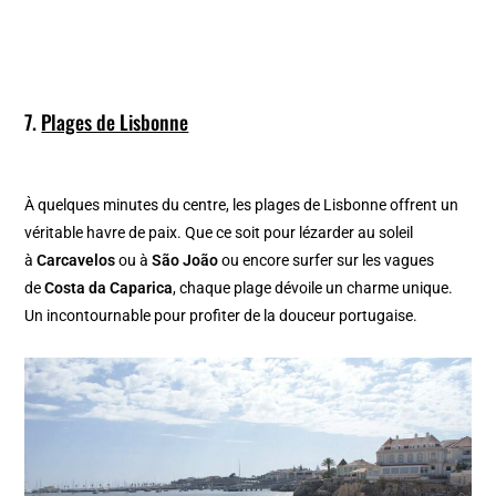
7.
Plages de Lisbonne
À quelques minutes du centre, les plages de Lisbonne offrent un
véritable havre de paix. Que ce soit pour lézarder au soleil
à
Carcavelos
ou à
São João
ou encore surfer sur les vagues
de
Costa da Caparica
, chaque plage dévoile un charme unique.
Un incontournable pour profiter de la douceur portugaise.