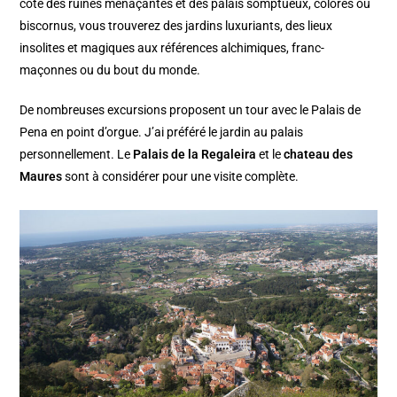
côté des ruines menaçantes et des palais somptueux, colorés ou
biscornus, vous trouverez des jardins luxuriants, des lieux
insolites et magiques aux références alchimiques, franc-
maçonnes ou du bout du monde.
De nombreuses excursions proposent un tour avec le Palais de
Pena en point d’orgue. J’ai préféré le jardin au palais
personnellement. Le
Palais de la Regaleira
et le
chateau des
Maures
sont à considérer pour une visite complète.