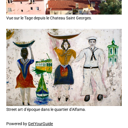
Vue sur le Tage depuis le Chateau Saint Georges.
Street art d’époque dans le quartier d’Alfama.
Powered by
GetYourGuide