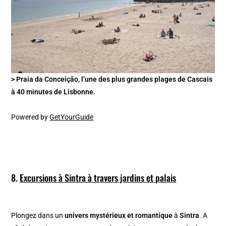
> Praia da Conceição, l’une des plus grandes plages de Cascais
à 40 minutes de Lisbonne.
Powered by
GetYourGuide
8.
Excursions à Sintra à travers jardins et palais
Plongez dans un
univers mystérieux et romantique
à
Sintra
. A