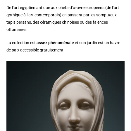
De l’art égyptien antique aux chefs-d’œuvre européens (de l’art
gothique à l’art contemporain) en passant par les somptueux
tapis persans, des céramiques chinoises ou des faiences
ottomanes.
La collection est
assez phénoménale
et son jardin est un havre
de paix accessible gratuitement.