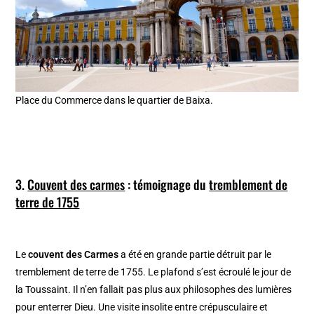
Place du Commerce dans le quartier de Baixa.
3.
Couvent des carmes
: témoignage du
tremblement de
terre de 1755
Le
couvent des Carmes
a été en grande partie détruit par le
tremblement de terre de 1755. Le plafond s’est écroulé le jour de
la Toussaint. Il n’en fallait pas plus aux philosophes des lumières
pour enterrer Dieu. Une visite insolite entre crépusculaire et