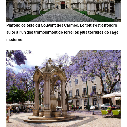
Plafond céleste du Couvent des Carmes. Le toit s’est effondré
suite à l’un des tremblement de terre les plus terribles de l’âge
moderne.