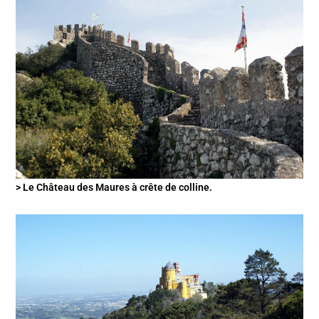
> Le Château des Maures à crête de colline.