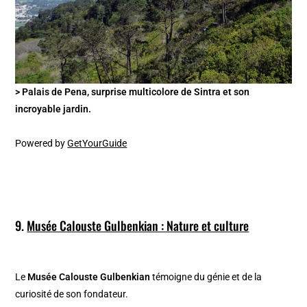
> Palais de Pena, surprise multicolore de Sintra et son
incroyable jardin.
Powered by
GetYourGuide
9.
Musée Calouste Gulbenkian : Nature et culture
Le
Musée Calouste Gulbenkian
témoigne du génie et de la
curiosité de son fondateur.