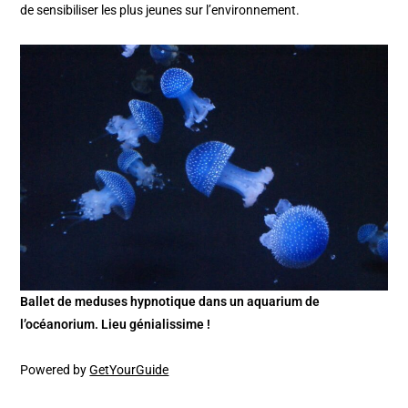
de sensibiliser les plus jeunes sur l’environnement.
Ballet de meduses hypnotique dans un aquarium de
l’océanorium. Lieu génialissime !
Powered by
GetYourGuide