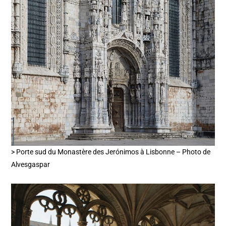
> Porte sud du Monastère des Jerónimos à Lisbonne – Photo de
Alvesgaspar