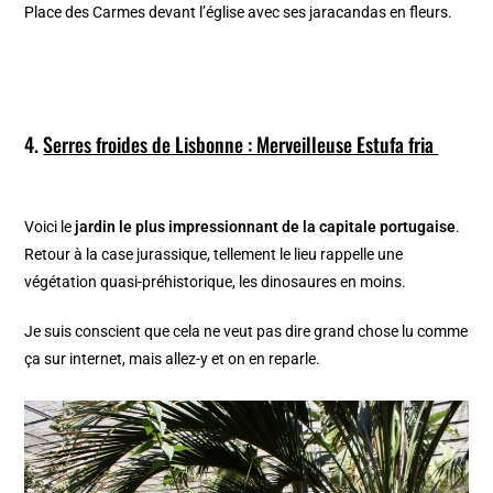
Place des Carmes devant l’église avec ses jaracandas en fleurs.
4.
Serres froides de Lisbonne : Merveilleuse Estufa fria
Voici le
jardin le plus impressionnant de la capitale portugaise
.
Retour à la case jurassique, tellement le lieu rappelle une
végétation quasi-préhistorique, les dinosaures en moins.
Je suis conscient que cela ne veut pas dire grand chose lu comme
ça sur internet, mais allez-y et on en reparle.