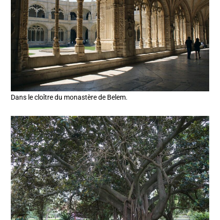
Dans le cloître du monastère de Belem.