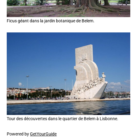
Ficus géant dans la jardin botanique de Belem.
Tour des découvertes dans le quartier de Belem à Lisbonne.
Powered by
GetYourGuide