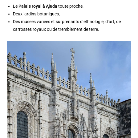
Le
Palais royal à Ajuda
toute proche,
Deux jardins botaniques,
Des musées variées et surprenants d’ethnologie, d’art, de
carrosses royaux ou de tremblement de terre.