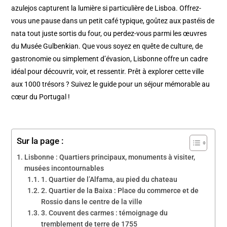
azulejos capturent la lumière si particulière de Lisboa. Offrez-
vous une pause dans un petit café typique, goûtez aux pastéis de
nata tout juste sortis du four, ou perdez-vous parmi les œuvres
du Musée Gulbenkian. Que vous soyez en quête de culture, de
gastronomie ou simplement d’évasion, Lisbonne offre un cadre
idéal pour découvrir, voir, et ressentir. Prêt à explorer cette ville
aux 1000 trésors ? Suivez le guide pour un séjour mémorable au
cœur du Portugal !
Sur la page :
Lisbonne : Quartiers principaux, monuments à visiter,
musées incontournables
1. Quartier de l’Alfama, au pied du chateau
2. Quartier de la Baixa : Place du commerce et de
Rossio dans le centre de la ville
3. Couvent des carmes : témoignage du
tremblement de terre de 1755