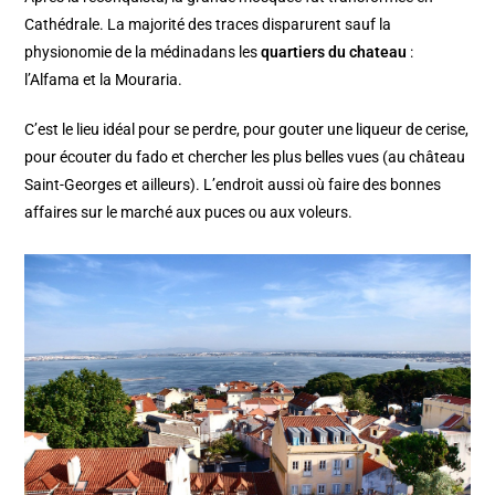
Cathédrale. La majorité des traces disparurent sauf la
physionomie de la médinadans les
quartiers du chateau
:
l’Alfama et la Mouraria.
C’est le lieu idéal pour se perdre, pour gouter une liqueur de cerise,
pour écouter du fado et chercher les plus belles vues (au château
Saint-Georges et ailleurs). L’endroit aussi où faire des bonnes
affaires sur le marché aux puces ou aux voleurs.