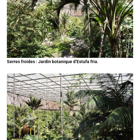
Serres froides : Jardin botanique d’Estufa fria.