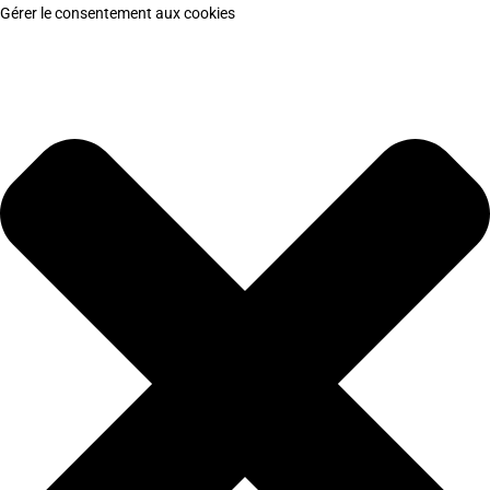
Gérer le consentement aux cookies