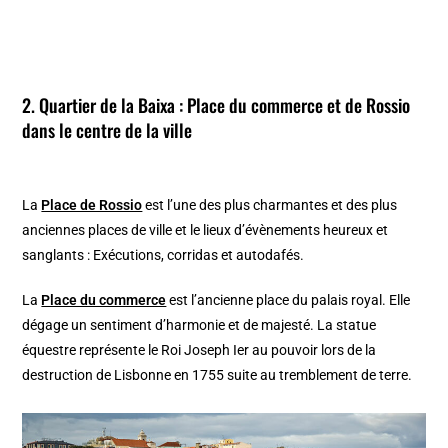
2. Quartier de la Baixa : Place du commerce et de Rossio
dans le centre de la ville
La
Place de Rossio
est l’une des plus charmantes et des plus
anciennes places de ville et le lieux d’évènements heureux et
sanglants : Exécutions, corridas et autodafés.
La
Place du commerce
est l’ancienne place du palais royal. Elle
dégage un sentiment d’harmonie et de majesté. La statue
équestre représente le Roi Joseph Ier au pouvoir lors de la
destruction de Lisbonne en 1755 suite au tremblement de terre.