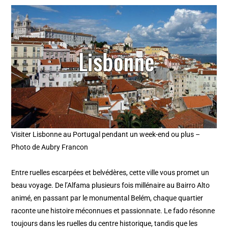
Visiter Lisbonne au Portugal pendant un week-end ou plus –
Photo de Aubry Francon
Entre ruelles escarpées et belvédères, cette ville vous promet un
beau voyage. De l’Alfama plusieurs fois millénaire au Bairro Alto
animé, en passant par le monumental Belém, chaque quartier
raconte une histoire méconnues et passionnate. Le fado résonne
toujours dans les ruelles du centre historique, tandis que les