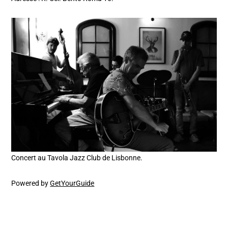
Concert au Tavola Jazz Club de Lisbonne.
Powered by
GetYourGuide