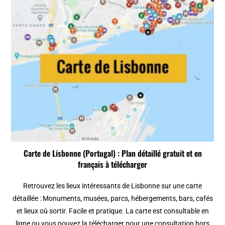
Carte de Lisbonne (Portugal) : Plan détaillé gratuit et en
français à télécharger
Retrouvez les lieux intéressants de Lisbonne sur une carte
détaillée : Monuments, musées, parcs, hébergements, bars, cafés
et lieux où sortir. Facile et pratique. La carte est consultable en
ligne ou vous pouvez la télécharger pour une consultation hors