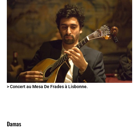
> Concert au Mesa De Frades à Lisbonne.
Damas