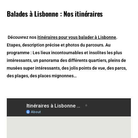
Balades à Lisbonne : Nos itinéraires
Découvrez nos
itinéraires pour vous balader à Lisbonne
.
Etapes, description précise et photos du parcours. Au
programme : Les lieux incontournables et insolites les plus
intéressants, un panorama des différents quartiers, pleins de
musées super intéressants, des jolis points de vue, des parcs,
des plages, des places mignonnes…