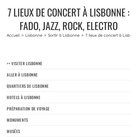
7 LIEUX DE CONCERT À LISBONNE :
FADO, JAZZ, ROCK, ELECTRO
Accueil
>
Lisbonne
>
Sortir à Lisbonne
>
7 lieux de concert à Lisbonne
>> VISITER LISBONNE
ALLER À LISBONNE
QUARTIERS DE LISBONNE
HOTELS À LISBONNE
PRÉPARATION DE VOYAGE
MONUMENTS
MUSÉES