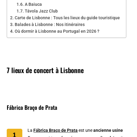
A Baiuca
Távola Jazz Club
Carte de Lisbonne : Tous les lieux du guide touristique
Balades à Lisbonne : Nos itinéraires
Où dormir à Lisbonne au Portugal en 2026 ?
7 lieux de concert à Lisbonne
Fábrica Braço de Prata
La
Fábrica Braço de Prata
est une
ancienne usine