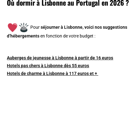
Où dormir à Lisbonne au Portugal en 2026 ?
Pour
séjourner à Lisbonne, v
oici nos suggestions
d’hébergements
en fonction de votre budget :
Auberges de jeunesse à Lisbonne à partir de 16 euros
Hotels pas chers à Lisbonne dès 55 euros
Hotels de charme à Lisbonne à 117 euros et +