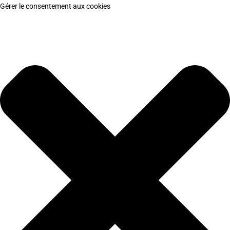
Gérer le consentement aux cookies