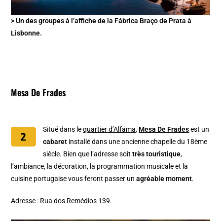
> Un des groupes à l’affiche de la Fábrica Braço de Prata à
Lisbonne.
Mesa De Frades
Situé dans le
quartier d’Alfama
,
Mesa De Frades
est un
cabaret
installé dans une ancienne chapelle du 18ème
siècle. Bien que l’adresse soit
très touristique
,
l’ambiance, la décoration, la programmation musicale et la
cuisine portugaise vous feront passer un
agréable moment
.
Adresse : Rua dos Remédios 139.