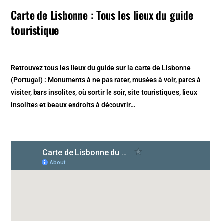
Carte de Lisbonne : Tous les lieux du guide
touristique
Retrouvez tous les lieux du guide sur la
carte de Lisbonne
(Portugal)
: Monuments à ne pas rater, musées à voir, parcs à
visiter, bars insolites, où sortir le soir, site touristiques, lieux
insolites et beaux endroits à découvrir…