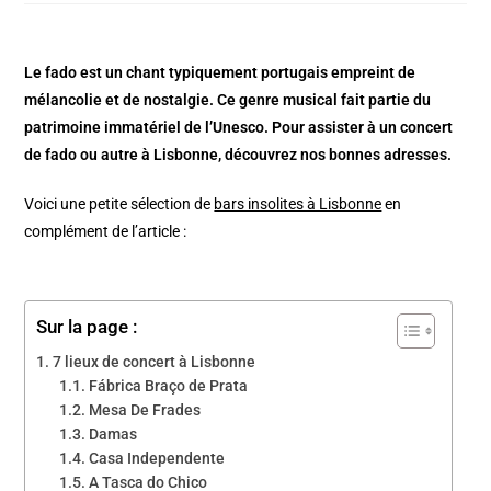
Le fado est un chant typiquement portugais empreint de
mélancolie et de nostalgie. Ce genre musical fait partie du
patrimoine immatériel de l’Unesco. Pour assister à un concert
de fado ou autre à Lisbonne, découvrez nos bonnes adresses.
Voici une petite sélection de
bars insolites à Lisbonne
en
complément de l’article :
Sur la page :
7 lieux de concert à Lisbonne
Fábrica Braço de Prata
Mesa De Frades
Damas
Casa Independente
A Tasca do Chico