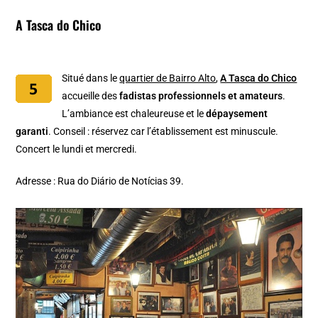
A Tasca do Chico
Situé dans le
quartier de Bairro Alto
,
A Tasca do Chico
accueille des
fadistas professionnels et amateurs
.
L’ambiance est chaleureuse et le
dépaysement
garanti
. Conseil : réservez car l’établissement est minuscule.
Concert le lundi et mercredi.
Adresse : Rua do Diário de Notícias 39.