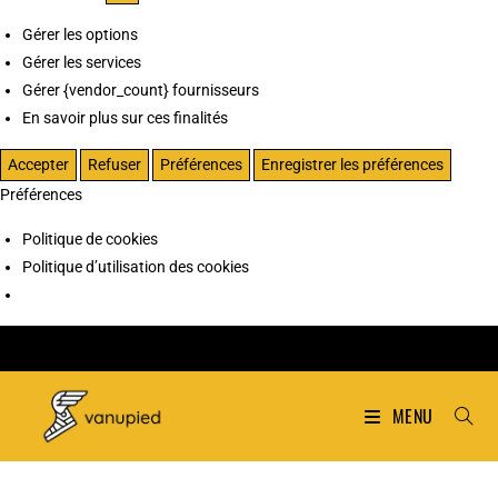
Gérer les options
Gérer les services
Gérer {vendor_count} fournisseurs
En savoir plus sur ces finalités
Accepter
Refuser
Préférences
Enregistrer les préférences
Préférences
Politique de cookies
Politique d’utilisation des cookies
MENU