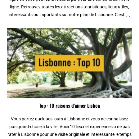
ligne. Retrouvez toutes les attractions touristiques, lieux utiles,
intéressants ou importants sur notre plan de Lisbonne. C’est […]
Top : 10 raisons d’aimer Lisboa
Vous partez quelques jours à Lisbonne et vous ne connaissez
pas grand-chose à la ville. Voici 10 lieux et expériences à ne pas
rater à Lisbonne pour une visite originale et intéressante le temps