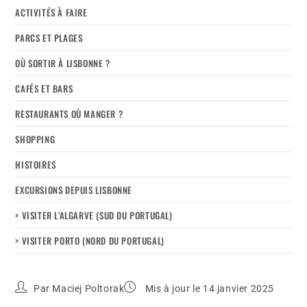
ACTIVITÉS À FAIRE
PARCS ET PLAGES
OÙ SORTIR À LISBONNE ?
CAFÉS ET BARS
RESTAURANTS OÙ MANGER ?
SHOPPING
HISTOIRES
EXCURSIONS DEPUIS LISBONNE
> VISITER L’ALGARVE (SUD DU PORTUGAL)
> VISITER PORTO (NORD DU PORTUGAL)
Par
Maciej Poltorak
Mis à jour le 14 janvier 2025