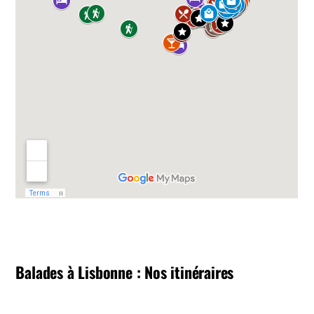
Balades à Lisbonne : Nos itinéraires