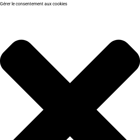
Gérer le consentement aux cookies