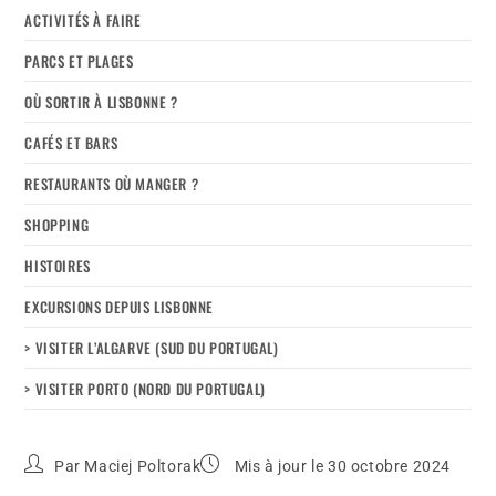
ACTIVITÉS À FAIRE
PARCS ET PLAGES
OÙ SORTIR À LISBONNE ?
CAFÉS ET BARS
RESTAURANTS OÙ MANGER ?
SHOPPING
HISTOIRES
EXCURSIONS DEPUIS LISBONNE
> VISITER L’ALGARVE (SUD DU PORTUGAL)
> VISITER PORTO (NORD DU PORTUGAL)
Par
Maciej Poltorak
Mis à jour le 30 octobre 2024