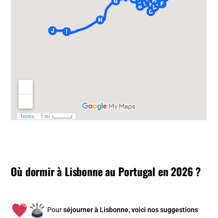
Où dormir à Lisbonne au Portugal en 2026 ?
Pour
séjourner à Lisbonne, v
oici nos suggestions