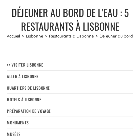
DÉJEUNER AU BORD DE L’EAU : 5
RESTAURANTS À LISBONNE
Accueil
>
Lisbonne
>
Restaurants à Lisbonne
>
Déjeuner au bord de l
>> VISITER LISBONNE
ALLER À LISBONNE
QUARTIERS DE LISBONNE
HOTELS À LISBONNE
PRÉPARATION DE VOYAGE
MONUMENTS
MUSÉES