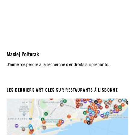
Maciej Poltorak
J'aime me perdre à la recherche d'endroits surprenants.
LES DERNIERS ARTICLES SUR RESTAURANTS À LISBONNE