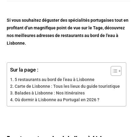
Si vous souhaitez déguster des spécialités portugaises tout en
profitant d’un magnifique point de vue sur le Tage, découvrez
nos meilleures adresses de restaurants au bord de l’eau à
Lisbonne.
Sur la page :
5 restaurants au bord de l’eau à Lisbonne
Carte de Lisbonne : Tous les lieux du guide touristique
Balades à Lisbonne : Nos itinéraires
Où dormir à Lisbonne au Portugal en 2026 ?