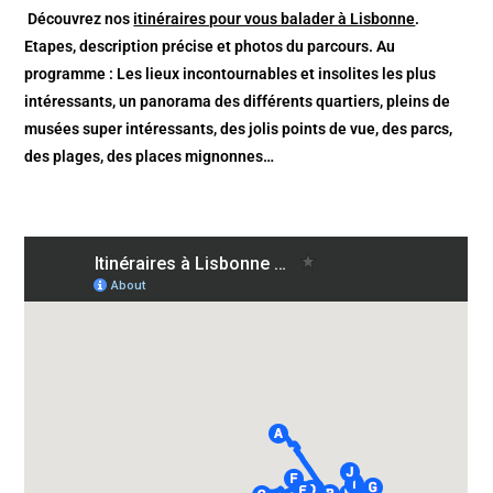
Découvrez nos
itinéraires pour vous balader à Lisbonne
.
Etapes, description précise et photos du parcours. Au
programme : Les lieux incontournables et insolites les plus
intéressants, un panorama des différents quartiers, pleins de
musées super intéressants, des jolis points de vue, des parcs,
des plages, des places mignonnes…