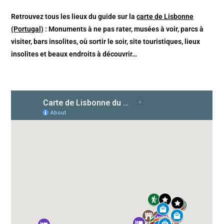
Retrouvez tous les lieux du guide sur la
carte de Lisbonne
(Portugal)
: Monuments à ne pas rater, musées à voir, parcs à
visiter, bars insolites, où sortir le soir, site touristiques, lieux
insolites et beaux endroits à découvrir…