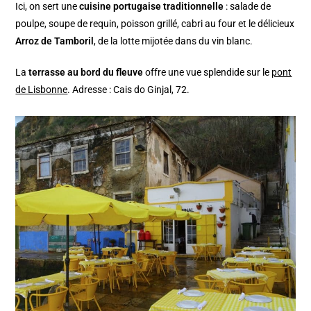
Ici, on sert une
cuisine portugaise traditionnelle
: salade de
poulpe, soupe de requin, poisson grillé, cabri au four et le délicieux
Arroz de Tamboril
, de la lotte mijotée dans du vin blanc.
La
terrasse au bord du fleuve
offre une vue splendide sur le
pont
de Lisbonne
. Adresse : Cais do Ginjal, 72.