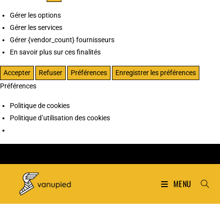
Gérer les options
Gérer les services
Gérer {vendor_count} fournisseurs
En savoir plus sur ces finalités
Accepter
Refuser
Préférences
Enregistrer les préférences
Préférences
Politique de cookies
Politique d’utilisation des cookies
MENU