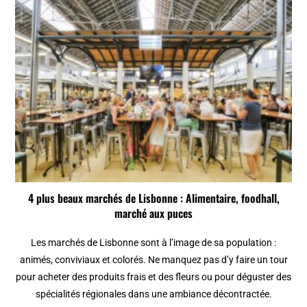
4 plus beaux marchés de Lisbonne : Alimentaire, foodhall,
marché aux puces
Les marchés de Lisbonne sont à l’image de sa population :
animés, conviviaux et colorés. Ne manquez pas d’y faire un tour
pour acheter des produits frais et des fleurs ou pour déguster des
spécialités régionales dans une ambiance décontractée.