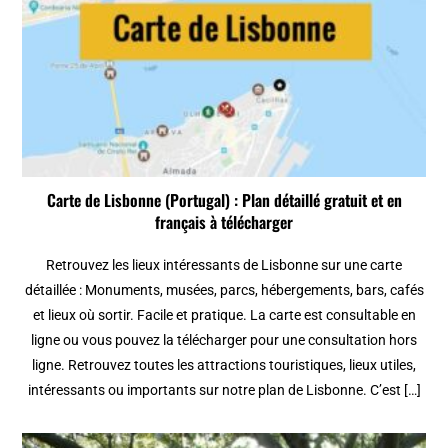
Carte de Lisbonne (Portugal) : Plan détaillé gratuit et en
français à télécharger
Retrouvez les lieux intéressants de Lisbonne sur une carte
détaillée : Monuments, musées, parcs, hébergements, bars, cafés
et lieux où sortir. Facile et pratique. La carte est consultable en
ligne ou vous pouvez la télécharger pour une consultation hors
ligne. Retrouvez toutes les attractions touristiques, lieux utiles,
intéressants ou importants sur notre plan de Lisbonne. C’est […]