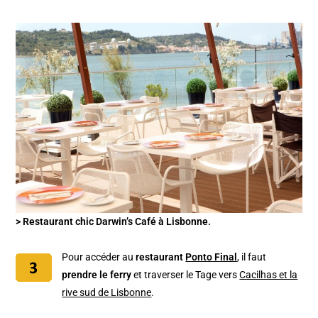
> Restaurant chic Darwin’s Café à Lisbonne.
Pour accéder au
restaurant
Ponto Final
, il faut
prendre le ferry
et traverser le Tage vers
Cacilhas et la
rive sud de Lisbonne
.