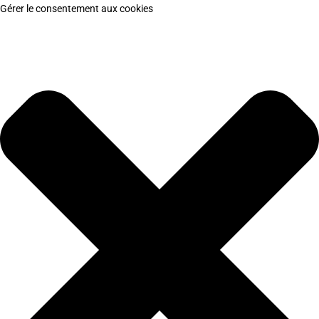
Gérer le consentement aux cookies