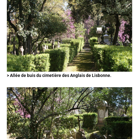
> Allée de buis du cimetière des Anglais de Lisbonne.