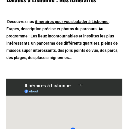
Découvrez nos
itinéraires pour vous balader à Lisbonne
.
Etapes, description précise et photos du parcours. Au
programme : Les lieux incontournables et insolites les plus
intéressants, un panorama des différents quartiers, pleins de
musées super intéressants, des jolis points de vue, des parcs,
des plages, des places mignonnes…