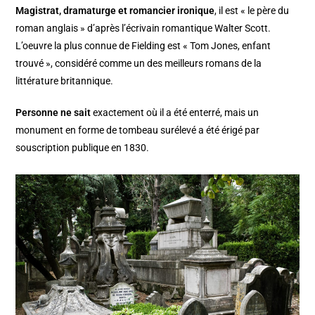
Magistrat, dramaturge et romancier ironique
, il est « le père du
roman anglais » d’après l’écrivain romantique Walter Scott.
L’oeuvre la plus connue de Fielding est « Tom Jones, enfant
trouvé », considéré comme un des meilleurs romans de la
littérature britannique.
Personne ne sait
exactement où il a été enterré, mais un
monument en forme de tombeau surélevé a été érigé par
souscription publique en 1830.