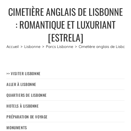
CIMETIÈRE ANGLAIS DE LISBONNE
: ROMANTIQUE ET LUXURIANT
[ESTRELA]
Accueil
>
Lisbonne
>
Parcs Lisbonne
>
Cimetière anglais de Lisbonne
>> VISITER LISBONNE
ALLER À LISBONNE
QUARTIERS DE LISBONNE
HOTELS À LISBONNE
PRÉPARATION DE VOYAGE
MONUMENTS