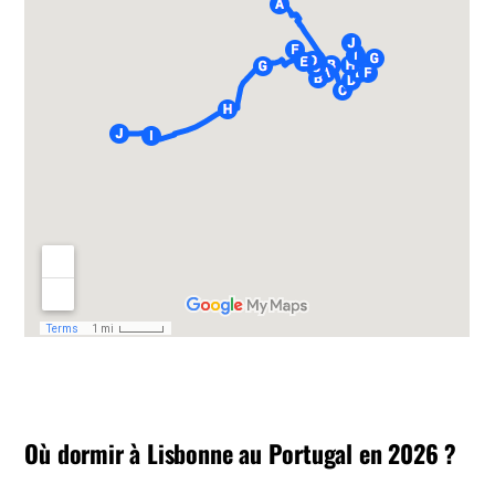
Où dormir à Lisbonne au Portugal en 2026 ?