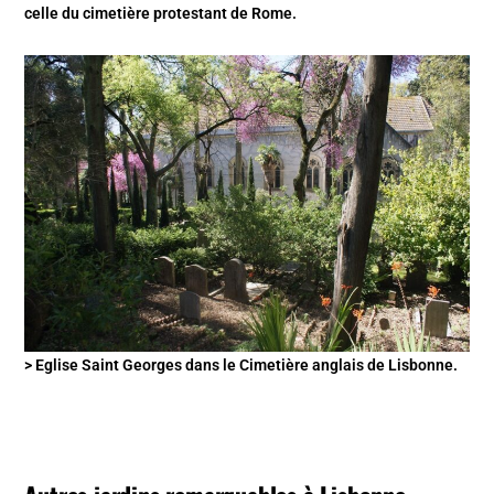
celle du cimetière protestant de Rome.
> Eglise Saint Georges dans le Cimetière anglais de Lisbonne.