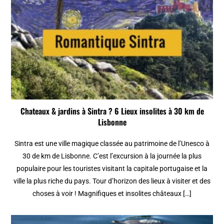
Chateaux & jardins à Sintra ? 6 Lieux insolites à 30 km de
Lisbonne
Sintra est une ville magique classée au patrimoine de l’Unesco à
30 de km de Lisbonne. C’est l’excursion à la journée la plus
populaire pour les touristes visitant la capitale portugaise et la
ville la plus riche du pays. Tour d’horizon des lieux à visiter et des
choses à voir ! Magnifiques et insolites châteaux […]