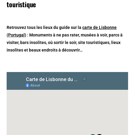
touristique
Retrouvez tous les lieux du guide sur la
carte de Lisbonne
(Portugal)
: Monuments à ne pas rater, musées à voir, parcs à
visiter, bars insolites, où sortir le soir, site touristiques, lieux
insolites et beaux endroits à découvrir…