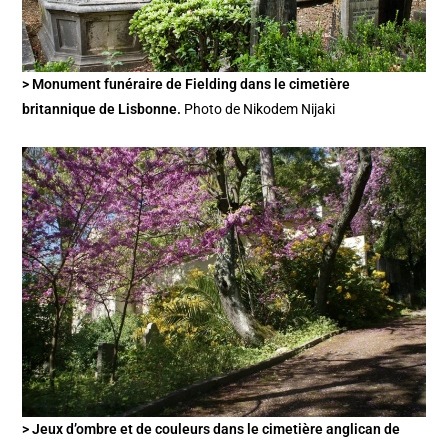
> Monument funéraire de Fielding dans le cimetière
britannique de Lisbonne.
Photo de Nikodem Nijaki
> Jeux d’ombre et de couleurs dans le cimetière anglican de