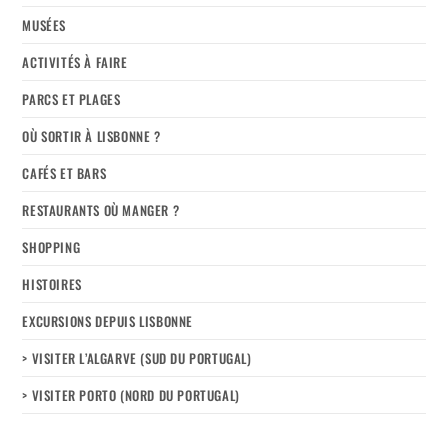
MUSÉES
ACTIVITÉS À FAIRE
PARCS ET PLAGES
OÙ SORTIR À LISBONNE ?
CAFÉS ET BARS
RESTAURANTS OÙ MANGER ?
SHOPPING
HISTOIRES
EXCURSIONS DEPUIS LISBONNE
> VISITER L’ALGARVE (SUD DU PORTUGAL)
> VISITER PORTO (NORD DU PORTUGAL)