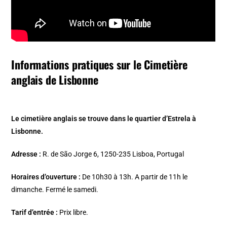
Informations pratiques sur le Cimetière
anglais de Lisbonne
Le cimetière anglais se trouve dans le quartier d’Estrela à
Lisbonne.
Adresse :
R. de São Jorge 6, 1250-235 Lisboa, Portugal
Horaires d’ouverture :
De 10h30 à 13h. A partir de 11h le
dimanche. Fermé le samedi.
Tarif d’entrée :
Prix libre.