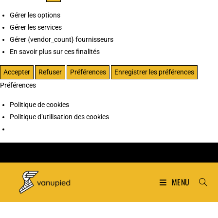
Gérer les options
Gérer les services
Gérer {vendor_count} fournisseurs
En savoir plus sur ces finalités
Accepter
Refuser
Préférences
Enregistrer les préférences
Préférences
Politique de cookies
Politique d’utilisation des cookies
MENU