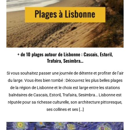
+ de 10 plages autour de Lisbonne : Cascais, Estoril,
Trafaira, Sesimbra…
Si vous souhaitez passer une journée de détente et profiter de l’air
du large. Vous êtes bien tombé : Découvrez les plus belles plages
de la région de Lisbonne et le choix est large entre les stations
balnéaires de Cascais, Estoril, Trafaira, Sesimbra… Lisbonne est
réputée pour sa richesse culturelle, son architecture pittoresque,
ses collines et ses […]