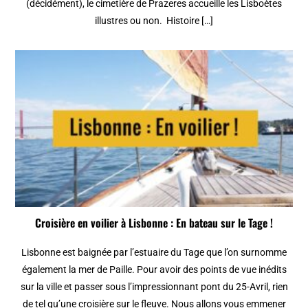
(décidément), le cimetière de Prazeres accueille les Lisboètes
illustres ou non. Histoire […]
Croisière en voilier à Lisbonne : En bateau sur le Tage !
Lisbonne est baignée par l’estuaire du Tage que l’on surnomme
également la mer de Paille. Pour avoir des points de vue inédits
sur la ville et passer sous l’impressionnant pont du 25-Avril, rien
de tel qu’une croisière sur le fleuve. Nous allons vous emmener