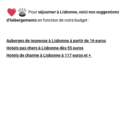
Pour
séjourner à Lisbonne, v
oici nos suggestions
d’hébergements
en fonction de votre budget :
Auberges de jeunesse à Lisbonne à partir de 16 euros
Hotels pas chers à Lisbonne dès 55 euros
Hotels de charme à Lisbonne à 117 euros et +