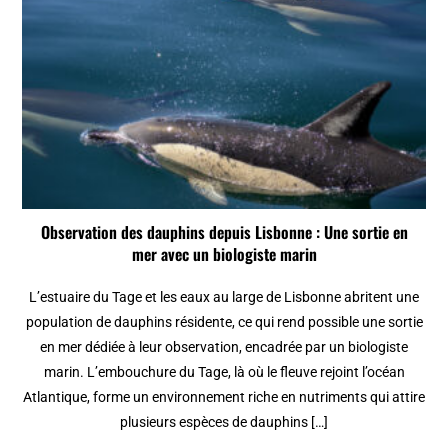
Observation des dauphins depuis Lisbonne : Une sortie en
mer avec un biologiste marin
L’estuaire du Tage et les eaux au large de Lisbonne abritent une
population de dauphins résidente, ce qui rend possible une sortie
en mer dédiée à leur observation, encadrée par un biologiste
marin. L’embouchure du Tage, là où le fleuve rejoint l’océan
Atlantique, forme un environnement riche en nutriments qui attire
plusieurs espèces de dauphins […]