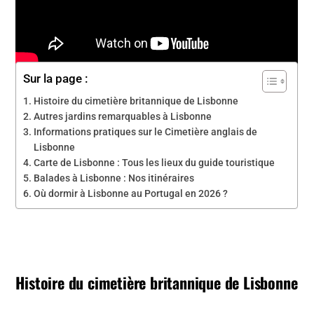
Sur la page :
Histoire du cimetière britannique de Lisbonne
Autres jardins remarquables à Lisbonne
Informations pratiques sur le Cimetière anglais de
Lisbonne
Carte de Lisbonne : Tous les lieux du guide touristique
Balades à Lisbonne : Nos itinéraires
Où dormir à Lisbonne au Portugal en 2026 ?
Histoire du cimetière britannique de Lisbonne