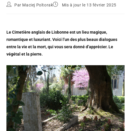
Par
Maciej Poltorak
Mis à jour le 13 février 2025
Le Cimetière anglais de Lisbonne est un lieu magique,
romantique et luxuriant. Voici l’un des plus beaux dialogues
entre la vie et la mort, qui vous sera donné d’apprécier. Le
végétal et la pierre.