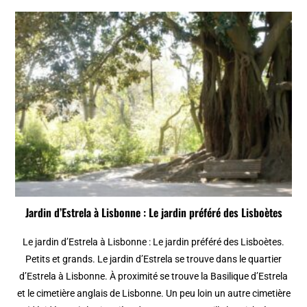
Jardin d’Estrela à Lisbonne : Le jardin préféré des Lisboètes
Le jardin d’Estrela à Lisbonne : Le jardin préféré des Lisboètes.
Petits et grands. Le jardin d’Estrela se trouve dans le quartier
d’Estrela à Lisbonne. À proximité se trouve la Basilique d’Estrela
et le cimetière anglais de Lisbonne. Un peu loin un autre cimetière