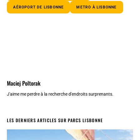
AÉROPORT DE LISBONNE
METRO À LISBONNE
Maciej Poltorak
J'aime me perdre à la recherche d'endroits surprenants.
LES DERNIERS ARTICLES SUR PARCS LISBONNE