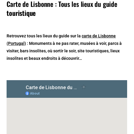
Carte de Lisbonne : Tous les lieux du guide
touristique
Retrouvez tous les lieux du guide sur la
carte de Lisbonne
(Portugal)
: Monuments à ne pas rater, musées à voir, parcs à
visiter, bars insolites, où sortir le soir, site touristiques, lieux
insolites et beaux endroits à découvrir…