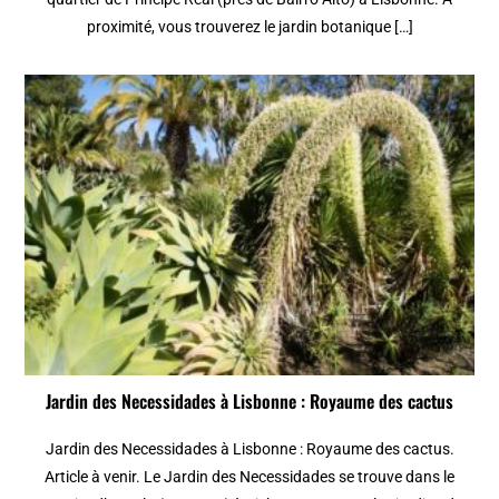
proximité, vous trouverez le jardin botanique […]
Jardin des Necessidades à Lisbonne : Royaume des cactus
Jardin des Necessidades à Lisbonne : Royaume des cactus.
Article à venir. Le Jardin des Necessidades se trouve dans le