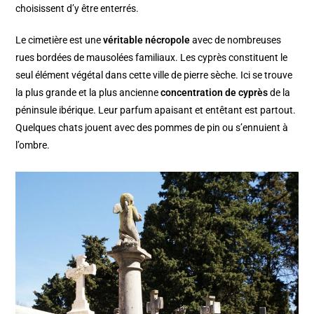
choisissent d’y être enterrés.
Le cimetière est une
véritable nécropole
avec de nombreuses
rues bordées de mausolées familiaux. Les cyprès constituent le
seul élément végétal dans cette ville de pierre sèche. Ici se trouve
la plus grande et la plus ancienne
concentration de cyprès
de la
péninsule ibérique. Leur parfum apaisant et entêtant est partout.
Quelques chats jouent avec des pommes de pin ou s’ennuient à
l’ombre.