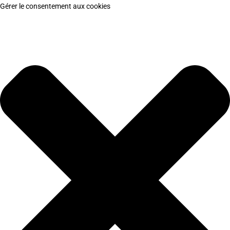
Gérer le consentement aux cookies