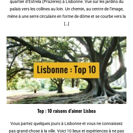
quartier d’Estrela (Prazeres) à Lisbonne. Vue sur les jardins du
palais vers les collines au loin. Un chemin, au centre de l’image,
mène à une serre circulaire en forme de dôme et se courbe vers la
[…]
Top : 10 raisons d’aimer Lisboa
Vous partez quelques jours à Lisbonne et vous ne connaissez
pas grand-chose à la ville. Voici 10 lieux et expériences à ne pas