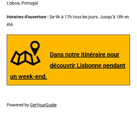
Lisboa, Portugal
Horaires d’ouverture :
De 9h à 17h tous les jours. Jusqu’à 18h en
été.
Dans notre itinéraire pour
découvrir Lisbonne pendant
un week-end.
Powered by
GetYourGuide