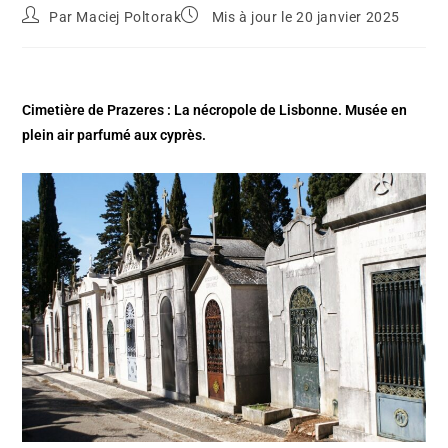
Par
Maciej Poltorak
Mis à jour le 20 janvier 2025
Cimetière de Prazeres : La nécropole de Lisbonne. Musée en
plein air parfumé aux cyprès.