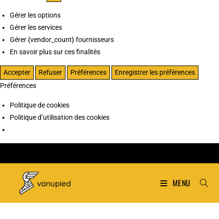
Gérer les options
Gérer les services
Gérer {vendor_count} fournisseurs
En savoir plus sur ces finalités
Accepter
Refuser
Préférences
Enregistrer les préférences
Préférences
Politique de cookies
Politique d’utilisation des cookies
MENU