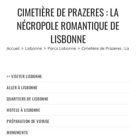
CIMETIÈRE DE PRAZERES : LA
NÉCROPOLE ROMANTIQUE DE
LISBONNE
Accueil
>
Lisbonne
>
Parcs Lisbonne
>
Cimetière de Prazeres : La n
>> VISITER LISBONNE
ALLER À LISBONNE
QUARTIERS DE LISBONNE
HOTELS À LISBONNE
PRÉPARATION DE VOYAGE
MONUMENTS