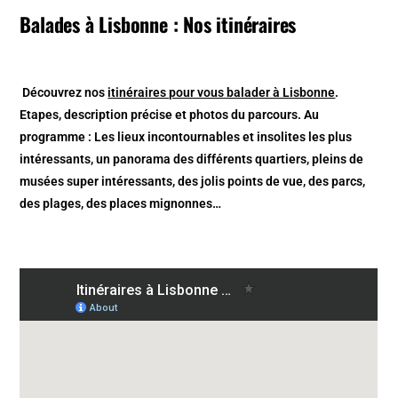
Balades à Lisbonne : Nos itinéraires
Découvrez nos
itinéraires pour vous balader à Lisbonne
.
Etapes, description précise et photos du parcours. Au
programme : Les lieux incontournables et insolites les plus
intéressants, un panorama des différents quartiers, pleins de
musées super intéressants, des jolis points de vue, des parcs,
des plages, des places mignonnes…