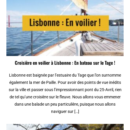
Croisière en voilier à Lisbonne : En bateau sur le Tage !
Lisbonne est baignée par l’estuaire du Tage que l’on surnomme
également la mer de Paille. Pour avoir des points de vue inédits
sur la ville et passer sous l’impressionnant pont du 25-Avril, rien
de tel qu’une croisière sur le fleuve. Nous allons vous emmener
dans une balade un peu particulière, puisque nous allons
naviguer sur […]