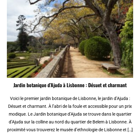
Jardin botanique d’Ajuda à Lisbonne : Désuet et charmant
Voici le premier jardin botanique de Lisbonne, le jardin d’Ajuda :
Désuet et charmant. À l’abri de la foule et accessible pour un prix
modique. Le Jardin botanique d’Ajuda se trouve dans le quartier
d’Ajuda sur la colline au nord du quartier de Belem à Lisbonne. À
proximité vous trouverez le musée d’ethnologie de Lisbonne et […]