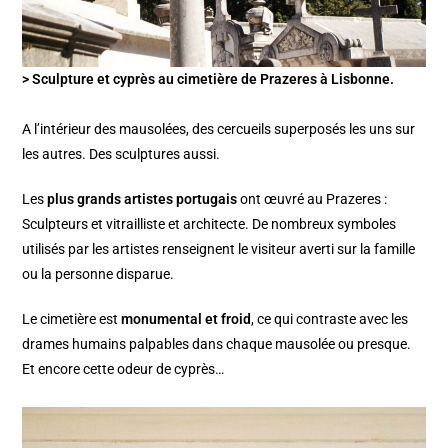
> Sculpture et cyprès au cimetière de Prazeres à Lisbonne.
A l’intérieur des mausolées, des cercueils superposés les uns sur
les autres. Des sculptures aussi.
Les
plus grands artistes portugais
ont œuvré au Prazeres :
Sculpteurs et vitrailliste et architecte. De nombreux symboles
utilisés par les artistes renseignent le visiteur averti sur la famille
ou la personne disparue.
Le cimetière est
monumental et froid
, ce qui contraste avec les
drames humains palpables dans chaque mausolée ou presque.
Et encore cette odeur de cyprès…