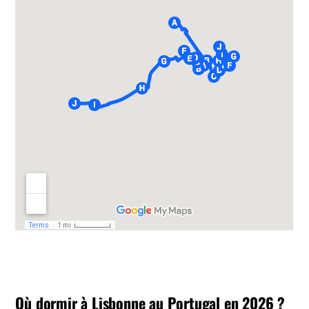
Où dormir à Lisbonne au Portugal en 2026 ?