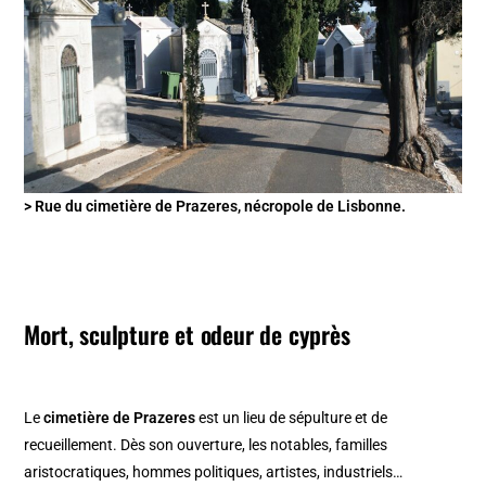
> Rue du cimetière de Prazeres, nécropole de Lisbonne.
Mort, sculpture et odeur de cyprès
Le
cimetière de Prazeres
est un lieu de sépulture et de
recueillement. Dès son ouverture, les notables, familles
aristocratiques, hommes politiques, artistes, industriels…