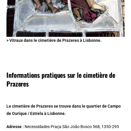
> Vitraux dans le cimetière de Prazeres à Lisbonne.
Informations pratiques sur le cimetière de
Prazeres
Le cimetière de Prazeres se trouve dans le quartier de Campo
de Ourique / Estrela à Lisbonne.
Adresse :
Necessidades Praça São João Bosco 568, 1350-295