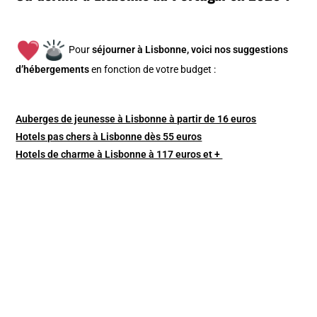
Pour
séjourner à Lisbonne, v
oici nos suggestions
d’hébergements
en fonction de votre budget :
Auberges de jeunesse à Lisbonne à partir de 16 euros
Hotels pas chers à Lisbonne dès 55 euros
Hotels de charme à Lisbonne à 117 euros et +