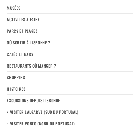
MUSÉES
ACTIVITÉS À FAIRE
PARCS ET PLAGES
OÙ SORTIR À LISBONNE ?
CAFÉS ET BARS
RESTAURANTS OÙ MANGER ?
SHOPPING
HISTOIRES
EXCURSIONS DEPUIS LISBONNE
> VISITER L’ALGARVE (SUD DU PORTUGAL)
> VISITER PORTO (NORD DU PORTUGAL)