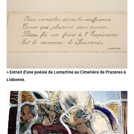
> Extrait d’une poésie de Lamartine au Cimetière de Prazeres à
Lisbonne.