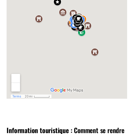
Information touristique :
Comment se rendre