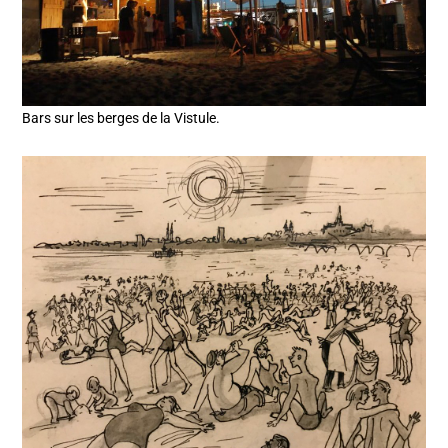
Bars sur les berges de la Vistule.