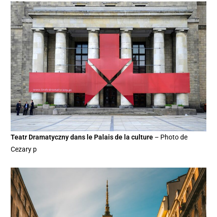
Teatr Dramatyczny dans le Palais de la culture
– Photo de
Cezary p