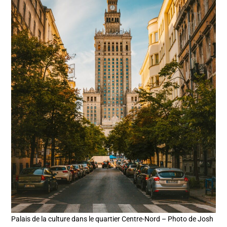
Palais de la culture dans le quartier Centre-Nord – Photo de Josh