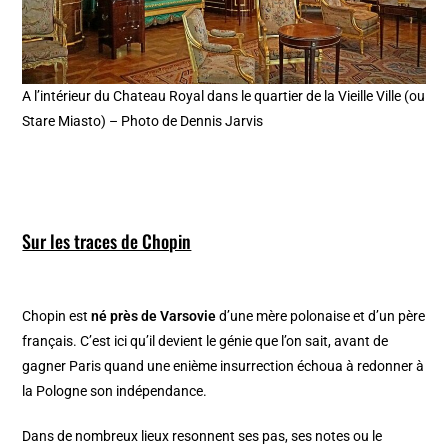
A l’intérieur du Chateau Royal dans le quartier de la Vieille Ville (ou
Stare Miasto) – Photo de Dennis Jarvis
Sur les traces de Chopin
Chopin est
né près de Varsovie
d’une mère polonaise et d’un père
français. C’est ici qu’il devient le génie que l’on sait, avant de
gagner Paris quand une enième insurrection échoua à redonner à
la Pologne son indépendance.
Dans de nombreux lieux resonnent ses pas, ses notes ou le