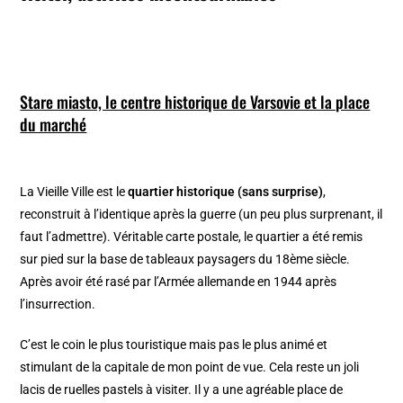
Stare miasto, le centre historique de Varsovie et la place
du marché
La Vieille Ville est le
quartier historique (sans surprise)
,
reconstruit à l’identique après la guerre (un peu plus surprenant, il
faut l’admettre). Véritable carte postale, le quartier a été remis
sur pied sur la base de tableaux paysagers du 18ème siècle.
Après avoir été rasé par l’Armée allemande en 1944 après
l’insurrection.
C’est le coin le plus touristique mais pas le plus animé et
stimulant de la capitale de mon point de vue. Cela reste un joli
lacis de ruelles pastels à visiter. Il y a une agréable place de