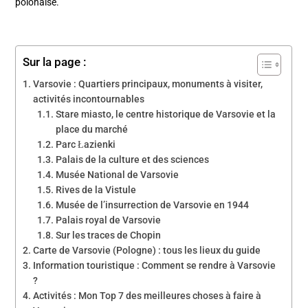
polonaise.
Sur la page :
Varsovie : Quartiers principaux, monuments à visiter,
activités incontournables
Stare miasto, le centre historique de Varsovie et la
place du marché
Parc Łazienki
Palais de la culture et des sciences
Musée National de Varsovie
Rives de la Vistule
Musée de l’insurrection de Varsovie en 1944
Palais royal de Varsovie
Sur les traces de Chopin
Carte de Varsovie (Pologne) : tous les lieux du guide
Information touristique : Comment se rendre à Varsovie
?
Activités : Mon Top 7 des meilleures choses à faire à