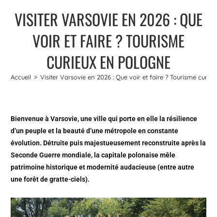
VISITER VARSOVIE EN 2026 : QUE
VOIR ET FAIRE ? TOURISME
CURIEUX EN POLOGNE
Accueil
>
Visiter Varsovie en 2026 : Que voir et faire ? Tourisme curie
Bienvenue à Varsovie, une ville qui porte en elle la résilience
d’un peuple et la beauté d’une métropole en constante
évolution. Détruite puis majestueusement reconstruite après la
Seconde Guerre mondiale, la capitale polonaise mêle
patrimoine historique et modernité audacieuse (entre autre
une forêt de gratte-ciels).