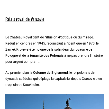
Palais royal de Varsovie
Le Château Royal tient de l
‘illusion d’optique
ou du mirage.
Réduit en cendres en 1945, reconstruit à l’identique en 1970, le
Zamek Krolewski témoigne de la splendeur du royaume de
Pologne et de la
ténacité des Polonais
à ne pas prendre l’histoire
pour argent comptant.
Au premier plan la
Colonne de Sigismond
, le roi polonais de
dynastie suédoise qui déplaça la capitale ici depuis Cracovie bien
trop loin de Stockholm.