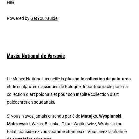
Hild
Powered by
GetYourGuide
Musée National de Varsovie
Le Musée National accueille la
plus belle collection de peintures
et de sculptures classiques de Pologne. Incontournable pour sa
collection d’art polonais et pour son insolite collection d’art
paléochrétien soudanais.
Si vous n’avez jamais entendu parlé de
Matejko, Wyspianski,
Malczewski
, Weiss, Bilinska, Okun, Wojtkiewicz, Wrobelski ou
Falat, considérez vous comme chanceux ! Vous avez la chance