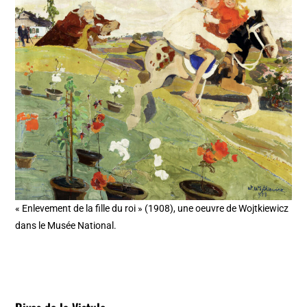
« Enlevement de la fille du roi » (1908), une oeuvre de Wojtkiewicz
dans le Musée National.