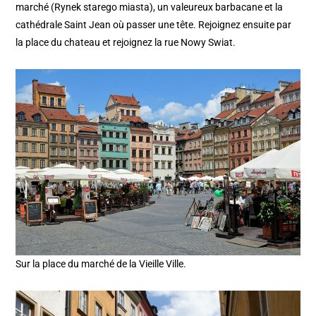
marché (Rynek starego miasta), un valeureux barbacane et la
cathédrale Saint Jean où passer une tête. Rejoignez ensuite par
la place du chateau et rejoignez la rue Nowy Swiat.
Sur la place du marché de la Vieille Ville.