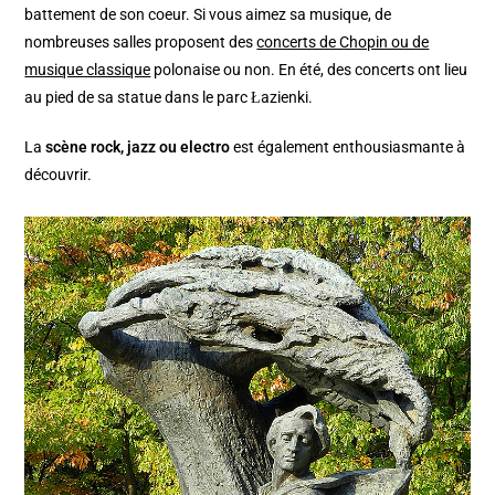
battement de son coeur. Si vous aimez sa musique, de
nombreuses salles proposent des
concerts de Chopin ou de
musique classique
polonaise ou non. En été, des concerts ont lieu
au pied de sa statue dans le parc Łazienki.
La
scène rock, jazz ou electro
est également enthousiasmante à
découvrir.