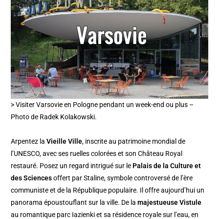
> Visiter Varsovie en Pologne pendant un week-end ou plus –
Photo de Radek Kolakowski.
Arpentez la
Vieille Ville
, inscrite au patrimoine mondial de
l’UNESCO, avec ses ruelles colorées et son Château Royal
restauré. Posez un regard intrigué sur le
Palais de la Culture et
des Sciences
offert par Staline, symbole controversé de l’ère
communiste et de la République populaire. Il offre aujourd’hui un
panorama époustouflant sur la ville. De la
majestueuse Vistule
au romantique parc łazienki et sa résidence royale sur l’eau, en