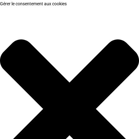
Gérer le consentement aux cookies