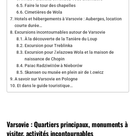
Faire le tour des chapelles
Cimetières de Wola
Hotels et hébergements à Varsovie : Auberges, location
courte durée…
Excursions incontournables autour de Varsovie
À la découverte de la Tanière du Loup
Excursion pour Treblinka
Excursion pour Żelazowa Wola et la maison de
naissance de Chopin
Pałac Radziwiłłów à Nieborów
Skansen ou musée en plein air de Łowicz
A savoir sur Varsovie en Pologne
Et dans le guide touristique…
Varsovie : Quartiers principaux, monuments à
visiter, activités incontournables