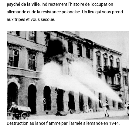
psyché de la ville
, indirectement l’histoire de l’occupation
allemande et de la résistance polonaise. Un lieu qui vous prend
aux tripes et vous secoue.
Destruction au lance flamme par l’armée allemande en 1944.