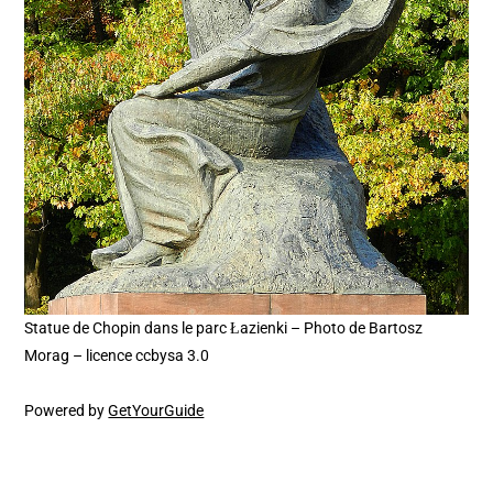
Statue de Chopin dans le parc Łazienki – Photo de Bartosz
Morag – licence ccbysa 3.0
Powered by
GetYourGuide