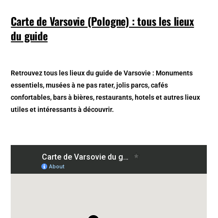
Carte de Varsovie (Pologne) : tous les lieux
du guide
Retrouvez tous les lieux du guide de Varsovie : Monuments
essentiels, musées à ne pas rater, jolis parcs, cafés
confortables, bars à bières, restaurants, hotels et autres lieux
utiles et intéressants à découvrir.