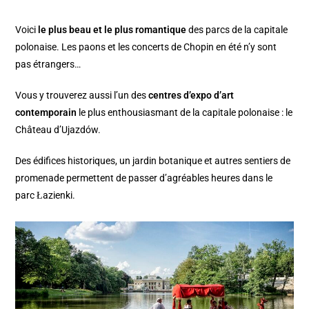
Voici
le plus beau et le plus romantique
des parcs de la capitale
polonaise. Les paons et les concerts de Chopin en été n’y sont
pas étrangers…
Vous y trouverez aussi l’un des
centres d’expo d’art
contemporain
le plus enthousiasmant de la capitale polonaise : le
Château d’Ujazdów.
Des édifices historiques, un jardin botanique et autres sentiers de
promenade permettent de passer d’agréables heures dans le
parc Łazienki.