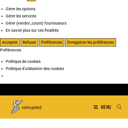
Gérer les options
Gérer les services
Gérer {vendor_count} fournisseurs
En savoir plus sur ces finalités
Accepter
Refuser
Préférences
Enregistrer les préférences
Préférences
Politique de cookies
Politique d’utilisation des cookies
MENU