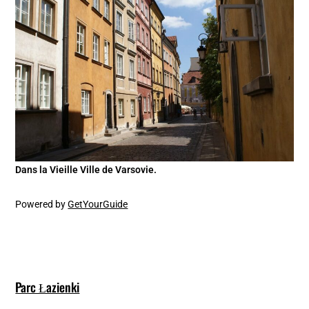
Dans la Vieille Ville de Varsovie.
Powered by
GetYourGuide
Parc Łazienki