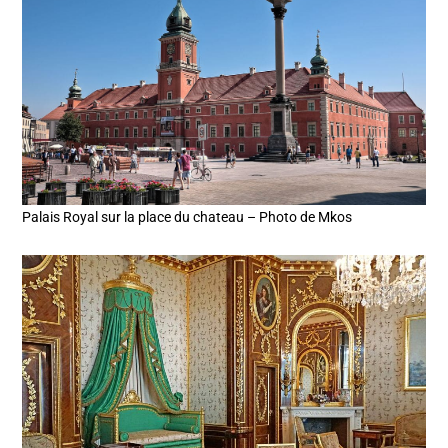
Palais Royal sur la place du chateau – Photo de Mkos