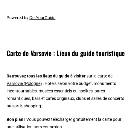
Powered by
GetYourGuide
Carte de Varsovie : Lieux du guide touristique
Retrouvez tous les lieux du guide à visiter
sur la
carte de
Varsovie (Pologne)
: Hôtels selon votre budget, monuments
incontournables, musées essentiels et insolites, parcs
romantiques, bars et cafés originaux, clubs et salles de concerts
où sortir, shopping…
Bon plan !
Vous pouvez télécharger gratuitement la carte pour
une utilisation hors connexion.