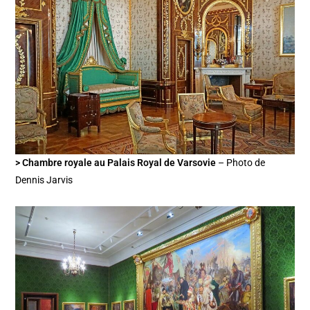
> Chambre royale au Palais Royal de Varsovie
– Photo de
Dennis Jarvis