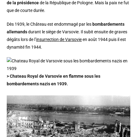
de la présidence
de la République de Pologne. Mais la paix ne fut
que de courte durée.
Dès 1939, le Château est endommagé par les
bombardements
allemands
durant le siège de Varsovie. Il subit ensuite de graves
dégâts lors de l’
insurrection de Varsovie
en août 1944 puis il est
dynamité fin 1944.
> Chateau Royal de Varsovie en flamme sous les
bombardements nazis en 1939.