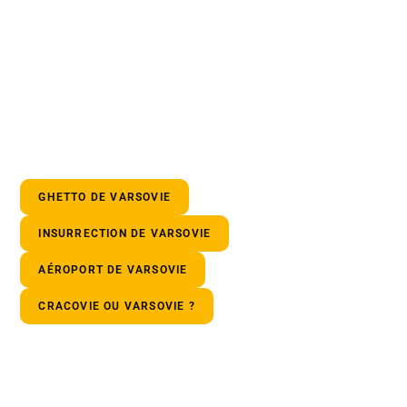
GHETTO DE VARSOVIE
INSURRECTION DE VARSOVIE
AÉROPORT DE VARSOVIE
CRACOVIE OU VARSOVIE ?