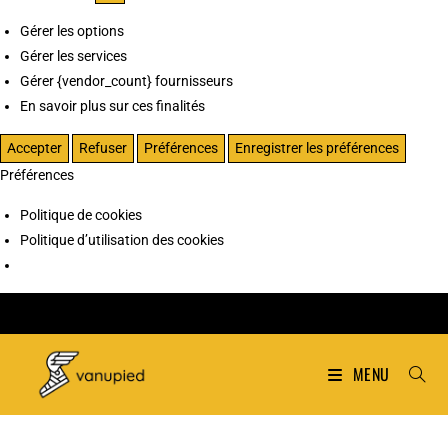
Gérer les options
Gérer les services
Gérer {vendor_count} fournisseurs
En savoir plus sur ces finalités
Accepter
Refuser
Préférences
Enregistrer les préférences
Préférences
Politique de cookies
Politique d’utilisation des cookies
MENU