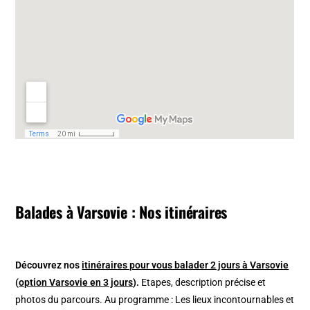
Balades à Varsovie : Nos itinéraires
Découvrez nos
itinéraires pour vous balader 2 jours à Varsovie
(
option Varsovie en 3 jours
).
Etapes, description précise et
photos du parcours. Au programme : Les lieux incontournables et