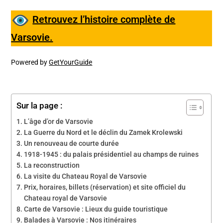
Retrouvez l’histoire complète de
Varsovie.
Powered by
GetYourGuide
Sur la page :
L’âge d’or de Varsovie
La Guerre du Nord et le déclin du Zamek Krolewski
Un renouveau de courte durée
1918-1945 : du palais présidentiel au champs de ruines
La reconstruction
La visite du Chateau Royal de Varsovie
Prix, horaires, billets (réservation) et site officiel du
Chateau royal de Varsovie
Carte de Varsovie : Lieux du guide touristique
Balades à Varsovie : Nos itinéraires