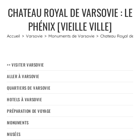
CHATEAU ROYAL DE VARSOVIE : LE
PHÉNIX [VIEILLE VILLE]
Accueil
>
Varsovie
>
Monuments de Varsovie
>
Chateau Royal de Vars
>> VISITER VARSOVIE
ALLER À VARSOVIE
QUARTIERS DE VARSOVIE
HOTELS À VARSOVIE
PRÉPARATION DE VOYAGE
MONUMENTS
MUSÉES