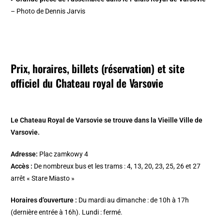
– Photo de Dennis Jarvis
Prix, horaires, billets (réservation) et site
officiel du Chateau royal de Varsovie
Le Chateau Royal de Varsovie se trouve dans la Vieille Ville de
Varsovie.
Adresse:
Plac zamkowy 4
Accès :
De nombreux bus et les trams : 4, 13, 20, 23, 25, 26 et 27
arrêt « Stare Miasto »
Horaires d’ouverture :
Du mardi au dimanche : de 10h à 17h
(dernière entrée à 16h). Lundi : fermé.