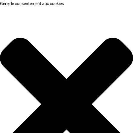
Gérer le consentement aux cookies