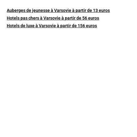
Auberges de jeunesse à Varsovie à partir de 13 euros
Hotels pas chers à Varsovie à partir de 56 euros
Hotels de luxe à Varsovie à partir de 156 euros