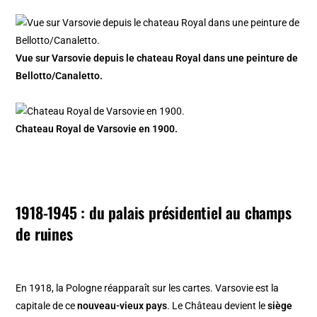
Vue sur Varsovie depuis le chateau Royal dans une peinture de
Bellotto/Canaletto.
Chateau Royal de Varsovie en 1900.
1918-1945 : du palais présidentiel au champs
de ruines
En 1918, la Pologne réapparaît sur les cartes. Varsovie est la
capitale de ce
nouveau-vieux pays
. Le Château devient le
siège