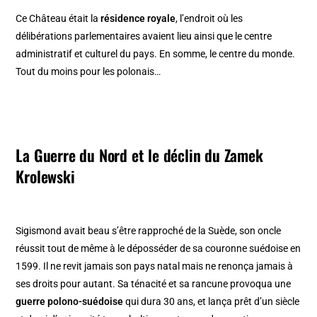
Ce Château était la
résidence royale
, l’endroit où les
délibérations parlementaires avaient lieu ainsi que le centre
administratif et culturel du pays. En somme, le centre du monde.
Tout du moins pour les polonais…
La Guerre du Nord et le déclin du Zamek
Krolewski
Sigismond avait beau s’être rapproché de la Suède, son oncle
réussit tout de même à le déposséder de sa couronne suédoise en
1599. Il ne revit jamais son pays natal mais ne renonça jamais à
ses droits pour autant. Sa ténacité et sa rancune provoqua une
guerre polono-suédoise
qui dura 30 ans, et lança prêt d’un siècle