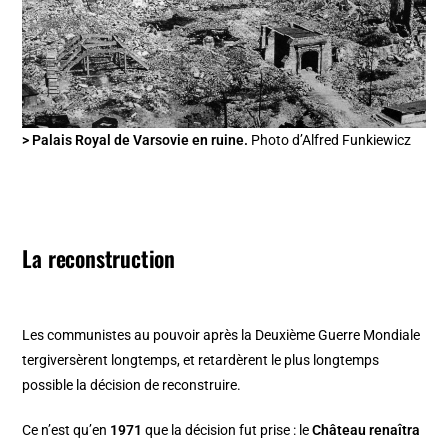
> Palais Royal de Varsovie en ruine.
Photo d’Alfred Funkiewicz
La reconstruction
Les communistes au pouvoir après la Deuxième Guerre Mondiale
tergiversèrent longtemps, et retardèrent le plus longtemps
possible la décision de reconstruire.
Ce n’est qu’en
1971
que la décision fut prise : le
Château renaîtra