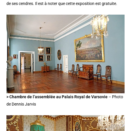
de ses cendres. Il est à noter que cette exposition est gratuite.
> Chambre de l’assemblée au Palais Royal de Varsovie
– Photo
de Dennis Jarvis