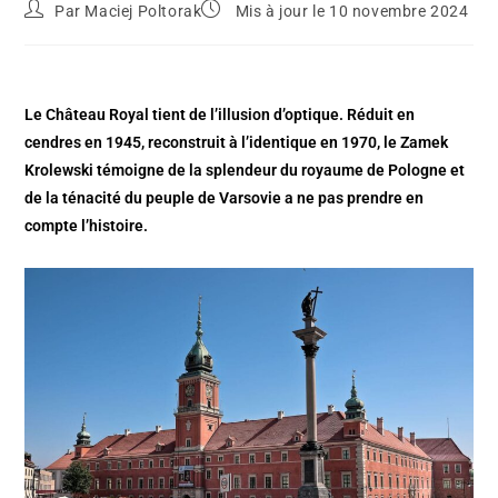
Par
Maciej Poltorak
Mis à jour le 10 novembre 2024
Le Château Royal tient de l’illusion d’optique. Réduit en
cendres en 1945, reconstruit à l’identique en 1970, le Zamek
Krolewski témoigne de la splendeur du royaume de Pologne et
de la ténacité du peuple de Varsovie a ne pas prendre en
compte l’histoire.