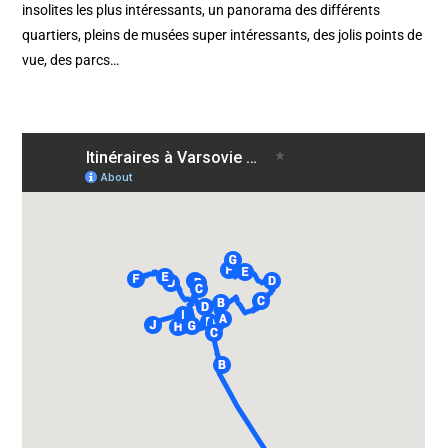
insolites les plus intéressants, un panorama des différents
quartiers, pleins de musées super intéressants, des jolis points de
vue, des parcs…