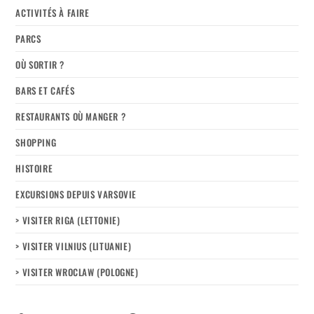
ACTIVITÉS À FAIRE
PARCS
OÙ SORTIR ?
BARS ET CAFÉS
RESTAURANTS OÙ MANGER ?
SHOPPING
HISTOIRE
EXCURSIONS DEPUIS VARSOVIE
> VISITER RIGA (LETTONIE)
> VISITER VILNIUS (LITUANIE)
> VISITER WROCLAW (POLOGNE)