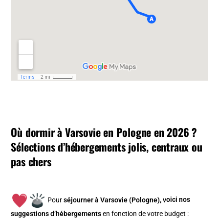
Où dormir à Varsovie en Pologne en 2026 ?
Sélections d’hébergements jolis, centraux ou
pas chers
Pour
séjourner à Varsovie (Pologne), v
oici nos
suggestions d’hébergements
en fonction de votre budget :